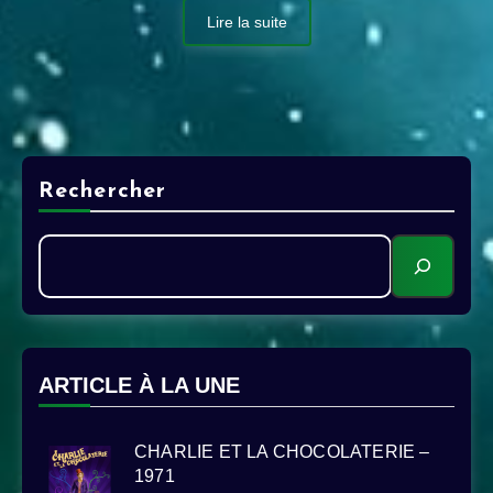
Lire la suite
Rechercher
ARTICLE À LA UNE
CHARLIE ET LA CHOCOLATERIE –
1971