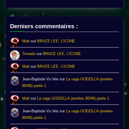
Derniers commentaires :
Matt
sur
BRUCE LEE, L’ICONE
Tornado
sur
BRUCE LEE, L’ICONE
Matt
sur
BRUCE LEE, L’ICONE
Jean-Baptiste Vu Van
sur
La saga GODZILLA (années
80/90) partie 1
Matt
sur
La saga GODZILLA (années 80/90) partie 1
Jean-Baptiste Vu Van
sur
La saga GODZILLA (années
80/90) partie 1