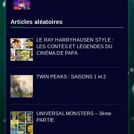
Articles aléatoires
LE RAY HARRYHAUSEN STYLE :
LES CONTES ET LÉGENDES DU
CINÉMA DE PAPA
TWIN PEAKS : SAISONS 1 et 2
UNIVERSAL MONSTERS – 3ème
PARTIE