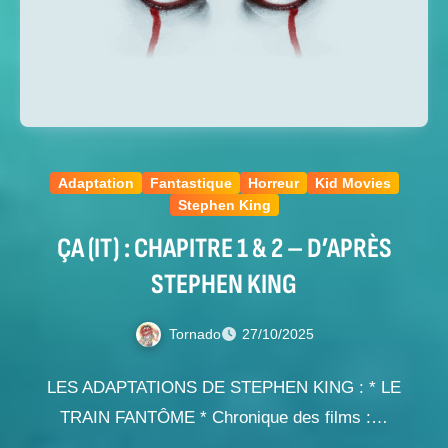
Adaptation
Fantastique
Horreur
Kid Movies
Stephen King
ÇA (IT) : CHAPITRE 1 & 2 – D’APRÈS
STEPHEN KING
Tornado
27/10/2025
LES ADAPTATIONS DE STEPHEN KING : * LE
TRAIN FANTÔME * Chronique des films :…