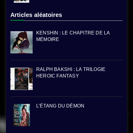
Articles aléatoires
KENSHIN : LE CHAPITRE DE LA
MÉMOIRE
RALPH BAKSHI : LA TRILOGIE
HEROIC FANTASY
L’ÉTANG DU DÉMON