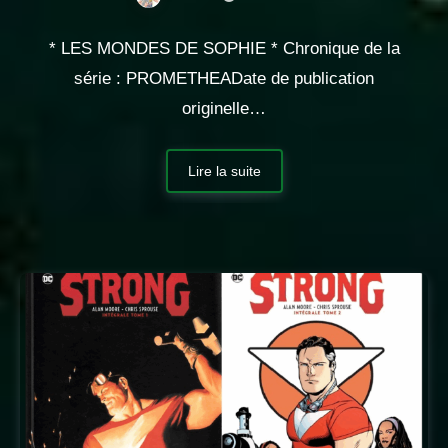
* LES MONDES DE SOPHIE * Chronique de la
série : PROMETHEADate de publication
originelle…
Lire la suite