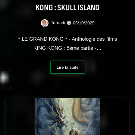
KONG : SKULL ISLAND
Tornado
06/10/2025
* LE GRAND KONG * - Anthologie des films
KING KONG : 5ème partie -…
Lire la suite