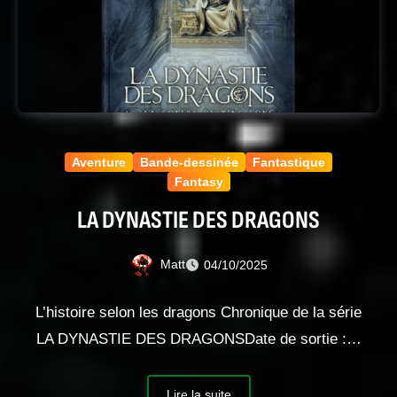
Aventure
Bande-dessinée
Fantastique
Fantasy
LA DYNASTIE DES DRAGONS
Matt
04/10/2025
L’histoire selon les dragons Chronique de la série
LA DYNASTIE DES DRAGONSDate de sortie :…
Lire la suite