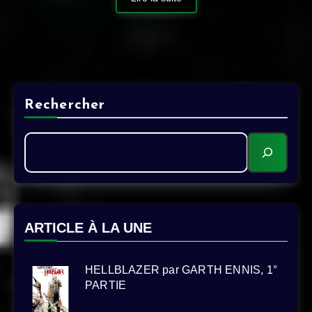
Rechercher
ARTICLE À LA UNE
HELLBLAZER par GARTH ENNIS, 1°
PARTIE