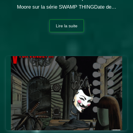
Moore sur la série SWAMP THINGDate de…
Lire la suite