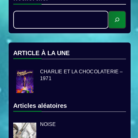
ARTICLE À LA UNE
CHARLIE ET LA CHOCOLATERIE –
1971
Articles aléatoires
NOISE