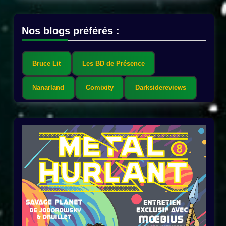
Nos blogs préférés :
Bruce Lit
Les BD de Présence
Nanarland
Comixity
Darksidereviews