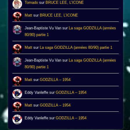
Tornado
sur
BRUCE LEE, L’ICONE
Matt
sur
BRUCE LEE, L’ICONE
Jean-Baptiste Vu Van
sur
La saga GODZILLA (années
80/90) partie 1
Matt
sur
La saga GODZILLA (années 80/90) partie 1
Jean-Baptiste Vu Van
sur
La saga GODZILLA (années
80/90) partie 1
Matt
sur
GODZILLA – 1954
Eddy Vanleffe
sur
GODZILLA – 1954
Matt
sur
GODZILLA – 1954
Eddy Vanleffe
sur
GODZILLA – 1954