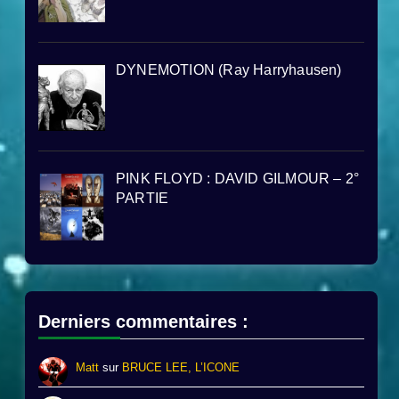
DYNEMOTION (Ray Harryhausen)
PINK FLOYD : DAVID GILMOUR – 2°
PARTIE
Derniers commentaires :
Matt
sur
BRUCE LEE, L’ICONE