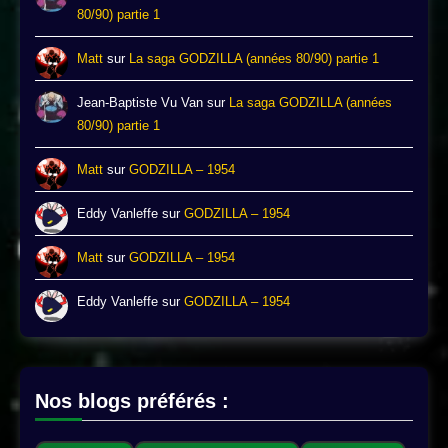
80/90) partie 1
Matt
sur
La saga GODZILLA (années 80/90) partie 1
Jean-Baptiste Vu Van
sur
La saga GODZILLA (années
80/90) partie 1
Matt
sur
GODZILLA – 1954
Eddy Vanleffe
sur
GODZILLA – 1954
Matt
sur
GODZILLA – 1954
Eddy Vanleffe
sur
GODZILLA – 1954
Nos blogs préférés :