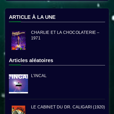
ARTICLE À LA UNE
CHARLIE ET LA CHOCOLATERIE –
1971
Articles aléatoires
L’INCAL
LE CABINET DU DR. CALIGARI (1920)