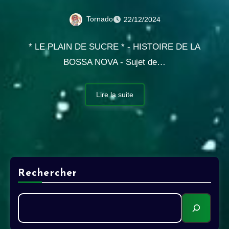
Tornado
22/12/2024
* LE PLAIN DE SUCRE * - HISTOIRE DE LA
BOSSA NOVA - Sujet de…
Lire la suite
Rechercher