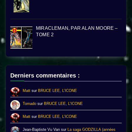
MIRACLEMAN, PAR ALAN MOORE –
TOME 2
Derniers commentaires :
Matt
sur
BRUCE LEE, L’ICONE
Tornado
sur
BRUCE LEE, L’ICONE
Matt
sur
BRUCE LEE, L’ICONE
Jean-Baptiste Vu Van
sur
La saga GODZILLA (années