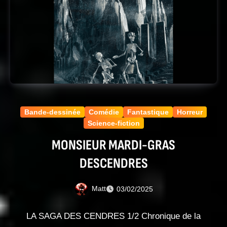
Bande-dessinée
Comédie
Fantastique
Horreur
Science-fiction
MONSIEUR MARDI-GRAS
DESCENDRES
Matt
03/02/2025
LA SAGA DES CENDRES 1/2 Chronique de la