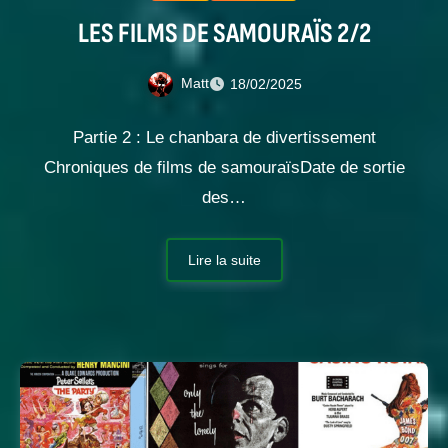
LES FILMS DE SAMOURAÏS 2/2
Matt
18/02/2025
Partie 2 : Le chanbara de divertissement
Chroniques de films de samouraïsDate de sortie
des…
Lire la suite