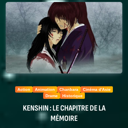
Action
Animation
Chanbara
Cinéma d'Asie
Drame
Historique
KENSHIN : LE CHAPITRE DE LA
MÉMOIRE