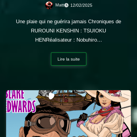
Matt
12/02/2025
Une plaie qui ne guérira jamais Chroniques de
RUROUNI KENSHIN : TSUIOKU
HENRéalisateur : Nobuhiro…
Lire la suite