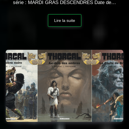
série : MARDI GRAS DESCENDRES Date de…
Lire la suite