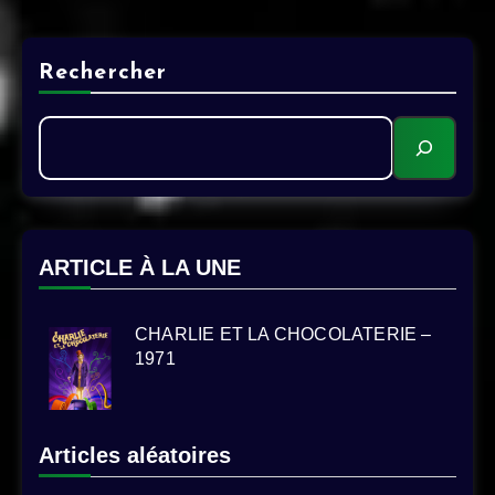
Rechercher
ARTICLE À LA UNE
CHARLIE ET LA CHOCOLATERIE –
1971
Articles aléatoires