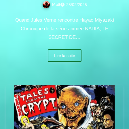
Matt
25/02/2025
Quand Jules Verne rencontre Hayao Miyazaki
Chronique de la série animée NADIA, LE
SECRET DE…
Lire la suite