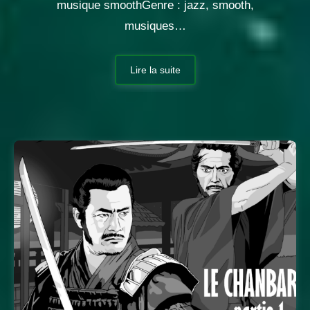
musique smoothGenre : jazz, smooth,
musiques…
Lire la suite