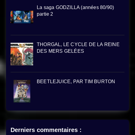
La saga GODZILLA (années 80/90)
partie 2
THORGAL, LE CYCLE DE LA REINE
DES MERS GELÉES
BEETLEJUICE, PAR TIM BURTON
Derniers commentaires :