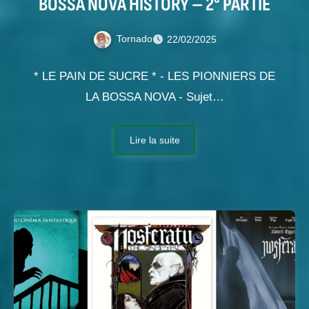
BOSSA NOVA HISTORY – 2° PARTIE
Tornado
22/02/2025
* LE PAIN DE SUCRE * - LES PIONNIERS DE
LA BOSSA NOVA - Sujet…
Lire la suite