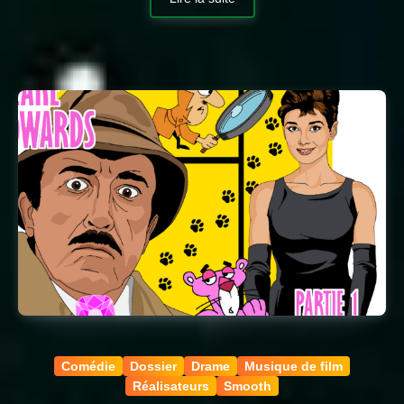
Comédie
Dossier
Drame
Musique de film
Réalisateurs
Smooth