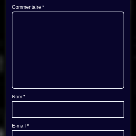
Commentaire
*
Nom
*
E-mail
*