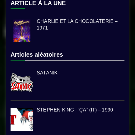
ARTICLE À LA UNE
CHARLIE ET LA CHOCOLATERIE –
1971
Articles aléatoires
SATANIK
STEPHEN KING : “ÇA” (IT) – 1990