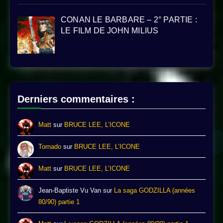
CONAN LE BARBARE – 2° PARTIE :
LE FILM DE JOHN MILIUS
Derniers commentaires :
Matt
sur
BRUCE LEE, L’ICONE
Tornado
sur
BRUCE LEE, L’ICONE
Matt
sur
BRUCE LEE, L’ICONE
Jean-Baptiste Vu Van
sur
La saga GODZILLA (années
80/90) partie 1