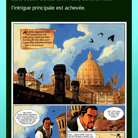
l’intrigue principale est achevée.