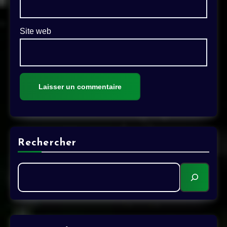
Site web
Alternative:
Rechercher