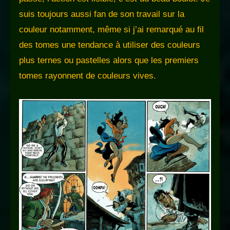
suis toujours aussi fan de son travail sur la
couleur notamment, même si j’ai remarqué au fil
des tomes une tendance à utiliser des couleurs
plus ternes ou pastelles alors que les premiers
tomes rayonnent de couleurs vives.