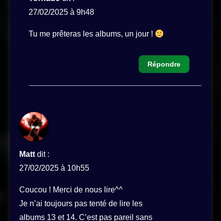
27/02/2025 à 9h48
Tu me prêteras les albums, un jour !
Répondre
Matt
dit :
27/02/2025 à 10h55
Coucou ! Merci de nous lire^^
Je n’ai toujours pas tenté de lire les
albums 13 et 14. C’est pas pareil sans