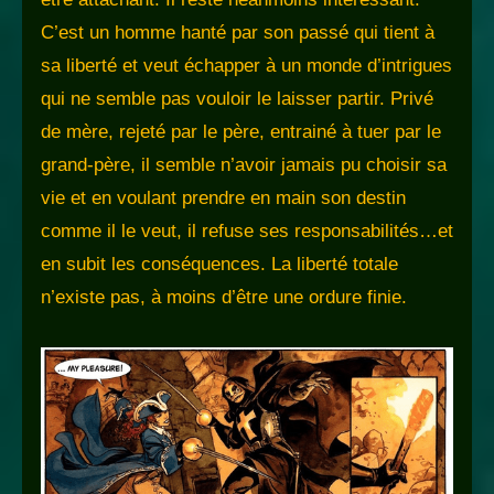
C’est un homme hanté par son passé qui tient à
sa liberté et veut échapper à un monde d’intrigues
qui ne semble pas vouloir le laisser partir. Privé
de mère, rejeté par le père, entrainé à tuer par le
grand-père, il semble n’avoir jamais pu choisir sa
vie et en voulant prendre en main son destin
comme il le veut, il refuse ses responsabilités…et
en subit les conséquences. La liberté totale
n’existe pas, à moins d’être une ordure finie.