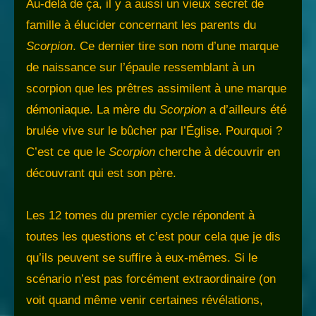
Au-delà de ça, il y a aussi un vieux secret de
famille à élucider concernant les parents du
Scorpion
. Ce dernier tire son nom d’une marque
de naissance sur l’épaule ressemblant à un
scorpion que les prêtres assimilent à une marque
démoniaque. La mère du
Scorpion
a d’ailleurs été
brulée vive sur le bûcher par l’Église. Pourquoi ?
C’est ce que le
Scorpion
cherche à découvrir en
découvrant qui est son père.
Les 12 tomes du premier cycle répondent à
toutes les questions et c’est pour cela que je dis
qu’ils peuvent se suffire à eux-mêmes. Si le
scénario n’est pas forcément extraordinaire (on
voit quand même venir certaines révélations,