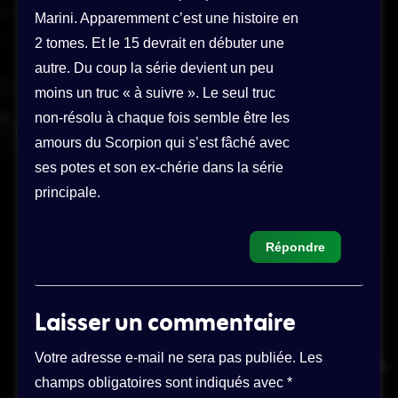
Marini. Apparemment c’est une histoire en
2 tomes. Et le 15 devrait en débuter une
autre. Du coup la série devient un peu
moins un truc « à suivre ». Le seul truc
non-résolu à chaque fois semble être les
amours du Scorpion qui s’est fâché avec
ses potes et son ex-chérie dans la série
principale.
Répondre
Laisser un commentaire
Votre adresse e-mail ne sera pas publiée.
Les
champs obligatoires sont indiqués avec
*