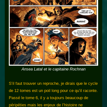
Ansea Latal et le capitaine Rochnan
S’il faut trouver un reproche, je dirais que le cycle
de 12 tomes est un poil long pour ce qu’il raconte.
Passé le tome 6, il y a toujours beaucoup de
péripéties mais les enjeux de l’histoire ne