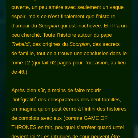
ouverte, un peu amère avec seulement un vague
espoir, mais ce n’est finalement que l’histoire
d’amour du
Scorpion
qui est inachevée. Et il l’a un
peu cherché. Toute l’histoire autour du pape
Trebaldi
, des origines du
Scorpion
, des secrets
de famille, tout cela trouve une conclusion dans le
tome 12 (qui fait 62 pages pour l’occasion, au lieu
de 46.)
Après bien sûr, à moins de faire mourir
l’intégralité des conspirateurs des neuf familles,
on imagine qu’on peut écrire à l’infini des histoires
de complots avec eux (comme GAME OF
THRONES en fait, pourquoi s’arrêter quand untel
devient roi ? Les intrigues de cour peuvent être