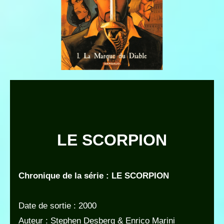
LE SCORPION
Chronique de la série : LE SCORPION
Date de sortie : 2000
Auteur : Stephen Desberg & Enrico Marini