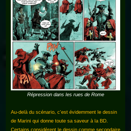
Répression dans les rues de Rome
Au-delà du scénario, c’est évidemment le dessin
de Marini qui donne toute sa saveur à la BD.
Certains considèrent le dessin comme secondaire