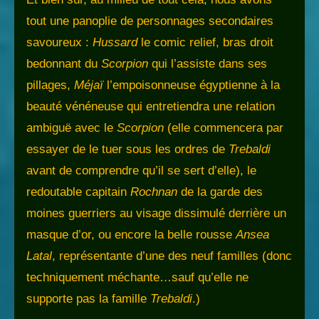
tout une panoplie de personnages secondaires
savoureux :
Hussard
le comic relief, bras droit
bedonnant du
Scorpion
qui l’assiste dans ses
pillages,
Méjaï
l’empoisonneuse égyptienne à la
beauté vénéneuse qui entretiendra une relation
ambiguë avec le
Scorpion
(elle commencera par
essayer de le tuer sous les ordres de
Trebaldi
avant de comprendre qu’il se sert d’elle), le
redoutable capitain
Rochnan
de la garde des
moines guerriers au visage dissimulé derrière un
masque d’or, ou encore la belle rousse
Ansea
Latal
, représentante d’une des neuf familles (donc
techniquement méchante…sauf qu’elle ne
supporte pas la famille
Trebaldi
.)