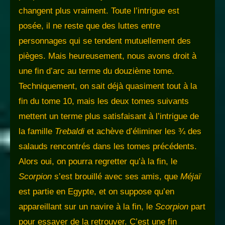
changent plus vraiment. Toute l’intrigue est
posée, il ne reste que des luttes entre
personnages qui se tendent mutuellement des
pièges. Mais heureusement, nous avons droit à
une fin d’arc au terme du douzième tome.
Techniquement, on sait déjà quasiment tout à la
fin du tome 10, mais les deux tomes suivants
mettent un terme plus satisfaisant à l’intrigue de
la famille
Trebaldi
et achève d’éliminer les ¾ des
salauds rencontrés dans les tomes précédents.
Alors oui, on pourra regretter qu’à la fin, le
Scorpion
s’est brouillé avec ses amis, que
Méjaï
est partie en Egypte, et on suppose qu’en
appareillant sur un navire à la fin, le
Scorpion
part
pour essayer de la retrouver. C’est une fin