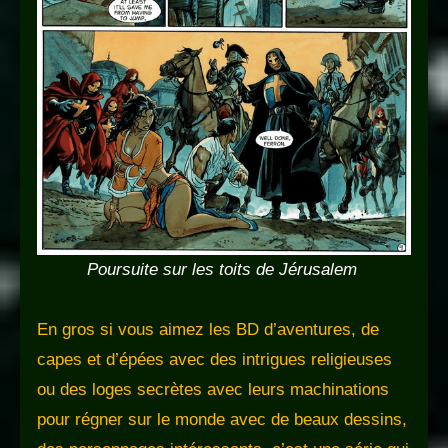
Poursuite sur les toits de Jérusalem
En gros si vous aimez les BD d’aventures, de
capes et d’épées avec des intrigues religieuses
ou des loges secrètes avec leurs machinations
pour régner sur le monde avec de beaux dessins,