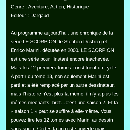
Genre : Aventure, Action, Historique
Éditeur : Dargaud
Au programme aujourd’hui, une chronique de la
série LE SCORPION de Stephen Desberg et
Enrico Marini, débutée en 2000. LE SCORPION
est une série pour l’instant encore inachevée.
Mais les 12 premiers tomes constituent un cycle.
A partir du tome 13, non seulement Marini est
parti et a été remplacé par un autre dessinateur,
mais l’histoire n’est plus la même, il n’y a plus les
mêmes méchants, bref…c’est une saison 2. Et la
« saison 1 » peut se suffire à elle-même. Vous
pouvez lire les 12 tomes avec Marini au dessin
sans souci. Certes la fin reste ouverte mais