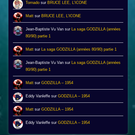
Tornado
sur
BRUCE LEE, L’ICONE
Matt
sur
BRUCE LEE, L’ICONE
Jean-Baptiste Vu Van
sur
La saga GODZILLA (années
80/90) partie 1
Matt
sur
La saga GODZILLA (années 80/90) partie 1
Jean-Baptiste Vu Van
sur
La saga GODZILLA (années
80/90) partie 1
Matt
sur
GODZILLA – 1954
Eddy Vanleffe
sur
GODZILLA – 1954
Matt
sur
GODZILLA – 1954
Eddy Vanleffe
sur
GODZILLA – 1954