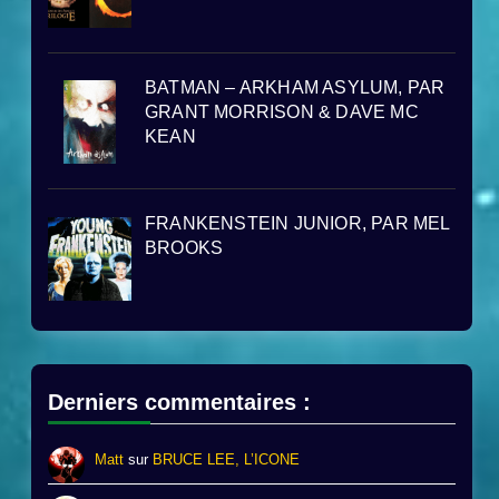
BATMAN – ARKHAM ASYLUM, PAR
GRANT MORRISON & DAVE MC
KEAN
FRANKENSTEIN JUNIOR, PAR MEL
BROOKS
Derniers commentaires :
Matt
sur
BRUCE LEE, L’ICONE