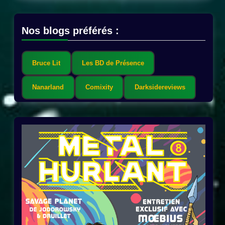
Nos blogs préférés :
Bruce Lit
Les BD de Présence
Nanarland
Comixity
Darksidereviews