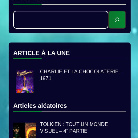
ARTICLE À LA UNE
CHARLIE ET LA CHOCOLATERIE –
1971
Articles aléatoires
TOLKIEN : TOUT UN MONDE
VISUEL – 4° PARTIE