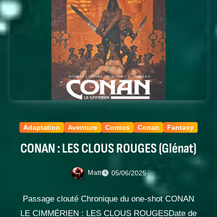
Adaptation
Aventure
Comics
Conan
Fantasy
CONAN : LES CLOUS ROUGES (Glénat)
Matt
05/06/2025
Passage clouté Chronique du one-shot CONAN
LE CIMMÉRIEN : LES CLOUS ROUGESDate de