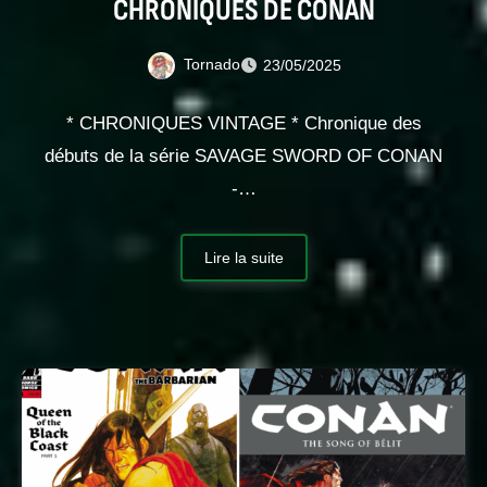
CHRONIQUES DE CONAN
Tornado
23/05/2025
* CHRONIQUES VINTAGE * Chronique des
débuts de la série SAVAGE SWORD OF CONAN
-…
Lire la suite