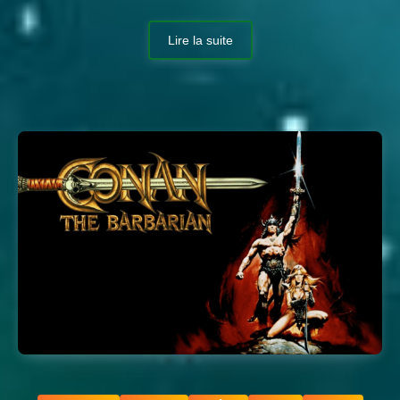
Lire la suite