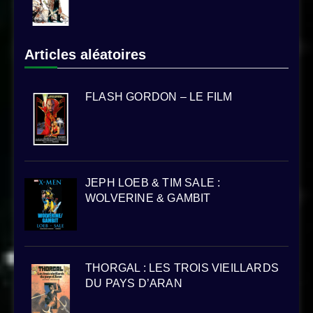
Articles aléatoires
FLASH GORDON – LE FILM
JEPH LOEB & TIM SALE :
WOLVERINE & GAMBIT
THORGAL : LES TROIS VIEILLARDS
DU PAYS D’ARAN