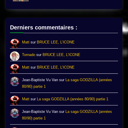
Derniers commentaires :
Matt
sur
BRUCE LEE, L’ICONE
Tornado
sur
BRUCE LEE, L’ICONE
Matt
sur
BRUCE LEE, L’ICONE
Jean-Baptiste Vu Van
sur
La saga GODZILLA (années
80/90) partie 1
Matt
sur
La saga GODZILLA (années 80/90) partie 1
Jean-Baptiste Vu Van
sur
La saga GODZILLA (années
80/90) partie 1