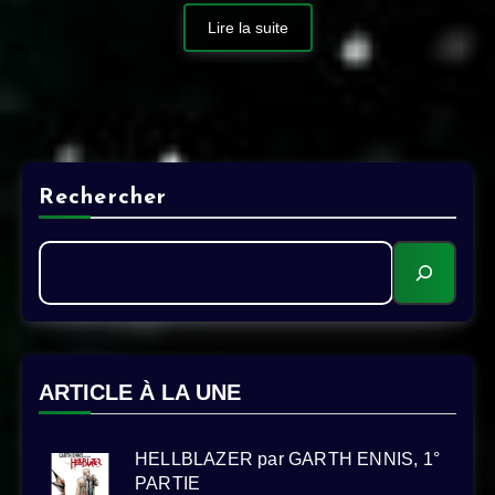
Lire la suite
Rechercher
ARTICLE À LA UNE
HELLBLAZER par GARTH ENNIS, 1°
PARTIE