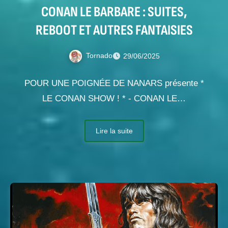
CONAN LE BARBARE : SUITES,
REBOOT ET AUTRES FANTAISIES
Tornado
29/06/2025
POUR UNE POIGNÉE DE NANARS présente *
LE CONAN SHOW ! * - CONAN LE…
Lire la suite