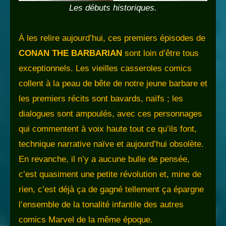
Les débuts historiques.
À les relire aujourd’hui, ces premiers épisodes de
CONAN THE BARBARIAN
sont loin d’être tous
exceptionnels. Les vieilles casseroles comics
collent à la peau de bête de notre jeune barbare et
les premiers récits sont bavards, naïfs ; les
dialogues sont ampoulés, avec ces personnages
qui commentent à voix haute tout ce qu’ils font,
technique narrative naïve et aujourd’hui obsolète.
En revanche, il n’y a aucune bulle de pensée,
c’est quasiment une petite révolution et, mine de
rien, c’est déjà ça de gagné tellement ça épargne
l’ensemble de la tonalité infantile des autres
comics Marvel de la même époque.