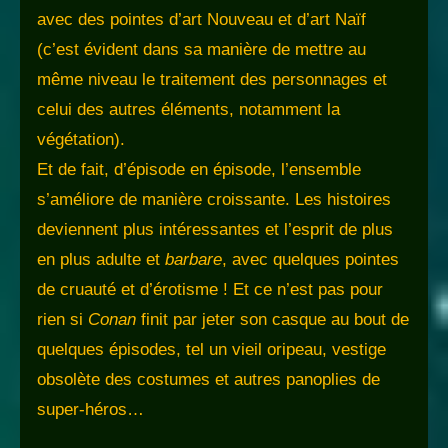
avec des pointes d’art Nouveau et d’art Naïf
(c’est évident dans sa manière de mettre au
même niveau le traitement des personnages et
celui des autres éléments, notamment la
végétation).
Et de fait, d’épisode en épisode, l’ensemble
s’améliore de manière croissante. Les histoires
deviennent plus intéressantes et l’esprit de plus
en plus adulte et
barbare
, avec quelques pointes
de cruauté et d’érotisme ! Et ce n’est pas pour
rien si
Conan
finit par jeter son casque au bout de
quelques épisodes, tel un vieil oripeau, vestige
obsolète des costumes et autres panoplies de
super-héros…