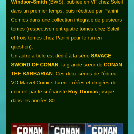
Windsor-Smith
(BWS), publiée en VF chez Soleil
dans un premier temps, puis rééditée par Panini
Comics dans une collection intégrale de plusieurs
tomes (respectivement quatre tomes chez Soleil
et trois tomes chez Panini pour le run en
question).
Un autre article est dédié à la série
SAVAGE
SWORD OF CONAN
, la grande sœur de
CONAN
THE BARBARIAN
. Ces deux séries de l’éditeur
VO Marvel Comics furent créées et dirigées de
concert par le scénariste
Roy Thomas
jusque
dans les années 80.