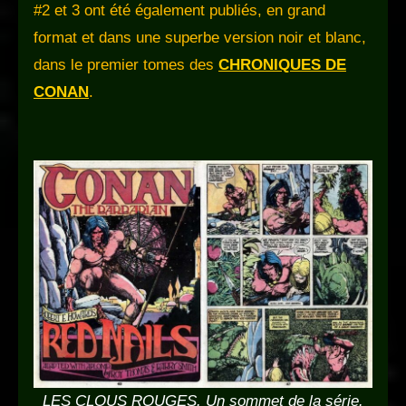
#2 et 3 ont été également publiés, en grand
format et dans une superbe version noir et blanc,
dans le premier tomes des
CHRONIQUES DE
CONAN
.
LES CLOUS ROUGES. Un sommet de la série.