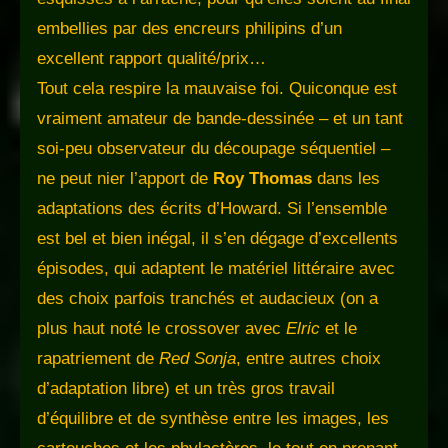
embellies par des encreurs philipins d’un
excellent rapport qualité/prix…
Tout cela respire la mauvaise foi. Quiconque est
vraiment amateur de bande-dessinée – et un tant
soi-peu observateur du découpage séquentiel –
ne peut nier l’apport de
Roy Thomas
dans les
adaptations des écrits d’Howard. Si l’ensemble
est bel et bien inégal, il s’en dégage d’excellents
épisodes, qui adaptent le matériel littéraire avec
des choix parfois tranchés et audacieux (on a
plus haut noté le crossover avec
Elric
et le
rapatriement de
Red Sonja
, entre autres choix
d’adaptation libre) et un très gros travail
d’équilibre et de synthèse entre les images, les