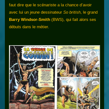
faut dire que le scénariste a la chance d’avoir
avec lui un jeune dessinateur
So british
, le grand
Barry Windsor-Smith
(BWS), qui fait alors ses
débuts dans le métier.