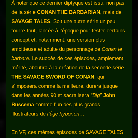
À noter que ce dernier diptyque est issu, non pas
de la série
CONAN THE BARBARIAN
, mais de
SAVAGE TALES
. Soit une autre série un peu
fourre-tout, lancée à l’époque pour tester certains
concept et, notamment, une version plus
ambitieuse et adulte du personnage de
Conan le
barbare
. Le succès de ces épisodes, amplement
mérité, aboutira à la création de la seconde série
THE SAVAGE SWORD OF CONAN
, qui
s’imposera comme la meilleure, durera jusque
dans les années 90 et sacralisera
“Big”
John
Buscema
comme l’un des plus grands
illustrateurs de
l’âge hyborien
…
En VF, ces mêmes épisodes de SAVAGE TALES