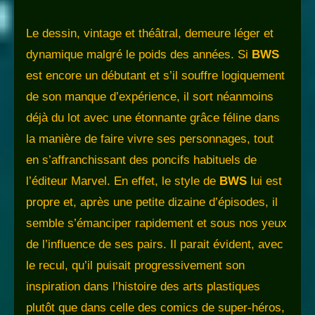
Le dessin, vintage et théâtral, demeure léger et
dynamique malgré le poids des années. Si
BWS
est encore un débutant et s’il souffre logiquement
de son manque d’expérience, il sort néanmoins
déjà du lot avec une étonnante grâce féline dans
la manière de faire vivre ses personnages, tout
en s’affranchissant des poncifs habituels de
l’éditeur Marvel. En effet, le style de
BWS
lui est
propre et, après une petite dizaine d’épisodes, il
semble s’émanciper rapidement et sous nos yeux
de l’influence de ses pairs. Il parait évident, avec
le recul, qu’il puisait progressivement son
inspiration dans l’histoire des arts plastiques
plutôt que dans celle des comics de super-héros,