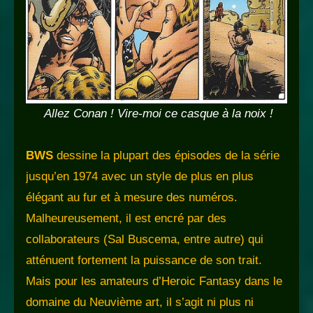
Allez Conan ! Vire-moi ce casque à la noix !
BWS
dessine la plupart des épisodes de la série
jusqu’en 1974 avec un style de plus en plus
élégant au fur et à mesure des numéros.
Malheureusement, il est encré par des
collaborateurs (Sal Buscema, entre autre) qui
atténuent fortement la puissance de son trait.
Mais pour les amateurs d’Heroic Fantasy dans le
domaine du Neuvième art, il s’agit ni plus ni