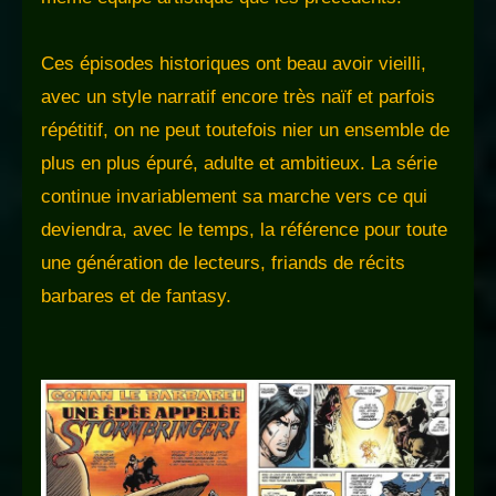
Ces épisodes historiques ont beau avoir vieilli,
avec un style narratif encore très naïf et parfois
répétitif, on ne peut toutefois nier un ensemble de
plus en plus épuré, adulte et ambitieux. La série
continue invariablement sa marche vers ce qui
deviendra, avec le temps, la référence pour toute
une génération de lecteurs, friands de récits
barbares et de fantasy.