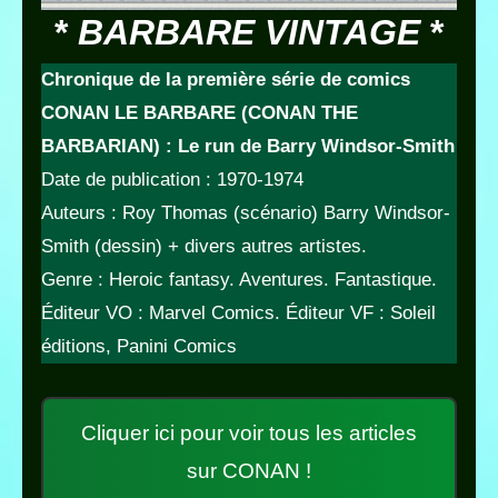
*
BARBARE VINTAGE
*
Chronique de la première série de comics
CONAN
LE BARBARE (CONAN THE
BARBARIAN)
: Le run de Barry Windsor-Smith
Date de publication : 1970-1974
Auteurs : Roy Thomas (scénario) Barry Windsor-
Smith (dessin) + divers autres artistes.
Genre : Heroic fantasy. Aventures. Fantastique.
Éditeur VO : Marvel Comics. Éditeur VF : Soleil
éditions, Panini Comics
Cliquer ici pour voir tous les articles
sur CONAN !