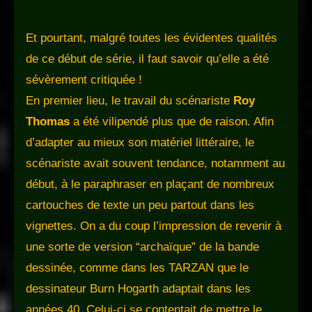
Et pourtant, malgré toutes les évidentes qualités
de ce début de série, il faut savoir qu’elle a été
sévèrement critiquée !
En premier lieu, le travail du scénariste
Roy
Thomas
a été vilipendé plus que de raison. Afin
d’adapter au mieux son matériel littéraire, le
scénariste avait souvent tendance, notamment au
début, à le paraphraser en plaçant de nombreux
cartouches de texte un peu partout dans les
vignettes. On a du coup l’impression de revenir à
une sorte de version “archaïque” de la bande
dessinée, comme dans les TARZAN que le
dessinateur Burn Hogarth adaptait dans les
années 40. Celui-ci se contentait de mettre le