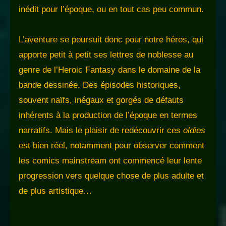
inédit pour l’époque, ou en tout cas peu commun.
L’aventure se poursuit donc pour notre héros, qui
apporte petit à petit ses lettres de noblesse au
genre de l’Heroic Fantasy dans le domaine de la
bande dessinée. Des épisodes historiques,
souvent naïfs, inégaux et gorgés de défauts
inhérents à la production de l’époque en termes
narratifs. Mais le plaisir de redécouvrir ces
oldies
est bien réel, notamment pour observer comment
les comics mainstream ont commencé leur lente
progression vers quelque chose de plus adulte et
de plus artistique…