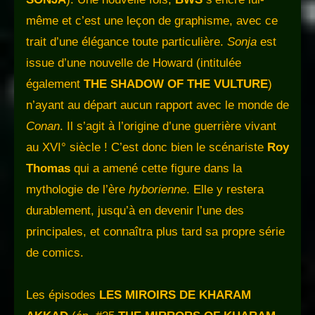
même et c’est une leçon de graphisme, avec ce
trait d’une élégance toute particulière.
Sonja
est
issue d’une nouvelle de Howard (intitulée
également
THE SHADOW OF THE VULTURE
)
n’ayant au départ aucun rapport avec le monde de
Conan
. Il s’agit à l’origine d’une guerrière vivant
au XVI° siècle ! C’est donc bien le scénariste
Roy
Thomas
qui a amené cette figure dans la
mythologie de l’ère
hyborienne
. Elle y restera
durablement, jusqu’à en devenir l’une des
principales, et connaîtra plus tard sa propre série
de comics.
Les épisodes
LES MIROIRS DE KHARAM