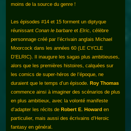
moins de la source du genre !
Les épisodes #14 et 15 forment un diptyque
réunissant
Conan le barbare
et
Elric
, célèbre
personnage créé par l’écrivain anglais Michael
Moorcock dans les années 60 (LE CYCLE
D’ELRIC). Il inaugure les sagas plus ambitieuses,
alors que les premières histoires, calquées sur
les comics de super-héros de l’époque, ne
duraient que le temps d’un épisode.
Roy Thomas
commence ainsi à imaginer des scénarios de plus
en plus ambitieux, avec la volonté manifeste
d’adapter les récits de
Robert E. Howard
en
particulier, mais aussi des écrivains d’Heroic
fantasy en général.