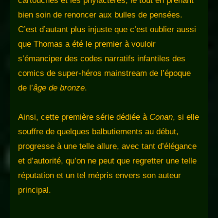
cartouches et les phylactères, le tout en prenant
bien soin de renoncer aux bulles de pensées.
C’est d’autant plus injuste que c’est oublier aussi
que Thomas a été le premier à vouloir
s’émanciper des codes narratifs infantiles des
comics de super-héros mainstream de l’époque
de l’
âge de bronze
.
Ainsi, cette première série dédiée à
Conan
, si elle
souffre de quelques balbutiements au début,
progresse à une telle allure, avec tant d’élégance
et d’autorité, qu’on ne peut que regretter une telle
réputation et un tel mépris envers son auteur
principal.