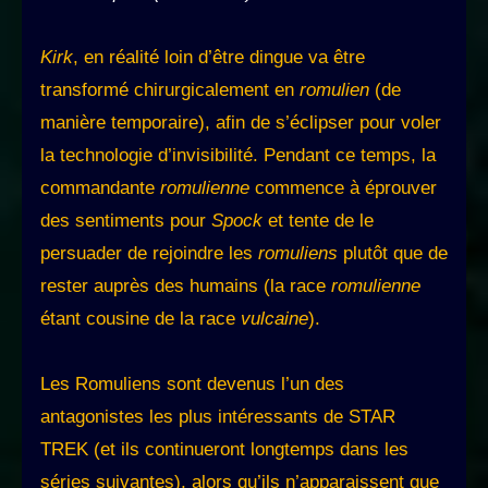
Kirk
, en réalité loin d’être dingue va être
transformé chirurgicalement en
romulien
(de
manière temporaire), afin de s’éclipser pour voler
la technologie d’invisibilité. Pendant ce temps, la
commandante
romulienne
commence à éprouver
des sentiments pour
Spock
et tente de le
persuader de rejoindre les
romuliens
plutôt que de
rester auprès des humains (la race
romulienne
étant cousine de la race
vulcaine
).
Les Romuliens sont devenus l’un des
antagonistes les plus intéressants de STAR
TREK (et ils continueront longtemps dans les
séries suivantes), alors qu’ils n’apparaissent que