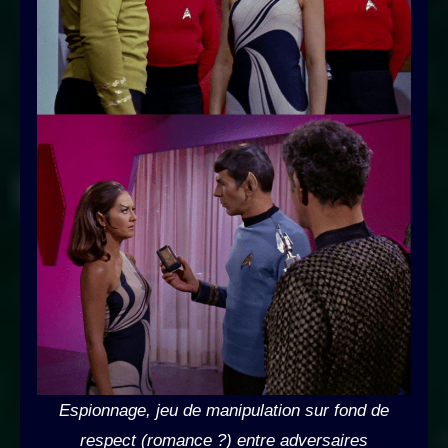
Espionnage, jeu de manipulation sur fond de
respect (romance ?) entre adversaires