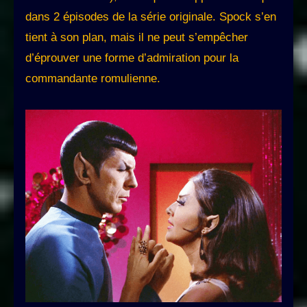
dans 2 épisodes de la série originale. Spock s’en
tient à son plan, mais il ne peut s’empêcher
d’éprouver une forme d’admiration pour la
commandante romulienne.