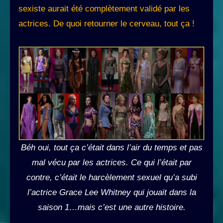
sexiste aurait été complètement validé par les
actrices. De quoi retourner le cerveau, tout ça !
Béh oui, tout ça c’était dans l’air du temps et pas
mal vécu par les actrices. Ce qui l’était par
contre, c’était le harcèlement sexuel qu’a subi
l’actrice Grace Lee Whitney qui jouait dans la
saison 1…mais c’est une autre histoire.