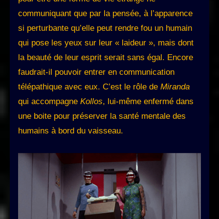
communiquant que par la pensée, à l’apparence
si perturbante qu’elle peut rendre fou un humain
qui pose les yeux sur leur « laideur », mais dont
la beauté de leur esprit serait sans égal. Encore
faudrait-il pouvoir entrer en communication
télépathique avec eux. C’est le rôle de
Miranda
qui accompagne
Kollos
, lui-même enfermé dans
une boite pour préserver la santé mentale des
humains à bord du vaisseau.