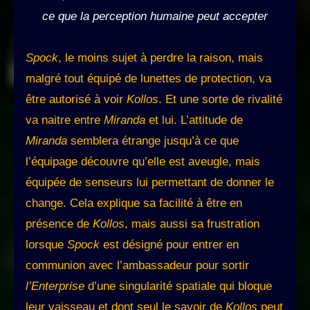
ce que la perception humaine peut accepter
Spock
, le moins sujet à perdre la raison, mais
malgré tout équipé de lunettes de protection, va
être autorisé à voir
Kollos
. Et une sorte de rivalité
va naitre entre
Miranda
et lui. L’attitude de
Miranda
semblera étrange jusqu’à ce que
l’équipage découvre qu’elle est aveugle, mais
équipée de senseurs lui permettant de donner le
change. Cela explique sa facilité à être en
présence de
Kollos
, mais aussi sa frustration
lorsque
Spock
est désigné pour entrer en
communion avec l’ambassadeur pour sortir
l’Enterprise
d’une singularité spatiale qui bloque
leur vaisseau et dont seul le savoir de
Kollos
peut