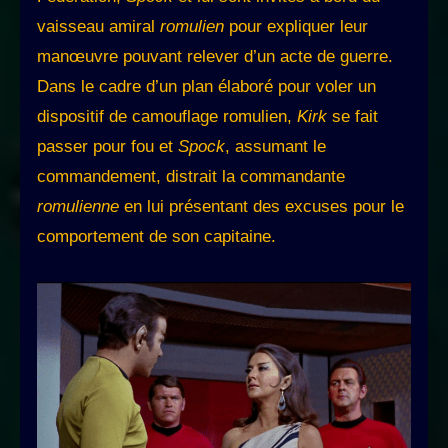
vaisseau amiral
romulien
pour expliquer leur
manœuvre pouvant relever d’un acte de guerre.
Dans le cadre d’un plan élaboré pour voler un
dispositif de camouflage romulien,
Kirk
se fait
passer pour fou et
Spock
, assumant le
commandement, distrait la commandante
romulienne
en lui présentant des excuses pour le
comportement de son capitaine.