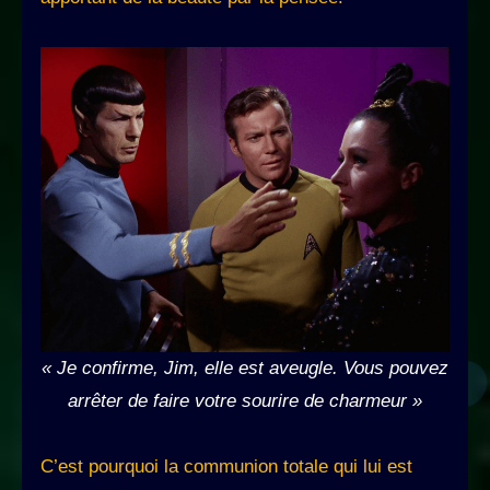
« Je confirme, Jim, elle est aveugle. Vous pouvez
arrêter de faire votre sourire de charmeur »
C’est pourquoi la communion totale qui lui est