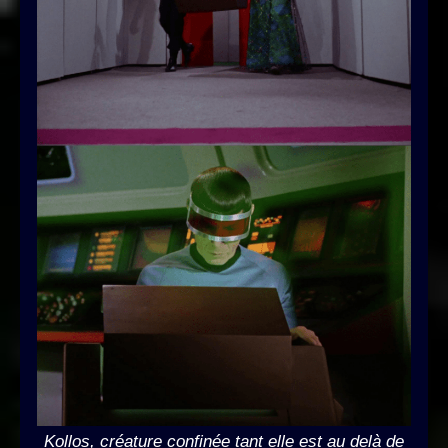
Kollos, créature confinée tant elle est au delà de