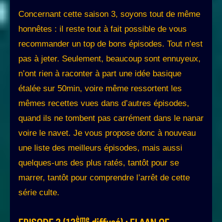
Concernant cette saison 3, soyons tout de même
honnêtes : il reste tout à fait possible de vous
recommander un top de bons épisodes. Tout n’est
pas à jeter. Seulement, beaucoup sont ennuyeux,
n’ont rien à raconter à part une idée basique
étalée sur 50min, voire même ressortent les
mêmes recettes vues dans d’autres épisodes,
quand ils ne tombent pas carrément dans le nanar
voire le navet. Je vous propose donc à nouveau
une liste des meilleurs épisodes, mais aussi
quelques-uns des plus ratés, tantôt pour se
marrer, tantôt pour comprendre l’arrêt de cette
série culte.
ème