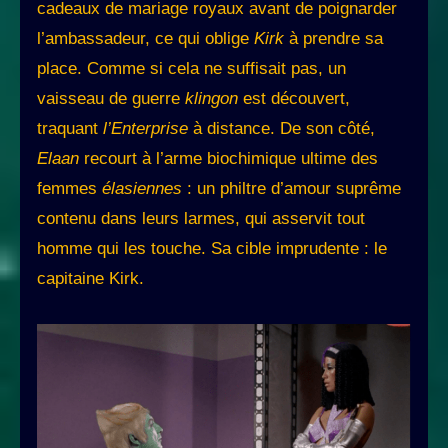
cadeaux de mariage royaux avant de poignarder
l’ambassadeur, ce qui oblige
Kirk
à prendre sa
place. Comme si cela ne suffisait pas, un
vaisseau de guerre
klingon
est découvert,
traquant
l’Enterprise
à distance. De son côté,
Elaan
recourt à l’arme biochimique ultime des
femmes
élasiennes
: un philtre d’amour suprême
contenu dans leurs larmes, qui asservit tout
homme qui les touche. Sa cible imprudente : le
capitaine Kirk.