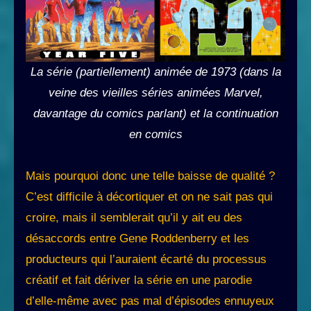
La série (partiellement) animée de 1973 (dans la
veine des vieilles séries animées Marvel,
davantage du comics parlant) et la continuation
en comics
Mais pourquoi donc une telle baisse de qualité ?
C’est difficile à décortiquer et on ne sait pas qui
croire, mais il semblerait qu’il y ait eu des
désaccords entre Gene Roddenberry et les
producteurs qui l’auraient écarté du processus
créatif et fait dériver la série en une parodie
d’elle-même avec pas mal d’épisodes ennuyeux