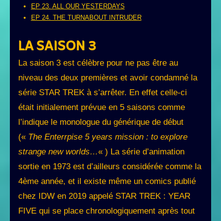
EP 23. ALL OUR YESTERDAYS
EP 24. THE TURNABOUT INTRUDER
LA SAISON 3
La saison 3 est célèbre pour ne pas être au
niveau des deux premières et avoir condamné la
série STAR TREK à s’arrêter. En effet celle-ci
était initialement prévue en 5 saisons comme
l’indique le monologue du générique de début
(«
The Enterrpise 5 years mission : to explore
strange new worlds…
« ) La série d’animation
sortie en 1973 est d’ailleurs considérée comme la
4ème année, et il existe même un comics publié
chez IDW en 2019 appelé STAR TREK : YEAR
FIVE qui se place chronologiquement après tout