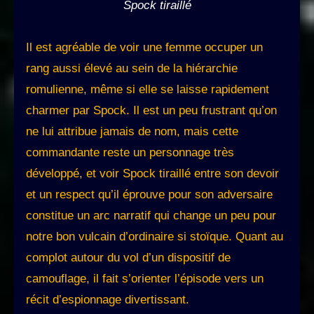
Spock tiraillé
Il est agréable de voir une femme occuper un
rang aussi élevé au sein de la hiérarchie
romulienne, même si elle se laisse rapidement
charmer par Spock. Il est un peu frustrant qu’on
ne lui attribue jamais de nom, mais cette
commandante reste un personnage très
développé, et voir Spock tiraillé entre son devoir
et un respect qu’il éprouve pour son adversaire
constitue un arc narratif qui change un peu pour
notre bon vulcain d’ordinaire si stoïque. Quant au
complot autour du vol d’un dispositif de
camouflage, il fait s’orienter l’épisode vers un
récit d’espionnage divertissant.