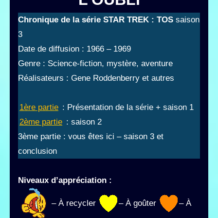
Chronique de la série STAR TREK : TOS
saison
3
Date de diffusion : 1966 – 1969
Genre : Science-fiction, mystère, aventure
Réalisateurs : Gene Roddenberry et autres
1ère partie
: Présentation de la série + saison 1
2ème partie
: saison 2
3ème partie : vous êtes ici – saison 3 et
conclusion
Niveaux d’appréciation :
– À recycler
– À goûter
– À