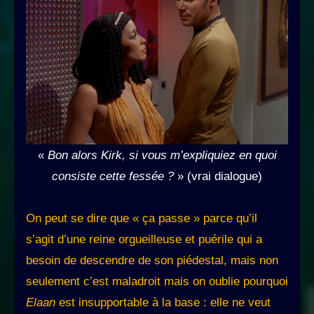
«
Bon alors Kirk, si vous m’expliquiez en quoi
consiste cette fessée ?
» (vrai dialogue)
On peut se dire que « ça passe » parce qu’il
s’agit d’une reine orgueilleuse et puérile qui a
besoin de descendre de son piédestal, mais non
seulement c’est maladroit mais on oublie pourquoi
Elaan
est insupportable à la base : elle ne veut