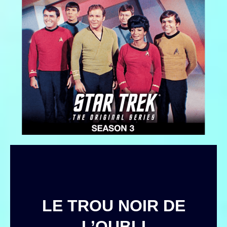
LE TROU NOIR DE
L’OUBLI