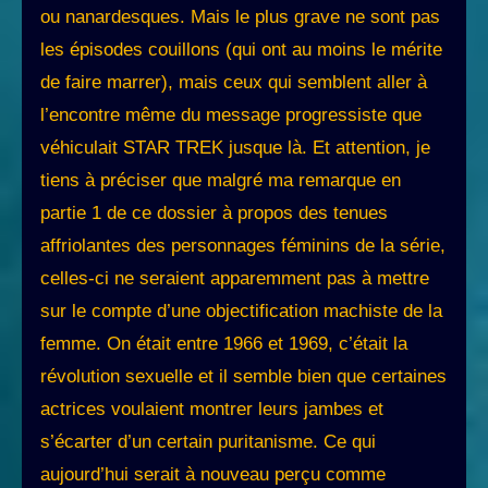
ou nanardesques. Mais le plus grave ne sont pas
les épisodes couillons (qui ont au moins le mérite
de faire marrer), mais ceux qui semblent aller à
l’encontre même du message progressiste que
véhiculait STAR TREK jusque là. Et attention, je
tiens à préciser que malgré ma remarque en
partie 1 de ce dossier à propos des tenues
affriolantes des personnages féminins de la série,
celles-ci ne seraient apparemment pas à mettre
sur le compte d’une objectification machiste de la
femme. On était entre 1966 et 1969, c’était la
révolution sexuelle et il semble bien que certaines
actrices voulaient montrer leurs jambes et
s’écarter d’un certain puritanisme. Ce qui
aujourd’hui serait à nouveau perçu comme