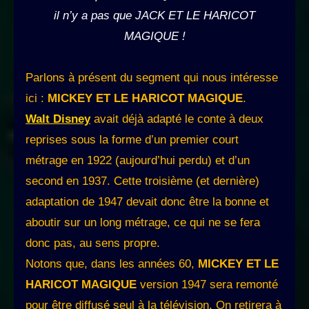
il n’y a pas que JACK ET LE HARICOT
MAGIQUE !
Parlons à présent du segment qui nous intéresse
ici :
MICKEY ET LE HARICOT MAGIQUE
.
Walt Disney
avait déjà adapté le conte à deux
reprises sous la forme d’un premier court
métrage en 1922 (aujourd’hui perdu) et d’un
second en 1937. Cette troisième (et dernière)
adaptation de 1947 devait donc être la bonne et
aboutir sur un long métrage, ce qui ne se fera
donc pas, au sens propre.
Notons que, dans les années 60,
MICKEY ET LE
HARICOT MAGIQUE
version 1947 sera remonté
pour être diffusé seul à la télévision. On retirera à