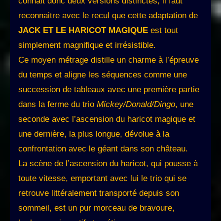
connait donc deux versions distinctes, il faut
reconnaitre avec le recul que cette adaptation de
JACK ET LE HARICOT MAGIQUE
est tout
simplement magnifique et irrésistible.
Ce moyen métrage distille un charme à l’épreuve
du temps et aligne les séquences comme une
succession de tableaux avec une première partie
dans la ferme du trio
Mickey/Donald/Dingo
, une
seconde avec l’ascension du haricot magique et
une dernière, la plus longue, dévolue à la
confrontation avec le géant dans son château.
La scène de l’ascension du haricot, qui pousse à
toute vitesse, emportant avec lui le trio qui se
retrouve littéralement transporté depuis son
sommeil, est un pur morceau de bravoure,