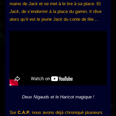
mains de
Jack
et se met à le lire à sa place. Et
Jack
, de s’endormir à la place du gamin. Il rêve
alors qu’il est le jeune
Jack
du conte de fée…
Deux Nigauds et le Haricot magique !
Sur
C.A.P
, nous avons déjà chroniqué plusieurs