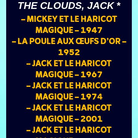
THE CLOUDS, JACK
*
– MICKEY ET LE HARICOT
MAGIQUE – 1947
– LA POULE AUX ŒUFS D’OR –
1952
– JACK ET LE HARICOT
MAGIQUE – 1967
– JACK ET LE HARICOT
MAGIQUE – 197
4
– JACK ET LE HARICOT
MAGIQUE – 2001
– JACK
ET LE HARICOT