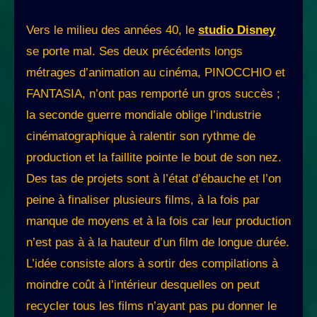
Vers le milieu des années 40, le
studio Disney
se porte mal. Ses deux précédents longs
métrages d’animation au cinéma, PINOCCHIO et
FANTASIA, n’ont pas remporté un gros succès ;
la seconde guerre mondiale oblige l’industrie
cinématographique à ralentir son rythme de
production et la faillite pointe le bout de son nez.
Des tas de projets sont à l’état d’ébauche et l’on
peine à finaliser plusieurs films, à la fois par
manque de moyens et à la fois car leur production
n’est pas à à la hauteur d’un film de longue durée.
L’idée consiste alors à sortir des compilations à
moindre coût à l’intérieur desquelles on peut
recycler tous les films n’ayant pas pu donner le