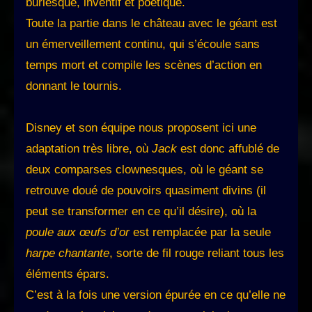
burlesque, inventif et poétique.
Toute la partie dans le château avec le géant est
un émerveillement continu, qui s’écoule sans
temps mort et compile les scènes d’action en
donnant le tournis.
Disney et son équipe nous proposent ici une
adaptation très libre, où
Jack
est donc affublé de
deux comparses clownesques, où le géant se
retrouve doué de pouvoirs quasiment divins (il
peut se transformer en ce qu’il désire), où la
poule aux œufs d’or
est remplacée par la seule
harpe chantante
, sorte de fil rouge reliant tous les
éléments épars.
C’est à la fois une version épurée en ce qu’elle ne