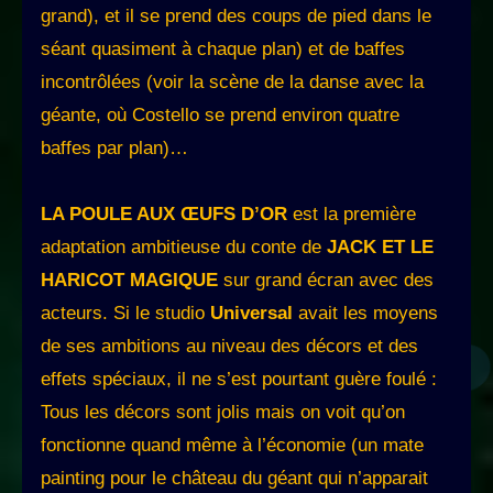
grand), et il se prend des coups de pied dans le
séant quasiment à chaque plan) et de baffes
incontrôlées (voir la scène de la danse avec la
géante, où Costello se prend environ quatre
baffes par plan)…
LA POULE AUX ŒUFS D’OR
est la première
adaptation ambitieuse du conte de
JACK ET LE
HARICOT MAGIQUE
sur grand écran avec des
acteurs. Si le studio
Universal
avait les moyens
de ses ambitions au niveau des décors et des
effets spéciaux, il ne s’est pourtant guère foulé :
Tous les décors sont jolis mais on voit qu’on
fonctionne quand même à l’économie (un mate
painting pour le château du géant qui n’apparait