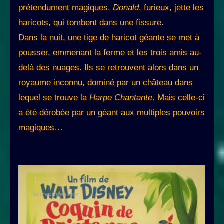
prétendument magiques.
Donald
, furieux, jette les
haricots, qui tombent dans une fissure.
Dans la nuit, une tige de haricot géante se met à
pousser, emmenant la ferme et les trois amis au-
delà des nuages. Ils se retrouvent alors dans un
royaume inconnu, dominé par un château dans
lequel se trouve la
Harpe Chantante
. Mais celle-ci
a été dérobée par un géant aux multiples pouvoirs
magiques…