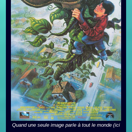
Quand une seule image parle à tout le monde (ici