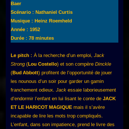
Baer
Scénario : Nathaniel Curtis
Musique : Heinz Roemheld
Année : 1952
Durée : 78 minutes
Le pitch :
À la recherche d’un emploi,
Jack
Strong
(
Lou Costello
) et son compère
Dinckle
(
Bud Abbott
) profitent de l’opportunité de jouer
les nounous d’un soir pour garder un gamin
franchement odieux.
Jack
essaie laborieusement
d’endormir l’enfant en lui lisant le conte de
JACK
ET LE HARICOT MAGIQUE
mais il s’avère
incapable de lire les mots trop compliqués.
L’enfant, dans son impatience, prend le livre des