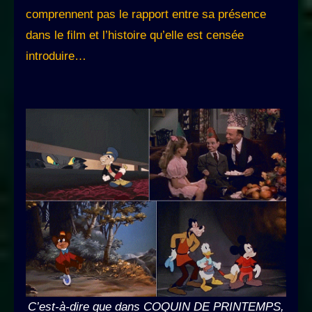
comprennent pas le rapport entre sa présence
dans le film et l’histoire qu’elle est censée
introduire…
C’est-à-dire que dans COQUIN DE PRINTEMPS,