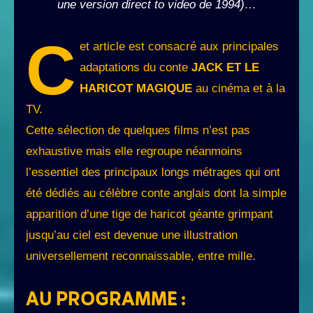
une version direct to video de 1994)…
C
et article est consacré aux principales
adaptations du conte
JACK ET LE
HARICOT MAGIQUE
au cinéma et à la
TV.
Cette sélection de quelques films n’est pas
exhaustive mais elle regroupe néanmoins
l’essentiel des principaux longs métrages qui ont
été dédiés au célèbre conte anglais dont la simple
apparition d’une tige de haricot géante grimpant
jusqu’au ciel est devenue une illustration
universellement reconnaissable, entre mille.
AU PROGRAMME :