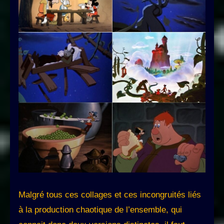
Malgré tous ces collages et ces incongruités liés
à la production chaotique de l’ensemble, qui