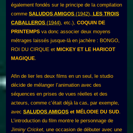
également fondés sur le principe de la compilation
comme
SALUDOS AMIGOS
(1942),
LES TROIS
CABALLEROS
(1944)
, etc.),
COQUIN DE
PRINTEMPS
va donc associer deux moyens
métrages laissés jusque-là en jachère : BONGO,
ROI DU CIRQUE et
MICKEY ET LE HARICOT
MAGIQUE
.
Afin de lier les deux films en un seul, le studio
décide de mélanger l’animation avec des
séquences en prises de vues réelles et des
acteurs, comme c’était déjà la cas, par exemple,
avec
SALUDOS AMIGOS
et MÉLODIE DU SUD
.
L’introduction du film montre le personnage de
Jiminy Cricket
, une occasion de débuter avec une