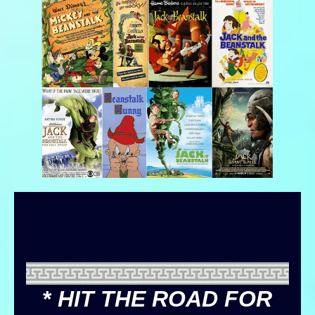
*
HIT THE ROAD FOR