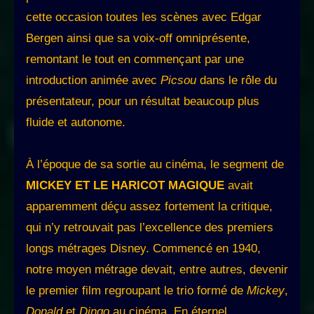
cette occasion toutes les scènes avec Edgar
Bergen ainsi que sa voix-off omniprésente,
remontant le tout en commençant par une
introduction animée avec
Picsou
dans le rôle du
présentateur, pour un résultat beaucoup plus
fluide et autonome.
À l’époque de sa sortie au cinéma, le segment de
MICKEY ET LE HARICOT MAGIQUE
avait
apparemment déçu assez fortement la critique,
qui n’y retrouvait pas l’excellence des premiers
longs métrages Disney. Commencé en 1940,
notre moyen métrage devait, entre autres, devenir
le premier film regroupant le trio formé de
Mickey
,
Donald
et
Dingo
au cinéma. En éternel