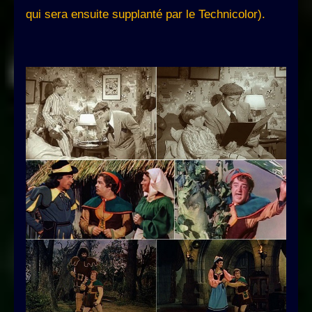
qui sera ensuite supplanté par le Technicolor).