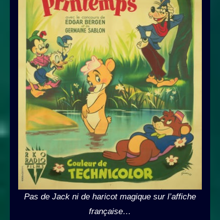
Pas de Jack ni de haricot magique sur l’affiche
française…