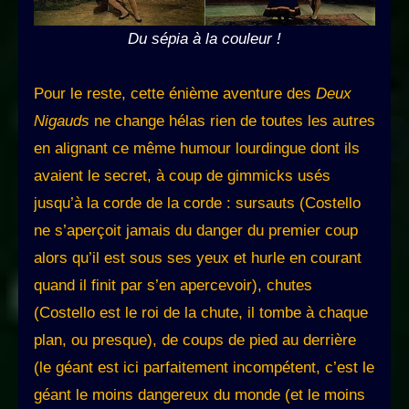
Du sépia à la couleur !
Pour le reste, cette énième aventure des
Deux
Nigauds
ne change hélas rien de toutes les autres
en alignant ce même humour lourdingue dont ils
avaient le secret, à coup de gimmicks usés
jusqu’à la corde de la corde : sursauts (Costello
ne s’aperçoit jamais du danger du premier coup
alors qu’il est sous ses yeux et hurle en courant
quand il finit par s’en apercevoir), chutes
(Costello est le roi de la chute, il tombe à chaque
plan, ou presque), de coups de pied au derrière
(le géant est ici parfaitement incompétent, c’est le
géant le moins dangereux du monde (et le moins