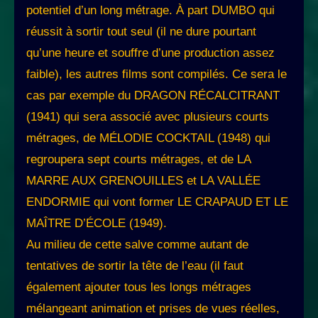
potentiel d’un long métrage. À part DUMBO qui
réussit à sortir tout seul (il ne dure pourtant
qu’une heure et souffre d’une production assez
faible), les autres films sont compilés. Ce sera le
cas par exemple du DRAGON RÉCALCITRANT
(1941) qui sera associé avec plusieurs courts
métrages, de MÉLODIE COCKTAIL (1948) qui
regroupera sept courts métrages, et de LA
MARRE AUX GRENOUILLES et LA VALLÉE
ENDORMIE qui vont former LE CRAPAUD ET LE
MAÎTRE D’ÉCOLE (1949).
Au milieu de cette salve comme autant de
tentatives de sortir la tête de l’eau (il faut
également ajouter tous les longs métrages
mélangeant animation et prises de vues réelles,