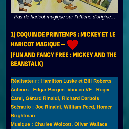
Pas de haricot magique sur l’affiche d’origine..
.
1) COQUIN DE PRINTEMPS : MICKEY ET LE
HARICOT MAGIQUE –
(FUN AND FANCY FREE :
MICKEY AND THE
BEANSTALK
)
Réalisateur : Hamilton Luske et Bill Roberts
Acteurs : Edgar Bergen. Voix en VF : Roger
Carel, Gérard Rinaldi, Richard Darbois
Scénario : Joe Rinaldi, William Peed, Homer
Brightman
Musique : Charles Wolcott, Oliver Wallace