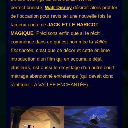
perfectionniste,
Walt Disney
désirait alors profiter
de l’occasion pour revisiter une nouvelle fois le
fameux conte de
JACK ET LE HARICOT
MAGIQUE
. Précisons enfin que si le récit
commence dans ce qui est nommée la
Vallée
Enchantée
, c’est que ce décor et cette énième
introduction d’un film qui en accumule déjà
plusieurs, est aussi le recyclage d’un autre court
métrage abandonné entretemps (qui devait donc
s’intituler LA VALLÉE ENCHANTÉE)…