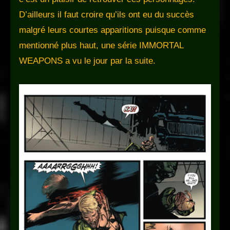
D’ailleurs il faut croire qu’ils ont eu du succès
malgré leurs courtes apparitions puisque comme
mentionné plus haut, une série IMMORTAL
WEAPONS a vu le jour par la suite.