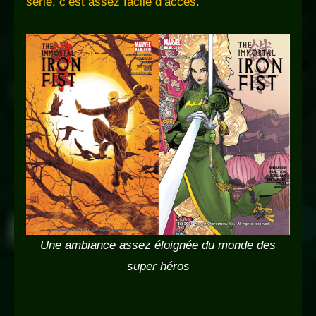
série, c’est assez facile d’accès.
Une ambiance assez éloignée du monde des
super héros