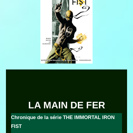
LA MAIN DE FER
Chronique de la série THE IMMORTAL IRON
FIST