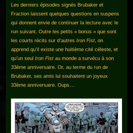
Les derniers épisodes signés Brubaker et
Fraction laissent quelques questions en suspens
qui donnent envie de continuer la lecture avec le
run suivant. Outre les petits « bonus » que sont
les courts récits sur d’autres
Iron Fist
, on
apprend qu’il existe une huitième cité céleste, et
qu’un seul
Iron Fist
au monde a survécu à son
33ème anniversaire. Or, au terme du run de
Brubaker, ses amis lui souhaitent un joyeux
33ème anniversaire. Oups…