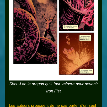
Shou-Lao le dragon qu’il faut vaincre pour devenir
Iron Fist
Les auteurs proposent de ne pas parler d’un seul