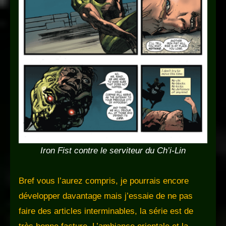
Iron Fist contre le serviteur du Ch’i-Lin
Bref vous l’aurez compris, je pourrais encore
développer davantage mais j’essaie de ne pas
faire des articles interminables, la série est de