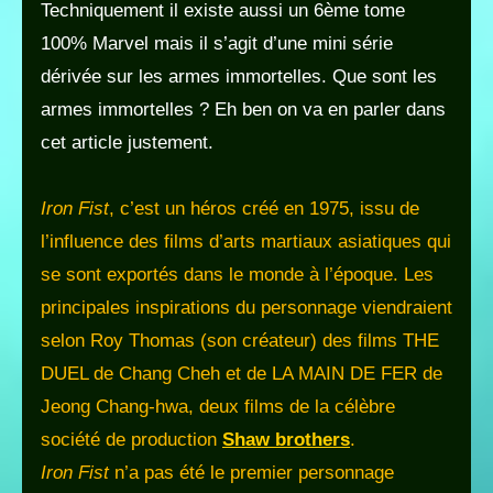
Techniquement il existe aussi un 6ème tome
100% Marvel mais il s’agit d’une mini série
dérivée sur les armes immortelles. Que sont les
armes immortelles ? Eh ben on va en parler dans
cet article justement.
Iron Fist
, c’est un héros créé en 1975, issu de
l’influence des films d’arts martiaux asiatiques qui
se sont exportés dans le monde à l’époque. Les
principales inspirations du personnage viendraient
selon Roy Thomas (son créateur) des films THE
DUEL de Chang Cheh et de LA MAIN DE FER de
Jeong Chang-hwa, deux films de la célèbre
société de production
Shaw brothers
.
Iron Fist
n’a pas été le premier personnage