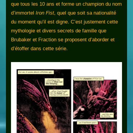
que tous les 10 ans et forme un champion du nom
d’immortel
Iron Fist
, quel que soit sa nationalité
du moment qu’il est digne. C’est justement cette
mythologie et divers secrets de famille que
Brubaker et Fraction se proposent d’aborder et
d’étoffer dans cette série.