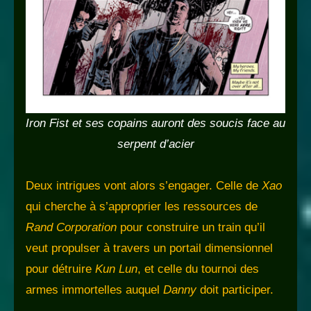
Iron Fist et ses copains auront des soucis face au
serpent d’acier
Deux intrigues vont alors s’engager. Celle de
Xao
qui cherche à s’approprier les ressources de
Rand Corporation
pour construire un train qu’il
veut propulser à travers un portail dimensionnel
pour détruire
Kun Lun
, et celle du tournoi des
armes immortelles auquel
Danny
doit participer.