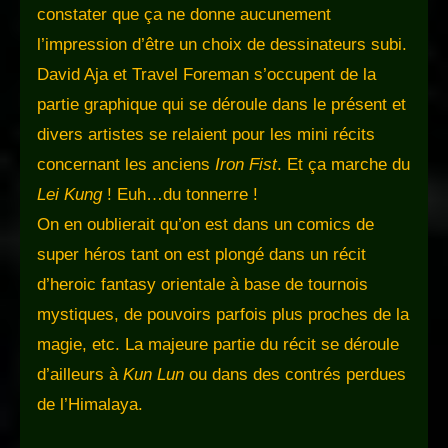
constater que ça ne donne aucunement
l’impression d’être un choix de dessinateurs subi.
David Aja et Travel Foreman s’occupent de la
partie graphique qui se déroule dans le présent et
divers artistes se relaient pour les mini récits
concernant les anciens
Iron Fist
. Et ça marche du
Lei Kung
! Euh…du tonnerre !
On en oublierait qu’on est dans un comics de
super héros tant on est plongé dans un récit
d’heroic fantasy orientale à base de tournois
mystiques, de pouvoirs parfois plus proches de la
magie, etc. La majeure partie du récit se déroule
d’ailleurs à
Kun Lun
ou dans des contrés perdues
de l’Himalaya.