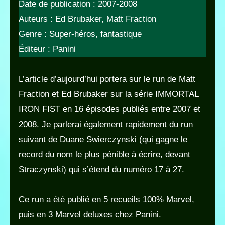
Date de publication : 2007-2008
Auteurs : Ed Brubaker, Matt Fraction
Genre : Super-héros, fantastique
Éditeur : Panini
L’article d’aujourd’hui portera sur le run de Matt
Fraction et Ed Brubaker sur la série IMMORTAL
IRON FIST en 16 épisodes publiés entre 2007 et
2008. Je parlerai également rapidement du run
suivant de Duane Swierczynski (qui gagne le
record du nom le plus pénible à écrire, devant
Straczynski) qui s’étend du numéro 17 à 27.
Ce run a été publié en 5 recueils 100% Marvel,
puis en 3 Marvel deluxes chez Panini.