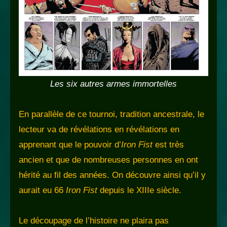
Les six autres armes immortelles
En parallèle de ce tournoi, tradition ancestrale, le
lecteur va de révélations en révélations en
apprenant que le pouvoir d’
Iron Fist
est très
ancien et que de nombreuses personnes en ont
hérité au fil des années. On découvre ainsi qu’il y
aurait eu 66
Iron Fist
depuis le XIIIe siècle.
Le découpage de l’histoire ne plaira pas