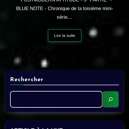
BLUE NOTE - Chronique de la toisième mini-
série…
Lire la suite
Rechercher