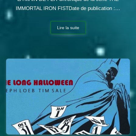
IMMORTAL IRON FISTDate de publication :…
Lire la suite