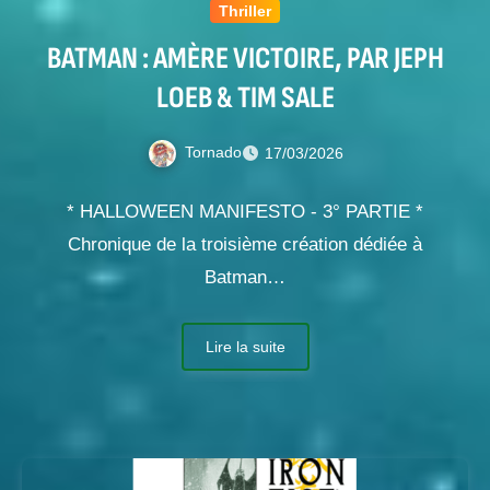
Thriller
BATMAN : AMÈRE VICTOIRE, PAR JEPH
LOEB & TIM SALE
Tornado
17/03/2026
* HALLOWEEN MANIFESTO - 3° PARTIE *
Chronique de la troisième création dédiée à
Batman…
Lire la suite