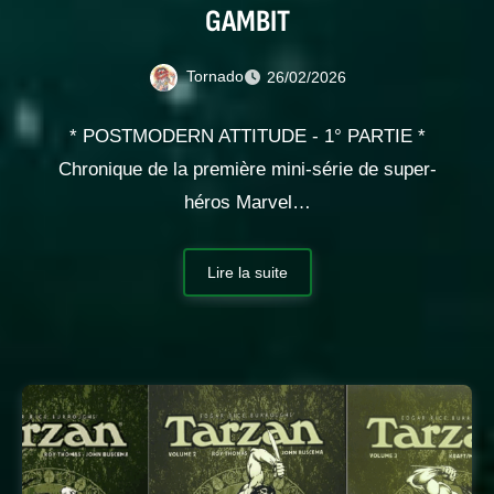
GAMBIT
Tornado
26/02/2026
* POSTMODERN ATTITUDE - 1° PARTIE *
Chronique de la première mini-série de super-
héros Marvel…
Lire la suite