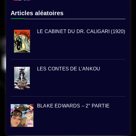
Articles aléatoires
LE CABINET DU DR. CALIGARI (1920)
LES CONTES DE L’ANKOU
BLAKE EDWARDS – 2° PARTIE