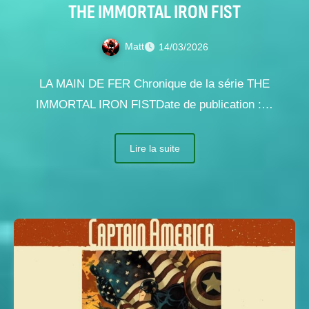
THE IMMORTAL IRON FIST
Matt
14/03/2026
LA MAIN DE FER Chronique de la série THE
IMMORTAL IRON FISTDate de publication :…
Lire la suite