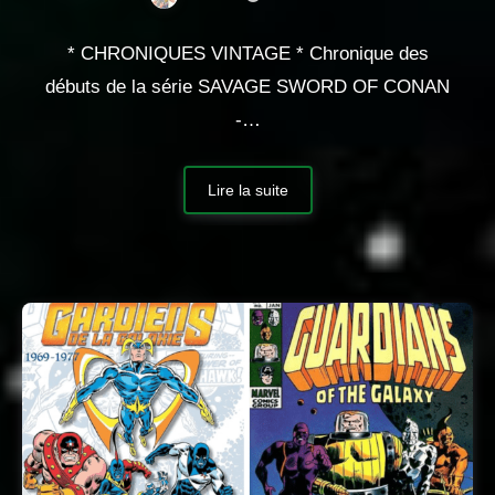
* CHRONIQUES VINTAGE * Chronique des
débuts de la série SAVAGE SWORD OF CONAN
-…
Lire la suite