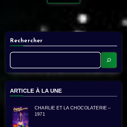
Rechercher
ARTICLE À LA UNE
CHARLIE ET LA CHOCOLATERIE –
1971