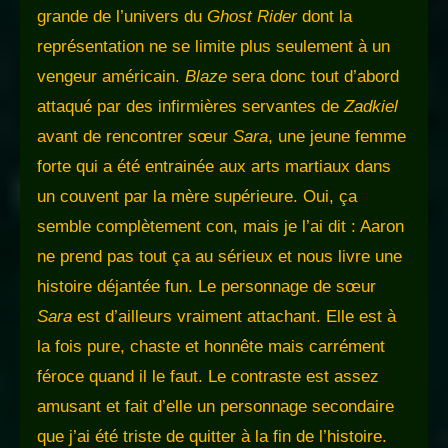
grande de l’univers du
Ghost Rider
dont la
représentation ne se limite plus seulement à un
vengeur américain.
Blaze
sera donc tout d’abord
attaqué par des infirmières servantes de
Zadkiel
avant de rencontrer sœur
Sara
, une jeune femme
forte qui a été entrainée aux arts martiaux dans
un couvent par la mère supérieure. Oui, ça
semble complètement con, mais je l’ai dit : Aaron
ne prend pas tout ça au sérieux et nous livre une
histoire déjantée fun. Le personnage de sœur
Sara
est d’ailleurs vraiment attachant. Elle est à
la fois pure, chaste et honnête mais carrément
féroce quand il le faut. Le contraste est assez
amusant et fait d’elle un personnage secondaire
que j’ai été triste de quitter à la fin de l’histoire.