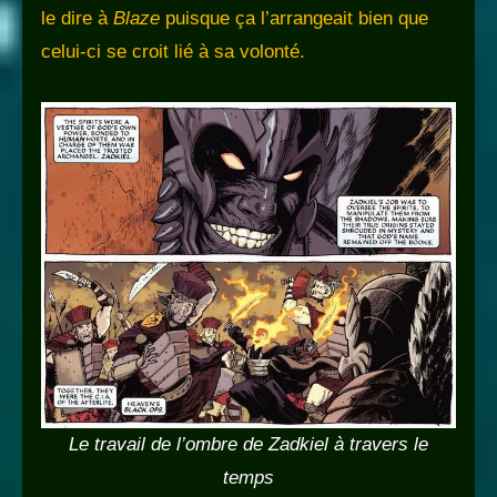
le dire à
Blaze
puisque ça l’arrangeait bien que
celui-ci se croit lié à sa volonté.
Le travail de l’ombre de Zadkiel à travers le
temps