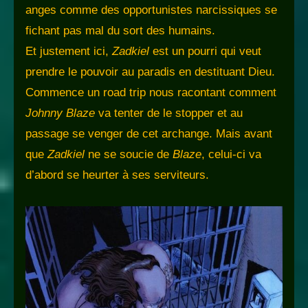
anges comme des opportunistes narcissiques se
fichant pas mal du sort des humains.
Et justement ici,
Zadkiel
est un pourri qui veut
prendre le pouvoir au paradis en destituant Dieu.
Commence un road trip nous racontant comment
Johnny Blaze
va tenter de le stopper et au
passage se venger de cet archange. Mais avant
que
Zadkiel
ne se soucie de
Blaze
, celui-ci va
d’abord se heurter à ses serviteurs.