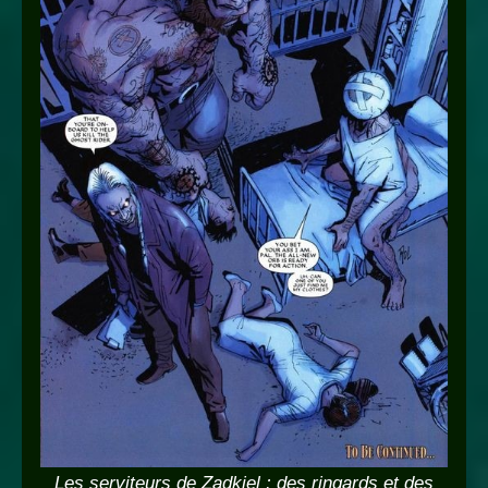
Les serviteurs de Zadkiel : des ringards et des