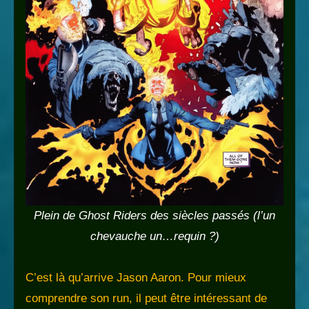
Plein de Ghost Riders des siècles passés (l’un
chevauche un…requin ?)
C’est là qu’arrive Jason Aaron. Pour mieux
comprendre son run, il peut être intéressant de