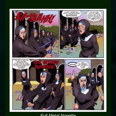
Full Metal Nonette