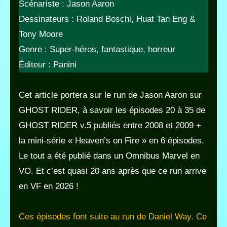
Scénariste : Jason Aaron
Dessinateurs : Roland Boschi, Huat Tan Eng &
Tony Moore
Genre : Super-héros, fantastique, horreur
Éditeur : Panini
Cet article portera sur le run de Jason Aaron sur
GHOST RIDER, à savoir les épisodes 20 à 35 de
GHOST RIDER v.5 publiés entre 2008 et 2009 +
la mini-série « Heaven’s on Fire » en 6 épisodes.
Le tout a été publié dans un Omnibus Marvel en
VO. Et c’est quasi 20 ans après que ce run arrive
en VF en 2026 !
Ces épisodes font suite au run de Daniel Way. Ce