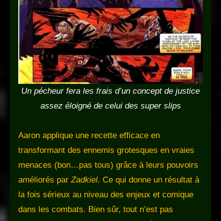
Un pécheur fera les frais d’un concept de justice
assez éloigné de celui des super slips
Aaron applique une recette efficace en
transformant des ennemis grotesques en vraies
menaces (bon…pas tous) grâce à leurs pouvoirs
améliorés par
Zadkiel
. Ce qui donne un résultat à
la fois sérieux au niveau des enjeux et comique
dans les combats. Bien sûr, tout n’est pas