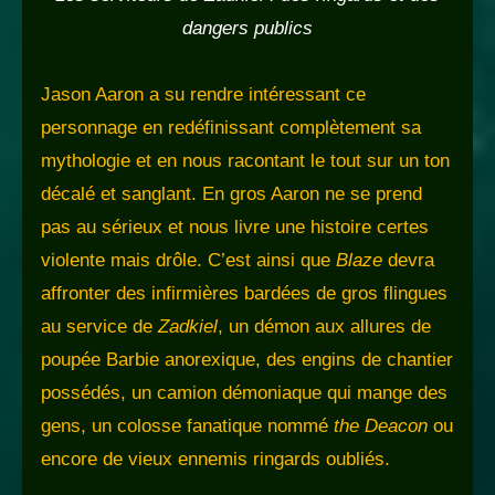
dangers publics
Jason Aaron a su rendre intéressant ce
personnage en redéfinissant complètement sa
mythologie et en nous racontant le tout sur un ton
décalé et sanglant. En gros Aaron ne se prend
pas au sérieux et nous livre une histoire certes
violente mais drôle. C’est ainsi que
Blaze
devra
affronter des infirmières bardées de gros flingues
au service de
Zadkiel
, un démon aux allures de
poupée Barbie anorexique, des engins de chantier
possédés, un camion démoniaque qui mange des
gens, un colosse fanatique nommé
the Deacon
ou
encore de vieux ennemis ringards oubliés.