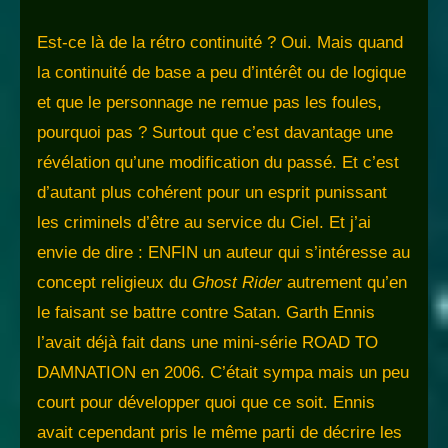
Est-ce là de la rétro continuité ? Oui. Mais quand
la continuité de base a peu d’intérêt ou de logique
et que le personnage ne remue pas les foules,
pourquoi pas ? Surtout que c’est davantage une
révélation qu’une modification du passé. Et c’est
d’autant plus cohérent pour un esprit punissant
les criminels d’être au service du Ciel. Et j’ai
envie de dire : ENFIN un auteur qui s’intéresse au
concept religieux du
Ghost Rider
autrement qu’en
le faisant se battre contre Satan. Garth Ennis
l’avait déjà fait dans une mini-série ROAD TO
DAMNATION en 2006. C’était sympa mais un peu
court pour développer quoi que ce soit. Ennis
avait cependant pris le même parti de décrire les