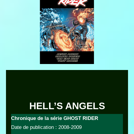
HELL’S ANGELS
Chronique de la série GHOST RIDER
Date de publication : 2008-2009