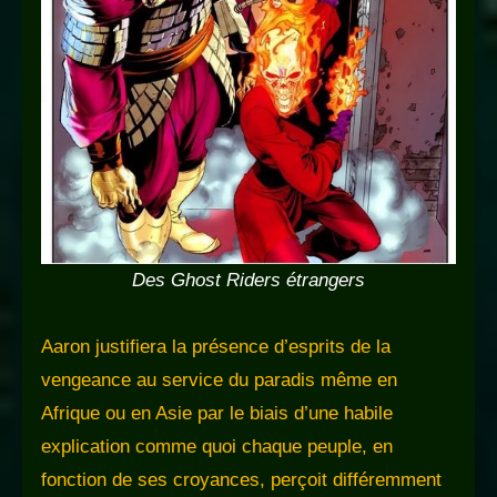
Des Ghost Riders étrangers
Aaron justifiera la présence d’esprits de la
vengeance au service du paradis même en
Afrique ou en Asie par le biais d’une habile
explication comme quoi chaque peuple, en
fonction de ses croyances, perçoit différemment