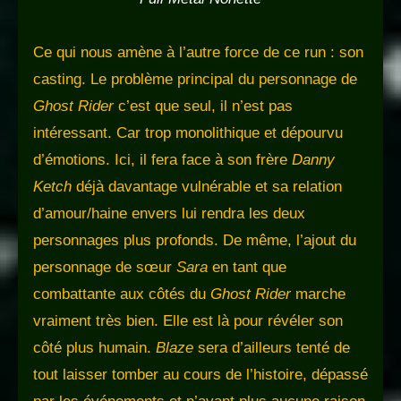
Ce qui nous amène à l’autre force de ce run : son
casting. Le problème principal du personnage de
Ghost Rider
c’est que seul, il n’est pas
intéressant. Car trop monolithique et dépourvu
d’émotions. Ici, il fera face à son frère
Danny
Ketch
déjà davantage vulnérable et sa relation
d’amour/haine envers lui rendra les deux
personnages plus profonds. De même, l’ajout du
personnage de sœur
Sara
en tant que
combattante aux côtés du
Ghost Rider
marche
vraiment très bien. Elle est là pour révéler son
côté plus humain.
Blaze
sera d’ailleurs tenté de
tout laisser tomber au cours de l’histoire, dépassé