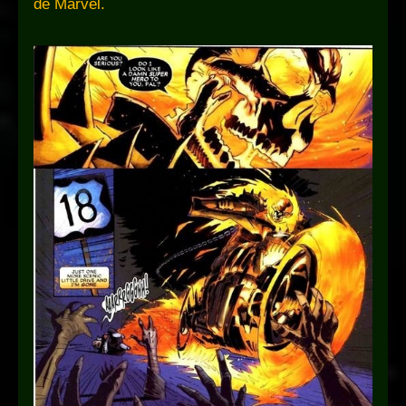
de Marvel.