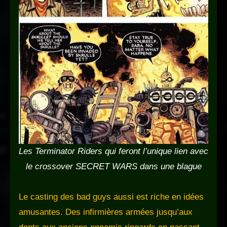
Les Terminator Riders qui feront l’unique lien avec
le crossover SECRET WARS dans une blague
Le casting des bad guys aussi est riche en idées
amusantes. Des infirmières armées jusqu’aux