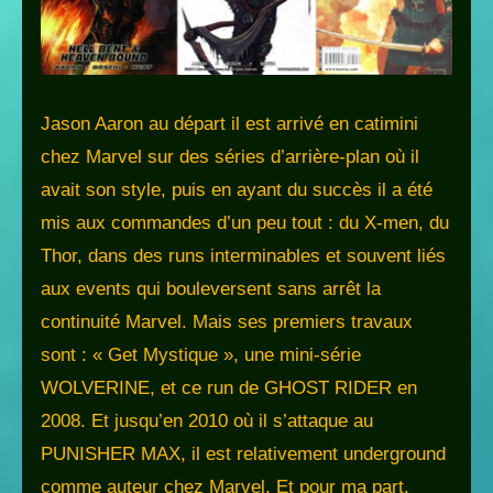
Jason Aaron au départ il est arrivé en catimini
chez Marvel sur des séries d’arrière-plan où il
avait son style, puis en ayant du succès il a été
mis aux commandes d’un peu tout : du X-men, du
Thor, dans des runs interminables et souvent liés
aux events qui bouleversent sans arrêt la
continuité Marvel. Mais ses premiers travaux
sont : « Get Mystique », une mini-série
WOLVERINE, et ce run de GHOST RIDER en
2008. Et jusqu’en 2010 où il s’attaque au
PUNISHER MAX, il est relativement underground
comme auteur chez Marvel. Et pour ma part,