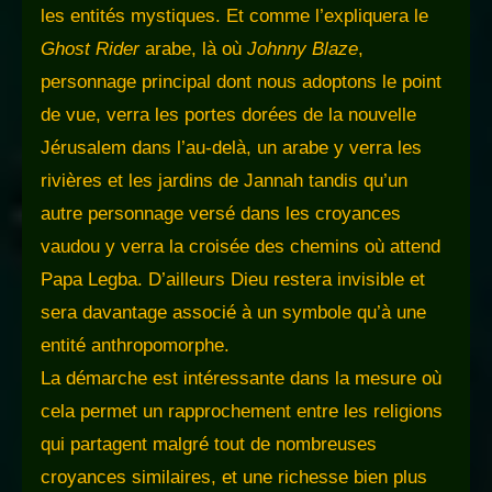
les entités mystiques. Et comme l’expliquera le
Ghost Rider
arabe, là où
Johnny Blaze
,
personnage principal dont nous adoptons le point
de vue, verra les portes dorées de la nouvelle
Jérusalem dans l’au-delà, un arabe y verra les
rivières et les jardins de Jannah tandis qu’un
autre personnage versé dans les croyances
vaudou y verra la croisée des chemins où attend
Papa Legba. D’ailleurs Dieu restera invisible et
sera davantage associé à un symbole qu’à une
entité anthropomorphe.
La démarche est intéressante dans la mesure où
cela permet un rapprochement entre les religions
qui partagent malgré tout de nombreuses
croyances similaires, et une richesse bien plus