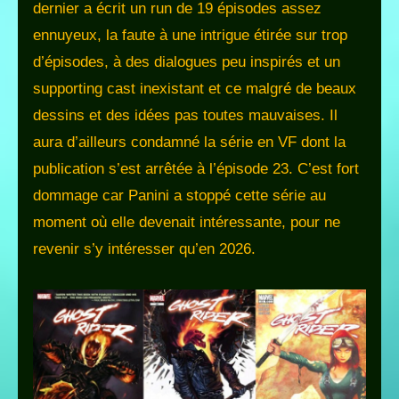
dernier a écrit un run de 19 épisodes assez
ennuyeux, la faute à une intrigue étirée sur trop
d’épisodes, à des dialogues peu inspirés et un
supporting cast inexistant et ce malgré de beaux
dessins et des idées pas toutes mauvaises. Il
aura d’ailleurs condamné la série en VF dont la
publication s’est arrêtée à l’épisode 23. C’est fort
dommage car Panini a stoppé cette série au
moment où elle devenait intéressante, pour ne
revenir s’y intéresser qu’en 2026.