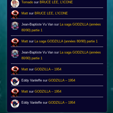
Tornado
sur
BRUCE LEE, L’ICONE
Matt
sur
BRUCE LEE, L’ICONE
Jean-Baptiste Vu Van
sur
La saga GODZILLA (années
80/90) partie 1
Matt
sur
La saga GODZILLA (années 80/90) partie 1
Jean-Baptiste Vu Van
sur
La saga GODZILLA (années
80/90) partie 1
Matt
sur
GODZILLA – 1954
Eddy Vanleffe
sur
GODZILLA – 1954
Matt
sur
GODZILLA – 1954
Eddy Vanleffe
sur
GODZILLA – 1954