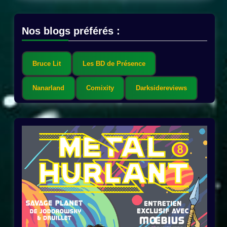
Nos blogs préférés :
Bruce Lit
Les BD de Présence
Nanarland
Comixity
Darksidereviews