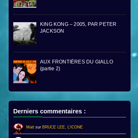
KING KONG – 2005, PAR PETER
JACKSON
AUX FRONTIÈRES DU GIALLO
(partie 2)
Derniers commentaires :
Matt
sur
BRUCE LEE, L’ICONE