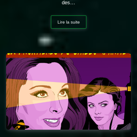
des…
Lire la suite