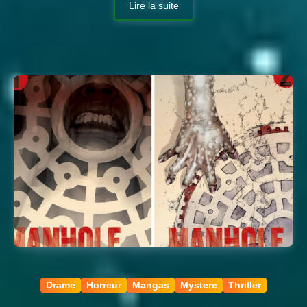
Lire la suite
Drame
Horreur
Mangas
Mystere
Thriller