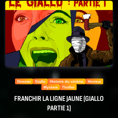
Dossier
Giallo
Histoire du cinéma
Horreur
Mystere
Thriller
FRANCHIR LA LIGNE JAUNE (GIALLO
PARTIE 1)