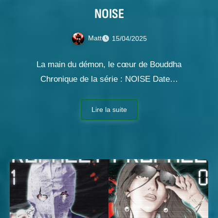
NOISE
Matt
15/04/2025
La main du démon, le cœur de Bouddha
Chronique de la série : NOISE Date…
Lire la suite