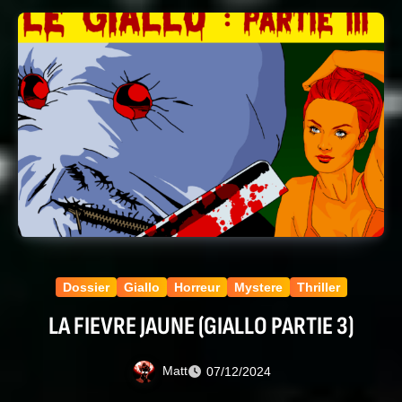
Dossier
Giallo
Horreur
Mystere
Thriller
LA FIEVRE JAUNE (GIALLO PARTIE 3)
Matt
07/12/2024