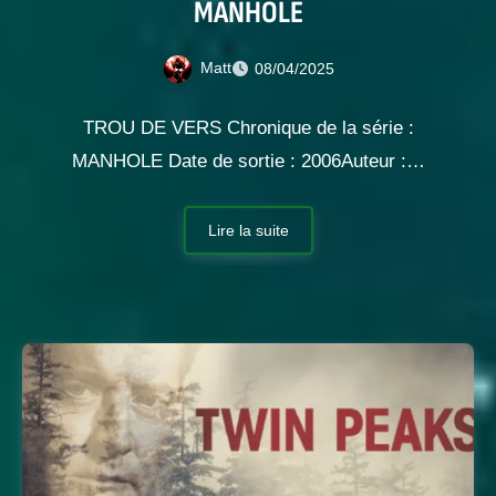
MANHOLE
Matt
08/04/2025
TROU DE VERS Chronique de la série :
MANHOLE Date de sortie : 2006Auteur :…
Lire la suite