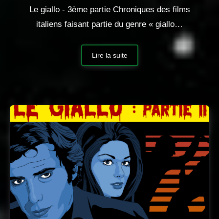
Le giallo - 3ème partie Chroniques des films
italiens faisant partie du genre « giallo…
Lire la suite