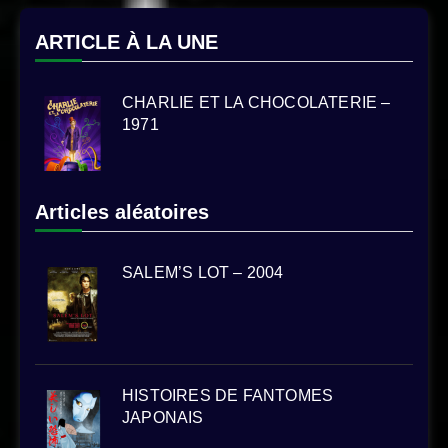
ARTICLE À LA UNE
CHARLIE ET LA CHOCOLATERIE –
1971
Articles aléatoires
SALEM’S LOT – 2004
HISTOIRES DE FANTOMES
JAPONAIS