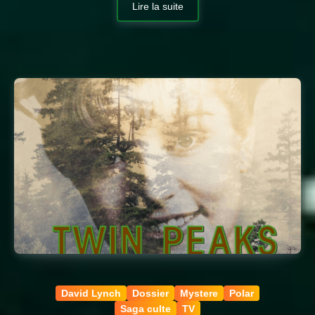
Lire la suite
David Lynch
Dossier
Mystere
Polar
Saga culte
TV