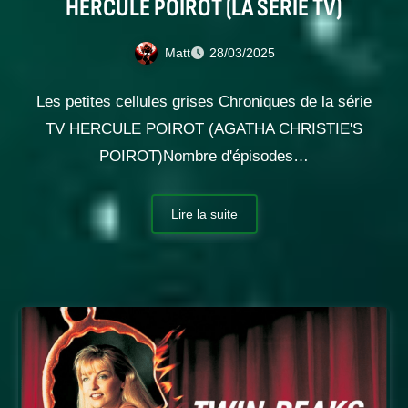
HERCULE POIROT (LA SÉRIE TV)
Matt
28/03/2025
Les petites cellules grises Chroniques de la série
TV HERCULE POIROT (AGATHA CHRISTIE'S
POIROT)Nombre d'épisodes…
Lire la suite