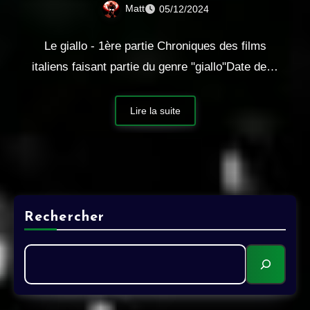
Matt
05/12/2024
Le giallo - 1ère partie Chroniques des films
italiens faisant partie du genre "giallo"Date de…
Lire la suite
Rechercher