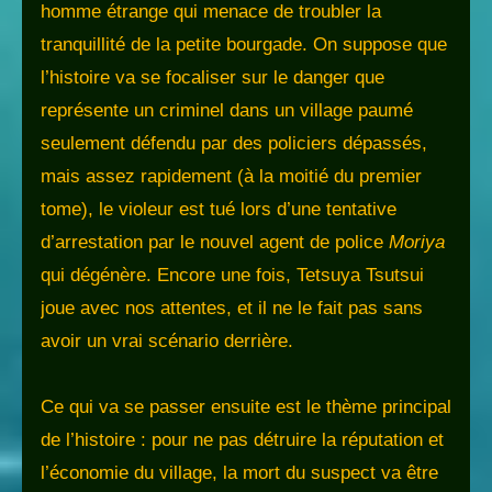
homme étrange qui menace de troubler la
tranquillité de la petite bourgade. On suppose que
l’histoire va se focaliser sur le danger que
représente un criminel dans un village paumé
seulement défendu par des policiers dépassés,
mais assez rapidement (à la moitié du premier
tome), le violeur est tué lors d’une tentative
d’arrestation par le nouvel agent de police
Moriya
qui dégénère. Encore une fois, Tetsuya Tsutsui
joue avec nos attentes, et il ne le fait pas sans
avoir un vrai scénario derrière.
Ce qui va se passer ensuite est le thème principal
de l’histoire : pour ne pas détruire la réputation et
l’économie du village, la mort du suspect va être