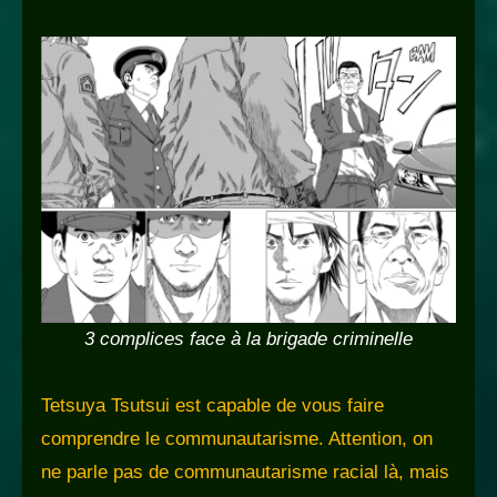
3 complices face à la brigade criminelle
Tetsuya Tsutsui est capable de vous faire
comprendre le communautarisme. Attention, on
ne parle pas de communautarisme racial là, mais