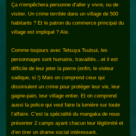
Ça n’empêchera personne d’aller y vivre, ou de
visiter. Un crime terrible dans un village de 500
habitants ? Et le patron du commerce principal du
village est impliqué ? Aïe.
Comme toujours avec Tetsuya Tsutsui, les
personnages sont humains, travaillés…et il est
difficile de leur jeter la pierre (enfin, le violeur
sadique, si !) Mais on comprend ceux qui
dissimulent un crime pour protéger leur vie, leur
gagne-pain, leur village entier. Et on comprend
aussi la police qui veut faire la lumière sur toute
l’affaire. C’est la spécialité du mangaka de nous
présenter 2 camps ayant chacun leur légitimité et
d’en tirer un drame social intéressant.