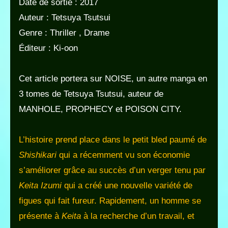
Date de sortie : 2017
Auteur : Tetsuya Tsutsui
Genre : Thriller , Drame
Éditeur : Ki-oon
Cet article portera sur NOISE, un autre manga en
3 tomes de Tetsuya Tsutsui, auteur de
MANHOLE, PROPHECY et POISON CITY.
L’histoire prend place dans le petit bled paumé de
Shishikari
qui a récemment vu son économie
s’améliorer grâce au succès d’un verger tenu par
Keita Izumi
qui a créé une nouvelle variété de
figues qui fait fureur. Rapidement, un homme se
présente à
Keita
à la recherche d’un travail, et