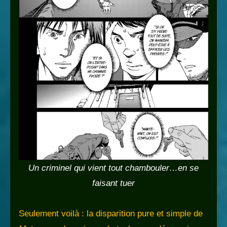
Un criminel qui vient tout chambouler…en se
faisant tuer
Seulement voilà : la disparition pure et simple de