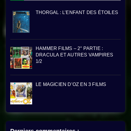
THORGAL : L’ENFANT DES ÉTOILES
HAMMER FILMS – 2° PARTIE :
DRACULA ET AUTRES VAMPIRES
1/2
LE MAGICIEN D’OZ EN 3 FILMS