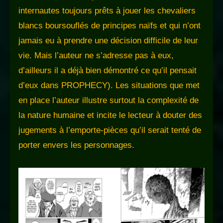
internautes toujours prêts à jouer les chevaliers
blancs boursouflés de principes naïfs et qui n’ont
jamais eu à prendre une décision difficile de leur
vie. Mais l’auteur ne s’adresse pas à eux,
d’ailleurs il a déjà bien démontré ce qu’il pensait
d’eux dans PROPHECY). Les situations que met
en place l’auteur illustre surtout la complexité de
la nature humaine et incite le lecteur à douter des
jugements à l’emporte-pièces qu’il serait tenté de
porter envers les personnages.