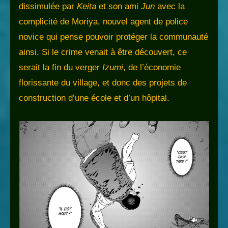
dissimulée par
Keita
et son ami
Jun
avec la
complicité de Moriya, nouvel agent de police
novice qui pense pouvoir protéger la communauté
ainsi. Si le crime venait à être découvert, ce
serait la fin du verger
Izumi
, de l’économie
florissante du village, et donc des projets de
construction d’une école et d’un hôpital.