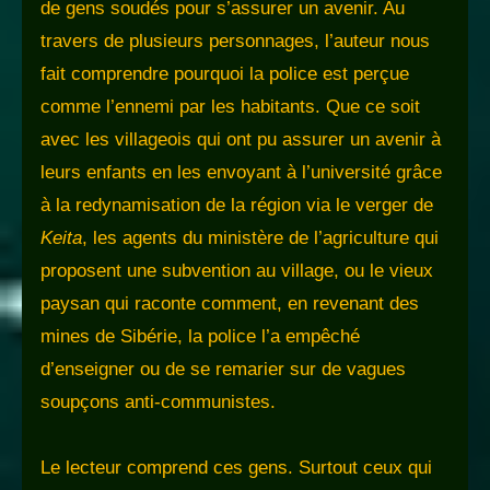
de gens soudés pour s’assurer un avenir. Au
travers de plusieurs personnages, l’auteur nous
fait comprendre pourquoi la police est perçue
comme l’ennemi par les habitants. Que ce soit
avec les villageois qui ont pu assurer un avenir à
leurs enfants en les envoyant à l’université grâce
à la redynamisation de la région via le verger de
Keita
, les agents du ministère de l’agriculture qui
proposent une subvention au village, ou le vieux
paysan qui raconte comment, en revenant des
mines de Sibérie, la police l’a empêché
d’enseigner ou de se remarier sur de vagues
soupçons anti-communistes.
Le lecteur comprend ces gens. Surtout ceux qui