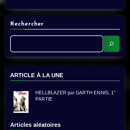
Alternative:
Rechercher
ARTICLE À LA UNE
HELLBLAZER par GARTH ENNIS, 1°
PARTIE
Articles aléatoires