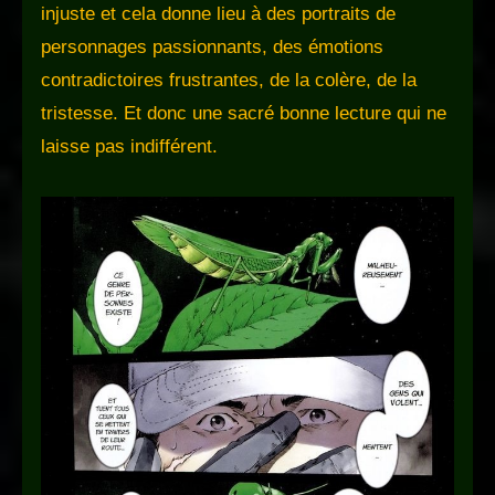
injuste et cela donne lieu à des portraits de
personnages passionnants, des émotions
contradictoires frustrantes, de la colère, de la
tristesse. Et donc une sacré bonne lecture qui ne
laisse pas indifférent.