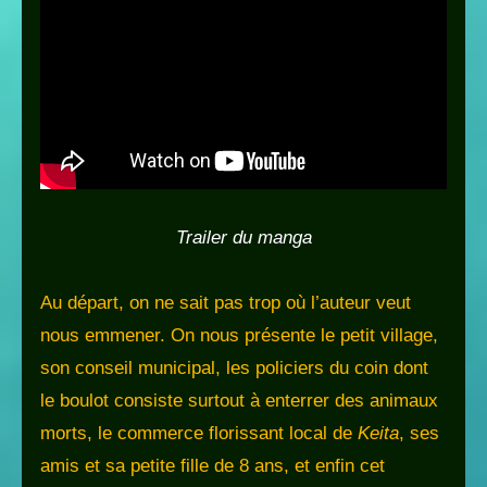
Trailer du manga
Au départ, on ne sait pas trop où l’auteur veut
nous emmener. On nous présente le petit village,
son conseil municipal, les policiers du coin dont
le boulot consiste surtout à enterrer des animaux
morts, le commerce florissant local de
Keita
, ses
amis et sa petite fille de 8 ans, et enfin cet