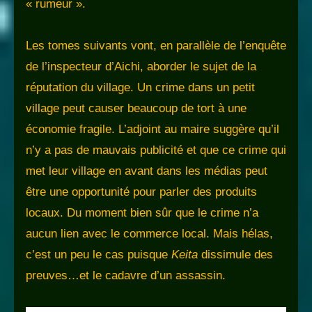
« rumeur ».
Les tomes suivants vont, en parallèle de l’enquête
de l’inspecteur d’Aichi, aborder le sujet de la
réputation du village. Un crime dans un petit
village peut causer beaucoup de tort à une
économie fragile. L’adjoint au maire suggère qu’il
n’y a pas de mauvais publicité et que ce crime qui
met leur village en avant dans les médias peut
être une opportunité pour parler des produits
locaux. Du moment bien sûr que le crime n’a
aucun lien avec le commerce local. Mais hélas,
c’est un peu le cas puisque
Keita
dissimule des
preuves…et le cadavre d’un assassin.