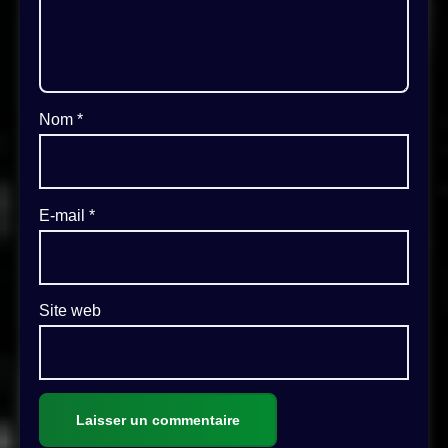
Nom
*
E-mail
*
Site web