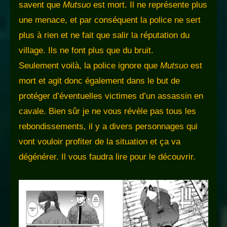
savent que
Mutsuo
est mort. Il ne représente plus
une menace, et par conséquent la police ne sert
plus à rien et ne fait que salir la réputation du
village. Ils ne font plus que du bruit.
Seulement voilà, la police ignore que
Mutsuo
est
mort et agit donc également dans le but de
protéger d’éventuelles victimes d’un assassin en
cavale. Bien sûr je ne vous révèle pas tous les
rebondissements, il y a divers personnages qui
vont vouloir profiter de la situation et ça va
dégénérer. Il vous faudra lire pour le découvrir.