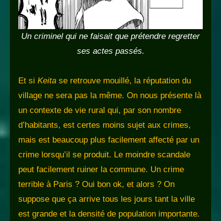
Un criminel qui ne faisait que prétendre regretter
ses actes passés.
Et si
Keita
se retrouve mouillé, la réputation du
village ne sera pas la même. On nous présente là
un contexte de vie rural qui, par son nombre
d’habitants, est certes moins sujet aux crimes,
mais est beaucoup plus facilement affecté par un
crime lorsqu’il se produit. Le moindre scandale
peut facilement ruiner la commune. Un crime
terrible à Paris ? Oui bon ok, et alors ? On
suppose que ça arrive tous les jours tant la ville
est grande et la densité de population importante.