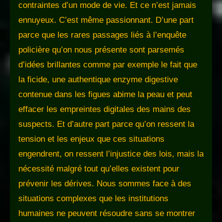
contraintes d’un mode de vie. Et ce n’est jamais
ennuyeux. C’est même passionnant. D’une part
parce que les rares passages liés à l’enquête
policière qu’on nous présente sont parsemés
d’idées brillantes comme par exemple le fait que
la ficide, une authentique enzyme digestive
contenue dans les figues abime la peau et peut
effacer les empreintes digitales des mains des
suspects. Et d’autre part parce qu’on ressent la
tension et les enjeux que ces situations
engendrent, on ressent l’injustice des lois, mais la
nécessité malgré tout qu’elles existent pour
prévenir les dérives. Nous sommes face à des
situations complexes que les institutions
humaines ne peuvent résoudre sans se montrer