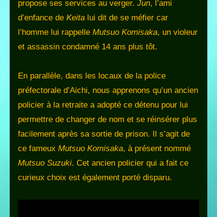
propose ses services au verger.
Jun
, l’ami
d’enfance de
Keita
lui dit de se méfier car
l’homme lui rappelle
Mutsuo Komisaka
, un violeur
et assassin condamné 14 ans plus tôt.
En parallèle, dans les locaux de la police
préfectorale d’Aichi, nous apprenons qu’un ancien
policier à la retraite a adopté ce détenu pour lui
permettre de changer de nom et se réinsérer plus
facilement après sa sortie de prison. Il s’agit de
ce fameux
Mutsuo Komisaka
, à présent nommé
Mutsuo Suzuki
. Cet ancien policier qui a fait ce
curieux choix est également porté disparu.