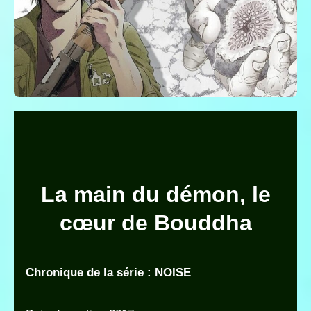
La main du démon, le
cœur de Bouddha
Chronique de la série : NOISE