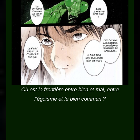
Où est la frontière entre bien et mal, entre
l’égoïsme et le bien commun ?