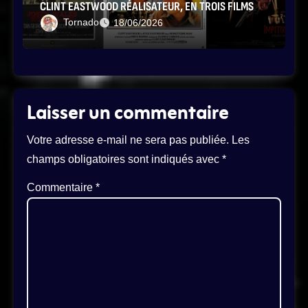
CLINT EASTWOOD RÉALISATEUR, EN TROIS FILMS
Tornado
18/06/2026
Laisser un commentaire
Votre adresse e-mail ne sera pas publiée.
Les
champs obligatoires sont indiqués avec
*
Commentaire
*