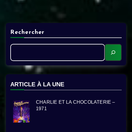
Rechercher
ARTICLE À LA UNE
CHARLIE ET LA CHOCOLATERIE –
1971