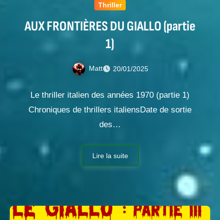
Thriller
AUX FRONTIÈRES DU GIALLO (partie
1)
Matt
20/01/2025
Le thriller italien des années 1970 (partie 1)
Chroniques de thrillers italiensDate de sortie
des…
Lire la suite