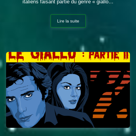
italiens faisant partie du genre « giallo…
Lire la suite