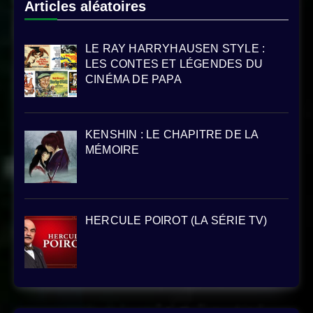
Articles aléatoires
LE RAY HARRYHAUSEN STYLE :
LES CONTES ET LÉGENDES DU
CINÉMA DE PAPA
KENSHIN : LE CHAPITRE DE LA
MÉMOIRE
HERCULE POIROT (LA SÉRIE TV)