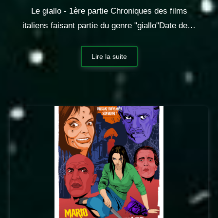
Le giallo - 1ère partie Chroniques des films
italiens faisant partie du genre "giallo"Date de…
Lire la suite