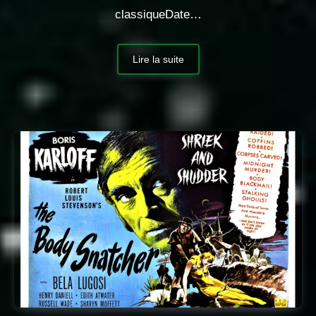
classiqueDate…
Lire la suite