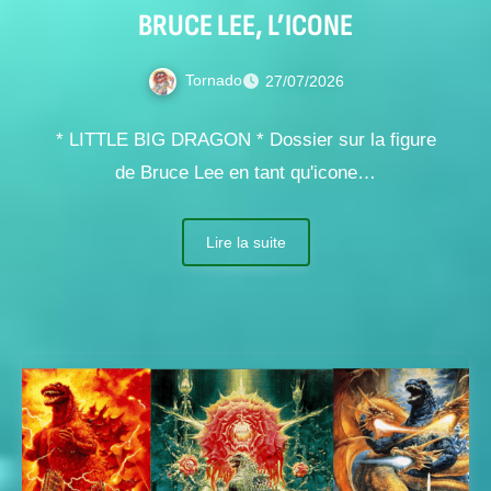
BRUCE LEE, L’ICONE
Tornado
27/07/2026
* LITTLE BIG DRAGON * Dossier sur la figure
de Bruce Lee en tant qu'icone…
Lire la suite