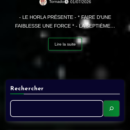
Tornado
01/07/2026
- LE HORLA PRÉSENTE - * FAIRE D'UNE
FAIBLESSE UNE FORCE * - LA SEPTIÈME…
Lire la suite
Rechercher