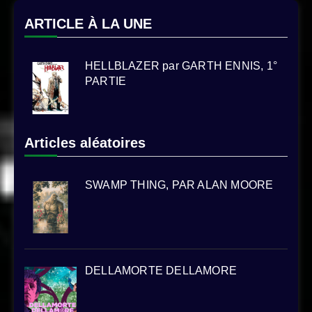
ARTICLE À LA UNE
HELLBLAZER par GARTH ENNIS, 1°
PARTIE
Articles aléatoires
SWAMP THING, PAR ALAN MOORE
DELLAMORTE DELLAMORE