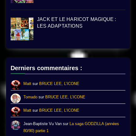
JACK ET LE HARICOT MAGIQUE :
LES ADAPTATIONS
Derniers commentaires :
Matt
sur
BRUCE LEE, L’ICONE
Tornado
sur
BRUCE LEE, L’ICONE
Matt
sur
BRUCE LEE, L’ICONE
Jean-Baptiste Vu Van
sur
La saga GODZILLA (années
80/90) partie 1