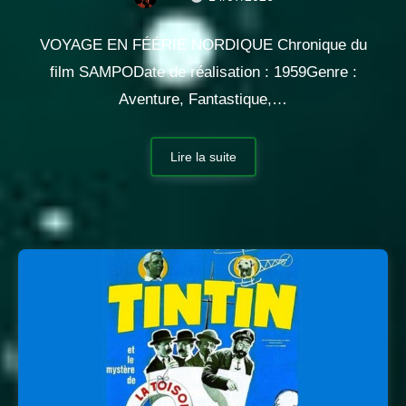
VOYAGE EN FÉÉRIE NORDIQUE Chronique du
film SAMPODate de réalisation : 1959Genre :
Aventure, Fantastique,…
Lire la suite