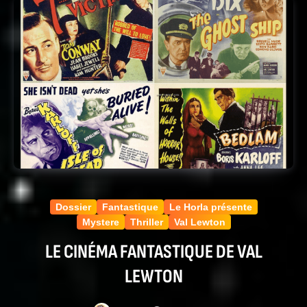
Dossier
Fantastique
Le Horla présente
Mystere
Thriller
Val Lewton
LE CINÉMA FANTASTIQUE DE VAL
LEWTON