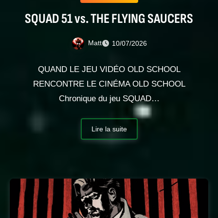
SQUAD 51 vs. THE FLYING SAUCERS
Matt
10/07/2026
QUAND LE JEU VIDÉO OLD SCHOOL
RENCONTRE LE CINÉMA OLD SCHOOL
Chronique du jeu SQUAD…
Lire la suite