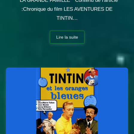
* LA GRANDE FAMILLE * Contenu de l'article
:Chronique du film LES AVENTURES DE
TINTIN…
Lire la suite