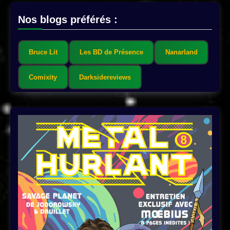
Nos blogs préférés :
Bruce Lit
Les BD de Présence
Nanarland
Comixity
Darksidereviews