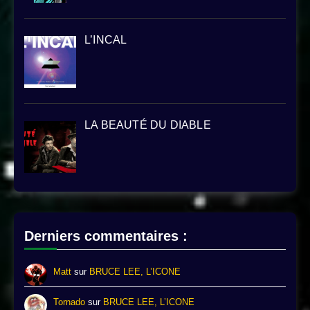
L’INCAL
LA BEAUTÉ DU DIABLE
Derniers commentaires :
Matt
sur
BRUCE LEE, L’ICONE
Tornado
sur
BRUCE LEE, L’ICONE