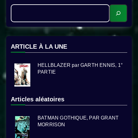
ARTICLE À LA UNE
HELLBLAZER par GARTH ENNIS, 1°
PARTIE
Articles aléatoires
BATMAN GOTHIQUE, PAR GRANT
MORRISON