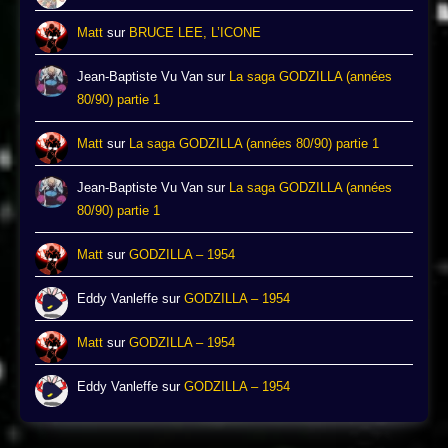
Matt
sur
BRUCE LEE, L’ICONE
Jean-Baptiste Vu Van
sur
La saga GODZILLA (années
80/90) partie 1
Matt
sur
La saga GODZILLA (années 80/90) partie 1
Jean-Baptiste Vu Van
sur
La saga GODZILLA (années
80/90) partie 1
Matt
sur
GODZILLA – 1954
Eddy Vanleffe
sur
GODZILLA – 1954
Matt
sur
GODZILLA – 1954
Eddy Vanleffe
sur
GODZILLA – 1954