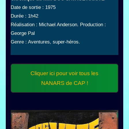
Date de sortie : 1975
Durée : 1h42
Réalisation : Michael Anderson. Production :
George Pal
Genre : Aventures, super-héros.
Cliquer ici pour voir tous les
NANARS de CAP !