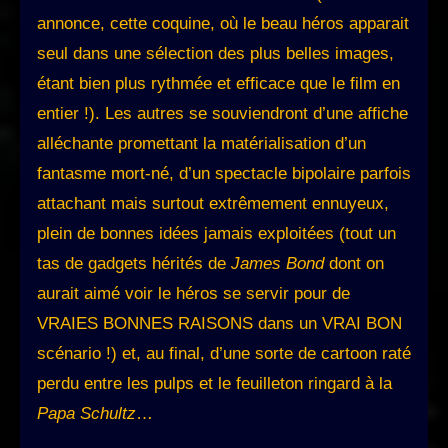
annonce, cette coquine, où le beau héros apparait
seul dans une sélection des plus belles images,
étant bien plus rythmée et efficace que le film en
entier !). Les autres se souviendront d’une affiche
alléchante promettant la matérialisation d’un
fantasme mort-né, d’un spectacle bipolaire parfois
attachant mais surtout extrêmement ennuyeux,
plein de bonnes idées jamais exploitées (tout un
tas de gadgets hérités de
James Bond
dont on
aurait aimé voir le héros se servir pour de
VRAIES BONNES RAISONS dans un VRAI BON
scénario !) et, au final, d’une sorte de cartoon raté
perdu entre les pulps et le feuilleton ringard à la
Papa Schultz
…