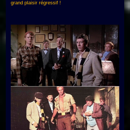
grand plaisir régressif !