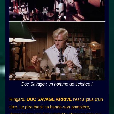
Doc Savage : un homme de science !
Ringard,
DOC SAVAGE ARRIVE
l’est à plus d’un
titre. Le pire étant sa bande-son pompière,