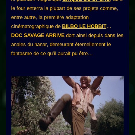
le four enterra la plupart de ses projets comme,
entre autre, la première adaptation
cinématographique de
BILBO LE HOBBIT
…
DOC SAVAGE ARRIVE
dort ainsi depuis dans les
anales du nanar, demeurant éternellement le
fantasme de ce qu’il aurait pu être…