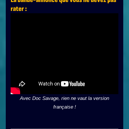
rater :
Avec Doc Savage, rien ne vaut la version
française !