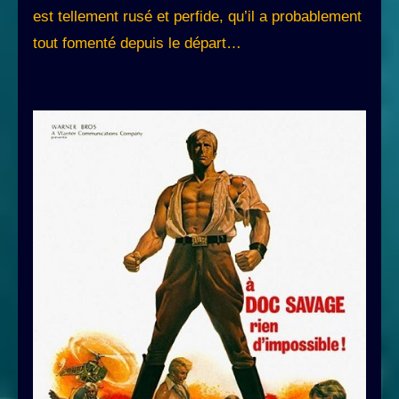
est tellement rusé et perfide, qu’il a probablement
tout fomenté depuis le départ…