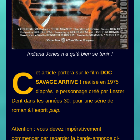
Indiana Jones n’a qu’à bien se tenir !
C
et article portera sur le film
DOC
SAVAGE ARRIVE !
réalisé en 1975
d’après le personnage créé par Lester
Dent dans les années 30, pour une série de
roman à l’esprit
pulp
.
Attention : vous devez impérativement
commencer par regarder la bande-annonce ci-