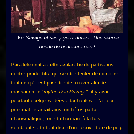
Doc Savage et ses joyeux drilles : Une sacrée
bande de boute-en-train !
Parallèlement à cette avalanche de partis-pris
contre-productifs, qui semble tenter de compiler
tout ce qu’il est possible de trouver afin de
massacrer le “
mythe Doc Savage
”, il y avait
pourtant quelques idées attachantes : L’acteur
principal incarnait ainsi un héros parfait,
charismatique, fort et charmant à la fois,
semblant sortir tout droit d’une couverture de pulp