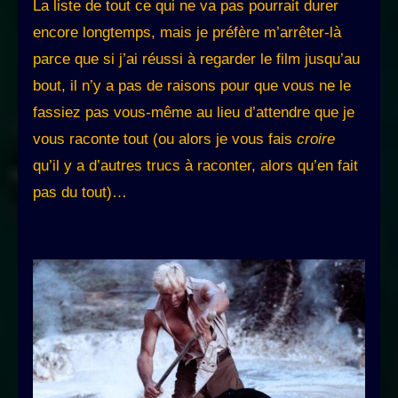
La liste de tout ce qui ne va pas pourrait durer
encore longtemps, mais je préfère m’arrêter-là
parce que si j’ai réussi à regarder le film jusqu’au
bout, il n’y a pas de raisons pour que vous ne le
fassiez pas vous-même au lieu d’attendre que je
vous raconte tout (ou alors je vous fais
croire
qu’il y a d’autres trucs à raconter, alors qu’en fait
pas du tout)…