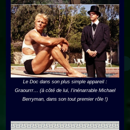
Le Doc dans son plus simple appareil :
Graourrr… (à côté de lui, l’inénarrable Michael
Berryman, dans son tout premier rôle !)