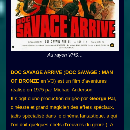
Au rayon VHS…
DOC SAVAGE ARRIVE
(
DOC SAVAGE : MAN
OF BRONZE
en VO) est un film d’aventures
réalisé en 1975 par Michael Anderson.
Il s’agit d’une production dirigée par
George Pal
,
cinéaste et grand magicien des effets spéciaux,
jadis spécialisé dans le cinéma fantastique, à qui
l’on doit quelques chefs d’œuvres du genre (LA