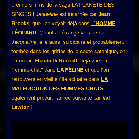
premiers films de la saga LA PLANÈTE DES
SINGES !
Jaqueline
est incarnée par
Jean
Brooks
, que l’on voyait déjà dans
L’HOMME
LÉOPARD
. Quant à l’étrange voisine de
Jacqueline
, elle aussi suicidaire et probablement
tombée dans les griffes de la secte satanique, on
reconnait
Elizabeth Russell
, déjà vue en
“femme-chat” dans
LA FÉLINE
et que l’on
retrouvera en vieille fille solitaire dans
LA
MALÉDICTION DES HOMMES CHATS
,
également produit l’année suivante par
Val
Lewton
!