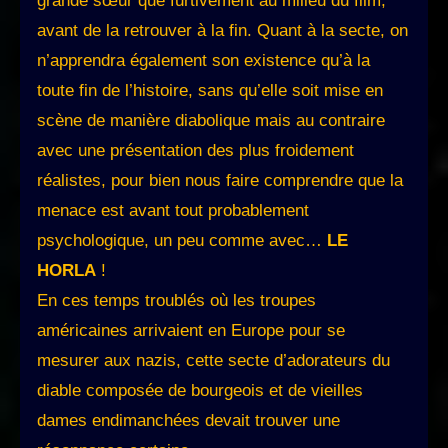
grande sœur que furtivement au milieu du film,
avant de la retrouver à la fin. Quant à la secte, on
n’apprendra également son existence qu’à la
toute fin de l’histoire, sans qu’elle soit mise en
scène de manière diabolique mais au contraire
avec une présentation des plus froidement
réalistes, pour bien nous faire comprendre que la
menace est avant tout probablement
psychologique, un peu comme avec…
LE
HORLA
!
En ces temps troublés où les troupes
américaines arrivaient en Europe pour se
mesurer aux nazis, cette secte d’adorateurs du
diable composée de bourgeois et de vieilles
dames endimanchées devait trouver une