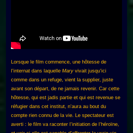
Lorsque le film commence, une hôtesse de
l’internat dans laquelle
Mary
vivait jusqu’ici
comme dans un refuge, vient la supplier, juste
avant son départ, de ne jamais revenir. Car cette
hôtesse, qui est jadis partie et qui est revenue se
réfugier dans cet institut, n’aura au bout du
compte rien connu de la vie. Le spectateur est
averti : le film va raconter l’initiation de l’héroïne,