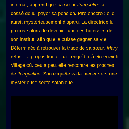
internat, apprend que sa sœur
Jacqueline
a
cessé de lui payer sa pension. Pire encore : elle
aurait mystérieusement disparu. La directrice lui
propose alors de devenir l’une des hôtesses de
son institut, afin qu’elle puisse gagner sa vie.
Déterminée à retrouver la trace de sa sœur,
Mary
refuse la proposition et part enquêter à Greenwich
Village où, peu à peu, elle rencontre les proches
de
Jacqueline
. Son enquête va la mener vers une
mystérieuse secte satanique…