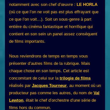
notamment avec son chef d’œuvre :
LE HORLA
(où ce que l’on ne voit pas est plus effrayant que
ce que l’on voit…). Soit un sous-genre à part
entière du cinéma fantastique et horrifique qui
contient en son sein un panel assez conséquent
de films importants.
Nous reviendrons de temps en temps vous
présenter d’autres films de la rubrique. Mais
chaque chose en son temps. Cet article est
concomitant de celui sur la
trilogie de films
réalisés par
Jacques Tourneur
, au moment où un
producteur pas comme les autres, du nom de
Val
Lewton
, était le chef d’orchestre d’une série de
films hors du commun.