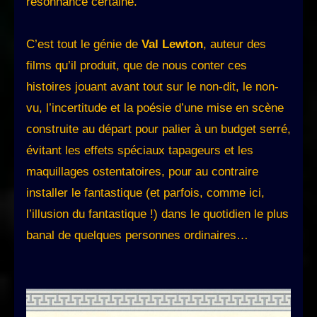
résonnance certaine.
C’est tout le génie de
Val Lewton
, auteur des
films qu’il produit, que de nous conter ces
histoires jouant avant tout sur le non-dit, le non-
vu, l’incertitude et la poésie d’une mise en scène
construite au départ pour palier à un budget serré,
évitant les effets spéciaux tapageurs et les
maquillages ostentatoires, pour au contraire
installer le fantastique (et parfois, comme ici,
l’illusion du fantastique !) dans le quotidien le plus
banal de quelques personnes ordinaires…