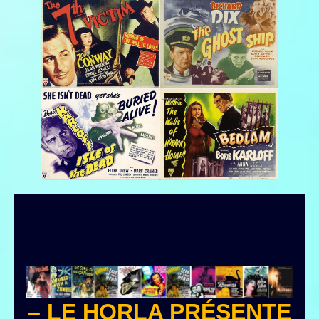
– LE HORLA PRÉSENTE