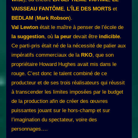
VAISSEAU FANTÔME
,
L’ÎLE DES MORTS
et
BEDLAM
(
Mark Robson
).
Val Lewton
était le maître à penser de l’école de
la suggestion
, où
la peur
devait être
indicible
.
Ce parti-pris était né de la nécessité de palier aux
impératifs commerciaux de la
RKO
, que son
propriétaire Howard Hughes avait mis dans le
rouge. C’est donc le talent combiné de ce
producteur et de ses trois réalisateurs qui réussit
à transcender les limites imposées par le budget
de la production afin de créer des œuvres
puissantes jouant sur le hors-champ et sur
l’imagination du spectateur, voire des
personnages….