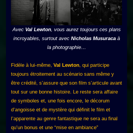
Avec
Val Lewton
, vous aurez toujours ces plans
incroyables, surtout avec
Nicholas Musuraca
à
la photographie…
Fidèle à lui-même,
Val Lewton
, qui participe
toujours étroitement au scénario sans même y
être crédité, s’assure que son film s’articule avant
tout sur une bonne histoire. Le reste sera affaire
de symboles et, une fois encore, le décorum
d’angoisse et de mystère qui définit le film et
l’apparente au genre fantastique ne sera au final
qu’un bonus et une “mise en ambiance”