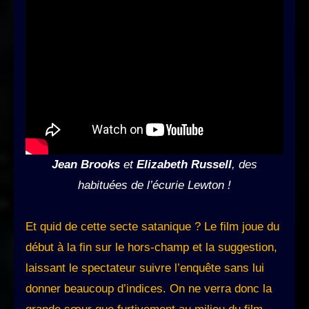
Jean Brooks
et
Elizabeth Russell
, des
habituées de l’écurie Lewton !
Et quid de cette secte satanique ? Le film joue du
début à la fin sur le hors-champ et la suggestion,
laissant le spectateur suivre l’enquête sans lui
donner beaucoup d’indices. On ne verra donc la