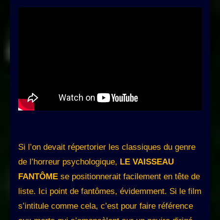
Si l’on devait répertorier les classiques du genre
de l’horreur psychologique,
LE VAISSEAU
FANTÔME
se positionnerait facilement en tête de
liste. Ici point de fantômes, évidemment. Si le film
s’intitule comme cela, c’est pour faire référence