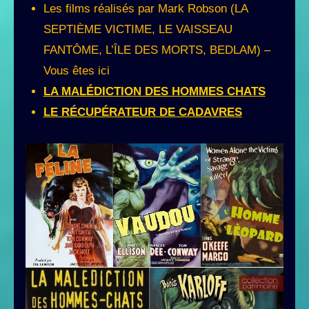
Les films réalisés par Mark Robson (LA
SEPTIÈME VICTIME, LE VAISSEAU
FANTÔME, L’ÎLE DES MORTS, BEDLAM) –
Vous êtes ici
LA MALÉDICTION DES HOMMES CHATS
LE RÉCUPÉRATEUR DE CADAVRES