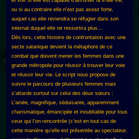
et voir si elle est capable d’affronter la vraie vie,
ou si au contraire elle n’est pas assez forte,
auquel cas elle reviendra se réfugier dans son
internat duquel elle ne ressortira plus…
Dès lors, cette histoire de confrontation avec une
secte satanique devient la métaphore de ce
combat que doivent mener les femmes dans une
grande métropole pour réussir à trouver leur voie
et réussir leur vie. Le script nous propose de
suivre le parcours de plusieurs femmes mais
s’attarde surtout sur celui des deux sœurs :
L’ainée, magnifique, séduisante, apparemment
charismatique, émancipée et inoubliable pour tous
ceux qui l’on rencontrée (c’est en tout cas de
cette manière qu’elle est présentée au spectateur,