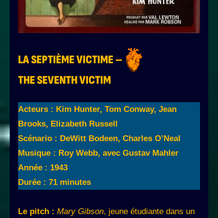
LA SEPTIÈME VICTIME
–
THE SEVENTH VICTIM
Acteurs : Kim Hunter, Tom Conway, Jean
Brooks, Elizabeth Russell
Scénario : DeWitt Bodeen, Charles O’Neal
Musique : Roy Webb, avec Gustav Mahler
Année : 1943
Durée : 71 minutes
Le pitch :
Mary Gibson
, jeune étudiante dans un