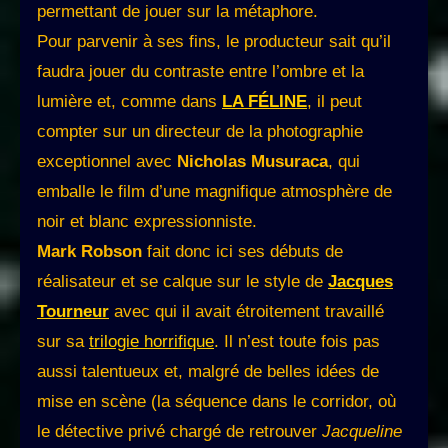
permettant de jouer sur la métaphore.
Pour parvenir à ses fins, le producteur sait qu’il
faudra jouer du contraste entre l’ombre et la
lumière et, comme dans
LA FÉLINE
, il peut
compter sur un directeur de la photographie
exceptionnel avec
Nicholas Musuraca
, qui
emballe le film d’une magnifique atmosphère de
noir et blanc expressionniste.
Mark Robson
fait donc ici ses débuts de
réalisateur et se calque sur le style de
Jacques
Tourneur
avec qui il avait étroitement travaillé
sur sa
trilogie horrifique
. Il n’est toute fois pas
aussi talentueux et, malgré de belles idées de
mise en scène (la séquence dans le corridor, où
le détective privé chargé de retrouver
Jacqueline