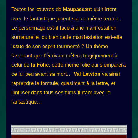
Toutes les œuvres de
Maupassant
qui flirtent
avec le fantastique jouent sur ce même terrain :
Le personnage est-il face à une manifestation
surnaturelle, ou bien cette manifestation est-elle
issue de son esprit tourmenté ? Un thème
fascinant que l’écrivain mêlera tragiquement à
celui de
la Folie
, cette même folie qui s’emparera
de lui peu avant sa mort…
Val Lewton
va ainsi
reprendre la formule, quasiment à la lettre, et
l’infuser dans tous ses films flirtant avec le
fantastique…