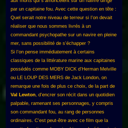
aux morts qui s’amoncèlent sur un navire dirigé
par un capitaine fou. Avec cette question en tête :
Quel serait notre niveau de terreur si l’on devait
réaliser que nous sommes livrés à un
commandant psychopathe sur un navire en pleine
mer, sans possibilité de s’échapper ?
Si l’on pense immédiatement à certains
classiques de la littérature marine aux capitaines
possédés comme MOBY DICK d’Herman Melville
ou LE LOUP DES MERS de Jack London, on
remarque une fois de plus ce choix, de la part de
Val Lewton
, d’encrer son récit dans un quotidien
palpable, ramenant ses personnages, y compris
son commandant fou, au rang de personnes
ordinaires. C’est peut-être avec ce film que la