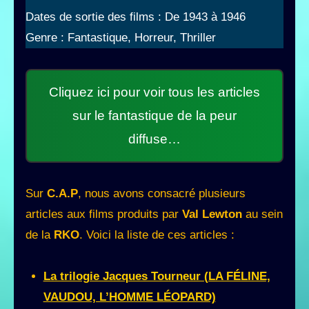
Dates de sortie des films : De 1943 à 1946
Genre : Fantastique, Horreur, Thriller
Cliquez ici pour voir tous les articles
sur le fantastique de la peur
diffuse…
Sur
C.A.P
, nous avons consacré plusieurs
articles aux films produits par
Val Lewton
au sein
de la
RKO
. Voici la liste de ces articles :
La trilogie Jacques Tourneur (LA FÉLINE,
VAUDOU, L’HOMME LÉOPARD)