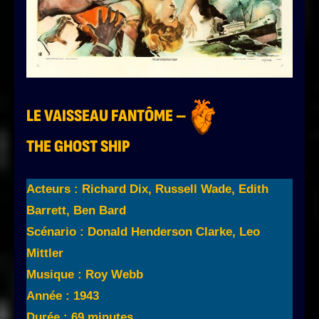
LE VAISSEAU FANTÔME –
THE GHOST SHIP
Acteurs : Richard Dix, Russell Wade, Edith
Barrett, Ben Bard
Scénario : Donald Henderson Clarke, Leo
Mittler
Musique : Roy Webb
Année : 1943
Durée : 69 minutes