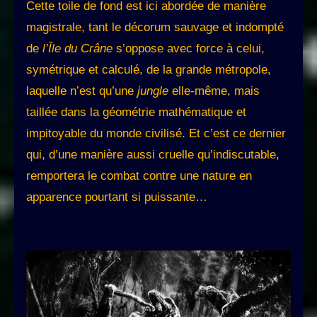
Cette toile de fond est ici abordée de manière
magistrale, tant le décorum sauvage et indompté
de
l’Île du Crâne
s’oppose avec force à celui,
symétrique et calculé, de la grande métropole,
laquelle n’est qu’une
jungle
elle-même, mais
taillée dans la géométrie mathématique et
impitoyable du monde civilisé. Et c’est ce dernier
qui, d’une manière aussi cruelle qu’indiscutable,
remportera le combat contre une nature en
apparence pourtant si puissante…