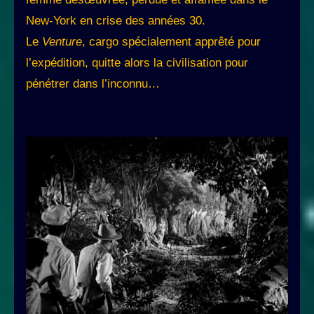
New-York en crise des années 30.
Le
Venture
, cargo spécialement apprêté pour
l’expédition, quitte alors la civilisation pour
pénétrer dans l’inconnu…