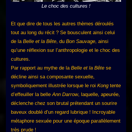
Le choc des cultures !
Et que dire de tous les autres thèmes déroulés
tout au long du récit ? Se bousculent ainsi celui
de la
Belle et la Bête
, du
Bon Sauvage
, ainsi
qu’une réflexion sur l’anthropologie et le choc des
cultures.
Par rapport au mythe de la
Belle et la Bête
se
décline ainsi sa composante sexuelle,
symboliquement illustrée lorsque le roi
Kong
tente
d’effeuiller la belle
Ann Darrow
, laquelle, apeurée,
déclenche chez son brutal prétendant un sourire
baveux doublé d’un regard lubrique ! Incroyable
métaphore sexuée pour une époque parallèlement
très prude !