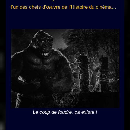
l’un des chefs d’œuvre de l’Histoire du cinéma…
Le coup de foudre, ça existe !