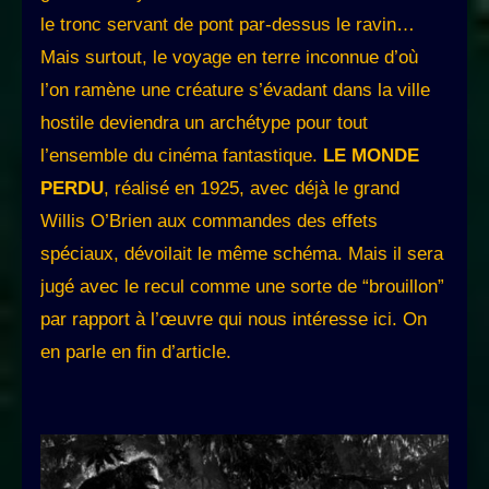
le tronc servant de pont par-dessus le ravin…
Mais surtout, le voyage en terre inconnue d’où
l’on ramène une créature s’évadant dans la ville
hostile deviendra un archétype pour tout
l’ensemble du cinéma fantastique.
LE MONDE
PERDU
, réalisé en 1925, avec déjà le grand
Willis O’Brien aux commandes des effets
spéciaux, dévoilait le même schéma. Mais il sera
jugé avec le recul comme une sorte de “brouillon”
par rapport à l’œuvre qui nous intéresse ici. On
en parle en fin d’article.