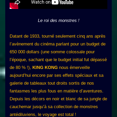
Le roi des monstres !
Datant de 1933, tourné seulement cinq ans après
l’avènement du cinéma parlant pour un budget de
650 000 dollars (une somme colossale pour
l’époque, sachant que le budget initial fut dépassé
de 80 % !),
KING KONG
nous émerveille
aujourd’hui encore par ses effets spéciaux et sa
galerie de tableaux tout droits sortis de nos
fantasmes les plus fous en matière d’aventures.
Depuis les décors en noir et blanc de sa jungle de
cauchemar jusqu’à sa collection de monstres
antédiluviens, le voyage est total !