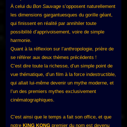
À celui du
Bon Sauvage
s’opposent naturellement
les dimensions gargantuesques du gorille géant,
qui finissent en réalité par annihiler toute
possibilité d’apprivoisement, voire de simple
harmonie.
Quant à la réflexion sur l’anthropologie, prière de
se référer aux deux thèmes précédents !
C’est dire toute la richesse, d’un simple point de
vue thématique, d’un film à la force indestructible,
qui allait lui-même devenir un mythe moderne, et
l’un des premiers mythes exclusivement
cinématographiques.
C’est ainsi que le temps a fait son office, et que
notre
KING KONG
premier du nom est devenu