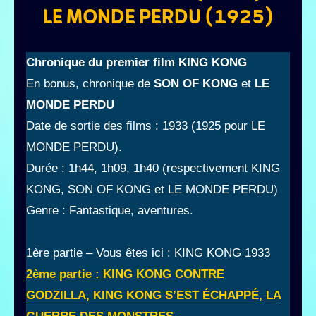
LE MONDE PERDU (1925)
Chronique du premier film KING KONG
En bonus, chronique de
SON OF KONG
et
LE
MONDE PERDU
Date de sortie des films : 1933 (1925 pour LE
MONDE PERDU).
Durée : 1h44, 1h09, 1h40 (respectivement KING
KONG, SON OF KONG et LE MONDE PERDU)
Genre : Fantastique, aventures.
1ère partie – Vous êtes ici : KING KONG 1933
2ème partie : KING KONG CONTRE
GODZILLA, KING KONG S’EST ÉCHAPPÉ, LA