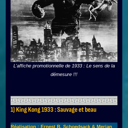
L’affiche promotionnelle de 1933 : Le sens de la
démesure !!!
1) King Kong 1933 : Sauvage et beau
Réalisation : Ernest B. Schoedsack & Merian