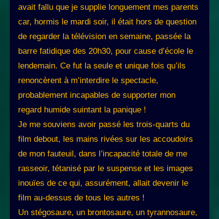
avait fallu que je supplie longuement mes parents
car, hormis le mardi soir, il était hors de question
de regarder la télévision en semaine, passée la
barre fatidique des 20h30, pour cause d’école le
lendemain. Ce fut la seule et unique fois qu’ils
renoncèrent à m’interdire le spectacle,
probablement incapables de supporter mon
regard humide suintant la panique !
Je me souviens avoir passé les trois-quarts du
film debout, les mains rivées sur les accoudoirs
de mon fauteuil, dans l’incapacité totale de me
rasseoir, tétanisé par le suspense et les images
inouïes de ce qui, assurément, allait devenir le
film au-dessus de tous les autres !
Un stégosaure, un brontosaure, un tyrannosaure,