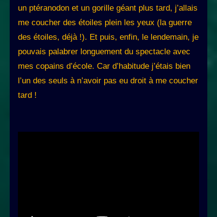
un ptéranodon et un gorille géant plus tard, j’allais
me coucher des étoiles plein les yeux (la guerre
des étoiles, déjà !). Et puis, enfin, le lendemain, je
pouvais palabrer longuement du spectacle avec
mes copains d’école. Car d’habitude j’étais bien
l’un des seuls à n’avoir pas eu droit à me coucher
tard !