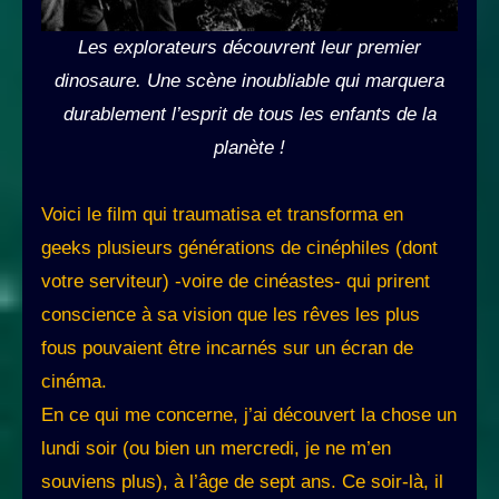
Les explorateurs découvrent leur premier
dinosaure. Une scène inoubliable qui marquera
durablement l’esprit de tous les enfants de la
planète !
Voici le film qui traumatisa et transforma en
geeks plusieurs générations de cinéphiles (dont
votre serviteur) -voire de cinéastes- qui prirent
conscience à sa vision que les rêves les plus
fous pouvaient être incarnés sur un écran de
cinéma.
En ce qui me concerne, j’ai découvert la chose un
lundi soir (ou bien un mercredi, je ne m’en
souviens plus), à l’âge de sept ans. Ce soir-là, il