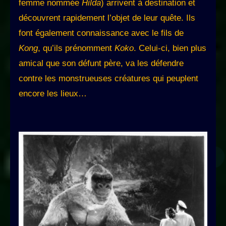
femme nommée
Hilda
) arrivent à destination et
découvrent rapidement l’objet de leur quête. Ils
font également connaissance avec le fils de
Kong
, qu’ils prénomment
Koko
. Celui-ci, bien plus
amical que son défunt père, va les défendre
contre les monstrueuses créatures qui peuplent
encore les lieux…