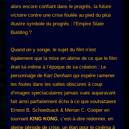
alors encore confiant dans le progrès, la future
victoire contre une crise foulée au pied du plus
illustre symbole du progrès : l’Empire State
Building ?
Quand on y songe, le sujet du film n’est
également que la mise en abime de ce que le film
était lui-même à l’époque de sa création : Le
personnage de
Karl Denham
qui espère ramener
les foules dans les salles obscures à coup
d’images spectaculaires jamais vues auparavant
fait ainsi parfaitement écho à ce que souhaitaient
Ernest B. Schoedsack & Merian C. Cooper en
tournant
KING KONG
, c’est-à-dire redonner, en
pleine période de crise, un élan pour le cinéma à