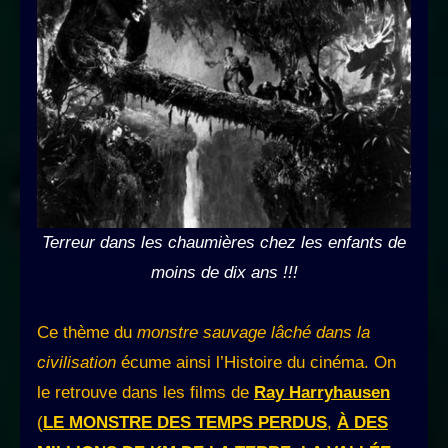
Terreur dans les chaumières chez les enfants de
moins de dix ans !!!
Ce thème du
monstre sauvage lâché dans la
civilisation
écume ainsi l’Histoire du cinéma. On
le retrouve dans les films de
Ray Harryhausen
(
LE MONSTRE DES TEMPS PERDUS
,
À DES