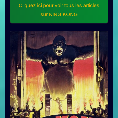
Cliquez ici pour voir tous les articles
sur KING KONG