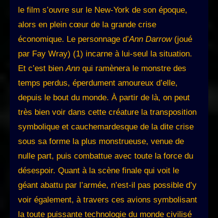
le film s’ouvre sur le New-York de son époque,
alors en plein cœur de la grande crise
économique. Le personnage d’
Ann Darrow
(joué
par Fay Wray) (1) incarne à lui-seul la situation.
Et c’est bien
Ann
qui ramènera le monstre des
temps perdus, éperdument amoureux d’elle,
depuis le bout du monde. À partir de là, on peut
très bien voir dans cette créature la transposition
symbolique et cauchemardesque de la dite crise
sous sa forme la plus monstrueuse, venue de
nulle part, puis combattue avec toute la force du
désespoir. Quant à la scène finale qui voit le
géant abattu par l’armée, n’est-il pas possible d’y
voir également, à travers ces avions symbolisant
la toute puissante technologie du monde civilisé