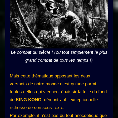
Le combat du siècle ! (ou tout simplement le plus
grand combat de tous les temps !)
Mais cette thématique opposant les deux
versants de notre monde n’est qu’une parmi
toutes celles qui viennent épaissir la toile du fond
de
KING KONG
, démontrant l’exceptionnelle
richesse de son sous-texte.
Par exemple, il n’est pas du tout anecdotique que