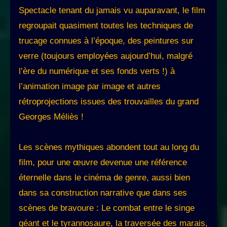
Spectacle tenant du jamais vu auparavant, le film
regroupait quasiment toutes les techniques de
trucage connues à l’époque, des peintures sur
verre (toujours employées aujourd’hui, malgré
l’ère du numérique et ses fonds verts !) à
l’animation image par image et autres
rétroprojections issues des trouvailles du grand
Georges Méliès !
Les scènes mythiques abondent tout au long du
film, pour une œuvre devenue une référence
éternelle dans le cinéma de genre, aussi bien
dans sa construction narrative que dans ses
scènes de bravoure : Le combat entre le singe
géant et le tyrannosaure, la traversée des marais,