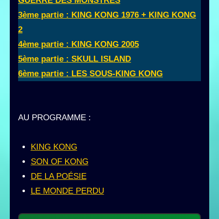
GUERRE DES MONSTRES
3ème partie : KING KONG 1976 + KING KONG
2
4ème partie : KING KONG 2005
5ème partie : SKULL ISLAND
6ème partie : LES SOUS-KING KONG
AU PROGRAMME :
KING KONG
SON OF KONG
DE LA POÉSIE
LE MONDE PERDU