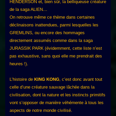
HENDERSON et, bien sûr, la belliqueuse créature
de la saga ALIEN…
On retrouve même ce thème dans certaines
déclinaisons inattendues, parmi lesquelles les
GREMLINS, ou encore des hommages
directement assumés comme dans la saga
JURASSIK PARK (évidemment, cette liste n’est
pas exhaustive, sans quoi elle me prendrait des
heures !).
L’histoire de
KING KONG
, c’est donc avant tout
celle d’une créature sauvage lâchée dans la
civilisation, dont la nature et les instincts primitifs
vont s’opposer de manière véhémente à tous les
aspects de notre monde civilisé.