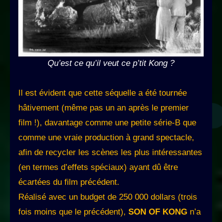
Qu’est ce qu’il veut ce p’tit Kong ?
Il est évident que cette séquelle a été tournée
hâtivement (même pas un an après le premier
film !), davantage comme une petite série-B que
comme une vraie production à grand spectacle,
afin de recycler les scènes les plus intéressantes
(en termes d’effets spéciaux) ayant dû être
écartées du film précédent.
Réalisé avec un budget de 250 000 dollars (trois
fois moins que le précédent),
SON OF KONG
n’a