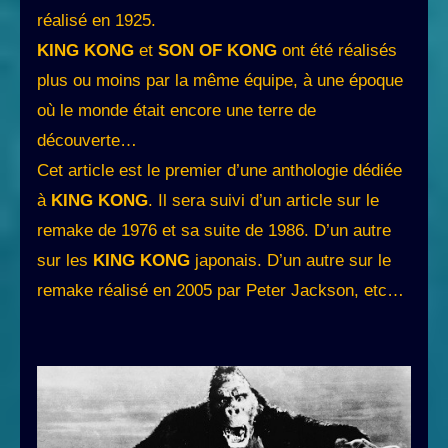
réalisé en 1925.
KING KONG
et
SON OF KONG
ont été réalisés
plus ou moins par la même équipe, à une époque
où le monde était encore une terre de
découverte…
Cet article est le premier d’une anthologie dédiée
à
KING KONG
. Il sera suivi d’un article sur le
remake de 1976 et sa suite de 1986. D’un autre
sur les
KING KONG
japonais. D’un autre sur le
remake réalisé en 2005 par Peter Jackson, etc…