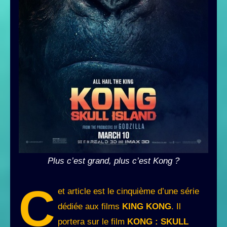
Plus c’est grand, plus c’est Kong ?
C
et article est le cinquième d’une série
dédiée aux films
KING KONG
. Il
portera sur le film
KONG : SKULL