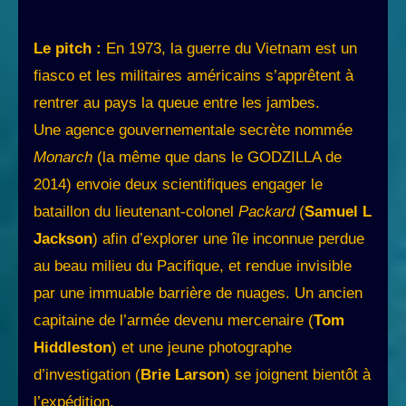
Le pitch :
En 1973, la guerre du Vietnam est un
fiasco et les militaires américains s’apprêtent à
rentrer au pays la queue entre les jambes.
Une agence gouvernementale secrète nommée
Monarch
(la même que dans le GODZILLA de
2014) envoie deux scientifiques engager le
bataillon du lieutenant-colonel
Packard
(
Samuel L
Jackson
) afin d’explorer une île inconnue perdue
au beau milieu du Pacifique, et rendue invisible
par une immuable barrière de nuages. Un ancien
capitaine de l’armée devenu mercenaire (
Tom
Hiddleston
) et une jeune photographe
d’investigation (
Brie Larson
) se joignent bientôt à
l’expédition.