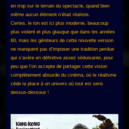
en trop sur le terrain du spectacle, quand bien
même aucun élément n’était réaliste.
Certes, le ton est ici plus moderne, beaucoup
plus violent et plus glauque que dans les années
60, mais les géniteurs de cette nouvelle version
ne manquent pas d’imposer une tradition perdue
qui s’avère en définitive assez séduisante, pour
peu que l’on accepte de partager cette vision
complètement absurde du cinéma, où le réalisme
cède la place à un univers où tout est sens
dessus-dessous !