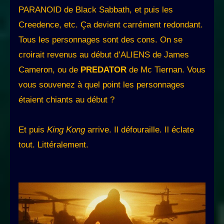
PARANOID de Black Sabbath, et puis les
Creedence, etc. Ça devient carrément redondant.
Tous les personnages sont des cons. On se
croirait revenus au début d’ALIENS de James
Cameron, ou de
PREDATOR
de Mc Tiernan. Vous
vous souvenez à quel point les personnages
étaient chiants au début ?
Et puis
King Kong
arrive. Il défouraille. Il éclate
tout. Littéralement.