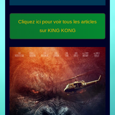
Cliquez ici pour voir tous les articles
sur KING KONG