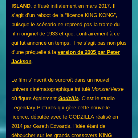
ISLAND
, diffusé initialement en mars 2017. Il
s’agit d’un reboot de la “licence KING KONG”,
puisque le scénario ne reprend pas la trame du
film originel de 1933 et que, contrairement à ce
qui fut annoncé un temps, il ne s’agit pas non plus
d’une préquelle à la
version de 2005 par Peter
Jackson
.
Le film s’inscrit de surcroît dans un nouvel
univers cinématographique intitulé
MonsterVerse
où figure également
Godzilla
. C’est le studio
Legendary Pictures qui gère cette nouvelle
licence, débutée avec le GODZILLA réalisé en
2014 par Gareth Edwards, l’idée étant de
déboucher sur les grands crossovers
KING