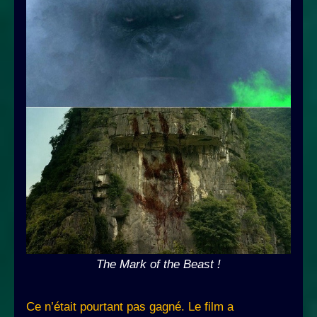
The Mark of the Beast !
Ce n’était pourtant pas gagné. Le film a