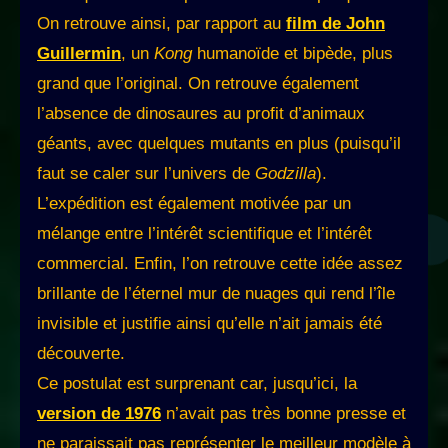
On retrouve ainsi, par rapport au
film de John
Guillermin
, un
Kong
humanoïde et bipède, plus
grand que l’original. On retrouve également
l’absence de dinosaures au profit d’animaux
géants, avec quelques mutants en plus (puisqu’il
faut se caler sur l’univers de
Godzilla
).
L’expédition est également motivée par un
mélange entre l’intérêt scientifique et l’intérêt
commercial. Enfin, l’on retrouve cette idée assez
brillante de l’éternel mur de nuages qui rend l’île
invisible et justifie ainsi qu’elle n’ait jamais été
découverte.
Ce postulat est surprenant car, jusqu’ici, la
version de 1976
n’avait pas très bonne presse et
ne paraissait pas représenter le meilleur modèle à