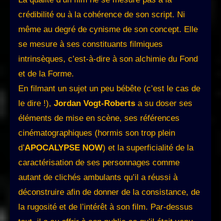
crédibilité ou à la cohérence de son script. Ni
même au degré de cynisme de son concept. Elle
se mesure à ses constituants filmiques
intrinsèques, c’est-à-dire à son alchimie du Fond
et de la Forme.
En filmant un sujet un peu bébête (c’est le cas de
le dire !),
Jordan Vogt-Roberts
a su doser ses
éléments de mise en scène, ses références
cinématographiques (hormis son trop plein
d’
APOCALYPSE NOW
) et la superficialité de la
caractérisation de ses personnages comme
autant de clichés ambulants qu’il a réussi à
déconstruire afin de donner de la consistance, de
la rugosité et de l’intérêt à son film. Par-dessus