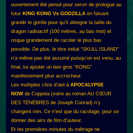
ouvertement été pensé pour servir de prologue au
futur
KING KONG Vs GODZILLA
en faisant
grandir le gorille pour qu’il atteigne la taille du
dragon radioactif (100 mètres, au bas mot) et
risque grandement de racoler le plus bas
possible. De plus, le titre initial “SKULL ISLAND”
n’a même pas été assumé puisqu’on est venu, au
final, lui ajouter un bon gros “KONG”
manifestement plus accrocheur.
Les multiples clins d’œil à
APOCALYPSE
NOW
de Coppola (voire au roman AU CŒUR
DES TÉNÈBRES de Joseph Conrad) n’y
changent rien. Ce n’est que du racolage, pour se
donner des airs de film d’auteur.
Et les premières minutes du métrage ne