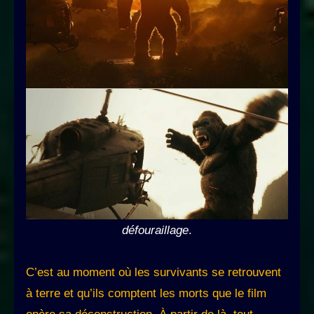
défouraillage
.
C’est au moment où les survivants se retrouvent
à terre et qu’ils comptent les morts que le film