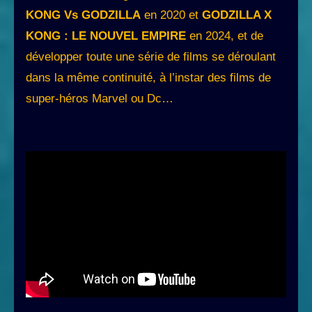
KONG Vs GODZILLA
en 2020 et
GODZILLA X
KONG : LE NOUVEL EMPIRE
en 2024, et de
développer toute une série de films se déroulant
dans la même continuité, à l’instar des films de
super-héros Marvel ou Dc…