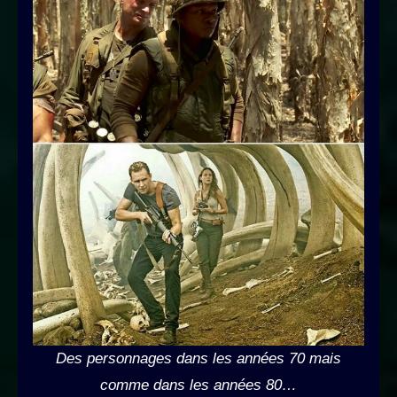
Des personnages dans les années 70 mais
comme dans les années 80…