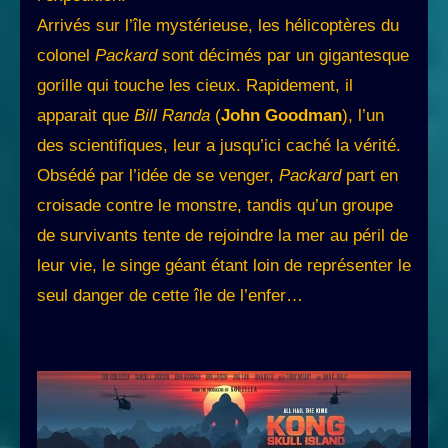
Arrivés sur l’île mystérieuse, les hélicoptères du
colonel
Packard
sont décimés par un gigantesque
gorille qui touche les cieux. Rapidement, il
apparait que
Bill Randa
(
John Goodman
), l’un
des scientifiques, leur a jusqu’ici caché la vérité.
Obsédé par l’idée de se venger,
Packard
part en
croisade contre le monstre, tandis qu’un groupe
de survivants tente de rejoindre la mer au péril de
leur vie, le singe géant étant loin de représenter le
seul danger de cette île de l’enfer…