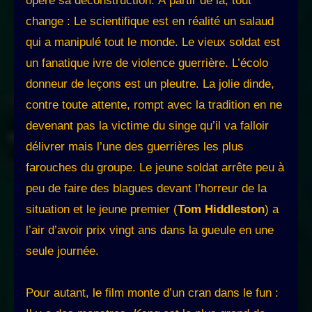
opère sa déconstruction. À partir de là, tout
change : Le scientifique est en réalité un salaud
qui a manipulé tout le monde. Le vieux soldat est
un fanatique ivre de violence guerrière. L’écolo
donneur de leçons est un pleutre. La jolie dinde,
contre toute attente, rompt avec la tradition en ne
devenant pas la victime du singe qu’il va falloir
délivrer mais l’une des guerrières les plus
farouches du groupe. Le jeune soldat arrête peu à
peu de faire des blagues devant l’horreur de la
situation et le jeune premier (
Tom Hiddleston
) a
l’air d’avoir prix vingt ans dans la gueule en une
seule journée.
Pour autant, le film monte d’un cran dans le fun :