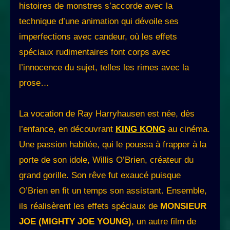
histoires de monstres s’accorde avec la
technique d’une animation qui dévoile ses
imperfections avec candeur, où les effets
spéciaux rudimentaires font corps avec
l’innocence du sujet, telles les rimes avec la
prose…
La vocation de Ray Harryhausen est née, dès
l’enfance, en découvrant
KING KON
G
au cinéma.
Une passion habitée, qui le poussa à frapper à la
porte de son idole, Willis O’Brien, créateur du
grand gorille. Son rêve fut exaucé puisque
O’Brien en fit un temps son assistant. Ensemble,
ils réalisèrent les effets spéciaux de
MONSIEUR
JOE (MIGHTY JOE YOUNG)
, un autre film de