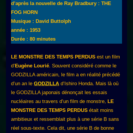
d’après la nouvelle de Ray Bradbury : THE
FOG HORN
Musique : David Buttolph
année : 1953
Durée : 80 minutes
LE MONSTRE DES TEMPS PERDUS
est un film
d’
Eugène Lourié
. Souvent considéré comme le
GODZILLA américain, le film a en réalité précédé
d’un an le
GODZILLA
d’Ishiro Honda. Mais là où
le GODZILLA japonais dénonçait les essais
nucléaires au travers d’un film de monstre,
LE
MONSTRE DES TEMPS PERDUS
était moins
ambitieux et ressemblait plus à une série B sans
réel sous-texte. Cela dit, une série B de bonne