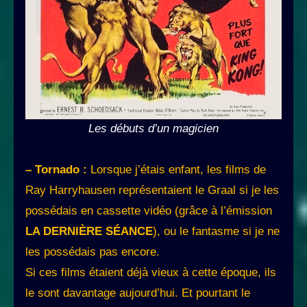
Les débuts d’un magicien
– Tornado :
Lorsque j’étais enfant, les films de
Ray Harryhausen représentaient le Graal si je les
possédais en cassette vidéo (grâce à l’émission
LA DERNIÈRE SÉANCE
), ou le fantasme si je ne
les possédais pas encore.
Si ces films étaient déjà vieux à cette époque, ils
le sont davantage aujourd’hui. Et pourtant le