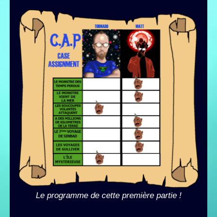
Le programme de cette première partie !