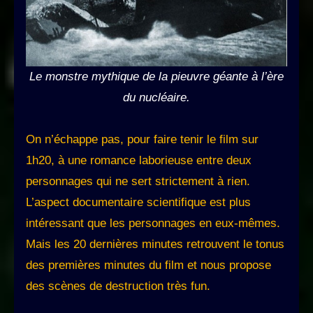
Le monstre mythique de la pieuvre géante à l’ère
du nucléaire.
On n’échappe pas, pour faire tenir le film sur
1h20, à une romance laborieuse entre deux
personnages qui ne sert strictement à rien.
L’aspect documentaire scientifique est plus
intéressant que les personnages en eux-mêmes.
Mais les 20 dernières minutes retrouvent le tonus
des premières minutes du film et nous propose
des scènes de destruction très fun.