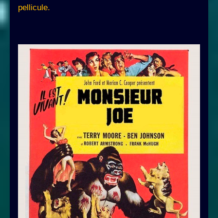
pellicule.