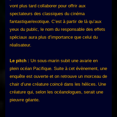
vont plus tard collaborer pour offrir aux
spectateurs des classiques du cinéma
fantastique/exotique. C’est à partir de là qu’aux
yeux du public, le nom du responsable des effets
spéciaux aura plus d’importance que celui du
réalisateur.
Le pitch :
Un sous-marin subit une avarie en
plein océan Pacifique. Suite à cet évènement, une
enquête est ouverte et on retrouve un morceau de
chair d’une créature coincé dans les hélices. Une
créature qui, selon les océanologues, serait une
pieuvre géante.