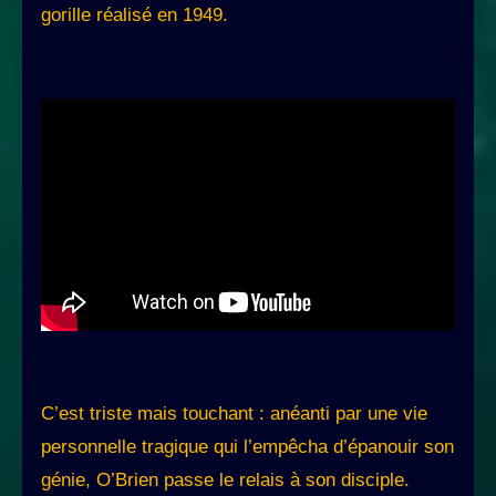
gorille réalisé en 1949.
C’est triste mais touchant : anéanti par une vie
personnelle tragique qui l’empêcha d’épanouir son
génie, O’Brien passe le relais à son disciple.