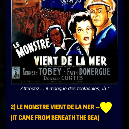
Attendez… il manque des tentacules, là !
2) LE MONSTRE VIENT DE LA MER –
(IT CAME FROM BENEATH THE SEA)