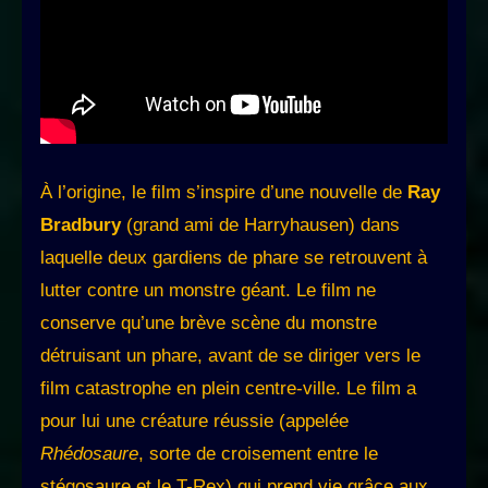
À l’origine, le film s’inspire d’une nouvelle de
Ray
Bradbury
(grand ami de Harryhausen) dans
laquelle deux gardiens de phare se retrouvent à
lutter contre un monstre géant. Le film ne
conserve qu’une brève scène du monstre
détruisant un phare, avant de se diriger vers le
film catastrophe en plein centre-ville. Le film a
pour lui une créature réussie (appelée
Rhédosaure
, sorte de croisement entre le
stégosaure et le T-Rex) qui prend vie grâce aux