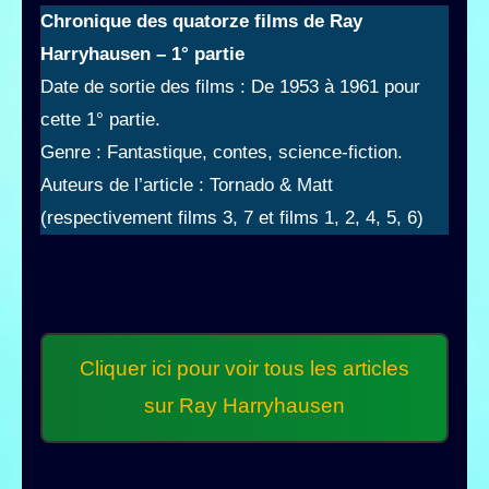
Chronique des quatorze films
de Ray
Harryhausen
– 1° partie
Date de sortie des films : De 1953 à 1961 pour
cette 1° partie.
Genre : Fantastique, contes, science-fiction.
Auteurs de l’article : Tornado & Matt
(respectivement films 3, 7 et films 1, 2, 4, 5, 6)
Cliquer ici pour voir tous les articles
sur Ray Harryhausen