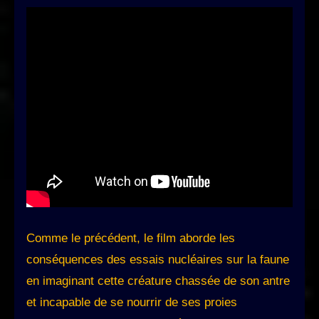
Comme le précédent, le film aborde les
conséquences des essais nucléaires sur la faune
en imaginant cette créature chassée de son antre
et incapable de se nourrir de ses proies