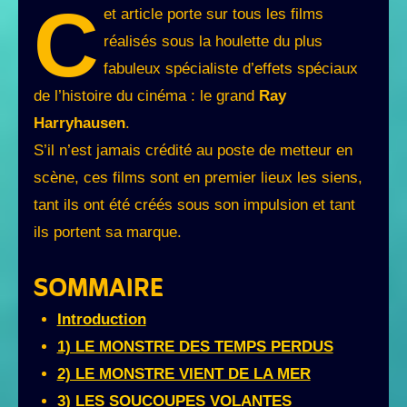
C
et article porte sur tous les films
réalisés sous la houlette du plus
fabuleux spécialiste d’effets spéciaux
de l’histoire du cinéma : le grand
Ray
Harryhausen
.
S’il n’est jamais crédité au poste de metteur en
scène, ces films sont en premier lieux les siens,
tant ils ont été créés sous son impulsion et tant
ils portent sa marque.
SOMMAIRE
Introduction
1) LE MONSTRE DES TEMPS PERDUS
2) LE MONSTRE VIENT DE LA MER
3) LES SOUCOUPES VOLANTES