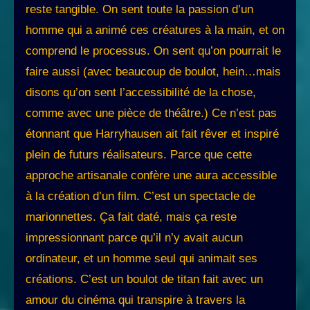
reste tangible. On sent toute la passion d’un
homme qui a animé ces créatures à la main, et on
comprend le processus. On sent qu’on pourrait le
faire aussi (avec beaucoup de boulot, hein…mais
disons qu’on sent l’accessibilité de la chose,
comme avec une pièce de théâtre.) Ce n’est pas
étonnant que Harryhausen ait fait rêver et inspiré
plein de futurs réalisateurs. Parce que cette
approche artisanale confère une aura accessible
à la création d’un film. C’est un spectacle de
marionnettes. Ça fait daté, mais ça reste
impressionnant parce qu’il n’y avait aucun
ordinateur, et un homme seul qui animait ses
créations. C’est un boulot de titan fait avec un
amour du cinéma qui transpire à travers la