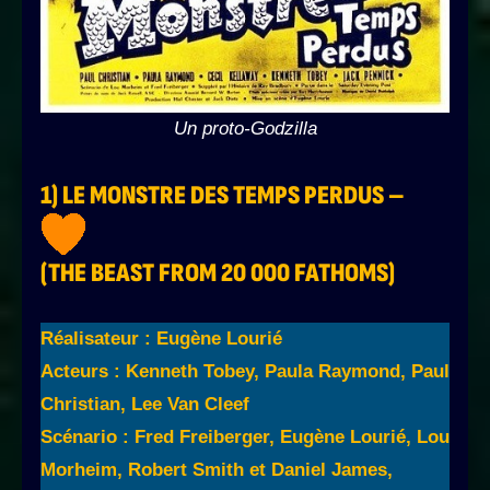
Un proto-Godzilla
1) LE MONSTRE DES TEMPS PERDUS –
(THE BEAST FROM 20 000 FATHOMS)
Réalisateur : Eugène Lourié
Acteurs : Kenneth Tobey, Paula Raymond, Paul
Christian, Lee Van Cleef
Scénario : Fred Freiberger, Eugène Lourié, Lou
Morheim, Robert Smith et Daniel James,