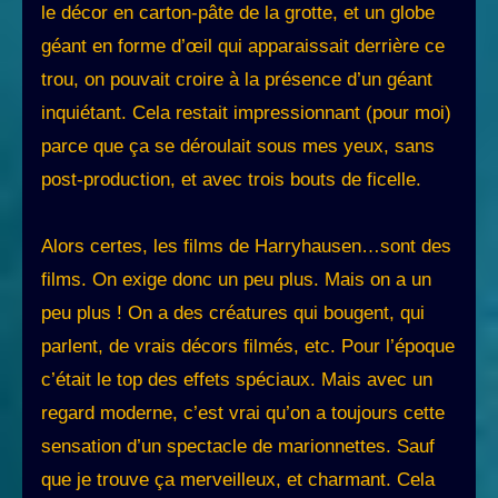
le décor en carton-pâte de la grotte, et un globe
géant en forme d’œil qui apparaissait derrière ce
trou, on pouvait croire à la présence d’un géant
inquiétant. Cela restait impressionnant (pour moi)
parce que ça se déroulait sous mes yeux, sans
post-production, et avec trois bouts de ficelle.
Alors certes, les films de Harryhausen…sont des
films. On exige donc un peu plus. Mais on a un
peu plus ! On a des créatures qui bougent, qui
parlent, de vrais décors filmés, etc. Pour l’époque
c’était le top des effets spéciaux. Mais avec un
regard moderne, c’est vrai qu’on a toujours cette
sensation d’un spectacle de marionnettes. Sauf
que je trouve ça merveilleux, et charmant. Cela