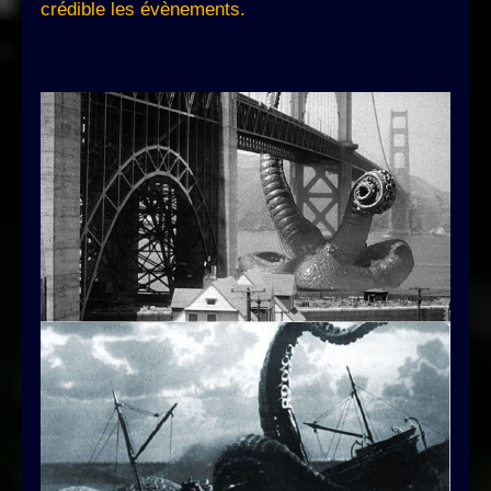
crédible les évènements.