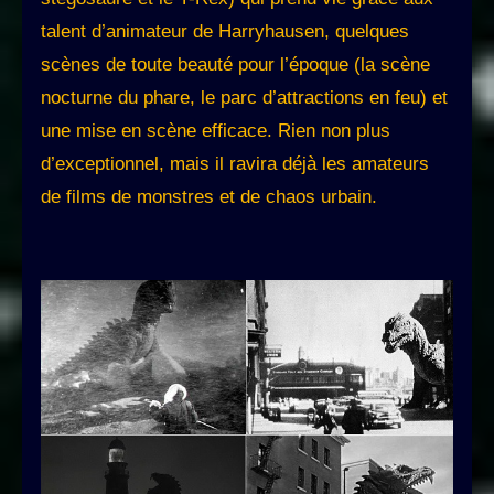
talent d’animateur de Harryhausen, quelques
scènes de toute beauté pour l’époque (la scène
nocturne du phare, le parc d’attractions en feu) et
une mise en scène efficace. Rien non plus
d’exceptionnel, mais il ravira déjà les amateurs
de films de monstres et de chaos urbain.