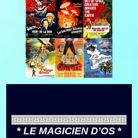
*
LE MAGICIEN D’OS
*