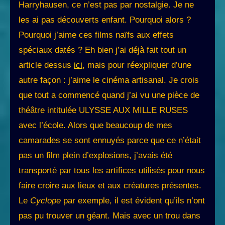
Harryhausen, ce n’est pas par nostalgie. Je ne
les ai pas découverts enfant. Pourquoi alors ?
Pourquoi j’aime ces films naïfs aux effets
spéciaux datés ? Eh bien j’ai déjà fait tout un
article dessus
ici
, mais pour réexpliquer d’une
autre façon : j’aime le cinéma artisanal. Je crois
que tout a commencé quand j’ai vu une pièce de
théâtre intitulée ULYSSE AUX MILLE RUSES
avec l’école. Alors que beaucoup de mes
camarades se sont ennuyés parce que ce n’était
pas un film plein d’explosions, j’avais été
transporté par tous les artifices utilisés pour nous
faire croire aux lieux et aux créatures présentes.
Le
Cyclope
par exemple, il est évident qu’ils n’ont
pas pu trouver un géant. Mais avec un trou dans