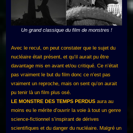
Un grand classique du film de monstres !
Avec le recul, on peut constater que le sujet du
nucléaire était présent, et qu’il aurait pu être
davantage mis en avant et/ou critiqué. Ce n’était
pas vraiment le but du film donc ce n’est pas
vraiment un reproche, mais on sent qu’on aurait
pu tenir là un film plus osé.
LE MONSTRE DES TEMPS PERDUS
aura au
moins eu le mérite d’ouvrir la voie à tout un genre
science-fictionnel s’inspirant de dérives
scientifiques et du danger du nucléaire. Malgré un