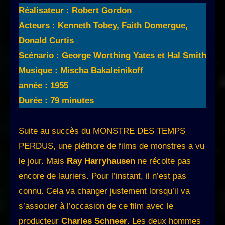
Réalisateur : Robert Gordon
Acteurs : Kenneth Tobey, Faith Domergue,
Donald Curtis
Scénario : George Worthing Yates et Hal Smith
Musique : Mischa Bakaleinikoff
année : 1955
Durée : 79 minutes
Suite au succès du MONSTRE DES TEMPS
PERDUS, une pléthore de films de monstres a vu
le jour. Mais
Ray Harryhausen
ne récolte pas
encore de lauriers. Pour l’instant, il n’est pas
connu. Cela va changer justement lorsqu’il va
s’associer à l’occasion de ce film avec le
producteur
Charles Schneer
. Les deux hommes