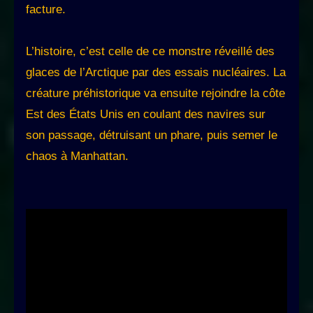
facture.
L’histoire, c’est celle de ce monstre réveillé des
glaces de l’Arctique par des essais nucléaires. La
créature préhistorique va ensuite rejoindre la côte
Est des États Unis en coulant des navires sur
son passage, détruisant un phare, puis semer le
chaos à Manhattan.