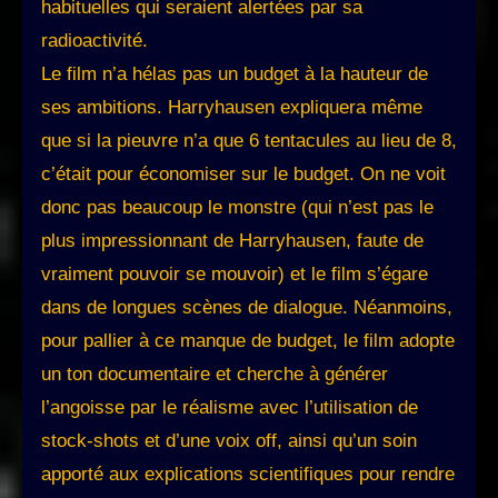
habituelles qui seraient alertées par sa
radioactivité.
Le film n’a hélas pas un budget à la hauteur de
ses ambitions. Harryhausen expliquera même
que si la pieuvre n’a que 6 tentacules au lieu de 8,
c’était pour économiser sur le budget. On ne voit
donc pas beaucoup le monstre (qui n’est pas le
plus impressionnant de Harryhausen, faute de
vraiment pouvoir se mouvoir) et le film s’égare
dans de longues scènes de dialogue. Néanmoins,
pour pallier à ce manque de budget, le film adopte
un ton documentaire et cherche à générer
l’angoisse par le réalisme avec l’utilisation de
stock-shots et d’une voix off, ainsi qu’un soin
apporté aux explications scientifiques pour rendre