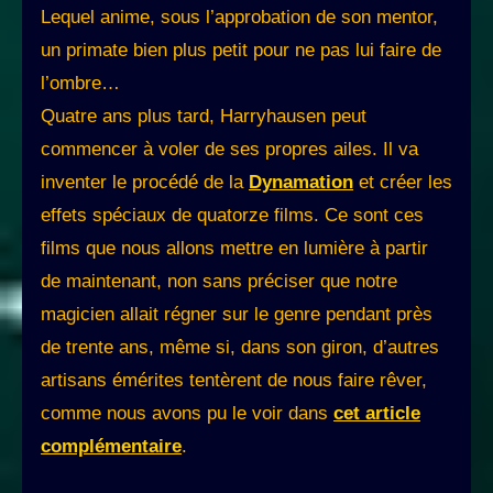
Lequel anime, sous l’approbation de son mentor,
un primate bien plus petit pour ne pas lui faire de
l’ombre…
Quatre ans plus tard, Harryhausen peut
commencer à voler de ses propres ailes. Il va
inventer le procédé de la
Dynamation
et créer les
effets spéciaux de quatorze films. Ce sont ces
films que nous allons mettre en lumière à partir
de maintenant, non sans préciser que notre
magicien allait régner sur le genre pendant près
de trente ans, même si, dans son giron, d’autres
artisans émérites tentèrent de nous faire rêver,
comme nous avons pu le voir dans
cet article
complémentaire
.