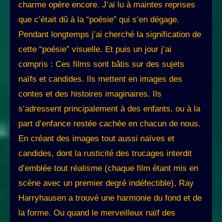
charme opère encore. J’ai lu à maintes reprises
que c’était dû à la “poésie” qui s’en dégage.
Pendant longtemps j’ai cherché la signification de
cette “poésie” visuelle. Et puis un jour j’ai
compris : Ces films sont bâtis sur des sujets
naïfs et candides. Ils mettent en images des
contes et des histoires imaginaires. Ils
s’adressent principalement à des enfants, ou à la
part d’enfance restée cachée en chacun de nous.
En créant des images tout aussi naïves et
candides, dont la rusticité des trucages interdit
d’emblée tout réalisme (chaque film étant mis en
scène avec un premier degré indéfectible), Ray
Harryhausen a trouvé une harmonie du fond et de
la forme. Ou quand le merveilleux naïf des