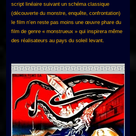
script linéaire suivant un schéma classique
(découverte du monstre, enquête, confrontation)
le film n’en reste pas moins une œuvre phare du
film de genre « monstrueux » qui inspirera même
des réalisateurs au pays du soleil levant.