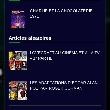
CHARLIE ET LA CHOCOLATERIE –
1971
Articles aléatoires
LOVECRAFT AU CINÉMA ET À LA TV
– 1° PARTIE
LES ADAPTATIONS D’EDGAR ALAN
POE PAR ROGER CORMAN