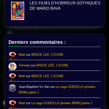
LES FILMS D’HORREUR GOTHIQUES
DE MARIO BAVA
Derniers commentaires :
Matt
sur
BRUCE LEE, L’ICONE
Tornado
sur
BRUCE LEE, L’ICONE
Matt
sur
BRUCE LEE, L’ICONE
Jean-Baptiste Vu Van
sur
La saga GODZILLA (années
80/90) partie 1
Matt
sur
La saga GODZILLA (années 80/90) partie 1