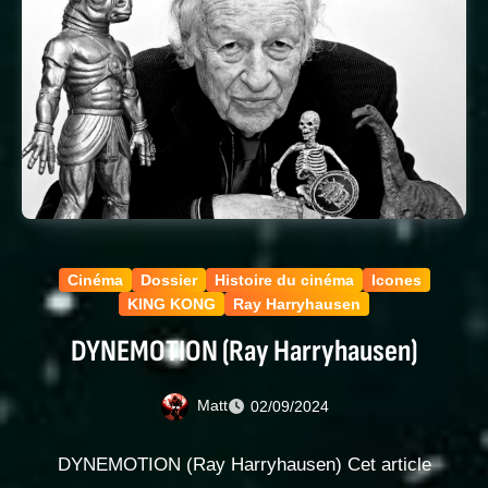
Cinéma
Dossier
Histoire du cinéma
Icones
KING KONG
Ray Harryhausen
DYNEMOTION (Ray Harryhausen)
Matt
02/09/2024
DYNEMOTION (Ray Harryhausen) Cet article