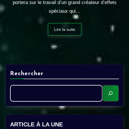
portera sur le travail d’un grand créateur d’effets
spéciaux qui…
Lire la suite
Rechercher
ARTICLE À LA UNE