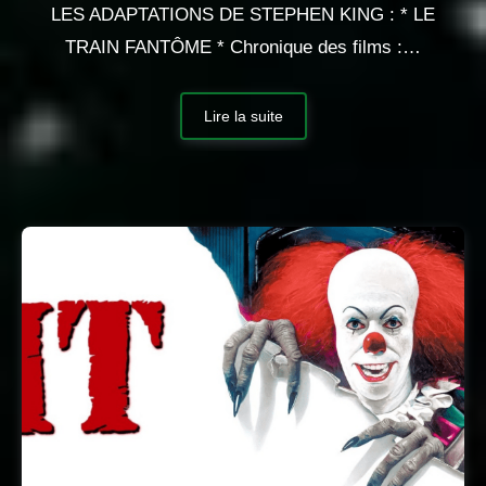
LES ADAPTATIONS DE STEPHEN KING : * LE
TRAIN FANTÔME * Chronique des films :…
Lire la suite