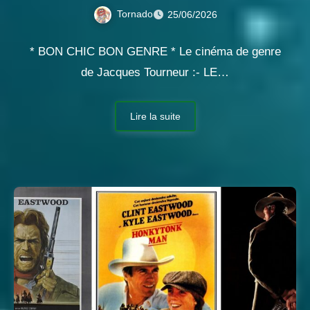
Tornado
25/06/2026
* BON CHIC BON GENRE * Le cinéma de genre
de Jacques Tourneur :- LE…
Lire la suite