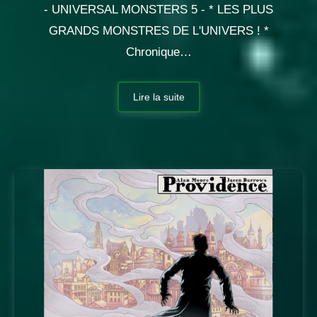
- UNIVERSAL MONSTERS 5 - * LES PLUS
GRANDS MONSTRES DE L'UNIVERS ! *
Chronique…
Lire la suite