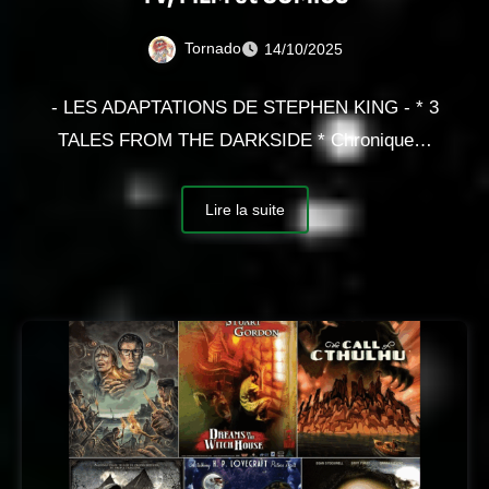
Tornado
14/10/2025
- LES ADAPTATIONS DE STEPHEN KING - * 3
TALES FROM THE DARKSIDE * Chronique…
Lire la suite