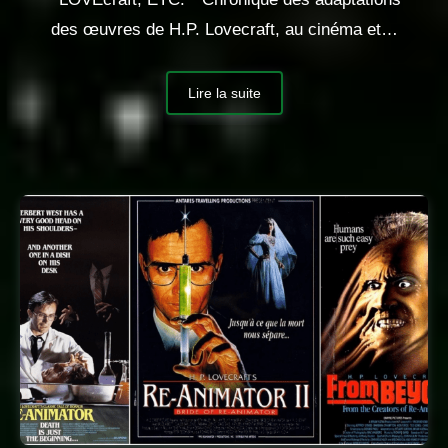
des œuvres de H.P. Lovecraft, au cinéma et…
Lire la suite