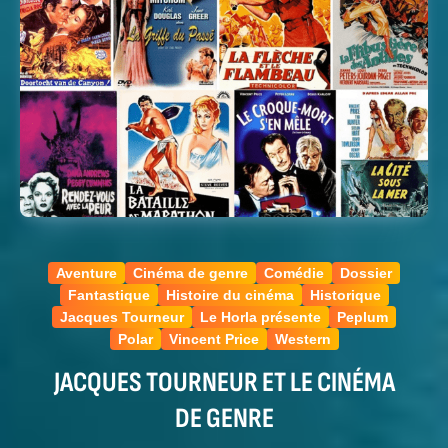
Aventure
Cinéma de genre
Comédie
Dossier
Fantastique
Histoire du cinéma
Historique
Jacques Tourneur
Le Horla présente
Peplum
Polar
Vincent Price
Western
JACQUES TOURNEUR ET LE CINÉMA
DE GENRE