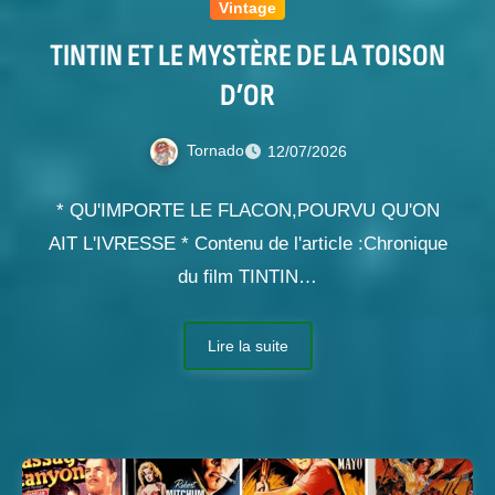
Vintage
TINTIN ET LE MYSTÈRE DE LA TOISON
D’OR
Tornado
12/07/2026
* QU'IMPORTE LE FLACON,POURVU QU'ON
AIT L'IVRESSE * Contenu de l'article :Chronique
du film TINTIN…
Lire la suite