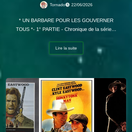
Tornado
22/06/2026
* UN BARBARE POUR LES GOUVERNER
TOUS *- 1° PARTIE - Chronique de la série…
Lire la suite