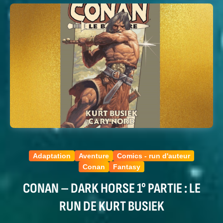
Adaptation
Aventure
Comics - run d'auteur
Conan
Fantasy
CONAN – DARK HORSE 1° PARTIE : LE
RUN DE KURT BUSIEK