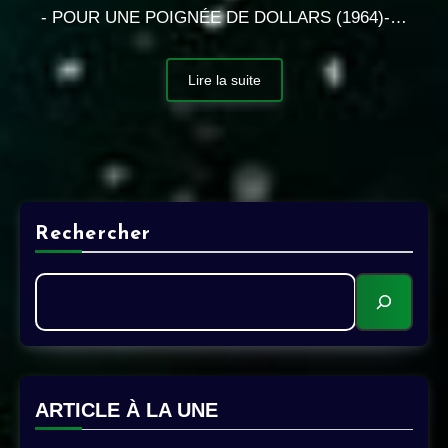
- POUR UNE POIGNÉE DE DOLLARS (1964)-…
Lire la suite
Rechercher
ARTICLE À LA UNE