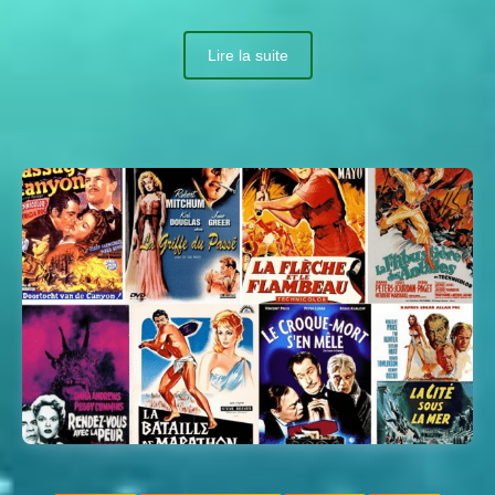
Lire la suite