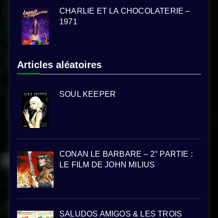
CHARLIE ET LA CHOCOLATERIE –
1971
Articles aléatoires
SOUL KEEPER
CONAN LE BARBARE – 2° PARTIE :
LE FILM DE JOHN MILIUS
SALUDOS AMIGOS & LES TROIS