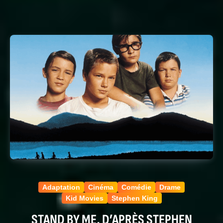
Adaptation
Cinéma
Comédie
Drame
Kid Movies
Stephen King
STAND BY ME, D’APRÈS STEPHEN