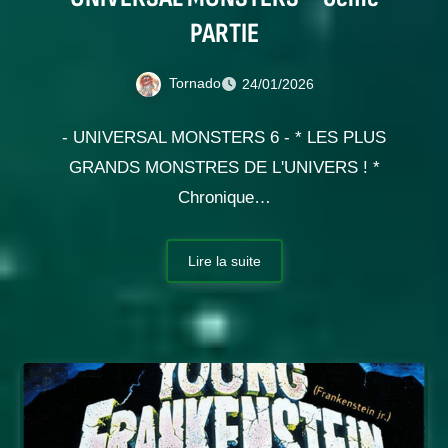
PARTIE
Tornado
24/01/2026
- UNIVERSAL MONSTERS 6 - * LES PLUS
GRANDS MONSTRES DE L'UNIVERS ! *
Chronique…
Lire la suite