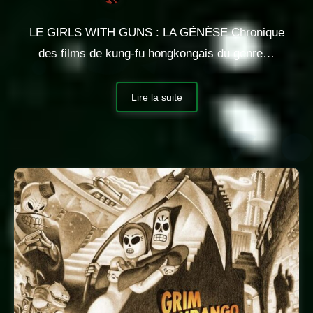
LE GIRLS WITH GUNS : LA GÉNÈSE Chronique
des films de kung-fu hongkongais du genre…
Lire la suite