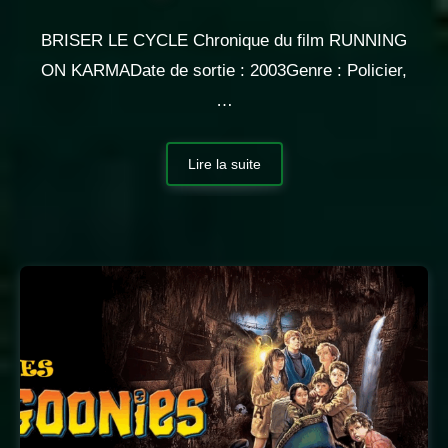
BRISER LE CYCLE Chronique du film RUNNING
ON KARMADate de sortie : 2003Genre : Policier,
…
Lire la suite