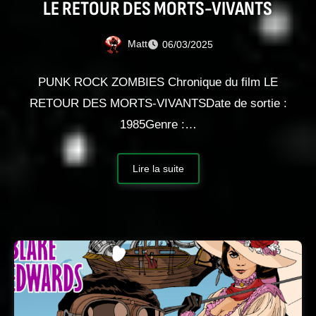
LE RETOUR DES MORTS-VIVANTS
Matt
06/03/2025
PUNK ROCK ZOMBIES Chronique du film LE
RETOUR DES MORTS-VIVANTSDate de sortie :
1985Genre :…
Lire la suite