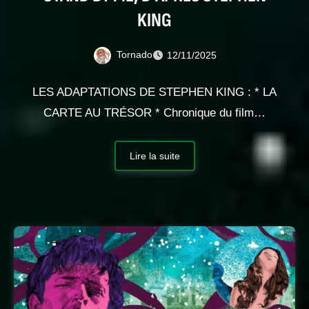
KING
Tornado
12/11/2025
LES ADAPTATIONS DE STEPHEN KING : * LA
CARTE AU TRÉSOR * Chronique du film…
Lire la suite