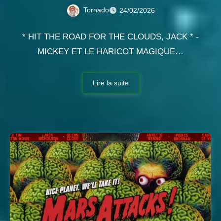
Tornado
24/02/2026
* HIT THE ROAD FOR THE CLOUDS, JACK * -
MICKEY ET LE HARICOT MAGIQUE…
Lire la suite