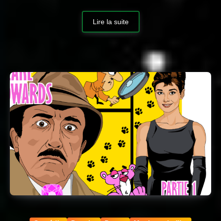
Lire la suite