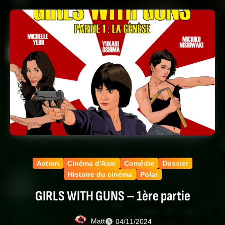
Action
Cinéma d'Asie
Comédie
Dossier
Histoire du cinéma
Polar
GIRLS WITH GUNS – 1ère partie
Matt
04/11/2024