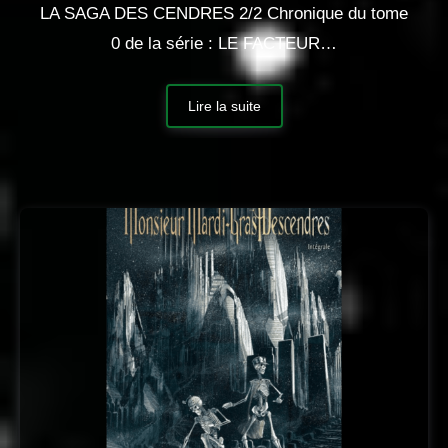
LA SAGA DES CENDRES 2/2 Chronique du tome
0 de la série : LE FACTEUR…
Lire la suite