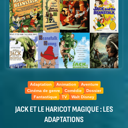
Adaptation
Animation
Aventure
Cinéma de genre
Comédie
Dossier
Fantastique
TV
Walt Disney
JACK ET LE HARICOT MAGIQUE : LES
ADAPTATIONS