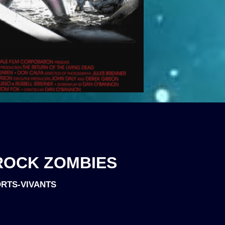
ROCK ZOMBIES
MORTS-VIVANTS