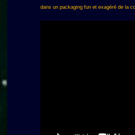
dans un packaging fun et exagéré de la 