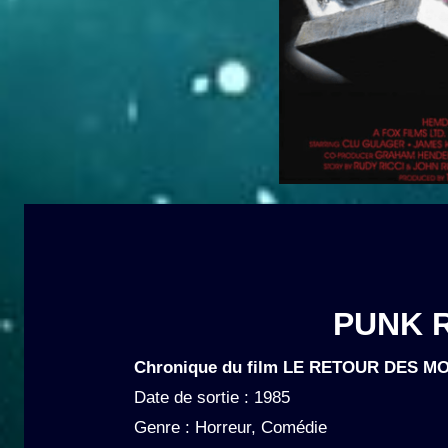
PUNK 
Chronique du film LE RETOUR DES 
Date de sortie : 1985
Genre : Horreur, Comédie