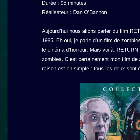
Durée : 95 minutes
Réalisateur : Dan O’Bannon
Aujourd’hui nous allons parler du film
1985. Eh oui, je parle d’un film de zombie
le cinéma d’horreur. Mais voilà, RETURN
zombies. C’est certainement mon film d
raison est en simple : tous les deux sont