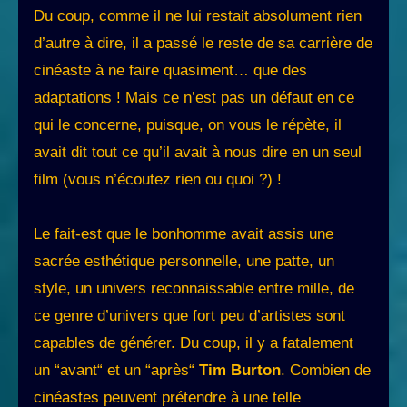
Du coup, comme il ne lui restait absolument rien
d’autre à dire, il a passé le reste de sa carrière de
cinéaste à ne faire quasiment… que des
adaptations ! Mais ce n’est pas un défaut en ce
qui le concerne, puisque, on vous le répète, il
avait dit tout ce qu’il avait à nous dire en un seul
film (vous n’écoutez rien ou quoi ?) !
Le fait-est que le bonhomme avait assis une
sacrée esthétique personnelle, une patte, un
style, un univers reconnaissable entre mille, de
ce genre d’univers que fort peu d’artistes sont
capables de générer. Du coup, il y a fatalement
un “avant“ et un “après“
Tim Burton
. Combien de
cinéastes peuvent prétendre à une telle