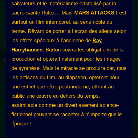
salvateurs et le matérialisme cristallisé par la
sacro-sainte Rolex… Mais
MARS ATTACKS !
est
surtout un film intemporel, au sens noble du
terme. Rêvant de porter à l’écran des aliens selon
les effets spéciaux à l’ancienne de
Ray
Harryhausen
, Burton suivra les obligations de la
production et optera finalement pour les images
de synthèse. Mais le miracle se produira car, tous
les artisans du film, au diapason, opteront pour
une esthétique rétro postmoderne, offrant au
public une œuvre en dehors du temps,
assimilable comme un divertissement science-
fictionnel pouvant se raconter à n’importe quelle
époque !