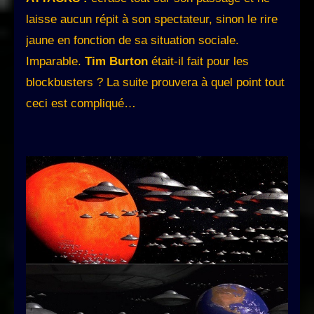
laisse aucun répit à son spectateur, sinon le rire
jaune en fonction de sa situation sociale.
Imparable.
Tim Burton
était-il fait pour les
blockbusters ? La suite prouvera à quel point tout
ceci est compliqué…