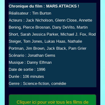
Chronique du film : MARS ATTACKS !
Réalisateur : Tim Burton
Acteurs : Jack Nicholson, Glenn Close, Annette
Bening, Pierce Brosnan, Dany DeVito, Martin
Short, Sarah Jessica Parker, Michael J. Fox, Rod
Steiger, Tom Jones, Lukas Haas, Nathalie
Portman, Jim Brown, Jack Black, Pam Grier
Scénario : Jonathan Gems
Musique : Danny Elfman
Date de sortie : 1996
Durée : 106 minutes
Genre : Science-fiction, comédie
Cliquer ici pour voir tous les films de