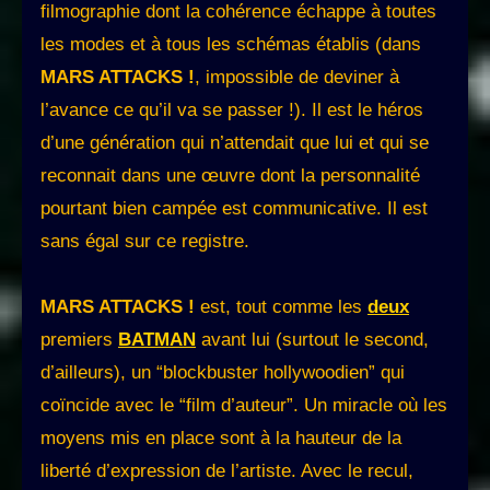
filmographie dont la cohérence échappe à toutes
les modes et à tous les schémas établis (dans
MARS ATTACKS !
, impossible de deviner à
l’avance ce qu’il va se passer !). Il est le héros
d’une génération qui n’attendait que lui et qui se
reconnait dans une œuvre dont la personnalité
pourtant bien campée est communicative. Il est
sans égal sur ce registre.
MARS ATTACKS !
est, tout comme les
deux
premiers
BATMAN
avant lui (surtout le second,
d’ailleurs), un “blockbuster hollywoodien” qui
coïncide avec le “film d’auteur”. Un miracle où les
moyens mis en place sont à la hauteur de la
liberté d’expression de l’artiste. Avec le recul,