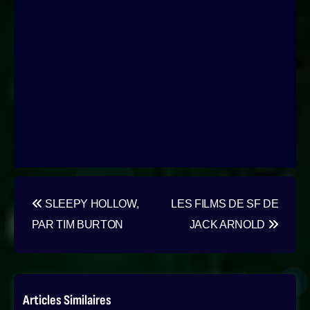
Navigation
SLEEPY HOLLOW,
LES FILMS DE SF DE
de
PAR TIM BURTON
JACK ARNOLD
l’article
Articles Similaires