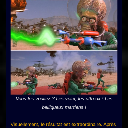
Vous les vouliez ? Les voici, les affreux ! Les
belliqueux martiens !
Visuellement, le résultat est extraordinaire. Après