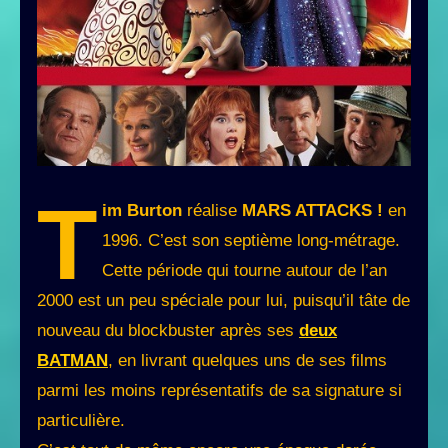
T
im Burton
réalise
MARS ATTACKS !
en
1996. C’est son septième long-métrage.
Cette période qui tourne autour de l’an
2000 est un peu spéciale pour lui, puisqu’il tâte de
nouveau du blockbuster après ses
deux
BATMAN
, en livrant quelques uns de ses films
parmi les moins représentatifs de sa signature si
particulière.