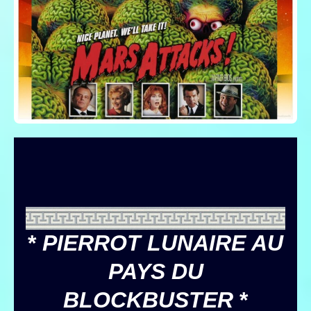
*
PIERROT LUNAIRE AU
PAYS DU
BLOCKBUSTER
*