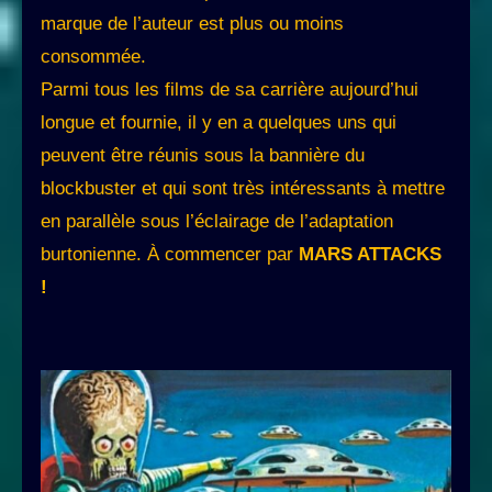
marque de l’auteur est plus ou moins
consommée.
Parmi tous les films de sa carrière aujourd’hui
longue et fournie, il y en a quelques uns qui
peuvent être réunis sous la bannière du
blockbuster et qui sont très intéressants à mettre
en parallèle sous l’éclairage de l’adaptation
burtonienne. À commencer par
MARS ATTACKS
!