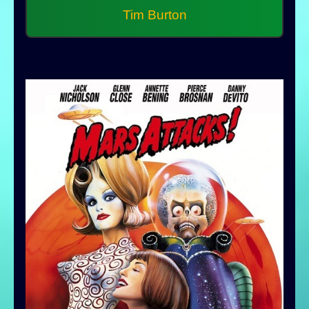
Tim Burton