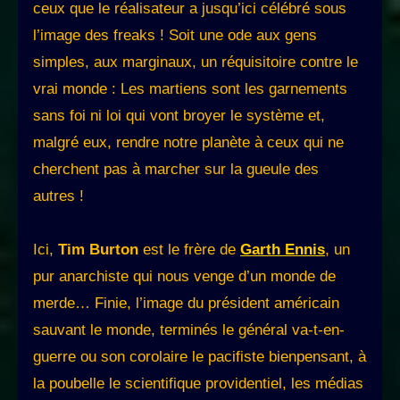
ceux que le réalisateur a jusqu’ici célébré sous
l’image des freaks ! Soit une ode aux gens
simples, aux marginaux, un réquisitoire contre le
vrai monde : Les martiens sont les garnements
sans foi ni loi qui vont broyer le système et,
malgré eux, rendre notre planète à ceux qui ne
cherchent pas à marcher sur la gueule des
autres !
Ici,
Tim Burton
est le frère de
Garth Ennis
, un
pur anarchiste qui nous venge d’un monde de
merde… Finie, l’image du président américain
sauvant le monde, terminés le général va-t-en-
guerre ou son corolaire le pacifiste bienpensant, à
la poubelle le scientifique providentiel, les médias