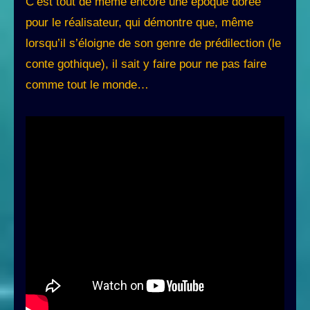
C’est tout de même encore une époque dorée
pour le réalisateur, qui démontre que, même
lorsqu’il s’éloigne de son genre de prédilection (le
conte gothique), il sait y faire pour ne pas faire
comme tout le monde…