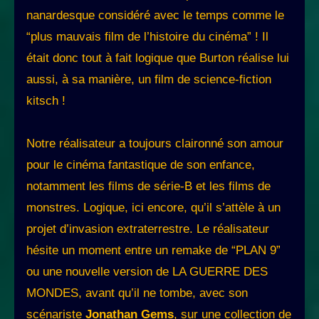
nanardesque considéré avec le temps comme le
“plus mauvais film de l’histoire du cinéma” ! Il
était donc tout à fait logique que Burton réalise lui
aussi, à sa manière, un film de science-fiction
kitsch !
Notre réalisateur a toujours claironné son amour
pour le cinéma fantastique de son enfance,
notamment les films de série-B et les films de
monstres. Logique, ici encore, qu’il s’attèle à un
projet d’invasion extraterrestre. Le réalisateur
hésite un moment entre un remake de “PLAN 9”
ou une nouvelle version de LA GUERRE DES
MONDES, avant qu’il ne tombe, avec son
scénariste
Jonathan Gems
, sur une collection de