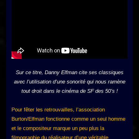
Sur ce titre, Danny Elfman cite ses classiques
avec l’utilisation d’une sonorité qui nous ramène
tout droit dans le cinéma de SF des 50’s !
Pour fêter les retrouvailles, l’association
Burton/Elfman fonctionne comme un seul homme
et le compositeur marque un peu plus la
filmographie du réalisateur d’une véritable