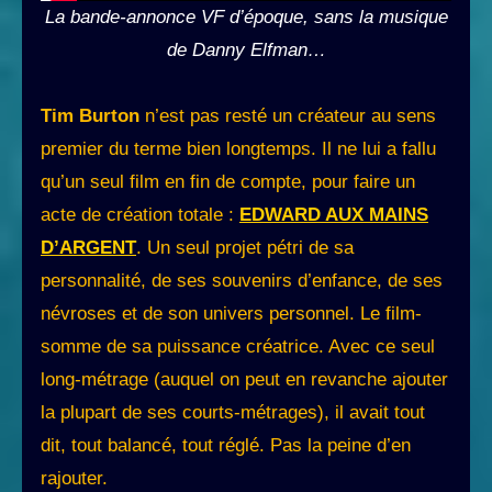
La bande-annonce VF d’époque, sans la musique
de Danny Elfman…
Tim Burton
n’est pas resté un créateur au sens
premier du terme bien longtemps. Il ne lui a fallu
qu’un seul film en fin de compte, pour faire un
acte de création totale :
EDWARD AUX MAINS
D’ARGENT
. Un seul projet pétri de sa
personnalité, de ses souvenirs d’enfance, de ses
névroses et de son univers personnel. Le film-
somme de sa puissance créatrice. Avec ce seul
long-métrage (auquel on peut en revanche ajouter
la plupart de ses courts-métrages), il avait tout
dit, tout balancé, tout réglé. Pas la peine d’en
rajouter.