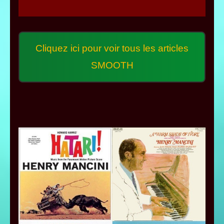
Cliquez ici pour voir tous les articles
SMOOTH