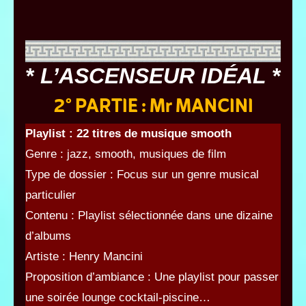
*
L’ASCENSEUR IDÉAL
*
2° PARTIE : Mr MANCINI
Playlist : 22 titres de musique smooth
Genre : jazz, smooth, musiques de film
Type de dossier : Focus sur un genre musical
particulier
Contenu : Playlist sélectionnée dans une dizaine
d’albums
Artiste : Henry Mancini
Proposition d’ambiance : Une playlist pour passer
une soirée lounge cocktail-piscine…