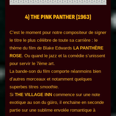
4) THE PINK PANTHER (1963)
C’est le moment pour notre compositeur de signer
le titre le plus célèbre de toute sa carrière : le
thème du film de Blake Edwards
LA PANTHÈRE
ROSE
. Ou quand le jazz et la comédie s’unissent
pour servir le 7ème art.
La bande-son du film comporte néanmoins bien
d’autres morceaux et notamment quelques
superbes titres
smoothie
.
Si
THE VILLAGE INN
commence sur une note
exotique au son du güiro, il enchaine en seconde
partie sur une sublime envolée romantique à