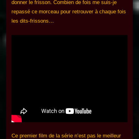
donner le frisson. Combien de fois me suis-je
repassé ce morceau pour retrouver à chaque fois
les dits-frissons…
Ce premier film de la série n’est pas le meilleur