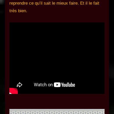
reprendre ce qu’il sait le mieux faire. Et il le fait
très bien.