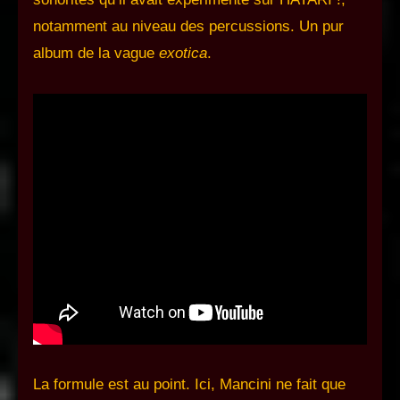
notamment au niveau des percussions. Un pur
album de la vague
exotica
.
La formule est au point. Ici, Mancini ne fait que