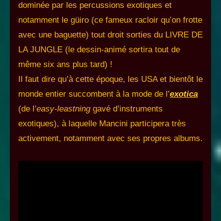
dominée par les percussions exotiques et
notamment le güiro (ce fameux racloir qu’on frotte
avec une baguette) tout droit sorties du LIVRE DE
LA JUNGLE (le dessin-animé sortira tout de
même six ans plus tard) !
Il faut dire qu’à cette époque, les USA et bientôt le
monde entier succombent à la mode de l’
exotica
(de l’
easy-leastning
gavé d’instruments
exotiques), à laquelle Mancini participera très
activement, notamment avec ses propres albums.