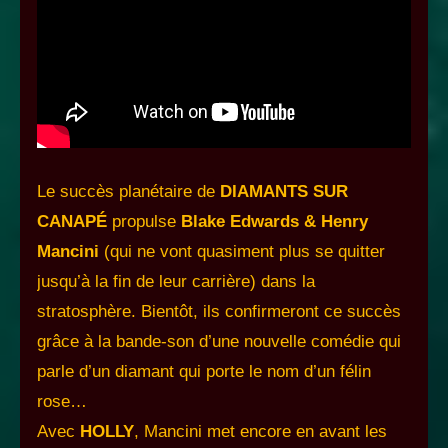
Le succès planétaire de
DIAMANTS SUR
CANAPÉ
propulse
Blake Edwards & Henry
Mancini
(qui ne vont quasiment plus se quitter
jusqu’à la fin de leur carrière) dans la
stratosphère. Bientôt, ils confirmeront ce succès
grâce à la bande-son d’une nouvelle comédie qui
parle d’un diamant qui porte le nom d’un félin
rose…
Avec
HOLLY
, Mancini met encore en avant les