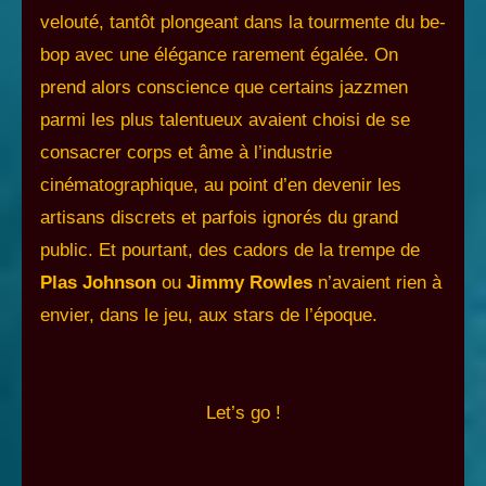
velouté, tantôt plongeant dans la tourmente du be-
bop avec une élégance rarement égalée. On
prend alors conscience que certains jazzmen
parmi les plus talentueux avaient choisi de se
consacrer corps et âme à l’industrie
cinématographique, au point d’en devenir les
artisans discrets et parfois ignorés du grand
public. Et pourtant, des cadors de la trempe de
Plas Johnson
ou
Jimmy Rowles
n’avaient rien à
envier, dans le jeu, aux stars de l’époque.
Let’s go !