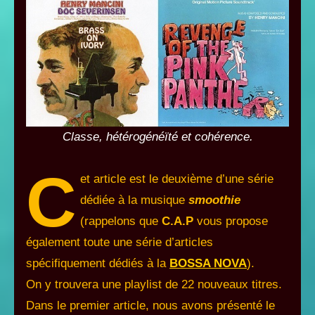
Classe, hétérogénéïté et cohérence.
C
et article est le deuxième d’une série
dédiée à la musique
smoothie
(rappelons que
C.A.P
vous propose
également toute une série d’articles
spécifiquement dédiés à la
BOSSA NOVA
).
On y trouvera une playlist de 22 nouveaux titres.
Dans le premier article, nous avons présenté le