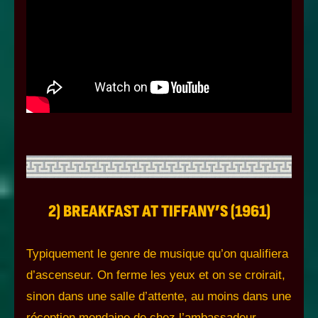
2) BREAKFAST AT TIFFANY’S (1961)
Typiquement le genre de musique qu’on qualifiera
d’ascenseur. On ferme les yeux et on se croirait,
sinon dans une salle d’attente, au moins dans une
réception mondaine de chez l’ambassadeur…