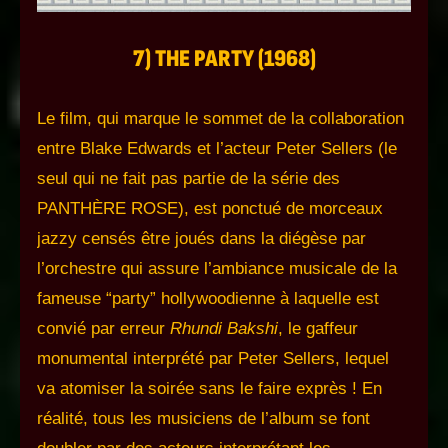
7) THE PARTY (1968)
Le film, qui marque le sommet de la collaboration
entre Blake Edwards et l’acteur Peter Sellers (le
seul qui ne fait pas partie de la série des
PANTHÈRE ROSE), est ponctué de morceaux
jazzy censés être joués dans la diégèse par
l’orchestre qui assure l’ambiance musicale de la
fameuse “party” hollywoodienne à laquelle est
convié par erreur
Rhundi Bakshi
, le gaffeur
monumental interprété par Peter Sellers, lequel
va atomiser la soirée sans le faire exprès ! En
réalité, tous les musiciens de l’album se font