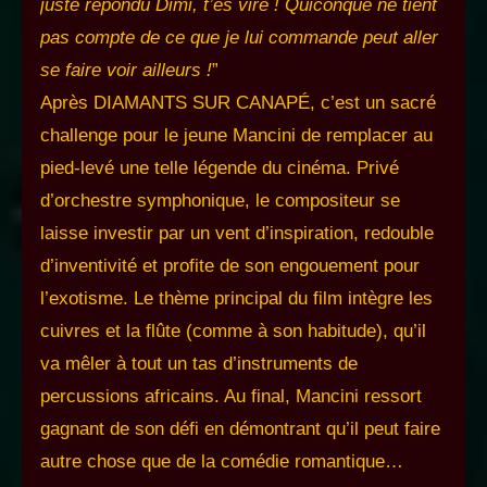
juste répondu Dimi, t’es viré ! Quiconque ne tient
pas compte de ce que je lui commande peut aller
se faire voir ailleurs !
”
Après DIAMANTS SUR CANAPÉ, c’est un sacré
challenge pour le jeune Mancini de remplacer au
pied-levé une telle légende du cinéma. Privé
d’orchestre symphonique, le compositeur se
laisse investir par un vent d’inspiration, redouble
d’inventivité et profite de son engouement pour
l’exotisme. Le thème principal du film intègre les
cuivres et la flûte (comme à son habitude), qu’il
va mêler à tout un tas d’instruments de
percussions africains. Au final, Mancini ressort
gagnant de son défi en démontrant qu’il peut faire
autre chose que de la comédie romantique…