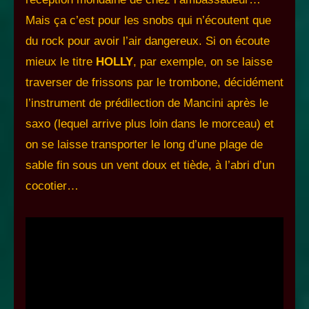
Mais ça c’est pour les snobs qui n’écoutent que
du rock pour avoir l’air dangereux. Si on écoute
mieux le titre
HOLLY
, par exemple, on se laisse
traverser de frissons par le trombone, décidément
l’instrument de prédilection de Mancini après le
saxo (lequel arrive plus loin dans le morceau) et
on se laisse transporter le long d’une plage de
sable fin sous un vent doux et tiède, à l’abri d’un
cocotier…