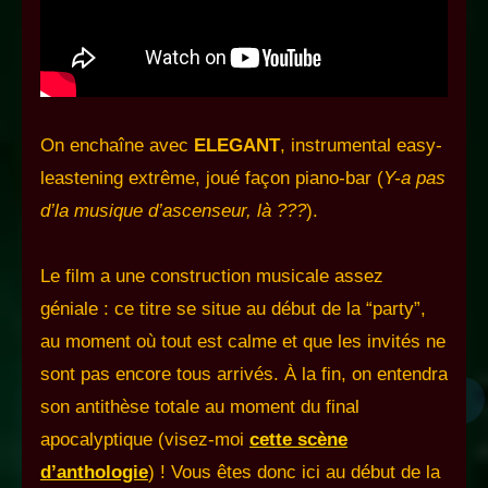
On enchaîne avec
ELEGANT
, instrumental easy-
leastening extrême, joué façon piano-bar (
Y-a pas
d’la musique d’ascenseur, là ???
).
Le film a une construction musicale assez
géniale : ce titre se situe au début de la “party”,
au moment où tout est calme et que les invités ne
sont pas encore tous arrivés. À la fin, on entendra
son antithèse totale au moment du final
apocalyptique (visez-moi
cette scène
d’anthologie
) ! Vous êtes donc ici au début de la