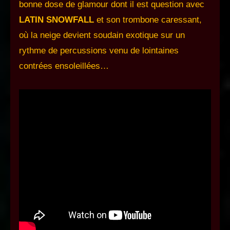
bonne dose de glamour dont il est question avec
LATIN SNOWFALL
et son trombone caressant,
où la neige devient soudain exotique sur un
rythme de percussions venu de lointaines
contrées ensoleillées…