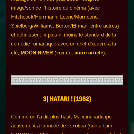
image/son de l’histoire du cinéma (avec
Hitchcock/Herrmann, Leone/Morricone,
Spielberg/Williams, Burton/Elfman, entre autres)
et définissent ni plus ni moins le standard de la
comédie romantique avec un chef d’œuvre à la
clé,
MOON RIVER
(voir cet
autre article
).
3) HATARI ! (1962)
Comme on l’a dit plus haut, Mancini participe
activement à la mode de l’
exotica
(son album