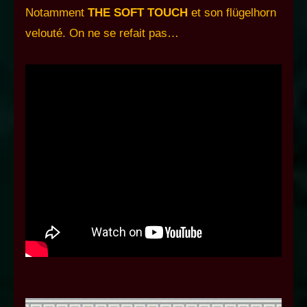
Notamment
THE SOFT TOUCH
et son flügelhorn
velouté. On ne se refait pas…