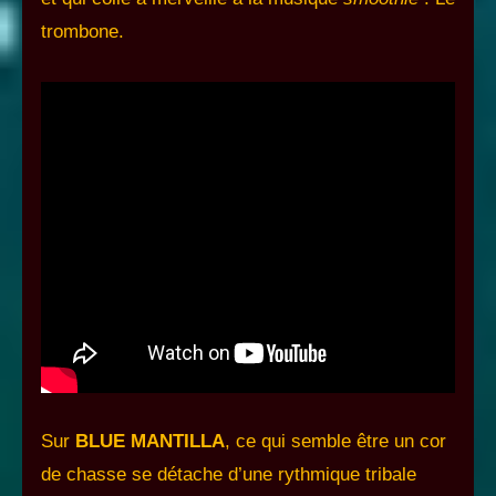
trombone.
Sur
BLUE MANTILLA
, ce qui semble être un cor
de chasse se détache d’une rythmique tribale