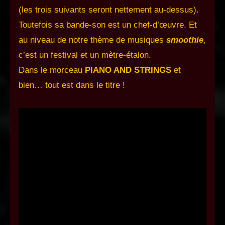
(les trois suivants seront nettement au-dessus).
Toutefois sa bande-son est un chef-d’œuvre. Et
au niveau de notre thème de musiques
smoothie
,
c’est un festival et un mètre-étalon.
Dans le morceau
PIANO AND STRINGS
et
bien… tout est dans le titre !