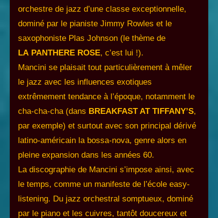
orchestre de jazz d’une classe exceptionnelle,
dominé par le pianiste Jimmy Rowles et le
saxophoniste Plas Johnson (le thème de
LA
PANTHERE ROSE
, c’est lui !).
Mancini se plaisait tout particulièrement à mêler
le jazz avec les influences exotiques
extrêmement tendance à l’époque, notamment le
cha-cha-cha (dans
BREAKFAST AT TIFFANY’S
,
par exemple) et surtout avec son principal dérivé
latino-américain la bossa-nova, genre alors en
pleine expansion dans les années 60.
La discographie de Mancini s’impose ainsi, avec
le temps, comme un manifeste de l’école easy-
listening. Du jazz orchestral somptueux, dominé
par le piano et les cuivres, tantôt doucereux et