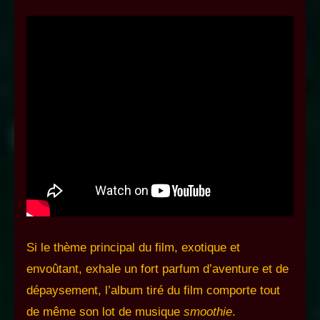
Si le thème principal du film, exotique et
envoûtant, exhale un fort parfum d’aventure et de
dépaysement, l’album tiré du film comporte tout
de même son lot de musique
smoothie
.