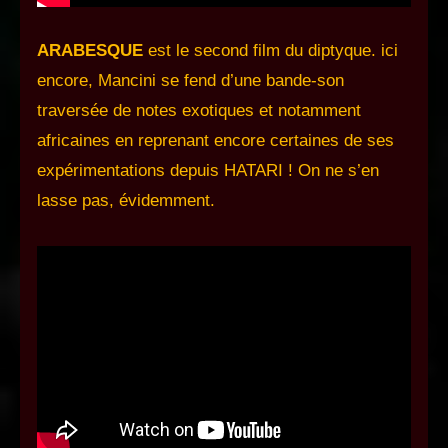
ARABESQUE
est le second film du diptyque. ici
encore, Mancini se fend d’une bande-son
traversée de notes exotiques et notamment
africaines en reprenant encore certaines de ses
expérimentations depuis HATARI ! On ne s’en
lasse pas, évidemment.