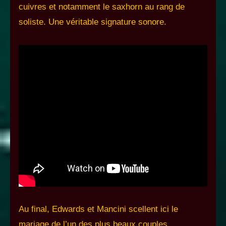
cuivres et notamment le saxhorn au rang de
soliste. Une véritable signature sonore.
Au final, Edwards et Mancini scellent ici le
mariage de l’un des plus beaux couples