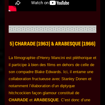
5) CHARADE (1963) & ARABESQUE (1966)
La filmographie d’Henry Mancini est pléthorique et
il participe à bien des films en dehors de celle de
son compadre Blake Edwards. Ici, il entame une
collaboration fructueuse avec Stanley Donen et
notamment l’élaboration d’un diptyque
hitchcockien façon glamour constitué de
CHARADE
et
ARABESQUE
. C’est donc d’une