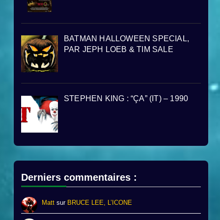
BATMAN HALLOWEEN SPECIAL,
PAR JEPH LOEB & TIM SALE
STEPHEN KING : “ÇA” (IT) – 1990
Derniers commentaires :
Matt
sur
BRUCE LEE, L’ICONE