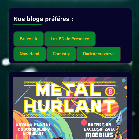
Nos blogs préférés :
Bruce Lit
Les BD de Présence
Nanarland
Comixity
Darksidereviews