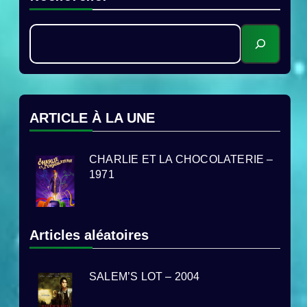
ARTICLE À LA UNE
CHARLIE ET LA CHOCOLATERIE –
1971
Articles aléatoires
SALEM’S LOT – 2004