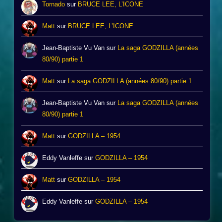
Tornado
sur
BRUCE LEE, L’ICONE
Matt
sur
BRUCE LEE, L’ICONE
Jean-Baptiste Vu Van
sur
La saga GODZILLA (années
80/90) partie 1
Matt
sur
La saga GODZILLA (années 80/90) partie 1
Jean-Baptiste Vu Van
sur
La saga GODZILLA (années
80/90) partie 1
Matt
sur
GODZILLA – 1954
Eddy Vanleffe
sur
GODZILLA – 1954
Matt
sur
GODZILLA – 1954
Eddy Vanleffe
sur
GODZILLA – 1954