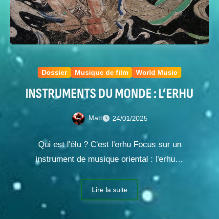
Dossier
Musique de film
World Music
INSTRUMENTS DU MONDE : L’ERHU
Matt
24/01/2025
Qui est l'élu ? C'est l'erhu Focus sur un
instrument de musique oriental : l'erhu…
Lire la suite