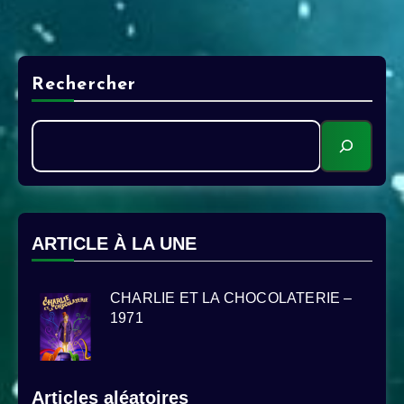
Rechercher
ARTICLE À LA UNE
CHARLIE ET LA CHOCOLATERIE –
1971
Articles aléatoires