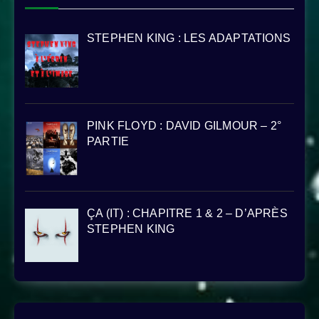
STEPHEN KING : LES ADAPTATIONS
PINK FLOYD : DAVID GILMOUR – 2°
PARTIE
ÇA (IT) : CHAPITRE 1 & 2 – D’APRÈS
STEPHEN KING