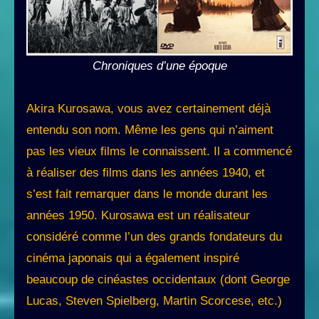
Chroniques d’une époque
Akira Kurosawa, vous avez certainement déjà
entendu son nom. Même les gens qui n’aiment
pas les vieux films le connaissent. Il a commencé
à réaliser des films dans les années 1940, et
s’est fait remarquer dans le monde durant les
années 1950. Kurosawa est un réalisateur
considéré comme l’un des grands fondateurs du
cinéma japonais qui a également inspiré
beaucoup de cinéastes occidentaux (dont George
Lucas, Steven Spielberg, Martin Scorcese, etc.)