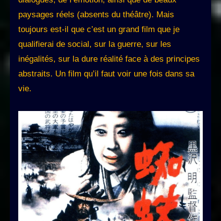
paysages réels (absents du théâtre). Mais
toujours est-il que c’est un grand film que je
qualifierai de social, sur la guerre, sur les
inégalités, sur la dure réalité face à des principes
abstraits. Un film qu’il faut voir une fois dans sa
vie.