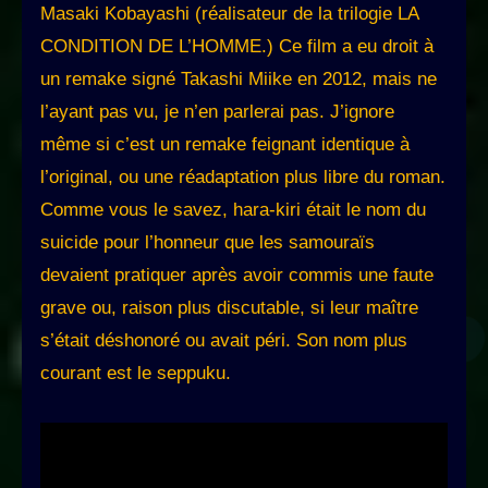
Masaki Kobayashi (réalisateur de la trilogie LA
CONDITION DE L’HOMME.) Ce film a eu droit à
un remake signé Takashi Miike en 2012, mais ne
l’ayant pas vu, je n’en parlerai pas. J’ignore
même si c’est un remake feignant identique à
l’original, ou une réadaptation plus libre du roman.
Comme vous le savez, hara-kiri était le nom du
suicide pour l’honneur que les samouraïs
devaient pratiquer après avoir commis une faute
grave ou, raison plus discutable, si leur maître
s’était déshonoré ou avait péri. Son nom plus
courant est le seppuku.