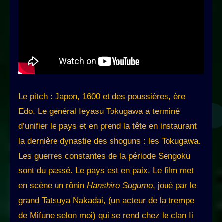
Le pitch : Japon, 1600 et des poussières, ère
Edo. Le général Ieyasu Tokugawa a terminé
d’unifier le pays et en prend la tête en instaurant
la dernière dynastie des shoguns : les Tokugawa.
Les guerres constantes de la période Sengoku
sont du passé. Le pays est en paix. Le film met
en scène un rônin
Hanshiro Sugumo
, joué par le
grand Tatsuya Nakadai, (un acteur de la trempe
de Mifune selon moi) qui se rend chez le clan Ii