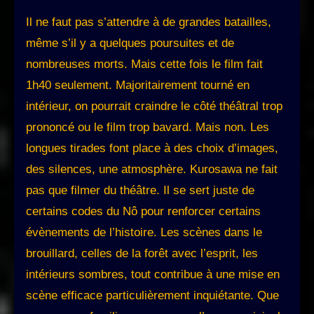
Il ne faut pas s’attendre à de grandes batailles,
même s’il y a quelques poursuites et de
nombreuses morts. Mais cette fois le film fait
1h40 seulement. Majoritairement tourné en
intérieur, on pourrait craindre le côté théâtral trop
prononcé ou le film trop bavard. Mais non. Les
longues tirades font place à des choix d’images,
des silences, une atmosphère. Kurosawa ne fait
pas que filmer du théâtre. Il se sert juste de
certains codes du Nô pour renforcer certains
évènements de l’histoire. Les scènes dans le
brouillard, celles de la forêt avec l’esprit, les
intérieurs sombres, tout contribue à une mise en
scène efficace particulièrement inquiétante. Que