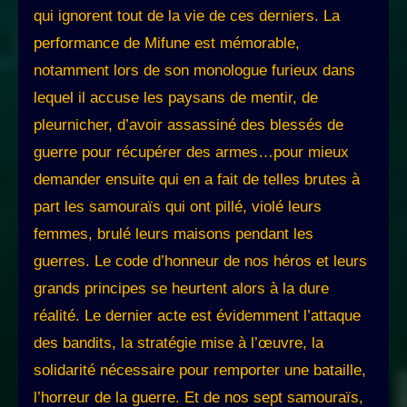
qui ignorent tout de la vie de ces derniers. La
performance de Mifune est mémorable,
notamment lors de son monologue furieux dans
lequel il accuse les paysans de mentir, de
pleurnicher, d’avoir assassiné des blessés de
guerre pour récupérer des armes…pour mieux
demander ensuite qui en a fait de telles brutes à
part les samouraïs qui ont pillé, violé leurs
femmes, brulé leurs maisons pendant les
guerres. Le code d’honneur de nos héros et leurs
grands principes se heurtent alors à la dure
réalité. Le dernier acte est évidemment l’attaque
des bandits, la stratégie mise à l’œuvre, la
solidarité nécessaire pour remporter une bataille,
l’horreur de la guerre. Et de nos sept samouraïs,