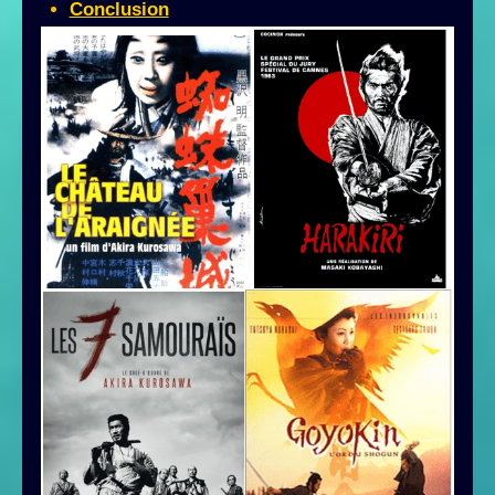
Conclusion