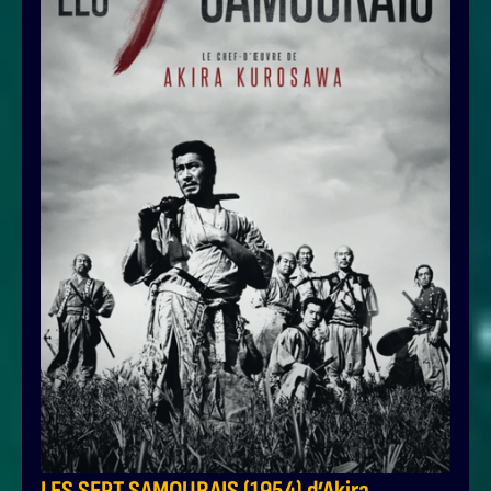
LES SEPT SAMOURAIS (1954) d’Akira