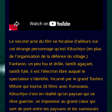
Le second acte du film se focalise d’ailleurs sur
cet étrange personnage qu’est
Kikuchiyo
(en plus
de l’organisation de la défense du village.)
Fanfaron, un peu fou et drôle, tantôt agaçant,
tantôt futé, il est l’électron libre auquel le
spectateur s’identifie. Incarné par le grand Toshiro
Mifune qui tourna 16 films avec Kurosawa,
Kikuchiyo
n’est en réalité qu’un paysan qui se
rêve guerrier, un imposteur au grand cœur qui
sert de pont entre les paysans et les samouraïs