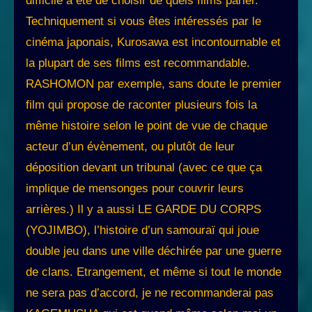
difficile a été de choisir de quels films parler.
Techniquement si vous êtes intéressés par le
cinéma japonais, Kurosawa est incontournable et
la plupart de ses films est recommandable.
RASHOMON par exemple, sans doute le premier
film qui propose de raconter plusieurs fois la
même histoire selon le point de vue de chaque
acteur d’un évènement, ou plutôt de leur
déposition devant un tribunal (avec ce que ça
implique de mensonges pour couvrir leurs
arrières.) Il y a aussi LE GARDE DU CORPS
(YOJIMBO), l’histoire d’un samouraï qui joue
double jeu dans une ville déchirée par une guerre
de clans. Etrangement, et même si tout le monde
ne sera pas d’accord, je ne recommanderai pas