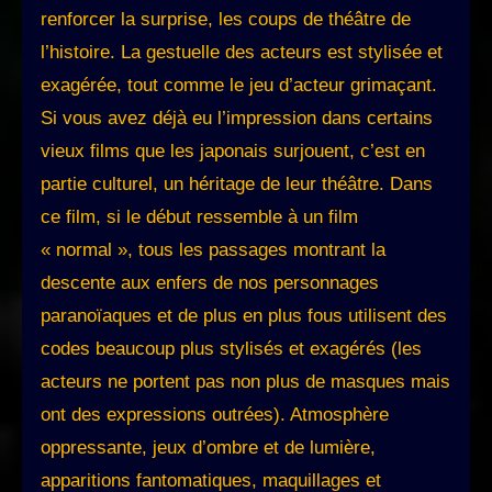
renforcer la surprise, les coups de théâtre de
l’histoire. La gestuelle des acteurs est stylisée et
exagérée, tout comme le jeu d’acteur grimaçant.
Si vous avez déjà eu l’impression dans certains
vieux films que les japonais surjouent, c’est en
partie culturel, un héritage de leur théâtre. Dans
ce film, si le début ressemble à un film
« normal », tous les passages montrant la
descente aux enfers de nos personnages
paranoïaques et de plus en plus fous utilisent des
codes beaucoup plus stylisés et exagérés (les
acteurs ne portent pas non plus de masques mais
ont des expressions outrées). Atmosphère
oppressante, jeux d’ombre et de lumière,
apparitions fantomatiques, maquillages et