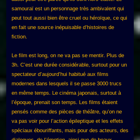
samouraï est un personnage très ambivalent qui
peut tout aussi bien être cruel ou héroïque, ce qui
en fait une source inépuisable d’histoires de
fiction.
Le film est long, on ne va pas se mentir. Plus de
3h. C’est une durée considérable, surtout pour un
spectateur d’aujourd’hui habitué aux films
modernes dans lesquels il se passe 3000 trucs
en même temps. Le cinéma japonais, surtout à
l’époque, prenait son temps. Les films étaient
pensés comme des pièces de théâtre, qu’on ne
va pas voir pour l’action épileptique et les effets
spéciaux ébouriffants, mais pour des acteurs, des
dialogues, de l’émotion, ainsi que de beaux