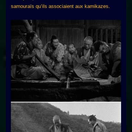
samouraïs qu’ils associaient aux kamikazes.