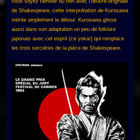
vous soyez familier ou non avec l’œuvre originale
de Shakespeare, cette interprétation de Kurosawa
mérite amplement le détour. Kurosawa glisse
aussi dans son adaptation un peu de folklore
japonais avec cet esprit (ce yokaï) qui remplace
les trois sorcières de la pièce de Shakespeare.