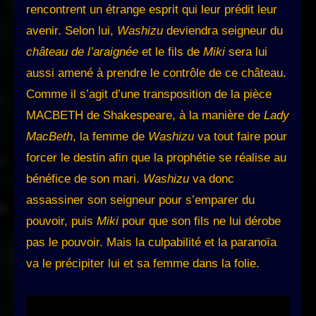
rencontrent un étrange esprit qui leur prédit leur
avenir. Selon lui,
Washizu
deviendra seigneur du
château de l’araignée
et le fils de
Miki
sera lui
aussi amené à prendre le contrôle de ce château.
Comme il s’agit d’une transposition de la pièce
MACBETH de Shakespeare, à la manière de
Lady
MacBeth
, la femme de
Washizu
va tout faire pour
forcer le destin afin que la prophétie se réalise au
bénéfice de son mari.
Washizu
va donc
assassiner son seigneur pour s’emparer du
pouvoir, puis
Miki
pour que son fils ne lui dérobe
pas le pouvoir. Mais la culpabilité et la paranoïa
va le précipiter lui et sa femme dans la folie.