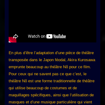
En plus d’être l’adaptation d’une pièce de théâtre
transposée dans le Japon féodal, Akira Kurosawa
emprunte beaucoup au théâtre Nô pour ce film.
Pour ceux qui ne savent pas ce que c’est, le
théâtre Nô est une forme traditionnelle de théâtre
qui utilise beaucoup de costumes et de
maquillages spécifiques, ainsi que l’utilisation de
masques et d’une musique particulière qui vient