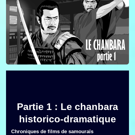
Partie 1 : Le chanbara
historico-dramatique
Chroniques de films de samouraïs