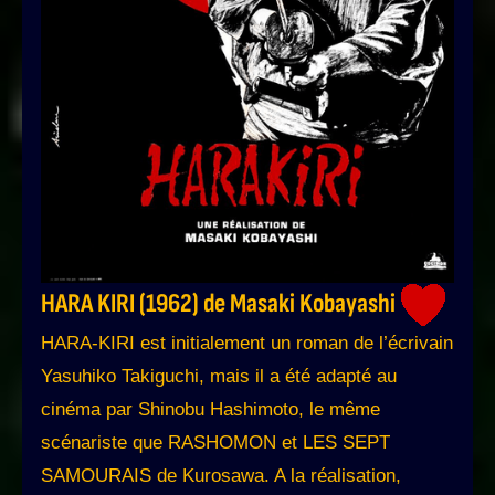
HARA KIRI (1962) de Masaki Kobayashi
HARA-KIRI est initialement un roman de l’écrivain
Yasuhiko Takiguchi, mais il a été adapté au
cinéma par Shinobu Hashimoto, le même
scénariste que RASHOMON et LES SEPT
SAMOURAIS de Kurosawa. A la réalisation,