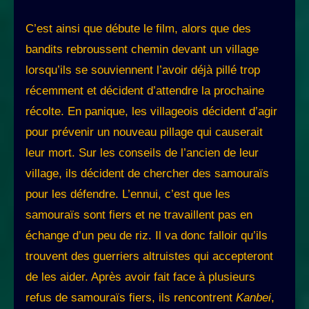
C’est ainsi que débute le film, alors que des
bandits rebroussent chemin devant un village
lorsqu’ils se souviennent l’avoir déjà pillé trop
récemment et décident d’attendre la prochaine
récolte. En panique, les villageois décident d’agir
pour prévenir un nouveau pillage qui causerait
leur mort. Sur les conseils de l’ancien de leur
village, ils décident de chercher des samouraïs
pour les défendre. L’ennui, c’est que les
samouraïs sont fiers et ne travaillent pas en
échange d’un peu de riz. Il va donc falloir qu’ils
trouvent des guerriers altruistes qui accepteront
de les aider. Après avoir fait face à plusieurs
refus de samouraïs fiers, ils rencontrent
Kanbei
,