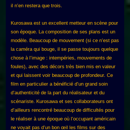
il n’en restera que trois.
Kurosawa est un excellent metteur en scène pour
son époque. La composition de ses plans est un
modèle. Beaucoup de mouvement (si ce n’est pas
la caméra qui bouge, il se passe toujours quelque
chose à l’image : intempéries, mouvements de
foules), avec des décors très bien mis en valeur
et qui laissent voir beaucoup de profondeur. Ce
film en particulier a bénéficié d’un grand soin
d’authenticité de la part du réalisateur et du
scénariste. Kurosawa et ses collaborateurs ont
d’ailleurs rencontré beaucoup de difficultés pour
le réaliser à une époque où l’occupant américain
ne voyait pas d’un bon œil les films sur des