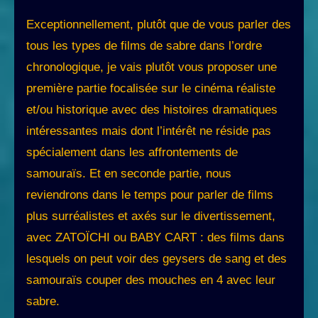
Exceptionnellement, plutôt que de vous parler des
tous les types de films de sabre dans l’ordre
chronologique, je vais plutôt vous proposer une
première partie focalisée sur le cinéma réaliste
et/ou historique avec des histoires dramatiques
intéressantes mais dont l’intérêt ne réside pas
spécialement dans les affrontements de
samouraïs. Et en seconde partie, nous
reviendrons dans le temps pour parler de films
plus surréalistes et axés sur le divertissement,
avec ZATOÏCHI ou BABY CART : des films dans
lesquels on peut voir des geysers de sang et des
samouraïs couper des mouches en 4 avec leur
sabre.