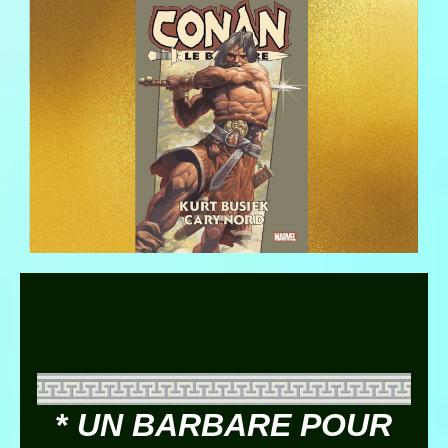
*
UN BARBARE POUR