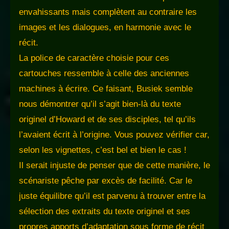
envahissants mais complètent au contraire les
images et les dialogues, en harmonie avec le
récit.
La police de caractère choisie pour ces
cartouches ressemble à celle des anciennes
machines à écrire. Ce faisant, Busiek semble
nous démontrer qu’il s’agit bien-là du texte
originel d’Howard et de ses disciples, tel qu’ils
l’avaient écrit à l’origine. Vous pouvez vérifier car,
selon les vignettes, c’est bel et bien le cas !
Il serait injuste de penser que de cette manière, le
scénariste pêche par excès de facilité. Car le
juste équilibre qu’il est parvenu à trouver entre la
sélection des extraits du texte originel et ses
propres apports d’adaptation sous forme de récit