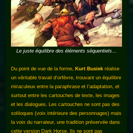
Le juste équilibre des éléments séquentiels…
Du point de vue de la forme,
Kurt Busiek
réalise
un véritable travail d’orfèvre, trouvant un équilibre
miraculeux entre la paraphrase et l’adaptation, et
surtout entre les cartouches de texte, les images
et les dialogues. Les cartouches ne sont pas des
soliloques (voix intérieure des personnages) mais
la voix du narrateur, une tradition préservée dans
cette version Dark Horse. Ils ne sont pas