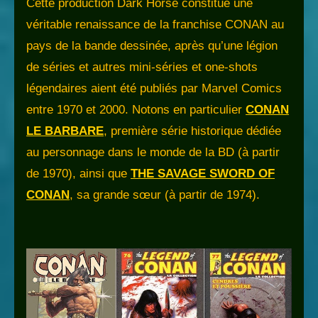
Cette production Dark Horse constitue une
véritable renaissance de la franchise CONAN au
pays de la bande dessinée, après qu’une légion
de séries et autres mini-séries et one-shots
légendaires aient été publiés par Marvel Comics
entre 1970 et 2000. Notons en particulier
CONAN
LE BARBARE
, première série historique dédiée
au personnage dans le monde de la BD (à partir
de 1970), ainsi que
THE SAVAGE SWORD OF
CONAN
, sa grande sœur (à partir de 1974).