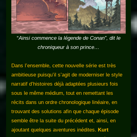
“
Ainsi commence la légende de Conan
”
, dit le
chroniqueur à son prince…
Dans l’ensemble, cette nouvelle série est très
ambitieuse puisqu’il s’agit de moderniser le style
narratif d’histoires déjà adaptées plusieurs fois
sous le même médium, tout en remettant les
récits dans un ordre chronologique linéaire, en
trouvant des solutions afin que chaque épisode
semble être la suite du précédent et, ainsi, en
ajoutant quelques aventures inédites.
Kurt