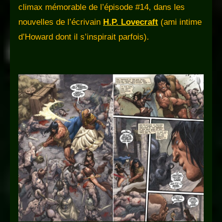
climax mémorable de l’épisode #14, dans les
nouvelles de l’écrivain
H.P. Lovecraft
(ami intime
d’Howard dont il s’inspirait parfois).