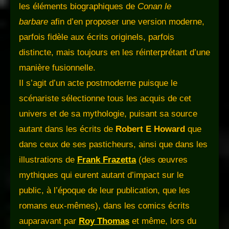
les éléments biographiques de
Conan le
barbare
afin d’en proposer une version moderne,
parfois fidèle aux écrits originels, parfois
distincte, mais toujours en les réinterprétant d’une
manière fusionnelle.
Il s’agit d’un acte postmoderne puisque le
scénariste sélectionne tous les acquis de cet
univers et de sa mythologie, puisant sa source
autant dans les écrits de
Robert E Howard
que
dans ceux de ses pasticheurs, ainsi que dans les
illustrations de
Frank Frazetta
(des œuvres
mythiques qui eurent autant d’impact sur le
public, à l’époque de leur publication, que les
romans eux-mêmes), dans les comics écrits
auparavant par
Roy Thomas
et même, lors du