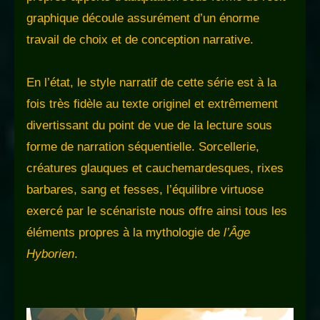
graphique découle assurément d’un énorme
travail de choix et de conception narrative.
En l’état, le style narratif de cette série est à la
fois très fidèle au texte originel et extrêmement
divertissant du point de vue de la lecture sous
forme de narration séquentielle. Sorcellerie,
créatures glauques et cauchemardesques, rixes
barbares, sang et fesses, l’équilibre virtuose
exercé par le scénariste nous offre ainsi tous les
éléments propres à la mythologie de
l’Âge
Hyborien
.