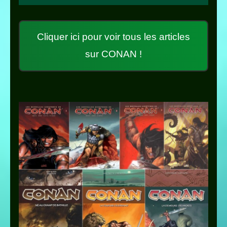
Cliquer ici pour voir tous les articles
sur CONAN !