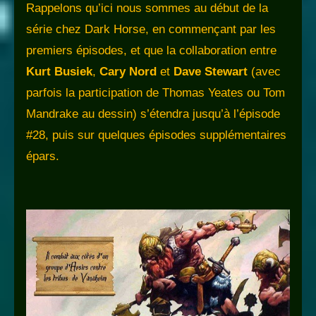
Rappelons qu’ici nous sommes au début de la
série chez Dark Horse, en commençant par les
premiers épisodes, et que la collaboration entre
Kurt Busiek
,
Cary Nord
et
Dave Stewart
(avec
parfois la participation de Thomas Yeates ou Tom
Mandrake au dessin) s’étendra jusqu’à l’épisode
#28, puis sur quelques épisodes supplémentaires
épars.