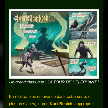
Un grand classique : LA TOUR DE L’ÉLÉPHANT !
En réalité, plus on avance dans cette série, et
plus on s’aperçoit que
Kurt Busiek
s’approprie