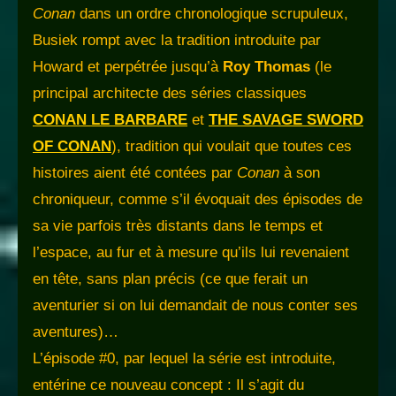
Conan
dans un ordre chronologique scrupuleux,
Busiek rompt avec la tradition introduite par
Howard et perpétrée jusqu’à
Roy Thomas
(le
principal architecte des séries classiques
CONAN LE BARBARE
et
THE SAVAGE SWORD
OF CONAN
), tradition qui voulait que toutes ces
histoires aient été contées par
Conan
à son
chroniqueur, comme s’il évoquait des épisodes de
sa vie parfois très distants dans le temps et
l’espace, au fur et à mesure qu’ils lui revenaient
en tête, sans plan précis (ce que ferait un
aventurier si on lui demandait de nous conter ses
aventures)…
L’épisode #0, par lequel la série est introduite,
entérine ce nouveau concept : Il s’agit du