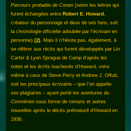
Parcours probable de Conan
(selon les lettres qui
furent échangées entre
Robert E. Howard
,
créateur du personnage et deux de ses fans, soit
la chronologie officielle adoubée par l’écrivain en
personne)
(2)
. Mais il n’hésite pas, également, à
se référer aux récits qui furent développés par Lin
Carter & Lyon Sprague de Camp d’après les
notes et les écrits inachevés d’Howard, voire
même à ceux de Steve Perry et Andrew J. Offutt,
soit les principaux écrivains – que l’on appelle
ses plagiaires – ayant porté les aventures du
Cimmérien
sous forme de romans et autres
nouvelles après le décès prématuré d’Howard en
1936.