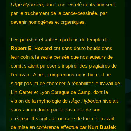
l’Âge Hyborien
, dont tous les éléments finissent,
par le truchement de la bande-dessinée, par
devenir homogènes et organiques.
Les puristes et autres gardiens du temple de
Robert E. Howard
ont sans doute boudé dans
leur coin à la seule pensée que nos auteurs de
comics aient pu oser s’inspirer des plagiaires de
l’écrivain. Alors, comprenons-nous bien : il ne
s’agit pas ici de chercher à réhabiliter le travail de
Lin Carter et Lyon Sprague de Camp, dont la
vision de la mythologie de
l’Âge Hyborien
nivelait
sans aucun doute par le bas celle de son
créateur. Il s’agit au contraire de louer le travail
de mise en cohérence effectué par
Kurt Busiek