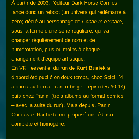
À partir de 2003, l’éditeur Dark Horse Comics
lance donc un reboot (un univers qui redémarre à
zéro) dédié au personnage de
Conan le barbare
,
sous la forme d’une série régulière, qui va
changer régulièrement de nom et de
numérotation, plus ou moins à chaque
changement d’équipe artistique.
En VF, l’essentiel du run de
Kurt Busiek
a
d’abord été publié en deux temps, chez Soleil (4
albums au format franco-belge – épisodes #0-14)
puis chez Panini (trois albums au format comics
– avec la suite du run). Mais depuis, Panini
Comics et Hachette ont proposé une édition
complète et homogène.