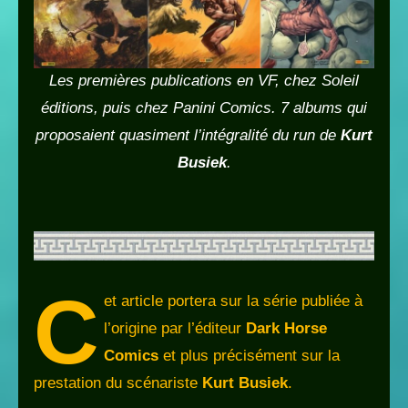
Les premières publications en VF, chez Soleil
éditions, puis chez Panini Comics.
7 albums qui
proposaient quasiment l’intégralité du run de
Kurt
Busiek
.
C
et article portera sur la série publiée à
l’origine par l’éditeur
Dark Horse
Comics
et plus précisément sur la
prestation du scénariste
Kurt Busiek
.