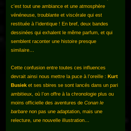
c’est tout une ambiance et une atmosphère
vénéneuse, troublante et viscérale qui est
restituée à l’identique ! En bref, deux bandes
dessinées qui exhalent le même parfum, et qui
semblent raconter une histoire presque
similaire…
Cette confusion entre toutes ces influences
devrait ainsi nous mettre la puce à l’oreille :
Kurt
Busiek
et ses sbires se sont lancés dans un pari
ambitieux, où l’on offre à la chronologie plus ou
moins officielle des aventures de
Conan le
barbare
non pas une adaptation, mais une
relecture, une nouvelle illustration…