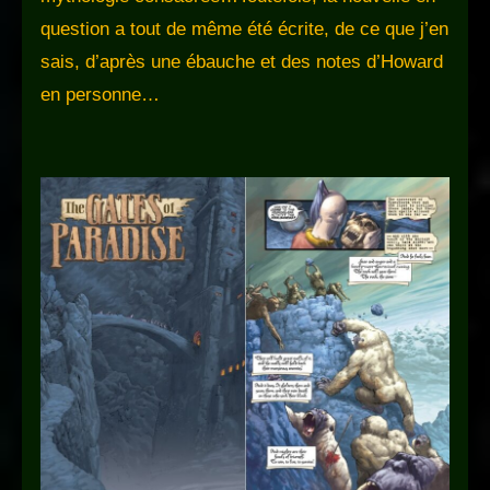
question a tout de même été écrite, de ce que j’en
sais, d’après une ébauche et des notes d’Howard
en personne…