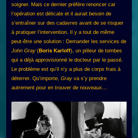
soigner. Mais ce dernier préfère renoncer car
l’opération est délicate et il aurait besoin de
s’entraîner sur des cadavres avant de se risquer
à pratiquer l’intervention. Il y a tout de même
peut-être une solution : Demander les services de
John Gray
(
Boris Karloff
), un pilleur de tombes
qui a déjà approvisionné le docteur par le passé.
Le problème est qu’il n’y a plus de corps frais à
déterrer. Qu’importe,
Gray
va s’y prendre
autrement pour en trouver de nouveaux…