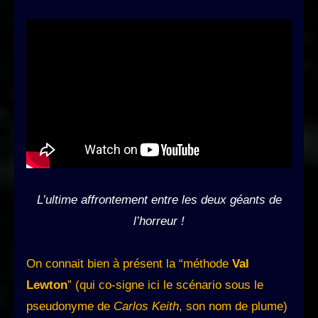
L’ultime affrontement entre les deux géants de
l’horreur !
On connait bien à présent la “méthode
Val
Lewton
” (qui co-signe ici le scénario sous le
pseudonyme de
Carlos Keith
, son nom de plume)