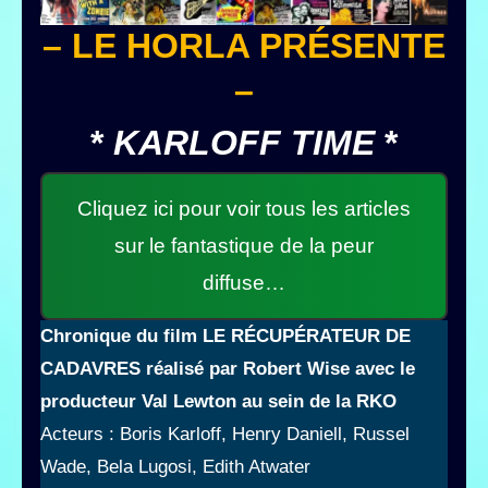
– LE HORLA PRÉSENTE
–
*
KARLOFF TIME
*
Cliquez ici pour voir tous les articles
sur le fantastique de la peur
diffuse…
Chronique du film LE RÉCUPÉRATEUR DE
CADAVRES
réalisé par Robert Wise
avec le
producteur Val Lewton au sein de la RKO
Acteurs : Boris Karloff, Henry Daniell, Russel
Wade, Bela Lugosi, Edith Atwater