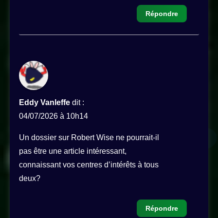
Répondre
Eddy Vanleffe
dit :
04/07/2026 à 10h14
Un dossier sur Robert Wise ne pourrait-il
pas être une article intéressant,
connaissant vos centres d’intérêts à tous
deux?
Répondre