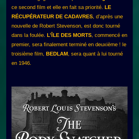
ce second film et elle en fait sa priorité.
LE
RÉCUPÉRATEUR DE CADAVRES
, d’après une
nouvelle de Robert Stevenson, est donc tourné
dans la foulée.
L’ÎLE DES MORTS
, commencé en
premier, sera finalement terminé en deuxième ! le
troisième film,
BEDLAM
, sera quant à lui tourné
en 1946.