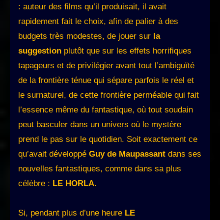
: auteur des films qu’il produisait, il avait
rapidement fait le choix, afin de palier à des
budgets très modestes, de jouer sur
la
suggestion
plutôt que sur les effets horrifiques
tapageurs et de privilégier avant tout l’ambiguïté
de la frontière ténue qui sépare parfois le réel et
le surnaturel, de cette frontière perméable qui fait
l’essence même du fantastique, où tout soudain
peut basculer dans un univers où le mystère
prend le pas sur le quotidien. Soit exactement ce
qu’avait développé
Guy de Maupassant
dans ses
nouvelles fantastiques, comme dans sa plus
célèbre :
LE HORLA
.
Si, pendant plus d’une heure
LE