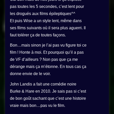
pas toutes les 5 secondes, c’est lent pour
les drogués aux films épileptiques^^
Et puis Wise a un style lent, même dans
ses films suivants où il sera plus aguerri. Il
faut tolérer ça de toutes façons.
Bon…mais sinon je l’ai pas vu figure toi ce
film ! Honte à moi. Et pourquoi qu’il a pas
de VF d’ailleurs ? Non pas que ça me
dérange mais ça m’étonne. En tous cas ça
donne envie de le voir.
John Landis a fait une comédie noire
Burke & Hare en 2010. Je sais pas si c’est
de bon goût sachant que c’est une histoire
vraie mais bon…pas vu le film.