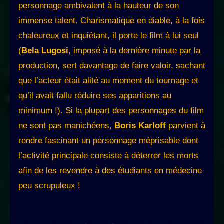
personnage ambivalent à la hauteur de son
immense talent. Charismatique en diable, à la fois
chaleureux et inquiétant, il porte le film à lui seul
(
Bela Lugosi
, imposé à la dernière minute par la
production, sert davantage de faire valoir, sachant
que l’acteur était alité au moment du tournage et
qu’il avait fallu réduire ses apparitions au
minimum !). Si la plupart des personnages du film
ne sont pas manichéens,
Boris Karloff
parvient à
rendre fascinant un personnage méprisable dont
l’activité principale consiste à déterrer les morts
afin de les revendre à des étudiants en médecine
peu scrupuleux !