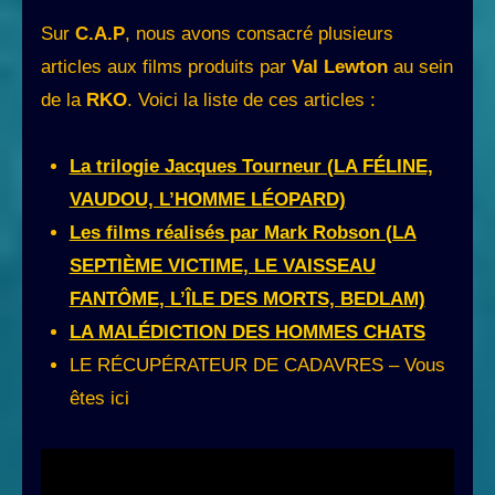
Sur
C.A.P
, nous avons consacré plusieurs
articles aux films produits par
Val Lewton
au sein
de la
RKO
. Voici la liste de ces articles :
La trilogie Jacques Tourneur (LA FÉLINE,
VAUDOU, L’HOMME LÉOPARD)
Les films réalisés par Mark Robson (LA
SEPTIÈME VICTIME, LE VAISSEAU
FANTÔME, L’ÎLE DES MORTS, BEDLAM)
LA MALÉDICTION DES HOMMES CHATS
LE RÉCUPÉRATEUR DE CADAVRES – Vous
êtes ici