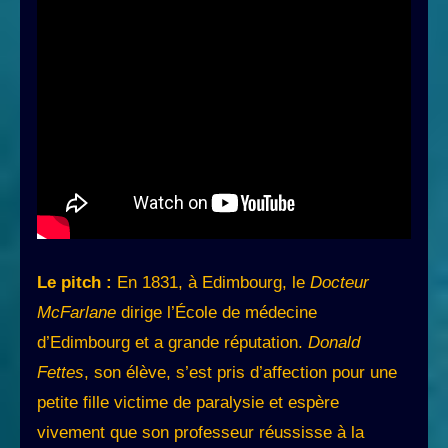
Le pitch :
En 1831, à Edimbourg, le
Docteur
McFarlane
dirige l’École de médecine
d’Edimbourg et a grande réputation.
Donald
Fettes
, son élève, s’est pris d’affection pour une
petite fille victime de paralysie et espère
vivement que son professeur réussisse à la