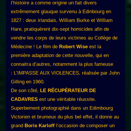
l’histoire a comme origine un fait divers
extrêmement glauque survenu à Edinbourg en
1827 : deux irlandais, William Burke et William
Hare, pratiquèrent dix-sept homicides afin de
vendre les corps de leurs victimes au Collège de
Médecine ! Le film de
Robert Wise
est la
première adaptation de cette nouvelle, qui en
connaitra d’autres, notamment la plus fameuse
: L’IMPASSE AUX VIOLENCES, réalisée par John
Gilling en 1960.
De son côté,
LE RÉCUPÉRATEUR DE
CADAVRES
est une véritable réussite.
Superbement photographié dans un Edimbourg
Victorien et brumeux du plus bel effet, il donne au
grand
Boris Karloff
l’occasion de composer un