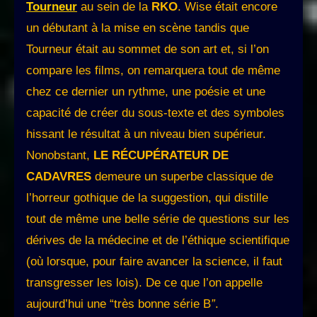
Tourneur
au sein de la
RKO
. Wise était encore
un débutant à la mise en scène tandis que
Tourneur était au sommet de son art et, si l’on
compare les films, on remarquera tout de même
chez ce dernier un rythme, une poésie et une
capacité de créer du sous-texte et des symboles
hissant le résultat à un niveau bien supérieur.
Nonobstant,
LE RÉCUPÉRATEUR DE
CADAVRES
demeure un superbe classique de
l’horreur gothique de la suggestion, qui distille
tout de même une belle série de questions sur les
dérives de la médecine et de l’éthique scientifique
(où lorsque, pour faire avancer la science, il faut
transgresser les lois). De ce que l’on appelle
aujourd’hui une “très bonne série B
”
.