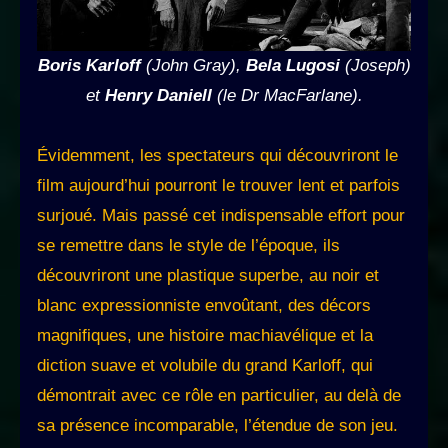
Boris Karloff
(John Gray),
Bela Lugosi
(Joseph)
et
Henry Daniell
(le Dr MacFarlane).
Évidemment, les spectateurs qui découvriront le
film aujourd’hui pourront le trouver lent et parfois
surjoué. Mais passé cet indispensable effort pour
se remettre dans le style de l’époque, ils
découvriront une plastique superbe, au noir et
blanc expressionniste envoûtant, des décors
magnifiques, une histoire machiavélique et la
diction suave et volubile du grand Karloff, qui
démontrait avec ce rôle en particulier, au delà de
sa présence incomparable, l’étendue de son jeu.