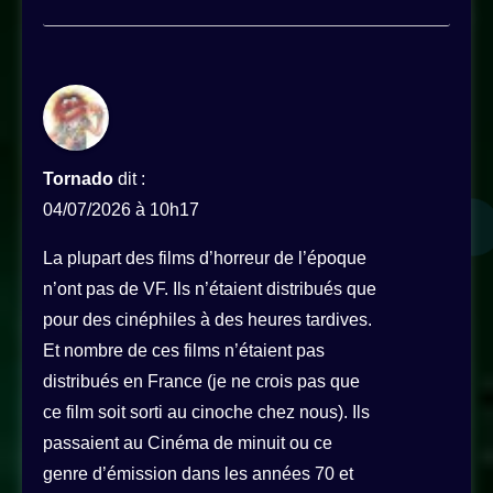
Tornado
dit :
04/07/2026 à 10h17
La plupart des films d’horreur de l’époque
n’ont pas de VF. Ils n’étaient distribués que
pour des cinéphiles à des heures tardives.
Et nombre de ces films n’étaient pas
distribués en France (je ne crois pas que
ce film soit sorti au cinoche chez nous). Ils
passaient au Cinéma de minuit ou ce
genre d’émission dans les années 70 et