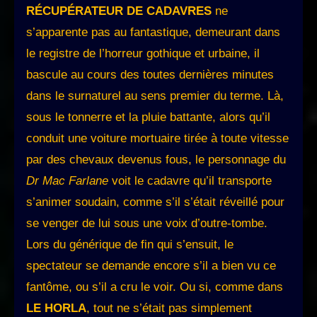
RÉCUPÉRATEUR DE CADAVRES
ne
s’apparente pas au fantastique, demeurant dans
le registre de l’horreur gothique et urbaine, il
bascule au cours des toutes dernières minutes
dans le surnaturel au sens premier du terme. Là,
sous le tonnerre et la pluie battante, alors qu’il
conduit une voiture mortuaire tirée à toute vitesse
par des chevaux devenus fous, le personnage du
Dr Mac Farlane
voit le cadavre qu’il transporte
s’animer soudain, comme s’il s’était réveillé pour
se venger de lui sous une voix d’outre-tombe.
Lors du générique de fin qui s’ensuit, le
spectateur se demande encore s’il a bien vu ce
fantôme, ou s’il a cru le voir. Ou si, comme dans
LE HORLA
, tout ne s’était pas simplement