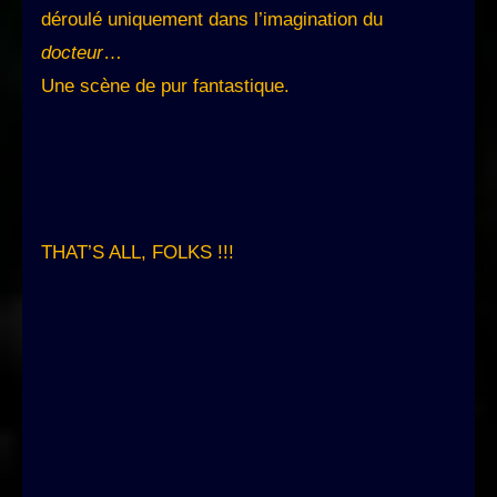
déroulé uniquement dans l’imagination du
docteur
…
Une scène de pur fantastique.
THAT’S ALL, FOLKS !!!