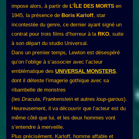
impose alors, à partir de
L’ÎLE DES MORTS
en
1945, la présence de
Boris Karloff
, star
incontestée du genre, ce dernier ayant signé un
contrat pour trois films d’horreur à la
RKO
, suite
à son départ du studio Universal.
Dans un premier temps, Lewton est désespéré
qu’on l’oblige à s’associer avec l’acteur
emblématique des
UNIVERSAL MONSTERS
,
dont il déteste l’imagerie gothique avec sa
ribambelle de monstres
(les
Dracula
,
Frankenstein
et autres
loup-garous
).
Heureusement, il va découvrir que l’acteur est du
même côté que lui, et les deux hommes vont
s’entendre à merveille.
Plus précisément, Karloff, homme affable et