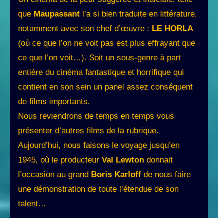
que
Maupassant
l’a si bien traduite en littérature,
notamment avec son chef d’œuvre :
LE HORLA
(où ce que l’on ne voit pas est plus effrayant que
ce que l’on voit…). Soit un sous-genre à part
entière du cinéma fantastique et horrifique qui
contient en son sein un panel assez conséquent
de films importants.
Nous reviendrons de temps en temps vous
présenter d’autres films de la rubrique.
Aujourd’hui, nous faisons le voyage jusqu’en
1945, où le producteur
Val Lewton
donnait
l’occasion au grand
Boris Karloff
de nous faire
une démonstration de toute l’étendue de son
talent…