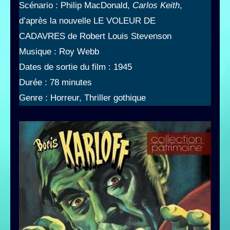
Scénario : Philip MacDonald,
Carlos Keith
,
d’après la nouvelle LE VOLEUR DE
CADAVRES de Robert Louis Stevenson
Musique : Roy Webb
Dates de sortie du film : 1945
Durée : 78 minutes
Genre : Horreur, Thriller gothique