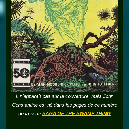
Il n’apparaît pas sur la couverture, mais John
Constantine est né dans les pages de ce numéro
de la série
SAGA OF THE SWAMP THING