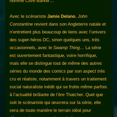
nommé Clive Barker…
Avec le scénariste
Jamie Delano
,
John
Constantine
revient dans son Angleterre natale et
n’entretient plus beaucoup de liens avec l’univers
des super-héros DC, sinon quelques uns, très
occasionnels, avec le
Swamp Thing
… La série
est ouvertement fantastique, voire horrifique,
mais elle se distingue tout de même des autres
séries du monde des comics par son aspect très
cru et réaliste, notamment à travers un traitement
social naturaliste inédit qui se frotte même parfois
à l’actualité brûlante de l’ère Thatcher. Quel que
soit le scénariste qui œuvrera sur la série, elle
sera de toute manière le terrain idéal pour