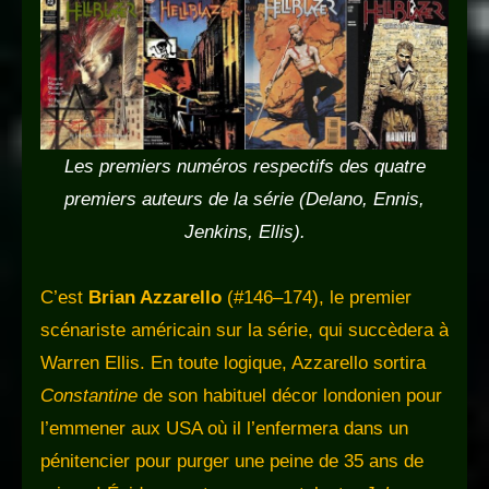
Les premiers numéros respectifs des quatre
premiers auteurs de la série (Delano, Ennis,
Jenkins, Ellis).
C’est
Brian Azzarello
(#146–174), le premier
scénariste américain sur la série, qui succèdera à
Warren Ellis. En toute logique, Azzarello sortira
Constantine
de son habituel décor londonien pour
l’emmener aux USA où il l’enfermera dans un
pénitencier pour purger une peine de 35 ans de