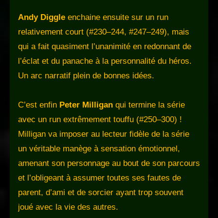
Andy Diggle
enchaine ensuite sur un run
relativement court (#230–244, #247–249), mais
qui a fait quasiment l’unanimité en redonnant de
l’éclat et du panache à la personnalité du héros.
Un arc narratif plein de bonnes idées.
C’est enfin
Peter Milligan
qui termine la série
avec un run extrêmement touffu (#250–300) !
Milligan va imposer au lecteur fidèle de la série
un véritable manège à sensation émotionnel,
amenant son personnage au bout de son parcours
et l’obligeant à assumer toutes ses fautes de
parent, d’ami et de sorcier ayant trop souvent
joué avec la vie des autres.