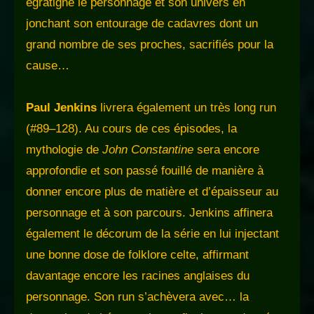
égratigné le personnage et son univers en
jonchant son entourage de cadavres dont un
grand nombre de ses proches, sacrifiés pour la
cause…
Paul Jenkins
livrera également un très long run
(#89–128). Au cours de ces épisodes, la
mythologie de
John Constantine
sera encore
approfondie et son passé fouillé de manière à
donner encore plus de matière et d’épaisseur au
personnage et à son parcours. Jenkins affinera
également le décorum de la série en lui injectant
une bonne dose de folklore celte, affirmant
davantage encore les racines anglaises du
personnage. Son run s’achèvera avec… la