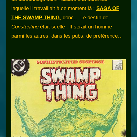
laquelle il travaillait à ce moment là :
SAGA OF
THE SWAMP THING
, donc… Le destin de
Constantine
était scellé : Il serait un homme
parmi les autres, dans les pubs, de préférence…