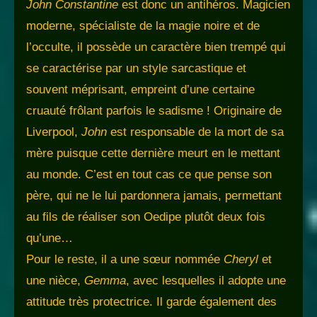
John Constantine
est donc un antihéros. Magicien
moderne, spécialiste de la magie noire et de
l’occulte, il possède un caractère bien trempé qui
se caractérise par un style sarcastique et
souvent méprisant, empreint d’une certaine
cruauté frôlant parfois le sadisme ! Originaire de
Liverpool,
John
est responsable de la mort de sa
mère puisque cette dernière meurt en le mettant
au monde. C’est en tout cas ce que pense son
père, qui ne le lui pardonnera jamais, permettant
au fils de réaliser son Oedipe plutôt deux fois
qu’une…
Pour le reste, il a une sœur nommée
Cheryl
et
une nièce,
Gemma
, avec lesquelles il adopte une
attitude très protectrice. Il garde également des