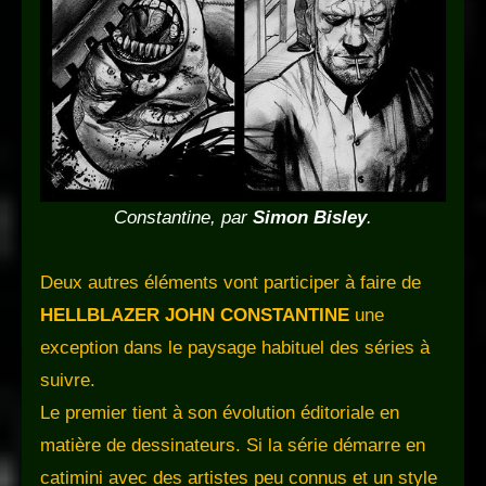
Constantine, par
Simon Bisley
.
Deux autres éléments vont participer à faire de
HELLBLAZER
JOHN CONSTANTINE
une
exception dans le paysage habituel des séries à
suivre.
Le premier tient à son évolution éditoriale en
matière de dessinateurs. Si la série démarre en
catimini avec des artistes peu connus et un style