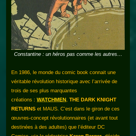
Constantine : un héros pas comme les autres…
En 1986, le monde du comic book connait une
véritable révolution historique avec l’arrivée de
trois de ses plus marquantes
créations :
WATCHMEN
,
THE DARK KNIGHT
RETURNS
et MAUS. C’est dans le giron de ces
œuvres-concept révolutionnaires (et avant tout
destinées à des adultes) que l’éditeur DC