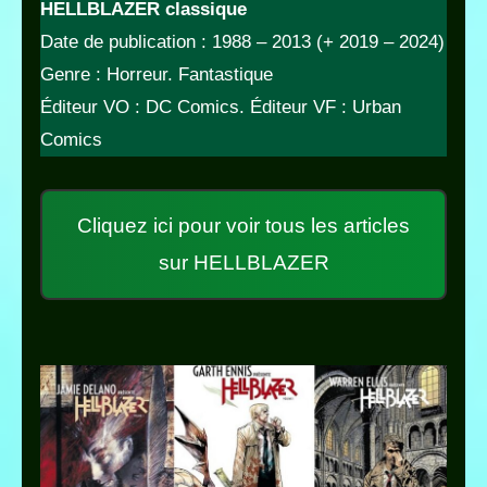
HELLBLAZER classique
Date de publication : 1988 – 2013 (+ 2019 – 2024)
Genre : Horreur. Fantastique
Éditeur VO : DC Comics. Éditeur VF : Urban
Comics
Cliquez ici pour voir tous les articles
sur HELLBLAZER