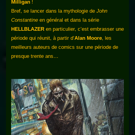
Milligan
!
Bref, se lancer dans la mythologie de
John
Constantine
en général et dans la série
HELLBLAZER
en particulier, c’est embrasser une
période qui réunit, à partir d’
Alan Moore
, les
meilleurs auteurs de comics sur une période de
presque trente ans…