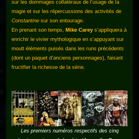
sur les dommages collatéraux de l’usage de la
magie et sur les répercussions des activités de
Constantine
sur son entourage.
En prenant son temps,
Mike Carey
s’appliquera à
enrichir le vivier mythologique en s’appuyant sur
moult éléments puisés dans les runs précédents
(dont un paquet d’anciens personnages), faisant
fructifier la richesse de la série.
Les premiers numéros respectifs des cinq