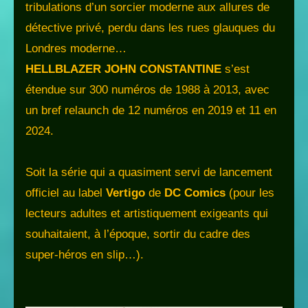
tribulations d’un sorcier moderne aux allures de
détective privé, perdu dans les rues glauques du
Londres moderne…
HELLBLAZER
JOHN CONSTANTINE
s’est
étendue sur 300 numéros de 1988 à 2013, avec
un bref relaunch de 12 numéros en 2019 et 11 en
2024.
Soit la série qui a quasiment servi de lancement
officiel au label
Vertigo
de
DC Comics
(pour les
lecteurs adultes et artistiquement exigeants qui
souhaitaient, à l’époque, sortir du cadre des
super-héros en slip…).