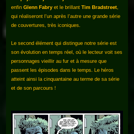
enfin
Glenn Fabry
et le brillant
Tim Bradstreet
,
qui réaliseront l’un après l’autre une grande série
de couvertures, très iconiques.
Le second élément qui distingue notre série est
son évolution en temps réel, où le lecteur voit ses
personnages vieillir au fur et à mesure que
passent les épisodes dans le temps. Le héros
atteint ainsi la cinquantaine au terme de sa série
et de son parcours !