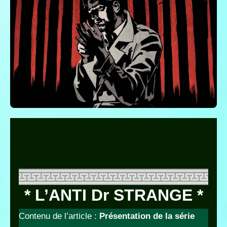
* L’ANTI Dr STRANGE *
Contenu de l’article :
Présentation de la série