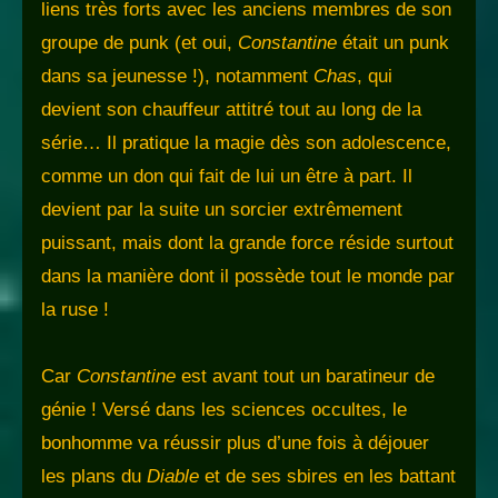
liens très forts avec les anciens membres de son
groupe de punk (et oui,
Constantine
était un punk
dans sa jeunesse !), notamment
Chas
, qui
devient son chauffeur attitré tout au long de la
série… Il pratique la magie dès son adolescence,
comme un don qui fait de lui un être à part. Il
devient par la suite un sorcier extrêmement
puissant, mais dont la grande force réside surtout
dans la manière dont il possède tout le monde par
la ruse !
Car
Constantine
est avant tout un baratineur de
génie ! Versé dans les sciences occultes, le
bonhomme va réussir plus d’une fois à déjouer
les plans du
Diable
et de ses sbires en les battant