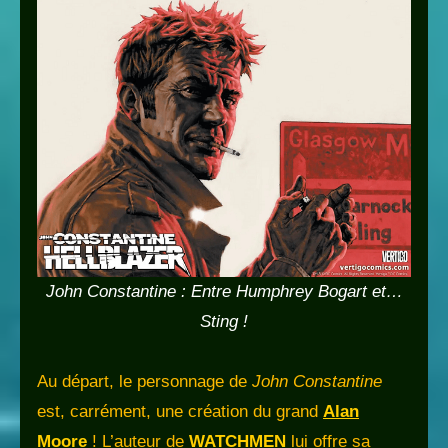
John Constantine : Entre Humphrey Bogart et…
Sting !
Au départ, le personnage de
John Constantine
est, carrément, une création du grand
Alan
Moore
! L’auteur de
WATCHMEN
lui offre sa