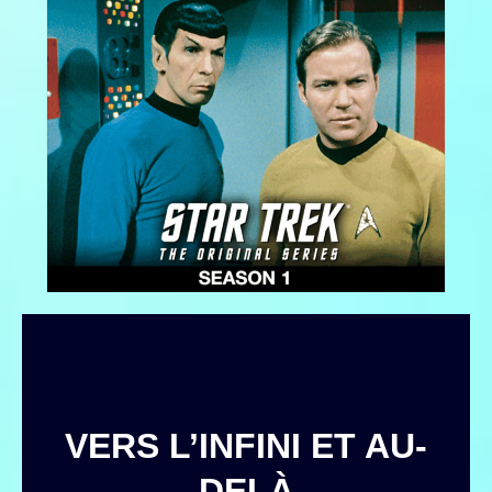
VERS L’INFINI ET AU-
DELÀ