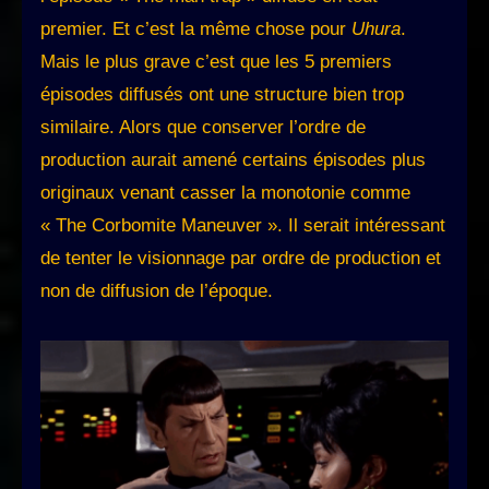
premier. Et c’est la même chose pour
Uhura
.
Mais le plus grave c’est que les 5 premiers
épisodes diffusés ont une structure bien trop
similaire. Alors que conserver l’ordre de
production aurait amené certains épisodes plus
originaux venant casser la monotonie comme
« The Corbomite Maneuver ». Il serait intéressant
de tenter le visionnage par ordre de production et
non de diffusion de l’époque.