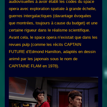
audiovisuelles à avoir établi les codes du space
opera avec exploration spatiale à grande échelle,
guerres intergalactiques (davantage évoquées
que montrées, toujours à cause du budget) et une
certaine rigueur dans le réalisme scientifique.
Avant cela, le space opera n’existait que dans les
revues pulp (comme les récits CAPTAIN
FUTURE d’Edmond Hamilton, adaptés en dessin
animé par les japonais sous le nom de
CAPITAINE FLAM en 1978).