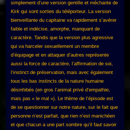
simplement d’une version gentille et méchante de
Kirk
qui sont sorties du téléporteur. La version
bienveillante du capitaine va rapidement s’avérer
faible et indécise, amorphe, manquant de
caractère. Tandis que la version plus agressive
qui va harceler sexuellement un membre
d’équipage et en attaquer d’autres représente
aussi la force de caractère, l’affirmation de soi,
l’instinct de préservation, mais avec également
tous les bas instincts de la nature humaine
désinhibés (en gros l’animal privé d’empathie,
mais pas « le mal »). Le thème de l’épisode est
de se questionner sur notre nature, sur le fait que
personne n’est parfait, que rien n’est manichéen
et que chacun a une part sombre qu’il faut savoir