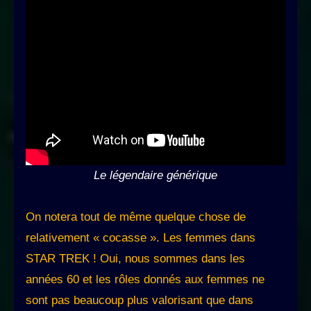
Le légendaire générique
On notera tout de même quelque chose de
relativement « cocasse ». Les femmes dans
STAR TREK ! Oui, nous sommes dans les
années 60 et les rôles donnés aux femmes ne
sont pas beaucoup plus valorisant que dans