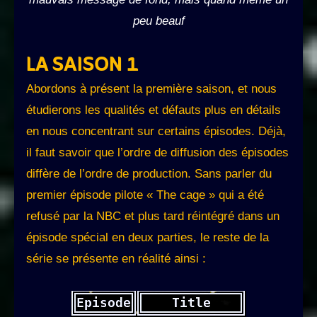
peu beauf
LA SAISON 1
Abordons à présent la première saison, et nous
étudierons les qualités et défauts plus en détails
en nous concentrant sur certains épisodes. Déjà,
il faut savoir que l’ordre de diffusion des épisodes
diffère de l’ordre de production. Sans parler du
premier épisode pilote « The cage » qui a été
refusé par la NBC et plus tard réintégré dans un
épisode spécial en deux parties, le reste de la
série se présente en réalité ainsi :