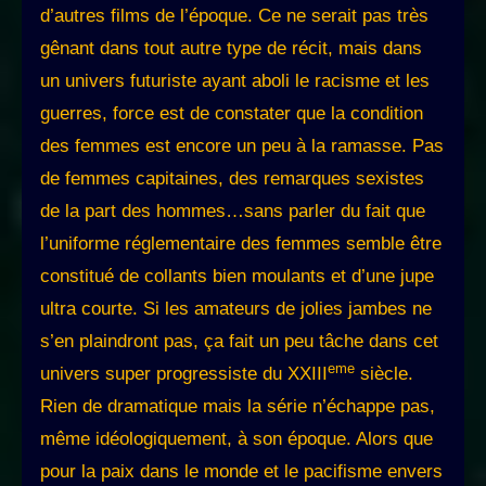
d’autres films de l’époque. Ce ne serait pas très
gênant dans tout autre type de récit, mais dans
un univers futuriste ayant aboli le racisme et les
guerres, force est de constater que la condition
des femmes est encore un peu à la ramasse. Pas
de femmes capitaines, des remarques sexistes
de la part des hommes…sans parler du fait que
l’uniforme réglementaire des femmes semble être
constitué de collants bien moulants et d’une jupe
ultra courte. Si les amateurs de jolies jambes ne
s’en plaindront pas, ça fait un peu tâche dans cet
eme
univers super progressiste du XXIII
siècle.
Rien de dramatique mais la série n’échappe pas,
même idéologiquement, à son époque. Alors que
pour la paix dans le monde et le pacifisme envers