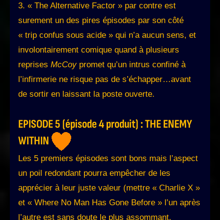
3. « The Alternative Factor » par contre est
surement un des pires épisodes par son côté
« trip confus sous acide » qui n’a aucun sens, et
involontairement comique quand à plusieurs
reprises
McCoy
promet qu’un intrus confiné à
l’infirmerie ne risque pas de s’échapper…avant
de sortir en laissant la poste ouverte.
EPISODE 5 (épisode 4 produit) : THE ENEMY
WITHIN
Les 5 premiers épisodes sont bons mais l’aspect
un poil redondant pourra empêcher de les
apprécier à leur juste valeur (mettre « Charlie X »
et « Where No Man Has Gone Before » l’un après
l’autre est sans doute le plus assommant,