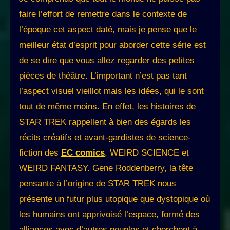
faire l’effort de remettre dans le contexte de
l’époque cet aspect daté, mais je pense que le
meilleur état d’esprit pour aborder cette série est
de se dire que vous allez regarder des petites
pièces de théâtre. L’important n’est pas tant
l’aspect visuel vieillot mais les idées, qui le sont
tout de même moins. En effet, les histoires de
STAR TREK rappellent à bien des égards les
récits créatifs et avant-gardistes de science-
fiction des
EC comics
, WEIRD SCIENCE et
WEIRD FANTASY. Gene Roddenberry, la tête
pensante à l’origine de STAR TREK nous
présente un futur plus utopique que dystopique où
les humains ont apprivoisé l’espace, formé des
alliances avec d’autres peuples et cherchent à