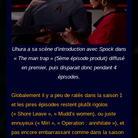
Uhura a sa scène d’introduction avec Spock dans
« The man trap » (5ème épisode produit) diffusé
en premier, puis disparait donc pendant 4
épisodes.
Globalement il y a peu de ratés dans la saison 1
et les pires épisodes restent plutôt rigolos
(« Shore Leave », « Mudd’s women), ou juste
ennuyeux (« Miri », « Operation : annihilate »), et
pas encore embarrassant comme dans la saison