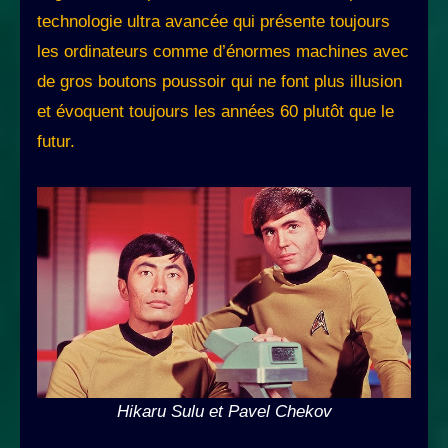
technologie ultra avancée qui présente toujours
les ordinateurs comme d’énormes machines avec
de gros boutons poussoir qui ne font plus illusion
et évoquent toujours les années 60 plutôt que le
futur.
Hikaru Sulu et Pavel Chekov