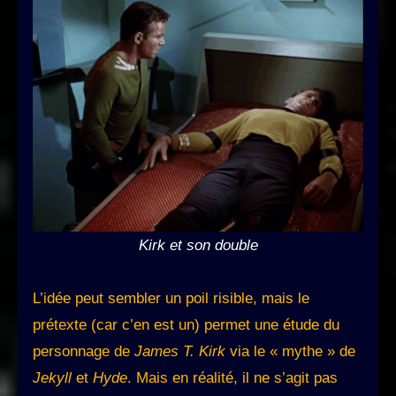
Kirk et son double
L’idée peut sembler un poil risible, mais le
prétexte (car c’en est un) permet une étude du
personnage de
James T. Kirk
via le « mythe » de
Jekyll
et
Hyde
. Mais en réalité, il ne s’agit pas