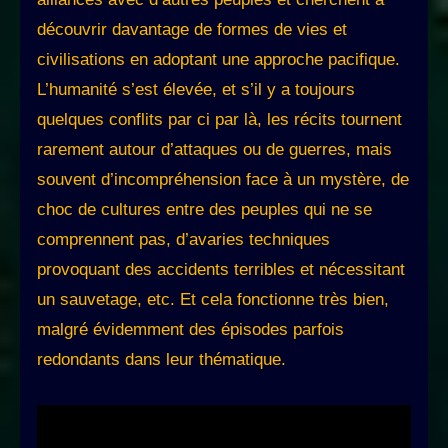
découvrir davantage de formes de vies et
civilisations en adoptant une approche pacifique.
L’humanité s’est élevée, et s’il y a toujours
quelques conflits par ci par là, les récits tournent
rarement autour d’attaques ou de guerres, mais
souvent d’incompréhension face à un mystère, de
choc de cultures entre des peuples qui ne se
comprennent pas, d’avaries techniques
provoquant des accidents terribles et nécessitant
un sauvetage, etc. Et cela fonctionne très bien,
malgré évidemment des épisodes parfois
redondants dans leur thématique.