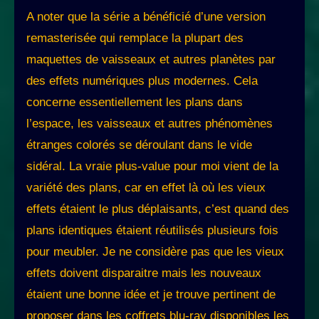
A noter que la série a bénéficié d’une version
remasterisée qui remplace la plupart des
maquettes de vaisseaux et autres planètes par
des effets numériques plus modernes. Cela
concerne essentiellement les plans dans
l’espace, les vaisseaux et autres phénomènes
étranges colorés se déroulant dans le vide
sidéral. La vraie plus-value pour moi vient de la
variété des plans, car en effet là où les vieux
effets étaient le plus déplaisants, c’est quand des
plans identiques étaient réutilisés plusieurs fois
pour meubler. Je ne considère pas que les vieux
effets doivent disparaitre mais les nouveaux
étaient une bonne idée et je trouve pertinent de
proposer dans les coffrets blu-ray disponibles les