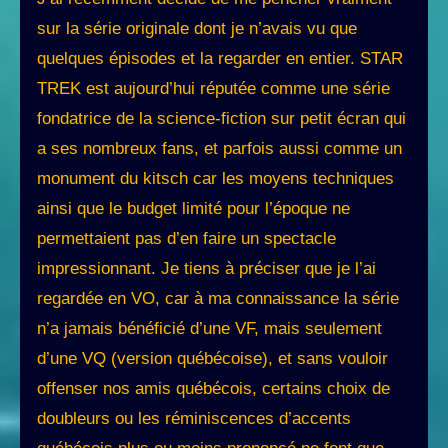
sur la série originale dont je n’avais vu que
quelques épisodes et la regarder en entier. STAR
TREK est aujourd’hui réputée comme une série
fondatrice de la science-fiction sur petit écran qui
a ses nombreux fans, et parfois aussi comme un
monument du kitsch car les moyens techniques
ainsi que le budget limité pour l’époque ne
permettaient pas d’en faire un spectacle
impressionnant. Je tiens à préciser que je l’ai
regardée en VO, car à ma connaissance la série
n’a jamais bénéficié d’une VF, mais seulement
d’une VQ (version québécoise), et sans vouloir
offenser nos amis québécois, certains choix de
doubleurs ou les réminiscences d’accents