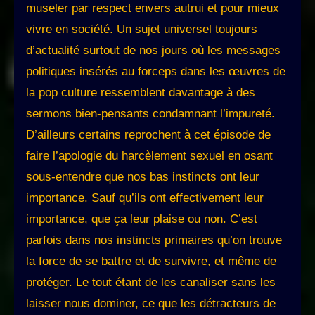
museler par respect envers autrui et pour mieux
vivre en société. Un sujet universel toujours
d’actualité surtout de nos jours où les messages
politiques insérés au forceps dans les œuvres de
la pop culture ressemblent davantage à des
sermons bien-pensants condamnant l’impureté.
D’ailleurs certains reprochent à cet épisode de
faire l’apologie du harcèlement sexuel en osant
sous-entendre que nos bas instincts ont leur
importance. Sauf qu’ils ont effectivement leur
importance, que ça leur plaise ou non. C’est
parfois dans nos instincts primaires qu’on trouve
la force de se battre et de survivre, et même de
protéger. Le tout étant de les canaliser sans les
laisser nous dominer, ce que les détracteurs de