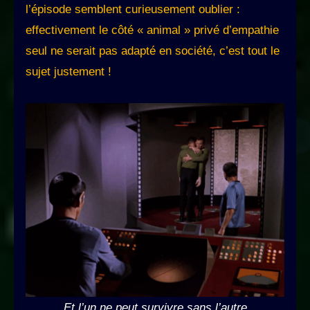
l’épisode semblent curieusement oublier :
effectivement le côté « animal » privé d’empathie
seul ne serait pas adapté en société, c’est tout le
sujet justement !
Et l’un ne peut survivre sans l’autre