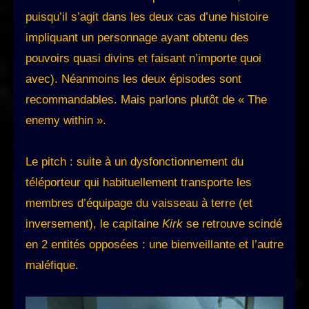
puisqu’il s’agit dans les deux cas d’une histoire
impliquant un personnage ayant obtenu des
pouvoirs quasi divins et faisant n’importe quoi
avec). Néanmoins les deux épisodes sont
recommandables. Mais parlons plutôt de « The
enemy within ».
Le pitch : suite à un dysfonctionnement du
téléporteur qui habituellement transporte les
membres d’équipage du vaisseau à terre (et
inversement), le capitaine
Kirk
se retrouve scindé
en 2 entités opposées : une bienveillante et l’autre
maléfique.