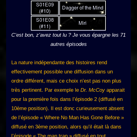
C’est bon, z’avez tout lu ? Je vous épargne les 71
autres épisodes
La nature indépendante des histoires rend
effectivement possible une diffusion dans un
ordre différent, mais ce choix n’est pas non plus
très pertinent. Par exemple le
Dr. McCoy
apparait
pour la première fois dans l’épisode 2 (diffusé en
10ème position). Il est donc curieusement absent
de l’épisode « Where No Man Has Gone Before »
diffusé en 3ème position, alors qu’il était là dans
l’épisode « The man trap » diffusé en tout