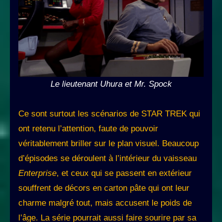
Le lieutenant Uhura et Mr. Spock
Ce sont surtout les scénarios de STAR TREK qui
ont retenu l’attention, faute de pouvoir
véritablement briller sur le plan visuel. Beaucoup
d’épisodes se déroulent à l’intérieur du vaisseau
Enterprise
, et ceux qui se passent en extérieur
souffrent de décors en carton pâte qui ont leur
charme malgré tout, mais accusent le poids de
l’âge. La série pourrait aussi faire sourire par sa