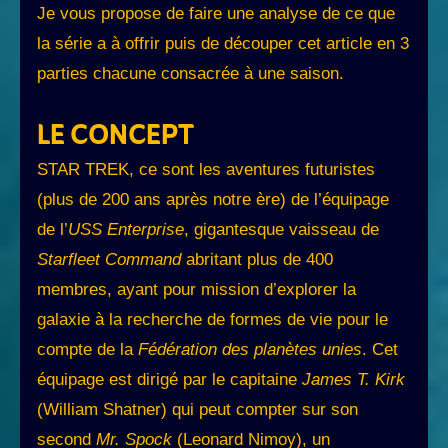
Je vous propose de faire une analyse de ce que
la série a à offrir puis de découper cet article en 3
parties chacune consacrée à une saison.
LE CONCEPT
STAR TREK, ce sont les aventures futuristes
(plus de 200 ans après notre ère) de l’équipage
de l’
USS Enterprise
, gigantesque vaisseau de
Starfleet Command
abritant plus de 400
membres, ayant pour mission d’explorer la
galaxie à la recherche de formes de vie pour le
compte de la
Fédération des planètes unies
. Cet
équipage est dirigé par le capitaine
James T. Kirk
(William Shatner) qui peut compter sur son
second
Mr. Spock
(Leonard Nimoy), un