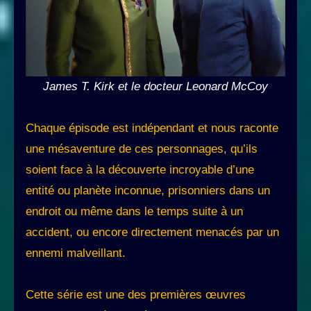
James T. Kirk et le docteur Leonard McCoy
Chaque épisode est indépendant et nous raconte
une mésaventure de ces personnages, qu’ils
soient face à la découverte incroyable d’une
entité ou planète inconnue, prisonniers dans un
endroit ou même dans le temps suite à un
accident, ou encore directement menacés par un
ennemi malveillant.
Cette série est une des premières œuvres