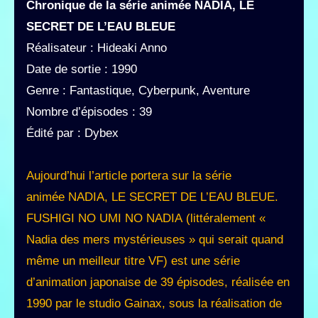
Chronique de la série animée NADIA, LE
SECRET DE L’EAU BLEUE
Réalisateur : Hideaki Anno
Date de sortie : 1990
Genre : Fantastique, Cyberpunk, Aventure
Nombre d’épisodes : 39
Édité par : Dybex
Aujourd’hui l’article portera sur la série
animée NADIA, LE SECRET DE L’EAU BLEUE.
FUSHIGI NO UMI NO NADIA (littéralement «
Nadia des mers mystérieuses » qui serait quand
même un meilleur titre VF) est une série
d’animation japonaise de 39 épisodes, réalisée en
1990 par le studio Gainax, sous la réalisation de