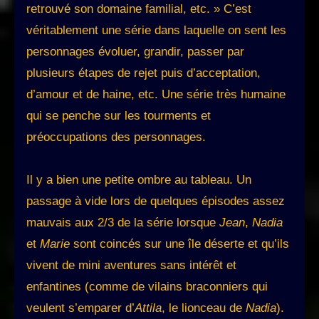
retrouvé son domaine familial, etc. » C’est
véritablement une série dans laquelle on sent les
personnages évoluer, grandir, passer par
plusieurs étapes de rejet puis d’acceptation,
d’amour et de haine, etc. Une série très humaine
qui se penche sur les tourments et
préoccupations des personnages.
Il y a bien une petite ombre au tableau. Un
passage à vide lors de quelques épisodes assez
mauvais aux 2/3 de la série lorsque
Jean
,
Nadia
et
Marie
sont coincés sur une île déserte et qu’ils
vivent de mini aventures sans intérêt et
enfantines (comme de vilains braconniers qui
veulent s’emparer d’
Attila
, le lionceau de
Nadia
).