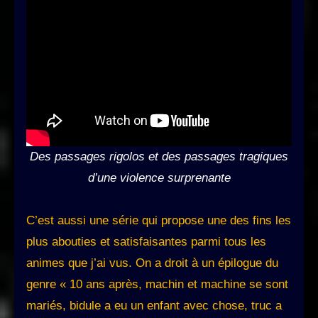
Des passages rigolos et des passages tragiques
d’une violence surprenante
C’est aussi une série qui propose une des fins les
plus abouties et satisfaisantes parmi tous les
animes que j’ai vus. On a droit à un épilogue du
genre « 10 ans après, machin et machine se sont
mariés, bidule a eu un enfant avec chose, truc a