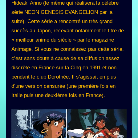
Hideaki Anno (le même qui réalisera la célèbre
série NEON GENESIS EVANGELION par la
suite). Cette série a rencontré un très grand
succès au Japon, recevant notamment le titre de
« meilleur anime du siècle » par le magazine
Animage. Si vous ne connaissez pas cette série,
c’est sans doute à cause de sa diffusion assez
discrète en France sur la Cinq en 1991 et non
pendant le club Dorothée. Il s’agissait en plus
d’une version censurée (une première fois en
Italie puis une deuxième fois en France).