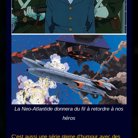
La Neo-Atlantide donnera du fil à retordre à nos
héros
C’est aussi une série pleine d’humour avec des