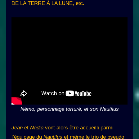
DE LA TERRE À LA LUNE, etc.
Némo, personnage torturé, et son Nautilus
Jean
et
Nadia
vont alors être accueilli parmi
l’équipage du
Nautilus
et même le trio de pseudo