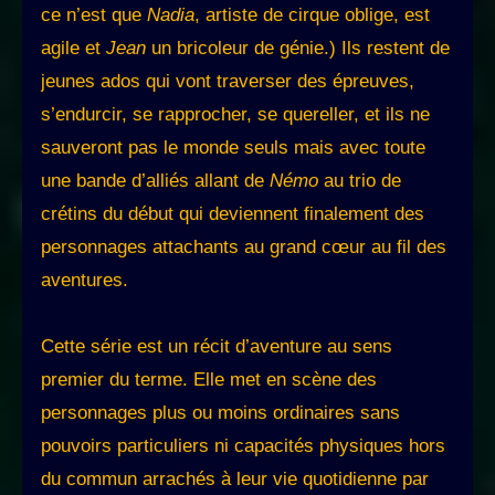
ce n’est que
Nadia
, artiste de cirque oblige, est
agile et
Jean
un bricoleur de génie.) Ils restent de
jeunes ados qui vont traverser des épreuves,
s’endurcir, se rapprocher, se quereller, et ils ne
sauveront pas le monde seuls mais avec toute
une bande d’alliés allant de
Némo
au trio de
crétins du début qui deviennent finalement des
personnages attachants au grand cœur au fil des
aventures.
Cette série est un récit d’aventure au sens
premier du terme. Elle met en scène des
personnages plus ou moins ordinaires sans
pouvoirs particuliers ni capacités physiques hors
du commun arrachés à leur vie quotidienne par