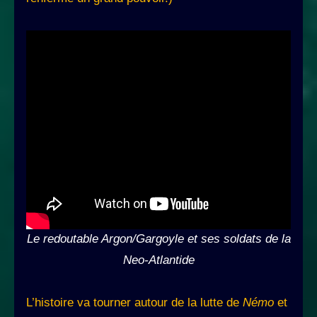
Le redoutable Argon/Gargoyle et ses soldats de la
Neo-Atlantide
L’histoire va tourner autour de la lutte de
Némo
et