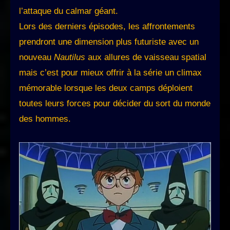
l’attaque du calmar géant.
Lors des derniers épisodes, les affrontements
prendront une dimension plus futuriste avec un
nouveau
Nautilus
aux allures de vaisseau spatial
mais c’est pour mieux offrir à la série un climax
mémorable lorsque les deux camps déploient
toutes leurs forces pour décider du sort du monde
des hommes.