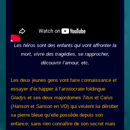
Les héros sont des enfants qui vont affronter la
mort, vivre des tragédies, se rapprocher,
découvrir l’amour, etc.
Les deux jeunes gens vont faire connaissance et
essayer d’échapper à l’aristocrate foldingue
Gladys
et ses deux majordomes
Titus
et
Caïus
(
Hanson
et
Sanson
en VO) qui veulent lui dérober
sa pierre bleue qu’elle possède depuis son
enfance, sans rien connaître de son secret mais