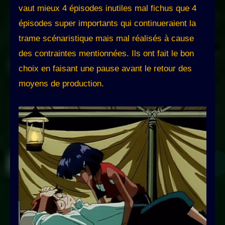
vaut mieux 4 épisodes inutiles mal fichus que 4
épisodes super importants qui continueraient la
trame scénaristique mais mal réalisés à cause
des contraintes mentionnées. Ils ont fait le bon
choix en faisant une pause avant le retour des
moyens de production.