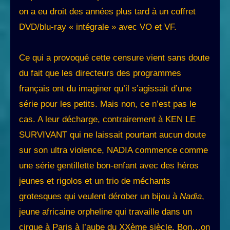
on a eu droit des années plus tard à un coffret
DVD/blu-ray « intégrale » avec VO et VF.
Ce qui a provoqué cette censure vient sans doute
du fait que les directeurs des programmes
français ont du imaginer qu’il s’agissait d’une
série pour les petits. Mais non, ce n’est pas le
cas. A leur décharge, contrairement à KEN LE
SURVIVANT qui ne laissait pourtant aucun doute
sur son ultra violence, NADIA commence comme
une série gentillette bon-enfant avec des héros
jeunes et rigolos et un trio de méchants
grotesques qui veulent dérober un bijou à
Nadia
,
jeune africaine orpheline qui travaille dans un
cirque à Paris à l’aube du XXème siècle. Bon…on