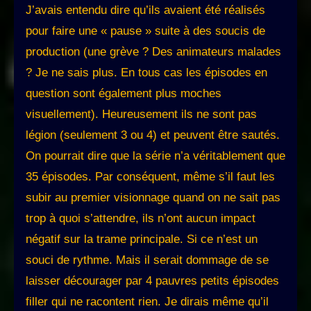
J’avais entendu dire qu’ils avaient été réalisés
pour faire une « pause » suite à des soucis de
production (une grève ? Des animateurs malades
? Je ne sais plus. En tous cas les épisodes en
question sont également plus moches
visuellement). Heureusement ils ne sont pas
légion (seulement 3 ou 4) et peuvent être sautés.
On pourrait dire que la série n’a véritablement que
35 épisodes. Par conséquent, même s’il faut les
subir au premier visionnage quand on ne sait pas
trop à quoi s’attendre, ils n’ont aucun impact
négatif sur la trame principale. Si ce n’est un
souci de rythme. Mais il serait dommage de se
laisser décourager par 4 pauvres petits épisodes
filler qui ne racontent rien. Je dirais même qu’il