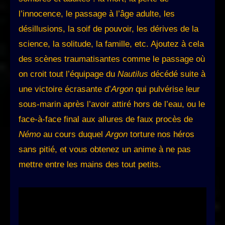
l’innocence, le passage à l’âge adulte, les
désillusions, la soif de pouvoir, les dérives de la
science, la solitude, la famille, etc. Ajoutez à cela
des scènes traumatisantes comme le passage où
on croit tout l’équipage du
Nautilus
décédé suite à
une victoire écrasante d’
Argon
qui pulvérise leur
sous-marin après l’avoir attiré hors de l’eau, ou le
face-à-face final aux allures de faux procès de
Némo
au cours duquel
Argon
torture nos héros
sans pitié, et vous obtenez un anime à ne pas
mettre entre les mains des tout petits.