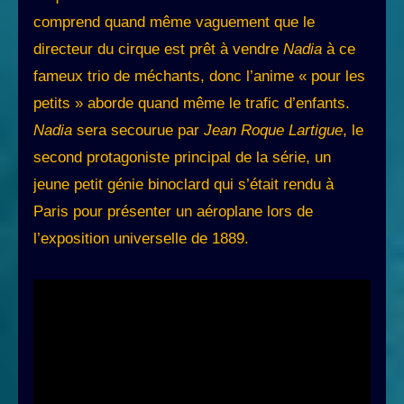
comprend quand même vaguement que le
directeur du cirque est prêt à vendre
Nadia
à ce
fameux trio de méchants, donc l’anime « pour les
petits » aborde quand même le trafic d’enfants.
Nadia
sera secourue par
Jean Roque Lartigue
, le
second protagoniste principal de la série, un
jeune petit génie binoclard qui s’était rendu à
Paris pour présenter un aéroplane lors de
l’exposition universelle de 1889.