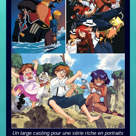
Un large casting pour une série riche en portraits