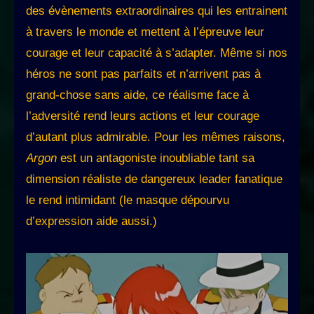
des évènements extraordinaires qui les entrainent
à travers le monde et mettent à l’épreuve leur
courage et leur capacité à s’adapter. Même si nos
héros ne sont pas parfaits et n’arrivent pas à
grand-chose sans aide, ce réalisme face à
l’adversité rend leurs actions et leur courage
d’autant plus admirable. Pour les mêmes raisons,
Argon
est un antagoniste inoubliable tant sa
dimension réaliste de dangereux leader fanatique
le rend intimidant (le masque dépourvu
d’expression aide aussi.)