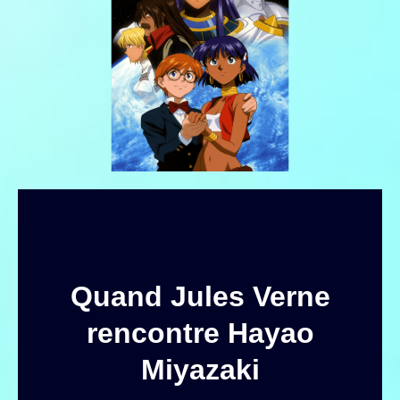
Quand Jules Verne
rencontre Hayao
Miyazaki