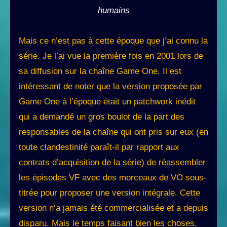
humains
Mais ce n’est pas à cette époque que j’ai connu la
série. Je l’ai vue la première fois en 2001 lors de
sa diffusion sur la chaîne Game One. Il est
intéressant de noter que la version proposée par
Game One à l’époque était un patchwork inédit
qui a demandé un gros boulot de la part des
responsables de la chaîne qui ont pris sur eux (en
toute clandestinité paraît-il par rapport aux
contrats d’acquisition de la série) de réassembler
les épisodes VF avec des morceaux de VO sous-
titrée pour proposer une version intégrale. Cette
version n’a jamais été commercialisée et a depuis
disparu. Mais le temps faisant bien les choses,