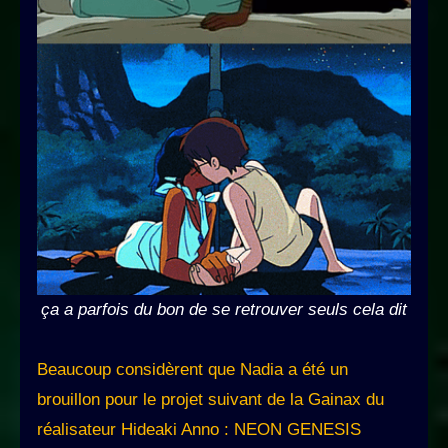
ça a parfois du bon de se retrouver seuls cela dit
Beaucoup considèrent que Nadia a été un
brouillon pour le projet suivant de la Gainax du
réalisateur Hideaki Anno : NEON GENESIS