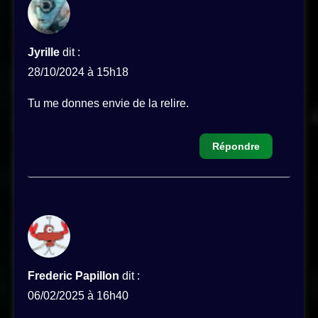
Jyrille
dit :
28/10/2024 à 15h18
Tu me donnes envie de la relire.
Répondre
Frederic Papillon
dit :
06/02/2025 à 16h40