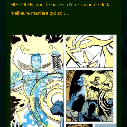
HISTOIRE, dont le but est d’être racontée de la
meilleure manière qui soit…