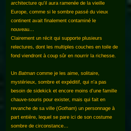
architecture qu’il aura ramenée de la vieille
Europe, comme si le sombre passé du vieux
continent avait finalement contaminé le
nouveau…
Clairement un récit qui supporte plusieurs
relectures, dont les multiples couches en toile de
fond viendront à coup sûr en nourrir la richesse.
Un
Batman
comme je les aime, solitaire,
mystérieux, sombre et expéditif, qui n’a pas
besoin de sidekick et encore moins d’une famille
chauve-souris pour exister, mais qui fait en
revanche de sa ville (
Gotham
) un personnage à
part entière, lequel se pare ici de son costume
sombre de circonstance…