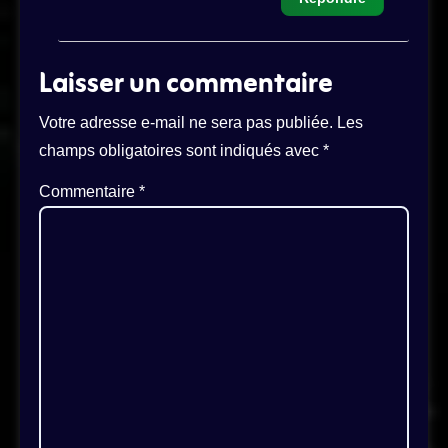
Laisser un commentaire
Votre adresse e-mail ne sera pas publiée.
Les
champs obligatoires sont indiqués avec
*
Commentaire
*