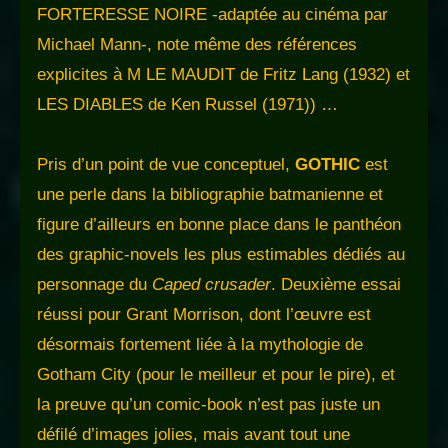
FORTERESSE NOIRE -adaptée au cinéma par
Michael Mann-, note même des références
explicites à M LE MAUDIT de Fritz Lang (1932) et
LES DIABLES de Ken Russel (1971)) …
Pris d’un point de vue conceptuel,
GOTHIC
est
une perle dans la bibliographie batmanienne et
figure d’ailleurs en bonne place dans le panthéon
des graphic-novels les plus estimables dédiés au
personnage du
Caped crusader
. Deuxième essai
réussi pour Grant Morrison, dont l’œuvre est
désormais fortement liée à la mythologie de
Gotham City (pour le meilleur et pour le pire), et
la preuve qu’un comic-book n’est pas juste un
défilé d’images jolies, mais avant tout une