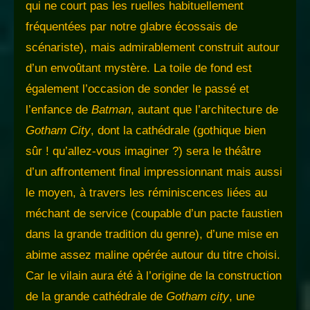
qui ne court pas les ruelles habituellement
fréquentées par notre glabre écossais de
scénariste), mais admirablement construit autour
d’un envoûtant mystère. La toile de fond est
également l’occasion de sonder le passé et
l’enfance de
Batman
, autant que l’architecture de
Gotham City
, dont la cathédrale (gothique bien
sûr ! qu’allez-vous imaginer ?) sera le théâtre
d’un affrontement final impressionnant mais aussi
le moyen, à travers les réminiscences liées au
méchant de service (coupable d’un pacte faustien
dans la grande tradition du genre), d’une mise en
abime assez maline opérée autour du titre choisi.
Car le vilain aura été à l’origine de la construction
de la grande cathédrale de
Gotham city
, une