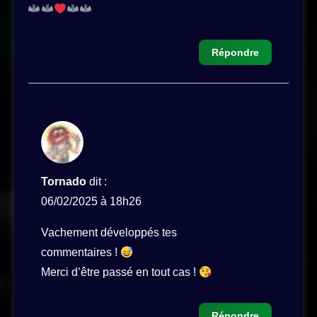
Répondre
Tornado
dit :
06/02/2025 à 18h26
Vachement développés tes
commentaires !
Merci d’être passé en tout cas !
Répondre