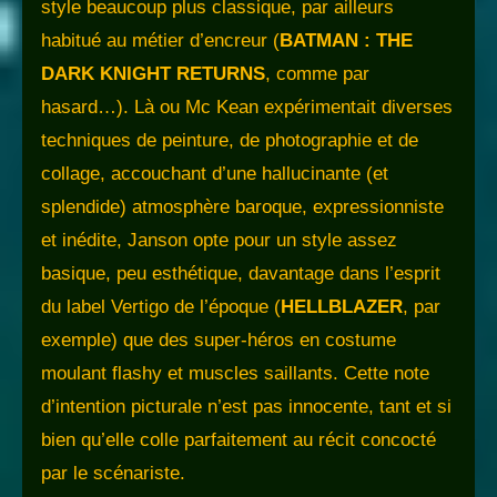
style beaucoup plus classique, par ailleurs
habitué au métier d’encreur (
BATMAN : THE
DARK KNIGHT RETURNS
, comme par
hasard…). Là ou Mc Kean expérimentait diverses
techniques de peinture, de photographie et de
collage, accouchant d’une hallucinante (et
splendide) atmosphère baroque, expressionniste
et inédite, Janson opte pour un style assez
basique, peu esthétique, davantage dans l’esprit
du label Vertigo de l’époque (
HELLBLAZER
, par
exemple) que des super-héros en costume
moulant flashy et muscles saillants. Cette note
d’intention picturale n’est pas innocente, tant et si
bien qu’elle colle parfaitement au récit concocté
par le scénariste.