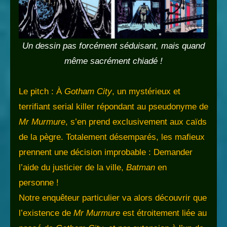
Un dessin pas forcément séduisant, mais quand
même sacrément chiadé !
Le pitch : À
Gotham City
, un mystérieux et
terrifiant serial killer répondant au pseudonyme de
Mr Murmure
, s’en prend exclusivement aux caïds
de la pègre. Totalement désemparés, les mafieux
prennent une décision improbable : Demander
l’aide du justicier de la ville,
Batman
en
personne !
Notre enquêteur particulier va alors découvrir que
l’existence de
Mr Murmure
est étroitement liée au