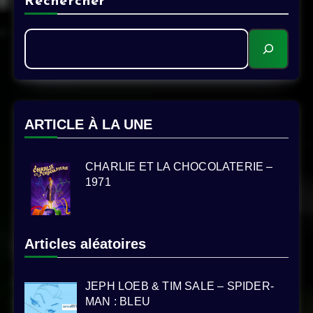
Rechercher
ARTICLE À LA UNE
CHARLIE ET LA CHOCOLATERIE –
1971
Articles aléatoires
JEPH LOEB & TIM SALE – SPIDER-
MAN : BLEU