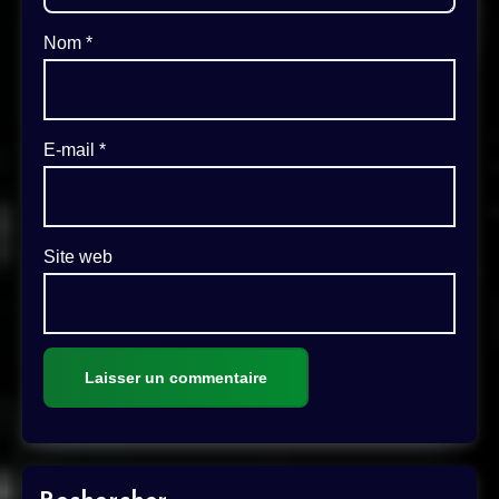
Nom
*
E-mail
*
Site web
Alternative: