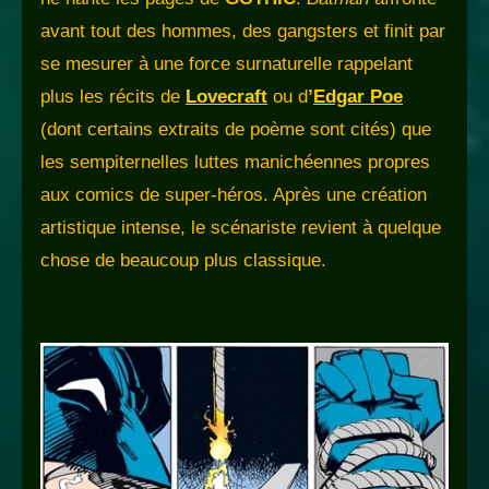
avant tout des hommes, des gangsters et finit par
se mesurer à une force surnaturelle rappelant
plus les récits de
Lovecraft
ou d
’
Edgar Poe
(dont certains extraits de poème sont cités) que
les sempiternelles luttes manichéennes propres
aux comics de super-héros. Après une création
artistique intense, le scénariste revient à quelque
chose de beaucoup plus classique.