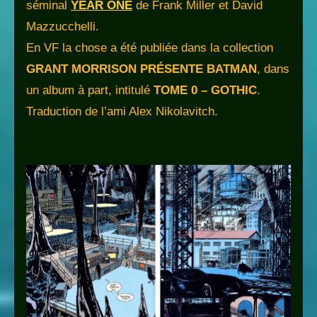
séminal
YEAR ONE
de Frank Miller et David
Mazzucchelli.
En VF la chose a été publiée dans la collection
GRANT MORRISON PRÉSENTE BATMAN
, dans
un album à part, intitulé
TOME 0 – GOTHIC
.
Traduction de l’ami Alex Nikolavitch.