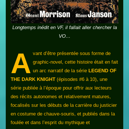
Longtemps inédit en VF, il fallait aller chercher la
VO…
A
vant d’être présentée sous forme de
graphic-novel, cette histoire était en fait
un arc narratif de la série
LEGEND OF
THE DARK KNIGHT
(épisodes #6 à 10), une
série publiée à l’époque pour offrir aux lecteurs
des récits autonomes et relativement matures,
focalisés sur les débuts de la carrière du justicier
en costume de chauve-souris, et publiés dans la
foulée et dans l’esprit du mythique et