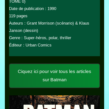
TOME 0)
Date de publication : 1990
119 pages
Auteurs : Grant Morrison (scénario) & Klaus
Janson (dessin)
Genre : Super-héros, polar, thriller
Éditeur : Urban Comics
Ciquez ici pour voir tous les articles
sur Batman