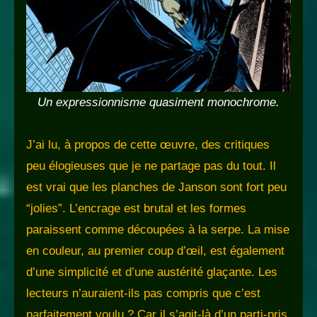
Un expressionnisme quasiment monochrome.
J’ai lu, à propos de cette œuvre, des critiques
peu élogieuses que je ne partage pas du tout. Il
est vrai que les planches de Janson sont fort peu
“jolies”. L’encrage est brutal et les formes
paraissent comme découpées à la serpe. La mise
en couleur, au premier coup d’œil, est également
d’une simplicité et d’une austérité glaçante. Les
lecteurs n’auraient-ils pas compris que c’est
parfaitement voulu ? Car il s’agit-là d’un parti-pris