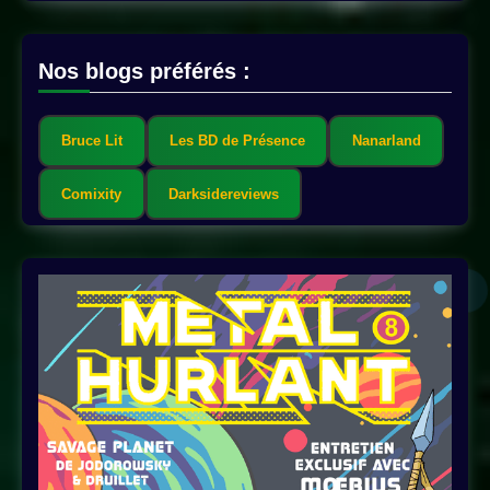
Nos blogs préférés :
Bruce Lit
Les BD de Présence
Nanarland
Comixity
Darksidereviews