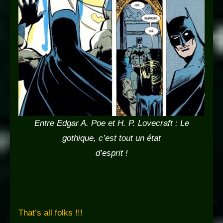
Entre Edgar A. Poe et H. P. Lovecraft : Le
gothique, c’est tout un état
d’esprit !
That’s all folks !!!