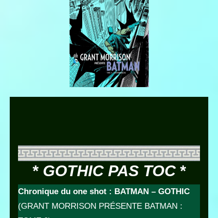
*
GOTHIC PAS TOC
*
Chronique du one shot : BATMAN – GOTHIC
(GRANT MORRISON PRÉSENTE BATMAN :