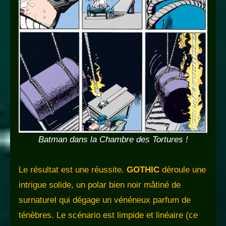
Batman dans la Chambre des Tortures !
Le résultat est une réussite.
GOTHIC
déroule une
intrigue solide, un polar bien noir mâtiné de
surnaturel qui dégage un vénéneux parfum de
ténèbres. Le scénario est limpide et linéaire (ce