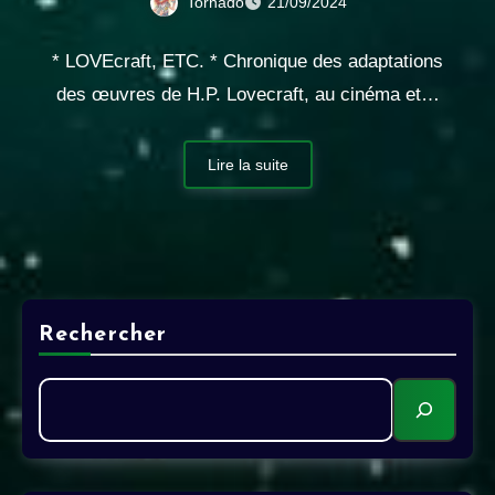
Tornado
21/09/2024
* LOVEcraft, ETC. * Chronique des adaptations
des œuvres de H.P. Lovecraft, au cinéma et…
Lire la suite
Rechercher