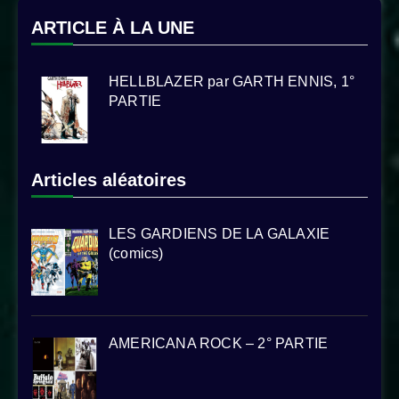
ARTICLE À LA UNE
HELLBLAZER par GARTH ENNIS, 1°
PARTIE
Articles aléatoires
LES GARDIENS DE LA GALAXIE
(comics)
AMERICANA ROCK – 2° PARTIE