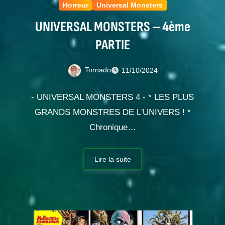
Horreur
Universal Monsters
UNIVERSAL MONSTERS – 4ème
PARTIE
Tornado
11/10/2024
- UNIVERSAL MONSTERS 4 - * LES PLUS
GRANDS MONSTRES DE L'UNIVERS ! *
Chronique…
Lire la suite