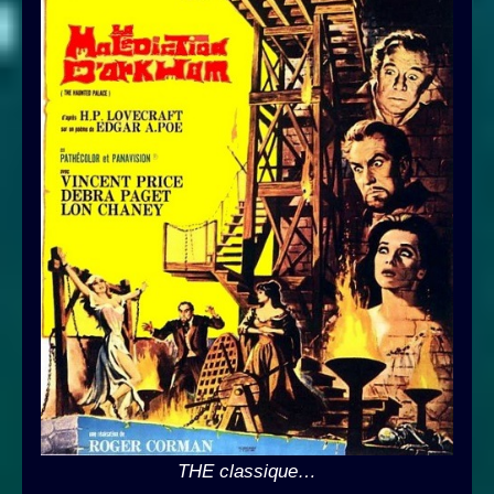
THE classique…