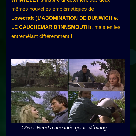
mêmes nouvelles emblématiques de
Lovecraft
(
L’ABOMINATION DE DUNWICH
et
LE CAUCHEMAR D’INNSMOUTH
), mais en les
entremêlant différemment !
Oliver Reed a une idée qui le démange…