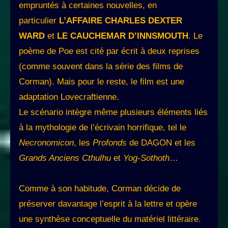
empruntés à certaines nouvelles, en
particulier
L’AFFAIRE CHARLES DEXTER
WARD
et
LE CAUCHEMAR D’INNSMOUTH
. Le
poème de Poe est cité par écrit à deux reprises
(comme souvent dans la série des films de
Corman). Mais pour le reste, le film est une
adaptation Lovecraftienne.
Le scénario intègre même plusieurs éléments liés
à la mythologie de l’écrivain horrifique, tel le
Necronomicon
, les
Profonds
de DAGON et les
Grands Anciens Cthulhu
et
Yog-Sothoth
…
Comme à son habitude, Corman décide de
préserver davantage l’esprit à la lettre et opère
une synthèse conceptuelle du matériel littéraire.