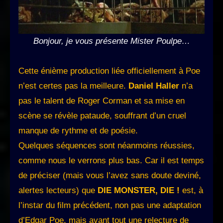
Bonjour, je vous présente Mister Poulpe…
Cette énième production liée officiellement à Poe
n’est certes pas la meilleure.
Daniel Haller
n’a
pas le talent de Roger Corman et sa mise en
scène se révèle pataude, souffrant d’un cruel
manque de rythme et de poésie.
Quelques séquences sont néanmoins réussies,
comme nous le verrons plus bas. Car il est temps
de préciser (mais vous l’avez sans doute deviné,
alertes lecteurs) que
DIE MONSTER, DIE !
est, à
l’instar du film précédent, non pas une adaptation
d’Edgar Poe, mais avant tout une relecture de