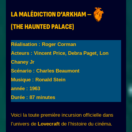
LA MALÉDICTION D’ARKHAM –
(THE HAUNTED PALACE)
Réalisation : Roger Corman
Acteurs : Vincent Price, Debra Paget, Lon
Chaney Jr
Scénario : Charles Beaumont
Musique : Ronald Stein
année : 1963
Durée : 87 minutes
Voici la toute première incursion officielle dans
l’univers de
Lovecraft
de l’histoire du cinéma.