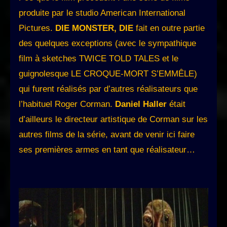
produite par le studio American International
Pictures.
DIE MONSTER, DIE
fait en outre partie
des quelques exceptions (avec le sympathique
film à sketches TWICE TOLD TALES et le
guignolesque LE CROQUE-MORT S’EMMÊLE)
qui furent réalisés par d’autres réalisateurs que
l’habituel Roger Corman.
Daniel Haller
était
d’ailleurs le directeur artistique de Corman sur les
autres films de la série, avant de venir ici faire
ses premières armes en tant que réalisateur…