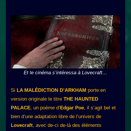
Et le cinéma s’intéressa à Lovecraft…
Si
LA MALÉDICTION D’ARKHAM
porte en
version originale le titre
THE HAUNTED
PALACE
, un poème d’
Edgar Poe
, il s’agit bel et
bien d’une adaptation libre de l’univers de
Lovecraft
, avec de-ci de-là des éléments