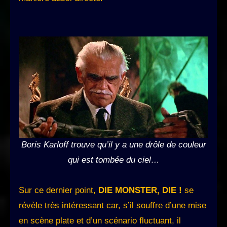
Boris Karloff trouve qu’il y a une drôle de couleur
qui est tombée du ciel…
Sur ce dernier point,
DIE MONSTER, DIE !
se
révèle très intéressant car, s’il souffre d’une mise
en scène plate et d’un scénario fluctuant, il