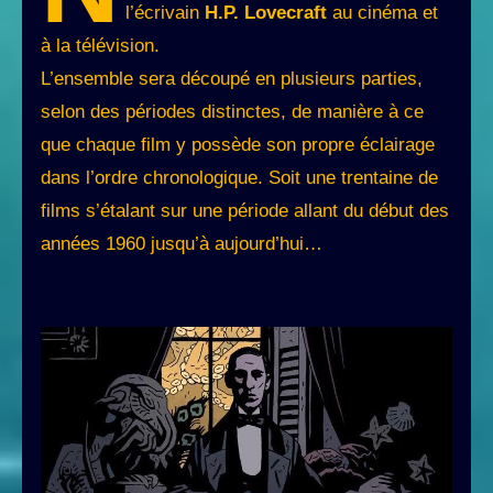
l’écrivain
H.P. Lovecraft
au cinéma et
à la télévision.
L’ensemble sera découpé en plusieurs parties,
selon des périodes distinctes, de manière à ce
que chaque film y possède son propre éclairage
dans l’ordre chronologique. Soit une trentaine de
films s’étalant sur une période allant du début des
années 1960 jusqu’à aujourd’hui…