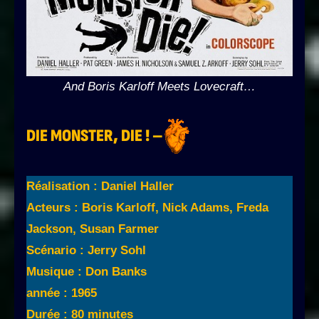
And Boris Karloff Meets Lovecraft…
DIE MONSTER, DIE ! –
Réalisation : Daniel Haller
Acteurs : Boris Karloff, Nick Adams, Freda
Jackson, Susan Farmer
Scénario : Jerry Sohl
Musique : Don Banks
année : 1965
Durée : 80 minutes