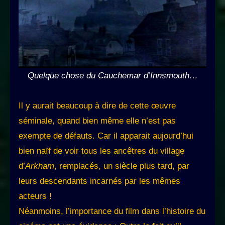
Quelque chose du Cauchemar d’Innsmouth…
Il y aurait beaucoup à dire de cette œuvre
séminale, quand bien même elle n’est pas
exempte de défauts. Car il apparait aujourd’hui
bien naïf de voir tous les ancêtres du village
d’
Arkham
, remplacés, un siècle plus tard, par
leurs descendants incarnés par les mêmes
acteurs !
Néanmoins, l’importance du film dans l’histoire du