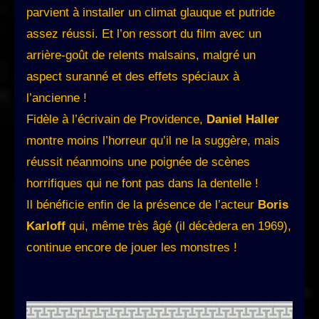
parvient à installer un climat glauque et putride
assez réussi. Et l’on ressort du film avec un
arrière-goût de relents malsains, malgré un
aspect suranné et des effets spéciaux à
l’ancienne !
Fidèle à l’écrivain de Providence,
Daniel Haller
montre moins l’horreur qu’il ne la suggère, mais
réussit néanmoins une poignée de scènes
horrifiques qui ne font pas dans la dentelle !
Il bénéficie enfin de la présence de l’acteur
Boris
Karloff
qui, même très âgé (il décèdera en 1969),
continue encore de jouer les monstres !