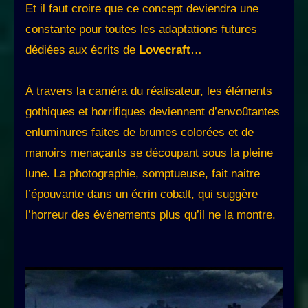
Et il faut croire que ce concept deviendra une
constante pour toutes les adaptations futures
dédiées aux écrits de
Lovecraft
…
À travers la caméra du réalisateur, les éléments
gothiques et horrifiques deviennent d’envoûtantes
enluminures faites de brumes colorées et de
manoirs menaçants se découpant sous la pleine
lune. La photographie, somptueuse, fait naitre
l’épouvante dans un écrin cobalt, qui suggère
l’horreur des événements plus qu’il ne la montre.