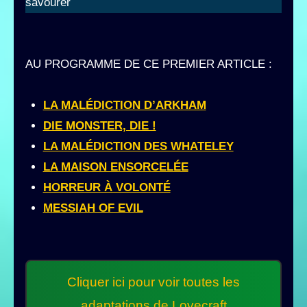
savourer
AU PROGRAMME DE CE PREMIER ARTICLE :
LA MALÉDICTION D’ARKHAM
DIE MONSTER, DIE !
LA MALÉDICTION DES WHATELEY
LA MAISON ENSORCELÉE
HORREUR À VOLONTÉ
MESSIAH OF EVIL
Cliquer ici pour voir toutes les
adaptations de Lovecraft