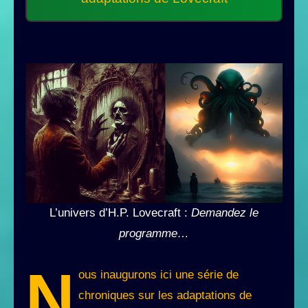
L’univers d’H.P. Lovecraft :
Demandez le
programme…
N
ous inaugurons ici une série de
chroniques sur les adaptations de