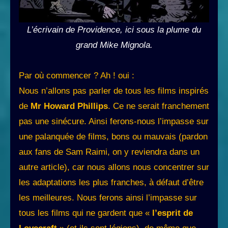
L’écrivain de Providence, ici sous la plume du
grand Mike Mignola.
Par où commencer ? Ah ! oui :
Nous n’allons pas parler de tous les films inspirés
de
Mr Howard Phillips
. Ce ne serait franchement
pas une sinécure. Ainsi ferons-nous l’impasse sur
une palanquée de films, bons ou mauvais (pardon
aux fans de Sam Raimi, on y reviendra dans un
autre article), car nous allons nous concentrer sur
les adaptations les plus franches, à défaut d’être
les meilleures. Nous ferons ainsi l’impasse sur
tous les films qui ne gardent que «
l’esprit de