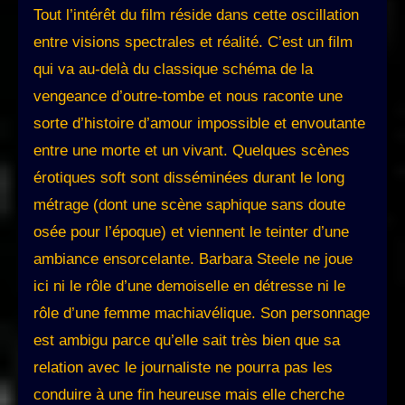
Tout l’intérêt du film réside dans cette oscillation
entre visions spectrales et réalité. C’est un film
qui va au-delà du classique schéma de la
vengeance d’outre-tombe et nous raconte une
sorte d’histoire d’amour impossible et envoutante
entre une morte et un vivant. Quelques scènes
érotiques soft sont disséminées durant le long
métrage (dont une scène saphique sans doute
osée pour l’époque) et viennent le teinter d’une
ambiance ensorcelante. Barbara Steele ne joue
ici ni le rôle d’une demoiselle en détresse ni le
rôle d’une femme machiavélique. Son personnage
est ambigu parce qu’elle sait très bien que sa
relation avec le journaliste ne pourra pas les
conduire à une fin heureuse mais elle cherche