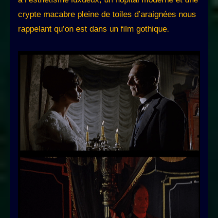
crypte macabre pleine de toiles d’araignées nous
rappelant qu’on est dans un film gothique.