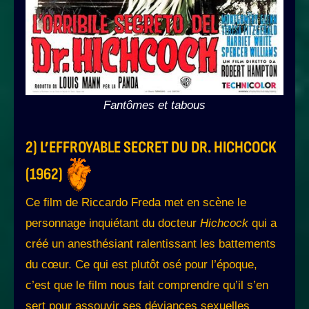
Fantômes et tabous
2) L’EFFROYABLE SECRET DU DR. HICHCOCK
(1962)
Ce film de Riccardo Freda met en scène le
personnage inquiétant du docteur
Hichcock
qui a
créé un anesthésiant ralentissant les battements
du cœur. Ce qui est plutôt osé pour l’époque,
c’est que le film nous fait comprendre qu’il s’en
sert pour assouvir ses déviances sexuelles