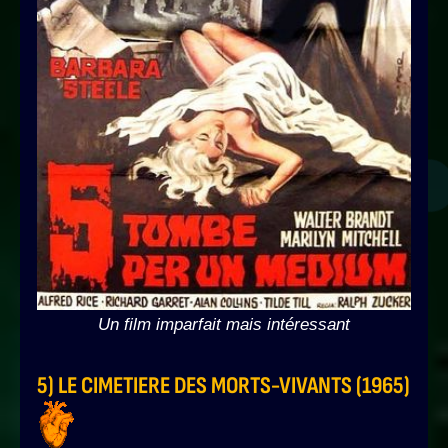
Un film imparfait mais intéressant
5) LE CIMETIERE DES MORTS-VIVANTS (1965)