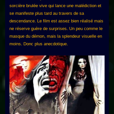
sorcière brulée vive qui lance une malédiction et
se manifeste plus tard au travers de sa
descendance. Le film est assez bien réalisé mais
ne réserve guère de surprises. Un peu comme le
masque du démon, mais la splendeur visuelle en
moins. Donc plus anecdotique.