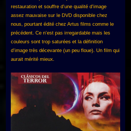
restauration et souffre d’une qualité d’image
assez mauvaise sur le DVD disponible chez
nous, pourtant édité chez Artus films comme le
précédent. Ce n’est pas irregardable mais les
couleurs sont trop saturées et la définition
d’image très décevante (un peu floue). Un film qui
aurait mérité mieux.