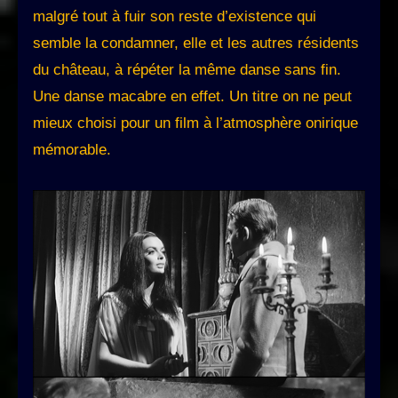
malgré tout à fuir son reste d’existence qui
semble la condamner, elle et les autres résidents
du château, à répéter la même danse sans fin.
Une danse macabre en effet. Un titre on ne peut
mieux choisi pour un film à l’atmosphère onirique
mémorable.