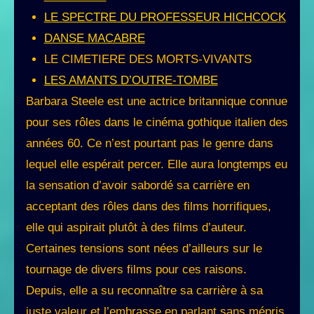
LE SPECTRE DU PROFESSEUR HICHCOCK
DANSE MACABRE
LE CIMETIERE DES MORTS-VIVANTS
LES AMANTS D’OUTRE-TOMBE
Barbara Steele est une actrice britannique connue
pour ses rôles dans le cinéma gothique italien des
années 60. Ce n’est pourtant pas le genre dans
lequel elle espérait percer. Elle aura longtemps eu
la sensation d’avoir sabordé sa carrière en
acceptant des rôles dans des films horrifiques,
elle qui aspirait plutôt à des films d’auteur.
Certaines tensions sont nées d’ailleurs sur le
tournage de divers films pour ces raisons.
Depuis, elle a su reconnaître sa carrière à sa
juste valeur et l’embrasse en parlant sans mépris