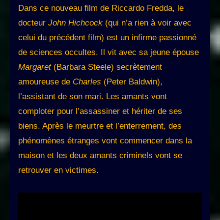
Dans ce nouveau film de Riccardo Fredda, le
docteur
John Hichcock
(qui n’a rien à voir avec
celui du précédent film) est un infirme passionné
de sciences occultes. Il vit avec sa jeune épouse
Margaret
(Barbara Steele) secrètement
amoureuse de
Charles
(Peter Baldwin),
l’assistant de son mari. Les amants vont
comploter pour l’assassiner et hériter de ses
biens. Après le meurtre et l’enterrement, des
phénomènes étranges vont commencer dans la
maison et les deux amants criminels vont se
retrouver en victimes.