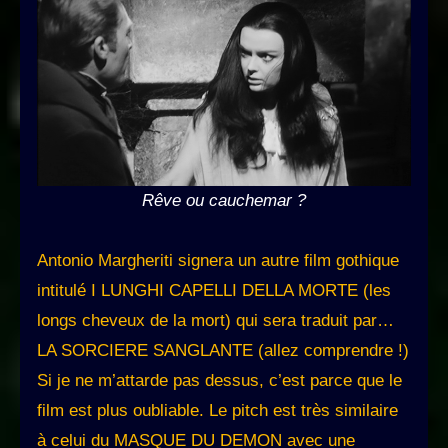
Rêve ou cauchemar ?
Antonio Margheriti signera un autre film gothique
intitulé I LUNGHI CAPELLI DELLA MORTE (les
longs cheveux de la mort) qui sera traduit par…
LA SORCIERE SANGLANTE (allez comprendre !)
Si je ne m’attarde pas dessus, c’est parce que le
film est plus oubliable. Le pitch est très similaire
à celui du MASQUE DU DEMON avec une