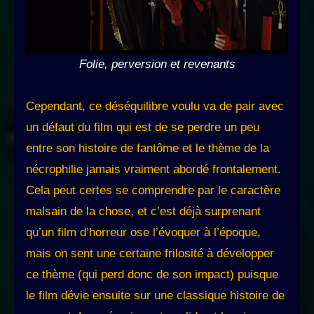
Folie, perversion et revenants
Cependant, ce déséquilibre voulu va de pair avec
un défaut du film qui est de se perdre un peu
entre son histoire de fantôme et le thème de la
nécrophilie jamais vraiment abordé frontalement.
Cela peut certes se comprendre par le caractère
malsain de la chose, et c’est déjà surprenant
qu’un film d’horreur ose l’évoquer à l’époque,
mais on sent une certaine frilosité à développer
ce thème (qui perd donc de son impact) puisque
le film dévie ensuite sur une classique histoire de