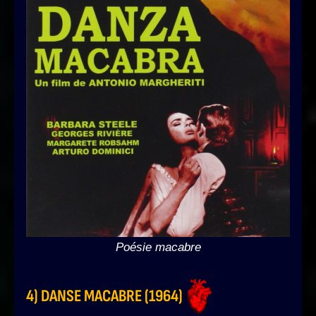
Poésie macabre
4) DANSE MACABRE (1964)