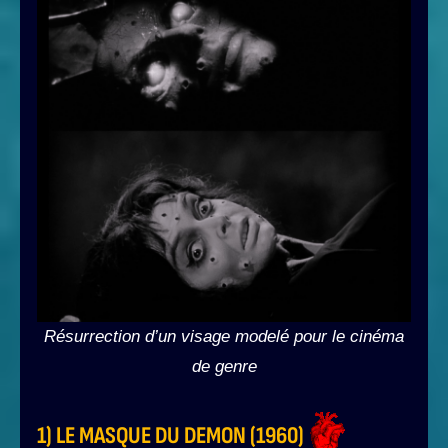
Résurrection d’un visage modelé pour le cinéma
de genre
1) LE MASQUE DU DEMON (1960)