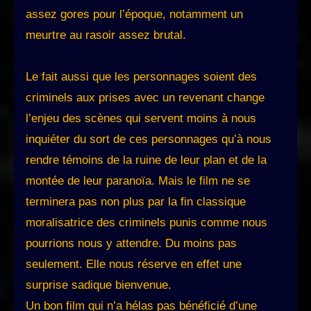
assez gores pour l’époque, notamment un
meurtre au rasoir assez brutal.
Le fait aussi que les personnages soient des
criminels aux prises avec un revenant change
l’enjeu des scènes qui servent moins à nous
inquiéter du sort de ces personnages qu’à nous
rendre témoins de la ruine de leur plan et de la
montée de leur paranoïa. Mais le film ne se
terminera pas non plus par la fin classique
moralisatrice des criminels punis comme nous
pourrions nous y attendre. Du moins pas
seulement. Elle nous réserve en effet une
surprise sadique bienvenue.
Un bon film qui n’a hélas pas bénéficié d’une