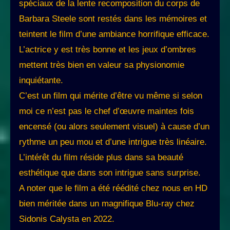
spéciaux de la lente recomposition du corps de
Barbara Steele sont restés dans les mémoires et
teintent le film d’une ambiance horrifique efficace.
L’actrice y est très bonne et les jeux d’ombres
mettent très bien en valeur sa physionomie
inquiétante.
C’est un film qui mérite d’être vu même si selon
moi ce n’est pas le chef d’œuvre maintes fois
encensé (ou alors seulement visuel) à cause d’un
rythme un peu mou et d’une intrigue très linéaire.
L’intérêt du film réside plus dans sa beauté
esthétique que dans son intrigue sans surprise.
A noter que le film a été réédité chez nous en HD
bien méritée dans un magnifique Blu-ray chez
Sidonis Calysta en 2022.