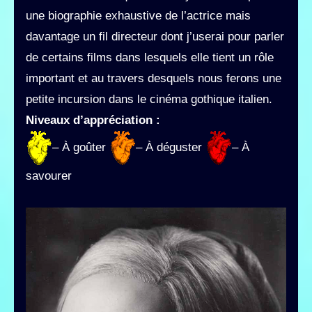
une biographie exhaustive de l’actrice mais
davantage un fil directeur dont j’userai pour parler
de certains films dans lesquels elle tient un rôle
important et au travers desquels nous ferons une
petite incursion dans le cinéma gothique italien.
Niveaux d’appréciation :
– À goûter
– À déguster
– À
savourer