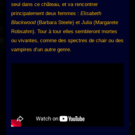
seul dans ce château, et va rencontrer
principalement deux femmes :
Elisabeth
Blackwood
(Barbara Steele) et
Julia
(Margarete
Robsahm). Tour à tour elles sembleront mortes
ou vivantes, comme des spectres de chair ou des
vampires d’un autre genre.