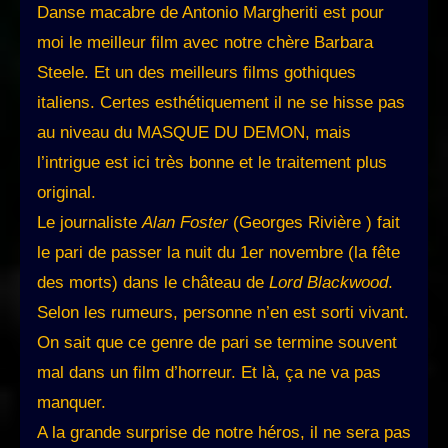
Danse macabre de Antonio Margheriti est pour
moi le meilleur film avec notre chère Barbara
Steele. Et un des meilleurs films gothiques
italiens. Certes esthétiquement il ne se hisse pas
au niveau du MASQUE DU DEMON, mais
l’intrigue est ici très bonne et le traitement plus
original.
Le journaliste
Alan Foster
(Georges Rivière ) fait
le pari de passer la nuit du 1er novembre (la fête
des morts) dans le château de
Lord Blackwood
.
Selon les rumeurs, personne n’en est sorti vivant.
On sait que ce genre de pari se termine souvent
mal dans un film d’horreur. Et là, ça ne va pas
manquer.
A la grande surprise de notre héros, il ne sera pas