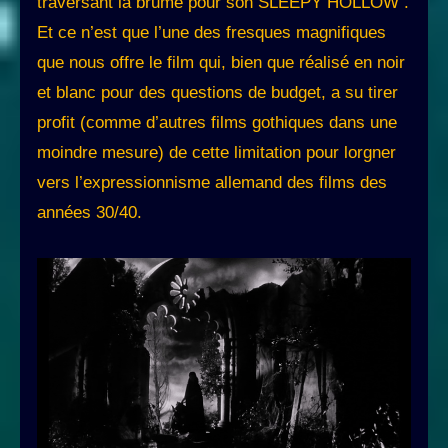
traversant la brume pour son SLEEPY HOLLOW .
Et ce n’est que l’une des fresques magnifiques
que nous offre le film qui, bien que réalisé en noir
et blanc pour des questions de budget, a su tirer
profit (comme d’autres films gothiques dans une
moindre mesure) de cette limitation pour lorgner
vers l’expressionnisme allemand des films des
années 30/40.