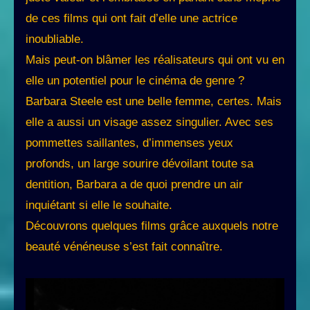
de ces films qui ont fait d’elle une actrice
inoubliable.
Mais peut-on blâmer les réalisateurs qui ont vu en
elle un potentiel pour le cinéma de genre ?
Barbara Steele est une belle femme, certes. Mais
elle a aussi un visage assez singulier. Avec ses
pommettes saillantes, d’immenses yeux
profonds, un large sourire dévoilant toute sa
dentition, Barbara a de quoi prendre un air
inquiétant si elle le souhaite.
Découvrons quelques films grâce auxquels notre
beauté vénéneuse s’est fait connaître.