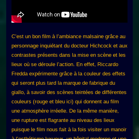
C’est un bon film à l’ambiance malsaine grâce au
personnage inquiétant du docteur Hichcock et aux
contrastes présents dans la mise en scène et les
lieux où se déroule l’action. En effet, Riccardo
Fredda expérimente grâce à la couleur des effets
qui seront plus tard la marque de fabrique du
giallo, à savoir des scènes teintées de différentes
couleurs (rouge et bleu ici) qui donnent au film
une atmosphère irréelle. De la même manière,
une rupture est flagrante au niveau des lieux
puisque le film nous fait à la fois visiter un manoir
à l’esthétisme luxueux, un hôpital moderne et une