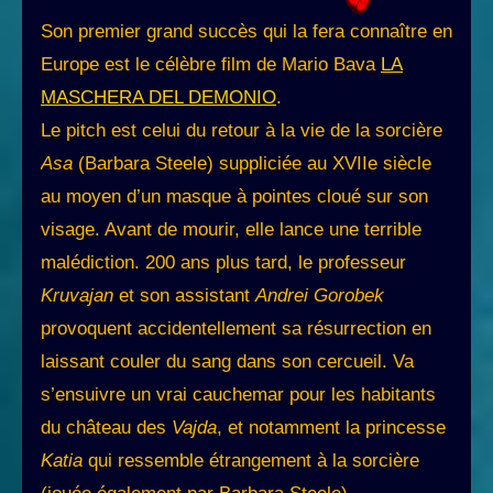
Son premier grand succès qui la fera connaître en
Europe est le célèbre film de Mario Bava
LA
MASCHERA DEL DEMONIO
.
Le pitch est celui du retour à la vie de la sorcière
Asa
(Barbara Steele) suppliciée au XVIIe siècle
au moyen d’un masque à pointes cloué sur son
visage. Avant de mourir, elle lance une terrible
malédiction. 200 ans plus tard, le professeur
Kruvajan
et son assistant
Andrei Gorobek
provoquent accidentellement sa résurrection en
laissant couler du sang dans son cercueil. Va
s’ensuivre un vrai cauchemar pour les habitants
du château des
Vajda
, et notamment la princesse
Katia
qui ressemble étrangement à la sorcière