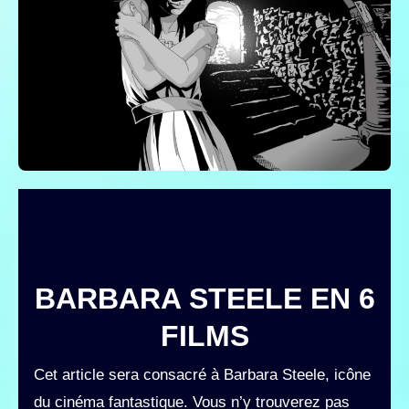
BARBARA STEELE EN 6
FILMS
Cet article sera consacré à Barbara Steele, icône
du cinéma fantastique. Vous n’y trouverez pas