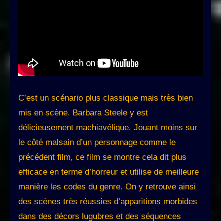
C’est un scénario plus classique mais très bien
mis en scène. Barbara Steele y est
délicieusement machiavélique. Jouant moins sur
le côté malsain d’un personnage comme le
précédent film, ce film se montre cela dit plus
efficace en terme d’horreur et utilise de meilleure
manière les codes du genre. On y retrouve ainsi
des scènes très réussies d’apparitions morbides
dans des décors lugubres et des séquences