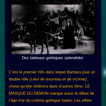
Des tableaux gothiques splendides
C’est le premier film dans lequel Barbara joue un
double rôle (celui de bourreau et de victime),
chose qu’elle réitèrera dans d’autres films. LE
MASQUE DU DEMON marque aussi le début de
l’âge d’or du cinéma gothique italien. Les effets