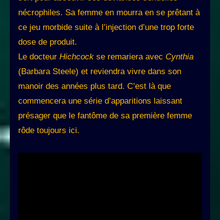
nécrophiles. Sa femme en mourra en se prêtant à
ce jeu morbide suite à l’injection d’une trop forte
dose de produit.
Le docteur
Hichcock
se remariera avec
Cynthia
(Barbara Steele) et reviendra vivre dans son
manoir des années plus tard. C’est là que
commencera une série d’apparitions laissant
présager que le fantôme de sa première femme
rôde toujours ici.