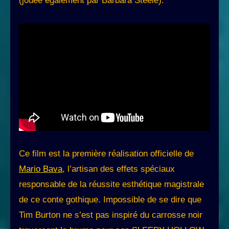
(jouée également par Barbara Steele).
Ce film est la première réalisation officielle de
Mario Bava
, l’artisan des effets spéciaux
responsable de la réussite esthétique magistrale
de ce conte gothique. Impossible de se dire que
Tim Burton ne s’est pas inspiré du carrosse noir