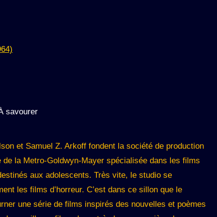
64)
À savourer
son et Samuel Z. Arkoff fondent la société de production
ale de la Metro-Goldwyn-Mayer spécialisée dans les films
estinés aux adolescents. Très vite, le studio se
ent les films d’horreur. C’est dans ce sillon que le
rner une série de films inspirés des nouvelles et poèmes