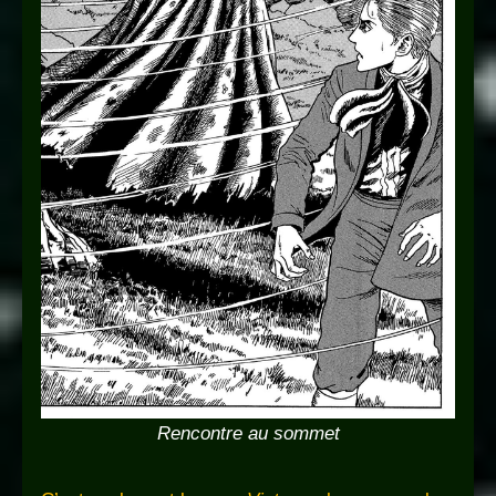
Rencontre au sommet