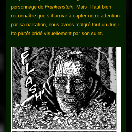
personnage de
Frankenstein
. Mais il faut bien
reconnaître que s’il arrive à capter notre attention
par sa narration, nous avons malgré tout un Junji
Ito plutôt bridé visuellement par son sujet.