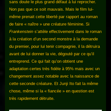
sans doute le plus grand défaut à lui reprocher.
Non pas que ce soit mauvais. Mais le film lui-
même prenait cette liberté par rapport au roman
de faire « naître » une créature féminine. Si
Frankenstein
s’attèle effectivement dans le roman
à la création d’un second monstre à la demande
du premier, pour lui tenir compagnie, il la détruira
avant de lui donner la vie, dégouté par ce qu’il
entreprend. Ce qui fait qu’on obtient une
adaptation certes très fidèle à 95% mais avec un
changement assez notable avec la naissance de
cette seconde créature. Et Junji Ito fait la même
chose, même si la « fiancée » en question est
très rapidement détruite.