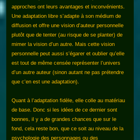
approches ont leurs avantages et inconvénients.
Une adaptation libre s’adapte à son médium de
diffusion et offre une vision d’auteur personnelle
plutôt que de tenter (au risque de se planter) de
mimer la vision d’un autre. Mais cette vision
personnelle peut aussi s’égarer et oublier qu’elle
est tout de même censée représenter l’univers
d’un autre auteur (sinon autant ne pas prétendre
que c’en est une adaptation).
Quant à l’adaptation fidèle, elle colle au matériau
de base. Donc si les idées de ce dernier sont
bonnes, il y a de grandes chances que sur le
fond, cela reste bon, que ce soit au niveau de la
psychologie des personnages ou des