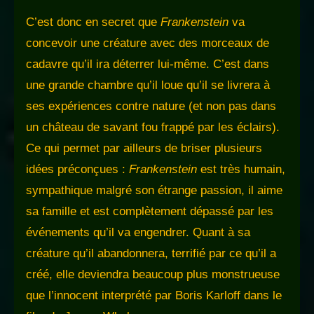
C’est donc en secret que
Frankenstein
va
concevoir une créature avec des morceaux de
cadavre qu’il ira déterrer lui-même. C’est dans
une grande chambre qu’il loue qu’il se livrera à
ses expériences contre nature (et non pas dans
un château de savant fou frappé par les éclairs).
Ce qui permet par ailleurs de briser plusieurs
idées préconçues :
Frankenstein
est très humain,
sympathique malgré son étrange passion, il aime
sa famille et est complètement dépassé par les
événements qu’il va engendrer. Quant à sa
créature qu’il abandonnera, terrifié par ce qu’il a
créé, elle deviendra beaucoup plus monstrueuse
que l’innocent interprété par Boris Karloff dans le