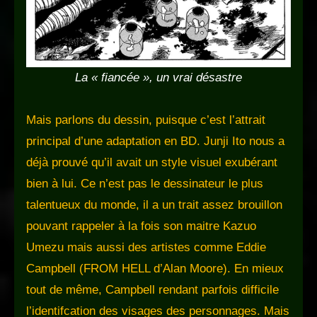
La « fiancée », un vrai désastre
Mais parlons du dessin, puisque c’est l’attrait
principal d’une adaptation en BD. Junji Ito nous a
déjà prouvé qu’il avait un style visuel exubérant
bien à lui. Ce n’est pas le dessinateur le plus
talentueux du monde, il a un trait assez brouillon
pouvant rappeler à la fois son maitre Kazuo
Umezu mais aussi des artistes comme Eddie
Campbell (FROM HELL d’Alan Moore). En mieux
tout de même, Campbell rendant parfois difficile
l’identifcation des visages des personnages. Mais