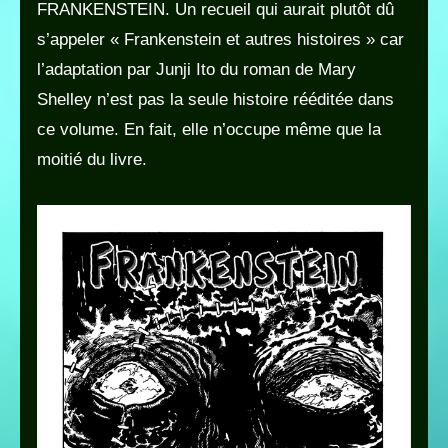
FRANKENSTEIN. Un recueil qui aurait plutôt dû
s’appeler « Frankenstein et autres histoires » car
l’adaptation par Junji Ito du roman de Mary
Shelley n’est pas la seule histoire rééditée dans
ce volume. En fait, elle n’occupe même que la
moitié du livre.