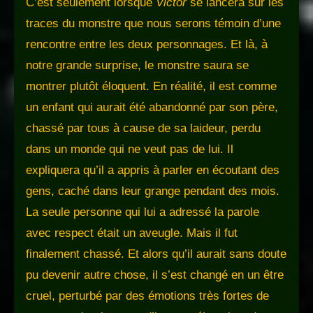
C’est seulement lorsque
Victor
se lancera sur les
traces du monstre que nous serons témoin d’une
rencontre entre les deux personnages. Et là, à
notre grande surprise, le monstre saura se
montrer plutôt éloquent. En réalité, il est comme
un enfant qui aurait été abandonné par son père,
chassé par tous à cause de sa laideur, perdu
dans un monde qui ne veut pas de lui. Il
expliquera qu’il a appris à parler en écoutant des
gens, caché dans leur grange pendant des mois.
La seule personne qui lui a adressé la parole
avec respect était un aveugle. Mais il fut
finalement chassé. Et alors qu’il aurait sans doute
pu devenir autre chose, il s’est changé en un être
cruel, perturbé par des émotions très fortes de