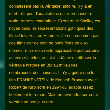
connaissent pas la véritable histoire. Il y a en
effet très peu d’adaptations qui reprennent la
vraie trame scénaristique. L’œuvre de Shelley est
noyée dans les représentations gothiques des
films Universal ou Hammer. Je ne condamne pas
ces films car ce sont de bons films en eux-
mêmes, mais cela reste appréciable que certains
auteurs s’attèlent aussi à la tâche de diffuser la
véritable histoire en BD au milieu des
nombreuses déclinaisons. Il n’y a guère que le
film FRANKENSTEIN de Kenneth Branagh avec
Robert de Niro sorti en 1994 qui adapte assez
fidèlement le roman. Mais on reviendra sur cette
version un peu plus tard.