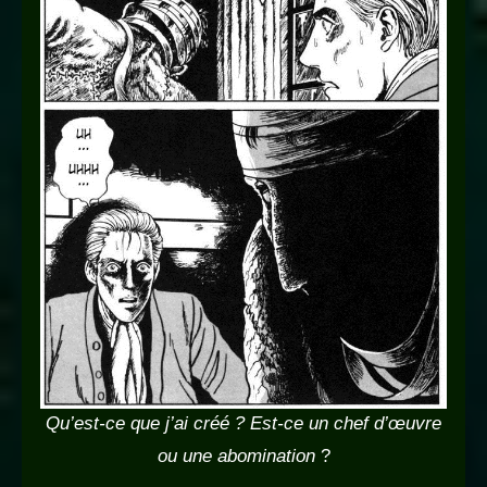
Qu’est-ce que j’ai créé ? Est-ce un chef d’œuvre
ou une abomination
?