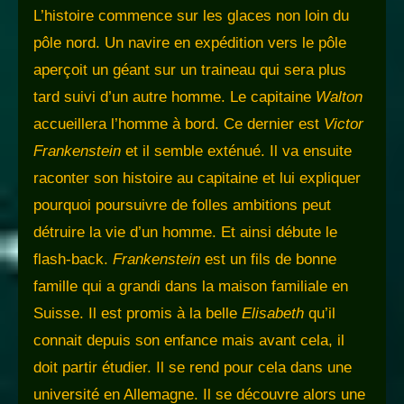
L’histoire commence sur les glaces non loin du
pôle nord. Un navire en expédition vers le pôle
aperçoit un géant sur un traineau qui sera plus
tard suivi d’un autre homme. Le capitaine
Walton
accueillera l’homme à bord. Ce dernier est
Victor
Frankenstein
et il semble exténué. Il va ensuite
raconter son histoire au capitaine et lui expliquer
pourquoi poursuivre de folles ambitions peut
détruire la vie d’un homme. Et ainsi débute le
flash-back.
Frankenstein
est un fils de bonne
famille qui a grandi dans la maison familiale en
Suisse. Il est promis à la belle
Elisabeth
qu’il
connait depuis son enfance mais avant cela, il
doit partir étudier. Il se rend pour cela dans une
université en Allemagne. Il se découvre alors une