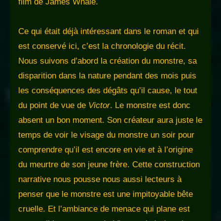
film de James Whale.
Ce qui était déjà intéressant dans le roman et qui
est conservé ici, c’est la chronologie du récit.
Nous suivons d’abord la création du monstre, sa
disparition dans la nature pendant des mois puis
les conséquences des dégâts qu’il cause, le tout
du point de vue de
Victor
. Le monstre est donc
absent un bon moment. Son créateur aura juste le
temps de voir le visage du monstre un soir pour
comprendre qu’il est encore en vie et à l’origine
du meurtre de son jeune frère. Cette construction
narrative nous pousse nous aussi lecteurs à
penser que le monstre est une impitoyable bête
cruelle. Et l’ambiance de menace qui plane est