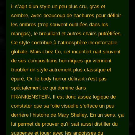
il s’agit d’un style un peu plus cru, gras et
sombre, avec beaucoup de hachures pour définir
les ombres (trop souvent oubliées dans les
mangas), le brouillard et autres chairs putréfiées.
Ce style contribue à l’atmosphère inconfortable
globale. Mais chez Ito, cet inconfort nait souvent
de ses compositions horrifiques qui viennent
troubler un style autrement plus classique et
épuré. Or, le body horror délirant n’est pas
spécialement ce qui domine dans
FRANKENSTEIN. Il est donc assez logique de
constater que sa folie visuelle s’efface un peu
derrière l’histoire de Mary Shelley. En un sens, ça
lui permet de prouver qu’il sait aussi distiller du
suspense et jouer avec les angoisses du