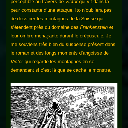
perceptible au travers de
Victor
qui vit dans la
peur constante d’une attaque. Ito n’oubliera pas
de dessiner les montagnes de la Suisse qui
s’étendent près du domaine des
Frankenstein
et
leur ombre menaçante durant le crépuscule. Je
me souviens très bien du suspense présent dans
le roman et des longs moments d’angoisse de
Victor
qui regarde les montagnes en se
demandant si c’est là que se cache le monstre.