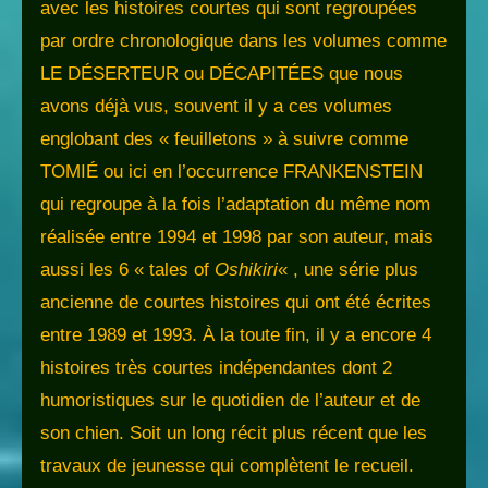
avec les histoires courtes qui sont regroupées
par ordre chronologique dans les volumes comme
LE DÉSERTEUR ou DÉCAPITÉES que nous
avons déjà vus, souvent il y a ces volumes
englobant des « feuilletons » à suivre comme
TOMIÉ ou ici en l’occurrence FRANKENSTEIN
qui regroupe à la fois l’adaptation du même nom
réalisée entre 1994 et 1998 par son auteur, mais
aussi les 6 « tales of
Oshikiri
« , une série plus
ancienne de courtes histoires qui ont été écrites
entre 1989 et 1993. À la toute fin, il y a encore 4
histoires très courtes indépendantes dont 2
humoristiques sur le quotidien de l’auteur et de
son chien. Soit un long récit plus récent que les
travaux de jeunesse qui complètent le recueil.