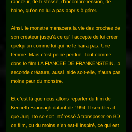
rancœur, de tristesse, d’incompréhension, de
haine, qu’on ne lui a pas appris à gérer.
Ainsi, le monstre menacera la vie des proches de
son créateur jusqu’à ce qu’il accepte de lui créer
quelqu’un comme lui qui ne le haïra pas. Une
femme. Mais c’est peine perdue. Tout comme
dans le film LA FIANCÉE DE FRANKENSTEIN, la
seconde créature, aussi laide soit-elle, n’aura pas
moins peur du monstre.
Et c’est là que nous allons reparler du film de
Kenneth Brannagh datant de 1994. Il semblerait
que Junji Ito se soit intéressé à transposer en BD
ce film, ou du moins s’en est-il inspiré, ce qui est