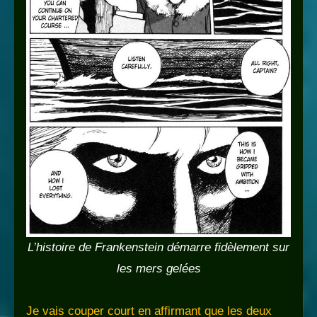
L’histoire de Frankenstein démarre fidèlement sur
les mers gelées
Je vais couper court en affirmant que les deux