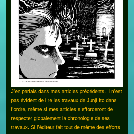
J’en parlais dans mes articles précédents, il n’est
pas évident de lire les travaux de Junji Ito dans
l’ordre, même si mes articles s’efforceront de
respecter globalement la chronologie de ses
travaux. Si l’éditeur fait tout de même des efforts