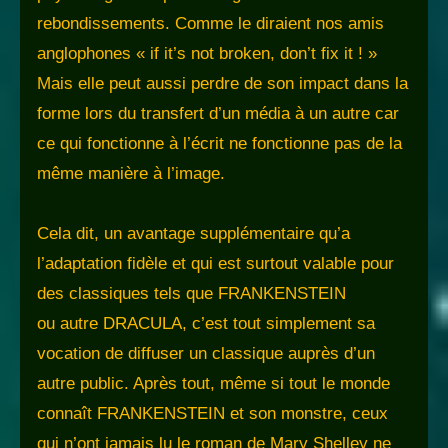
rebondissements. Comme le diraient nos amis
anglophones « if it’s not broken, don’t fix it ! »
Mais elle peut aussi perdre de son impact dans la
forme lors du transfert d’un média à un autre car
ce qui fonctionne à l’écrit ne fonctionne pas de la
même manière à l’image.
Cela dit, un avantage supplémentaire qu’a
l’adaptation fidèle et qui est surtout valable pour
des classiques tels que FRANKENSTEIN
ou autre DRACULA, c’est tout simplement sa
vocation de diffuser un classique auprès d’un
autre public. Après tout, même si tout le monde
connaît FRANKENSTEIN et son monstre, ceux
qui n’ont jamais lu le roman de Mary Shelley ne