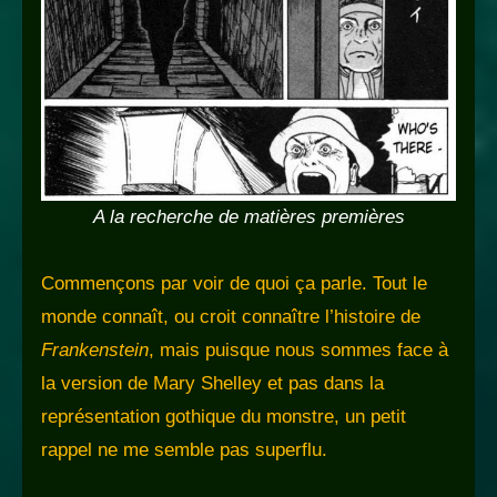
A la recherche de matières premières
Commençons par voir de quoi ça parle. Tout le
monde connaît, ou croit connaître l’histoire de
Frankenstein
, mais puisque nous sommes face à
la version de Mary Shelley et pas dans la
représentation gothique du monstre, un petit
rappel ne me semble pas superflu.