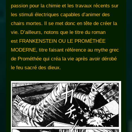
passion pour la chimie et les travaux récents sur
les stimuli électriques capables d’animer des
chairs mortes. Il se met donc en tête de créer la
vie. D’ailleurs, notons que le titre du roman
est FRANKENSTEIN OU LE PROMÉTHÉE
MODERNE, titre faisant référence au mythe grec
de Prométhée qui créa la vie après avoir dérobé
le feu sacré des dieux.