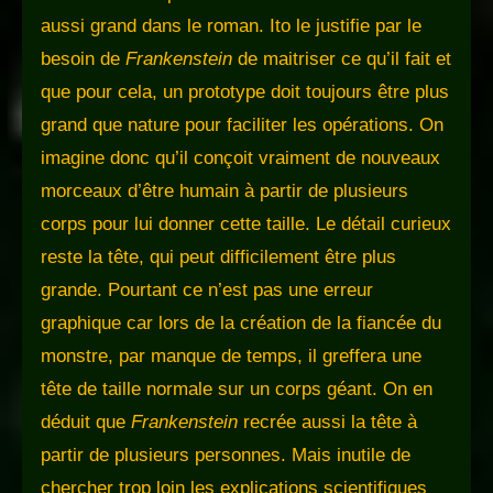
aussi grand dans le roman. Ito le justifie par le
besoin de
Frankenstein
de maitriser ce qu’il fait et
que pour cela, un prototype doit toujours être plus
grand que nature pour faciliter les opérations. On
imagine donc qu’il conçoit vraiment de nouveaux
morceaux d’être humain à partir de plusieurs
corps pour lui donner cette taille. Le détail curieux
reste la tête, qui peut difficilement être plus
grande. Pourtant ce n’est pas une erreur
graphique car lors de la création de la fiancée du
monstre, par manque de temps, il greffera une
tête de taille normale sur un corps géant. On en
déduit que
Frankenstein
recrée aussi la tête à
partir de plusieurs personnes. Mais inutile de
chercher trop loin les explications scientifiques