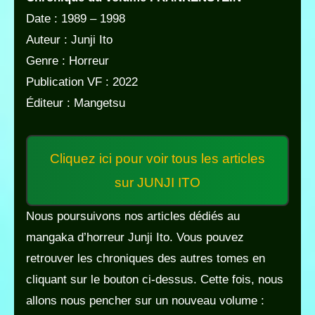
Date : 1989 – 1998
Auteur : Junji Ito
Genre : Horreur
Publication VF : 2022
Éditeur : Mangetsu
Cliquez ici pour voir tous les articles
sur JUNJI ITO
Nous poursuivons nos articles dédiés au
mangaka d’horreur Junji Ito. Vous pouvez
retrouver les chroniques des autres tomes en
cliquant sur le bouton ci-dessus. Cette fois, nous
allons nous pencher sur un nouveau volume :