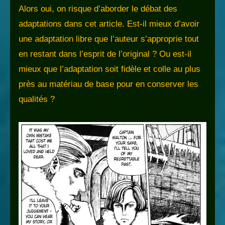
Alors oui, on risque d’aborder le débat des
adaptations dans cet article. Est-il mieux d’avoir
une adaptation libre que l’auteur s’approprie tout
en restant dans l’esprit de l’original ? Ou est-il
mieux que l’adaptation soit fidèle et colle au plus
près au matériau de base pour en conserver les
qualités ?