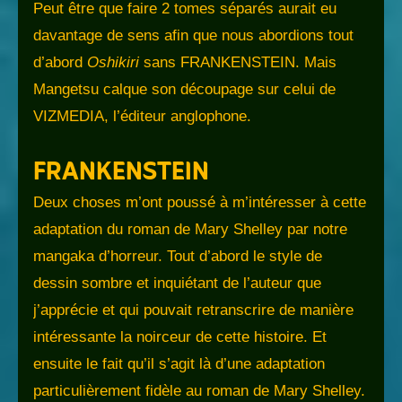
Peut être que faire 2 tomes séparés aurait eu
davantage de sens afin que nous abordions tout
d’abord
Oshikiri
sans FRANKENSTEIN. Mais
Mangetsu calque son découpage sur celui de
VIZMEDIA, l’éditeur anglophone.
FRANKENSTEIN
Deux choses m’ont poussé à m’intéresser à cette
adaptation du roman de Mary Shelley par notre
mangaka d’horreur. Tout d’abord le style de
dessin sombre et inquiétant de l’auteur que
j’apprécie et qui pouvait retranscrire de manière
intéressante la noirceur de cette histoire. Et
ensuite le fait qu’il s’agit là d’une adaptation
particulièrement fidèle au roman de Mary Shelley.