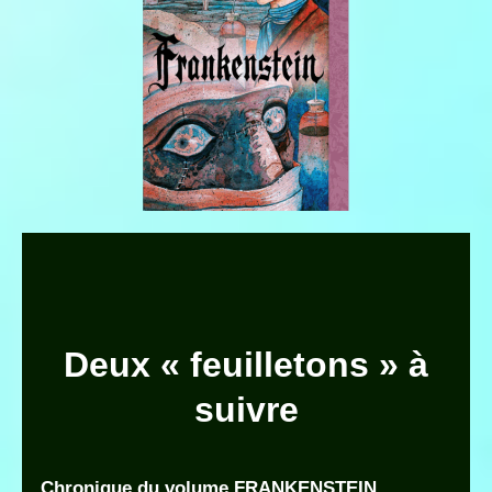
Deux « feuilletons » à
suivre
Chronique du volume FRANKENSTEIN