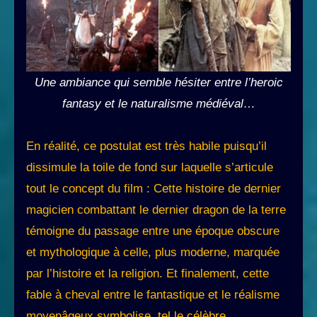
Une ambiance qui semble hésiter entre l’heroic
fantasy et le naturalisme médiéval…
En réalité, ce postulat est très habile puisqu’il
dissimule la toile de fond sur laquelle s’articule
tout le concept du film : Cette histoire de dernier
magicien combattant le dernier dragon de la terre
témoigne du passage entre une époque obscure
et mythologique à celle, plus moderne, marquée
par l’histoire et la religion. Et finalement, cette
fable à cheval entre le fantastique et le réalisme
moyenâgeux symbolise, tel le célèbre