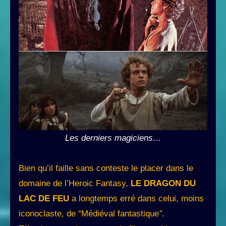
Les derniers magiciens…
Bien qu’il faille sans conteste le placer dans le
domaine de l’Heroic Fantasy,
LE DRAGON DU
LAC DE FEU
a longtemps erré dans celui, moins
iconoclaste, de “Médiéval fantastique
”
.