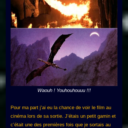
Waouh !
Youhouhouuu !!!
Pour ma part j’ai eu la chance de voir le film au
cinéma lors de sa sortie. J’étais un petit gamin et
c’était une des premières fois que je sortais au