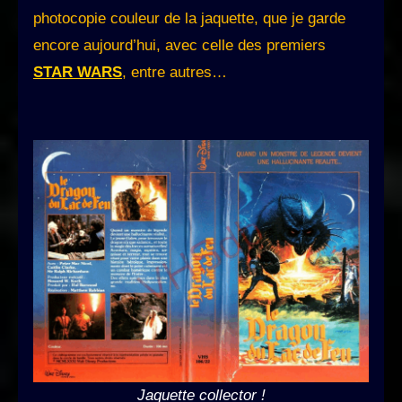
photocopie couleur de la jaquette, que je garde
encore aujourd’hui, avec celle des premiers
STAR WARS
, entre autres…
Jaquette collector !