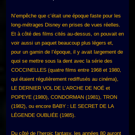
N’empêche que c’était une époque faste pour les
long-métrages Disney en prises de vues réelles.
Et à côté des films cités au-dessus, on pouvait en
voir aussi un paquet beaucoup plus légers et,
pour un gamin de l’époque, il y avait largement de
quoi se mettre sous la dent avec la série des
COCCINELLES (quatre films entre 1968 et 1980,
qui étaient régulièrement rediffusés au cinéma),
LE DERNIER VOL DE L’ARCHE DE NOÉ et
POPEYE (1980), CONDORMAN (1981), TRON
(1982), ou encore BABY : LE SECRET DE LA
LÉGENDE OUBLIÉE (1985).
Du côté de l’heroic fantasy, les années 80 auront