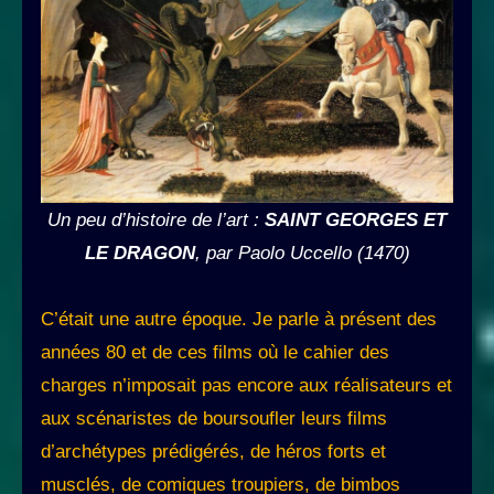
Un peu d’histoire de l’art
:
SAINT GEORGES ET
LE DRAGON
, par Paolo Uccello (1470)
C’était une autre époque. Je parle à présent des
années 80 et de ces films où le cahier des
charges n’imposait pas encore aux réalisateurs et
aux scénaristes de boursoufler leurs films
d’archétypes prédigérés, de héros forts et
musclés, de comiques troupiers, de bimbos