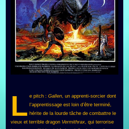
L
e pitch :
Gallen
, un apprenti-sorcier dont
l’apprentissage est loin d’être terminé,
hérite de la lourde tâche de combattre le
vieux et terrible dragon
Vermithrax
, qui terrorise