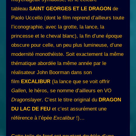
tableau
SAINT GEORGES ET LE DRAGON
de
Paolo Uccello (dont le film reprend d’ailleurs toute
l’iconographie, avec la grotte, la lance, la
princesse et le cheval blanc), la fin d’une époque
obscure pour celle, un peu plus lumineuse, d’une
modernité monothéiste. Soit exactement la même
thématique abordée la même année par le
réalisateur John Boorman dans son
film
EXCALIBUR
(la lance que se voit offrir
Gallen
, le héros, se nomme d’ailleurs en VO
Dragonslayer
. C’est le titre original du
DRAGON
DU LAC DE FEU
et c’est assurément une
référence à l’épée
Excalibur
!)…