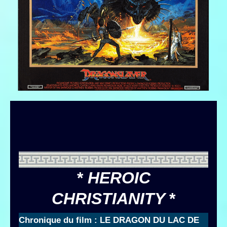
*
HEROIC
CHRISTIANITY
*
Chronique du film : LE DRAGON DU LAC DE