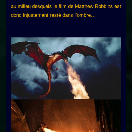
au milieu desquels le film de Matthew Robbins est
donc injustement resté dans l’ombre…