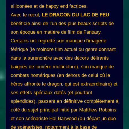
siliconées et de happy end factices.
Avec le recul,
LE DRAGON DU LAC DE FEU
bénéficie ainsi de l’un des plus beaux scripts de
son époque en matière de film de Fantasy.
Certains ont regretté son manque d’imagerie
féérique (le moindre film actuel du genre donnant
dans la surenchère avec des décors délirants
baignés de lumière multicolore), son manque de
combats homériques (en dehors de celui où le
héros affronte le dragon, qui est extraordinaire) et
ses effets spéciaux datés (et pourtant
splendides), passant en définitive complètement à
côté du sujet principal initié par Matthew Robbins
et son scénariste Hal Barwood (au départ un duo
de scénaristes, notamment à la base de