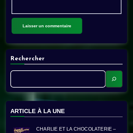
Alternative:
Rechercher
ARTICLE À LA UNE
CHARLIE ET LA CHOCOLATERIE –