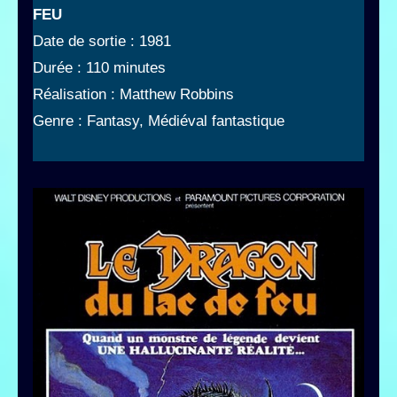
FEU
Date de sortie : 1981
Durée : 110 minutes
Réalisation : Matthew Robbins
Genre : Fantasy, Médiéval fantastique