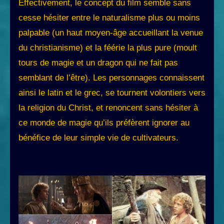
Effectivement, le concept du film semble sans
cesse hésiter entre le naturalisme plus ou moins
palpable (un haut moyen-âge accueillant la venue
du christianisme) et la féérie la plus pure (moult
tours de magie et un dragon qui ne fait pas
semblant de l’être). Les personnages connaissent
ainsi le latin et le grec, se tournent volontiers vers
la religion du Christ, et renoncent sans hésiter à
ce monde de magie qu’ils préfèrent ignorer au
bénéfice de leur simple vie de cultivateurs.