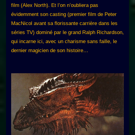
film (Alex North). Et l’on n’oubliera pas
évidemment son casting (premier film de Peter
MacNicol avant sa florissante carrière dans les
séries TV) dominé par le grand Ralph Richardson,
qui incarne ici, avec un charisme sans faille, le
dernier magicien de son histoire…