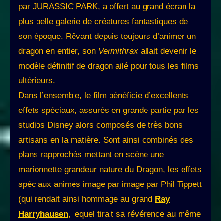
par JURASSIC PARK, a offert au grand écran la
plus belle galerie de créatures fantastiques de
son époque. Rêvant depuis toujours d’animer un
dragon en entier, son
Vermithrax
allait devenir le
modèle définitif de dragon ailé pour tous les films
ultérieurs.
Dans l’ensemble, le film bénéficie d’excellents
effets spéciaux, assurés en grande partie par les
studios Disney alors composés de très bons
artisans en la matière. Sont ainsi combinés des
plans rapprochés mettant en scène une
marionnette grandeur nature du Dragon, les effets
spéciaux animés image par image par Phil Tippett
(qui rendait ainsi hommage au grand
Ray
Harryhausen
, lequel tirait sa révérence au même