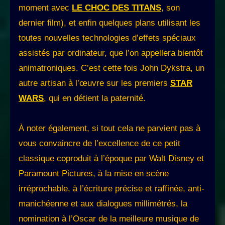
moment avec
LE CHOC DES TITANS
, son
dernier film), et enfin quelques plans utilisant les
toutes nouvelles technologies d’effets spéciaux
assistés par ordinateur, que l’on appellera bientôt
animatroniques. C’est cette fois John Dykstra, un
autre artisan à l’œuvre sur les premiers
STAR
WARS
, qui en détient la paternité.
À noter également, si tout cela ne parvient pas à
vous convaincre de l’excellence de ce petit
classique coproduit à l’époque par Walt Disney et
Paramount Pictures, à la mise en scène
irréprochable, à l’écriture précise et raffinée, anti-
manichéenne et aux dialogues millimétrés, la
nomination à l’Oscar de la meilleure musique de