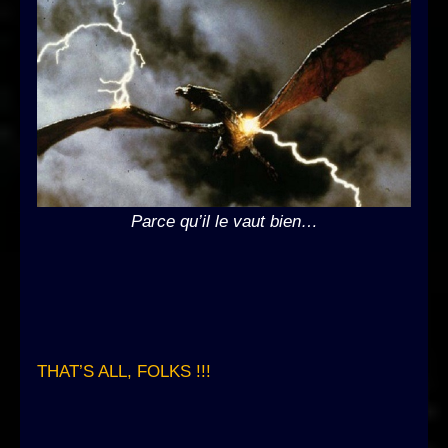
Parce qu’il le vaut bien…
THAT’S ALL, FOLKS !!!