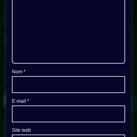
Nom
*
E-mail
*
Site web