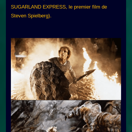
SUGARLAND EXPRESS, le premier film de
Steven Spielberg).