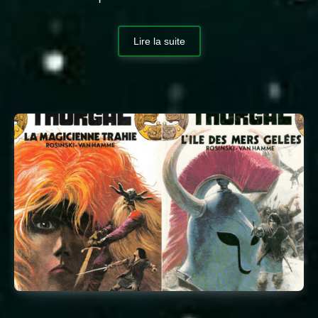
Lire la suite