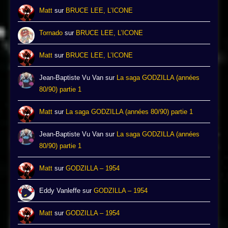
Matt
sur
BRUCE LEE, L’ICONE
Tornado
sur
BRUCE LEE, L’ICONE
Matt
sur
BRUCE LEE, L’ICONE
Jean-Baptiste Vu Van
sur
La saga GODZILLA (années
80/90) partie 1
Matt
sur
La saga GODZILLA (années 80/90) partie 1
Jean-Baptiste Vu Van
sur
La saga GODZILLA (années
80/90) partie 1
Matt
sur
GODZILLA – 1954
Eddy Vanleffe
sur
GODZILLA – 1954
Matt
sur
GODZILLA – 1954