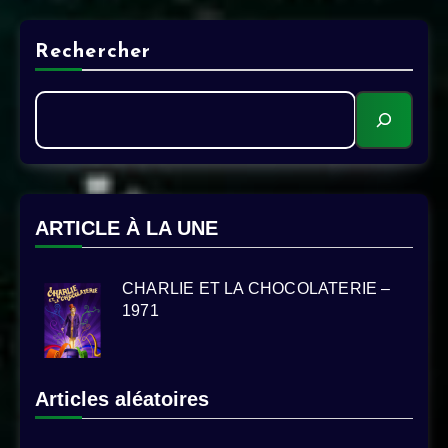
Rechercher
ARTICLE À LA UNE
CHARLIE ET LA CHOCOLATERIE –
1971
Articles aléatoires